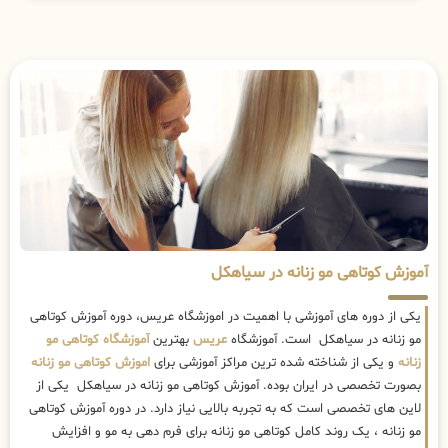
آموزش کوتاهی مو زنانه در سیاهکل
یکی از دوره های آموزشی با اهمیت در اموزشگاه عریس، دوره آموزش کوتاهی
مو زنانه در سیاهکل است. آموزشگاه
عریس
بهترین
آموزشگاه کوتاهی مو
زنانه
و یکی از شناخته شده ترین مراکز آموزشی برای
اموزش کوتاهی مو زنانه
بصورت تخصصی در ایران بوده. آموزش کوتاهی مو زنانه در سیاهکل یکی از
لاین های تخصصی است که به تجربه بالایی نیاز دارد. در دوره آموزش کوتاهی
مو زنانه ، یک روند کامل کوتاهی مو زنانه برای فرم دهی به مو و افزایش