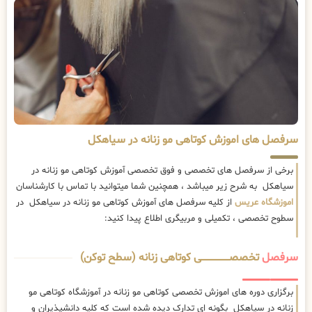
سرفصل های اموزش کوتاهی مو زنانه در سیاهکل
برخی از سرفصل های تخصصی و فوق تخصصی آموزش کوتاهی مو زنانه در
سیاهکل به شرح زیر میباشد ، همچنین شما میتوانید با تماس با کارشناسان
اموزشگاه عریس
از کلیه سرفصل های آموزش کوتاهی مو زنانه در سیاهکل در
سطوح تخصصی ، تکمیلی و مربیگری اطلاع پیدا کنید:
سرفصل
تخصصــــــــــــــــــــی کوتاهی زنانه (سطح توکن)
برگزاری دوره های اموزش تخصصی کوتاهی مو زنانه در آموزشگاه کوتاهی مو
زنانه در سیاهکل بگونه ای تدارک دیده شده است که کلیه دانشپذیران و