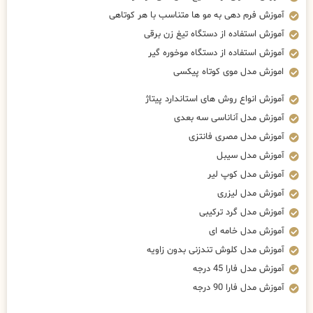
آموزش فرم دهی به مو ها متناسب با هر کوتاهی
آموزش استفاده از دستگاه تیغ زن برقی
آموزش استفاده از دستگاه موخوره گیر
اموزش مدل موی کوتاه پیکسی
آموزش انواع روش های استاندارد پیتاژ
آموزش مدل آناناسی سه بعدی
آموزش مدل مصری فانتزی
آموزش مدل سیبل
آموزش مدل کوپ لیر
آموزش مدل لیزری
آموزش مدل گرد ترکیبی
آموزش مدل خامه ای
آموزش مدل کلوش تندزنی بدون زاویه
آموزش مدل فارا 45 درجه
آموزش مدل فارا 90 درجه