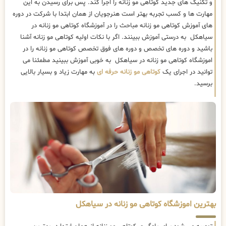
و تکنیک های جدید کوتاهی مو زنانه را اجرا کند. پس برای رسیدن به این
مهارت ها و کسب تجربه بهتر است هنرجویان از همان ابتدا با شرکت در دوره
های آموزش کوتاهی مو زنانه مباحث را در آموزشگاه کوتاهی مو زنانه در
سیاهکل به درستی آموزش ببینند. اگر با نکات اولیه کوتاهی مو زنانه آشنا
باشید و دوره های تخصص و دوره های فوق تخصص کوتاهی مو زنانه را در
اموزشگاه کوتاهی مو زنانه در سیاهکل به خوبی آموزش ببینید مطمئنا می
توانید در اجرای یک
کوتاهی مو زنانه حرفه ای
به مهارت زیاد و بسیار بالایی
برسید.
بهترین اموزشگاه کوتاهی مو زنانه در سیاهکل