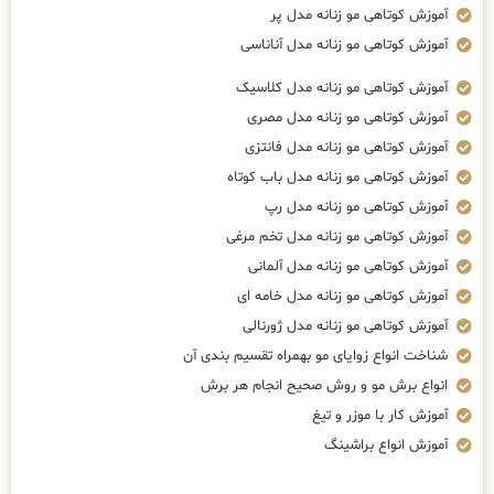
آموزش کوتاهی مو زنانه مدل پر
آموزش کوتاهی مو زنانه مدل آناناسی
آموزش کوتاهی مو زنانه مدل کلاسیک
آموزش کوتاهی مو زنانه مدل مصری
آموزش کوتاهی مو زنانه مدل فانتزی
آموزش کوتاهی مو زنانه مدل باب کوتاه
آموزش کوتاهی مو زنانه مدل رپ
آموزش کوتاهی مو زنانه مدل تخم مرغی
آموزش کوتاهی مو زنانه مدل آلمانی
آموزش کوتاهی مو زنانه مدل خامه ای
آموزش کوتاهی مو زنانه مدل ژورنالی
شناخت انواع زوایای مو بهمراه تقسیم بندی آن
انواع برش مو و روش صحیح انجام هر برش
آموزش کار با موزر و تیغ
آموزش انواع براشینگ