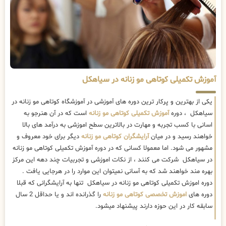
آموزش تکمیلی کوتاهی مو زنانه در سیاهکل
یکی از بهترین و پرکار ترین دوره های آموزشی در آموزشگاه کوتاهی مو زنانه در
سیاهکل ، دوره
آموزش تکمیلی کوتاهی مو زنانه
است که در آن هنرجو به
اسانی با کسب تجربه و مهارت در بالاترین سطح اموزشی به درآمد های بالا
خواهند رسید و در میان
آرایشگران کوتاهی مو زنانه
دیگر برای خود معروف و
مشهور می شود. اما معمولا کسانی که در دوره آموزش تکمیلی کوتاهی مو زنانه
در سیاهکل شرکت می کنند ، از نکات اموزشی و تجربیات چند دهه این مرکز
بهره مند خواهند شد که به آسانی نمیتوان این موارد را در هرجایی یافت .
دوره اموزش تکمیلی کوتاهی مو زنانه در سیاهکل تنها به آرایشگرانی که قبلا
دوره های
اموزش تخصصی کوتاهی مو زنانه
را گذرانده اند و یا حداقل 2 سال
سابقه کار در این حوزه دارند پیشنهاد میشود.