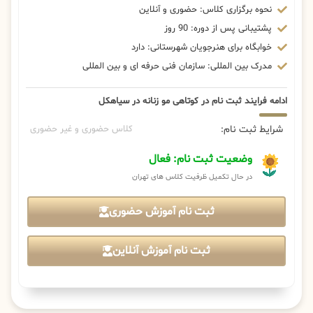
نحوه برگزاری کلاس: حضوری و آنلاین
پشتیبانی پس از دوره: 90 روز
خوابگاه برای هنرجویان شهرستانی: دارد
مدرک بین المللی: سازمان فنی حرفه ای و بین المللی
ادامه فرایند ثبت نام در کوتاهی مو زنانه در سیاهکل
شرایط ثبت نام:
کلاس حضوری و غیر حضوری
وضعیت ثبت نام: فعال
در حال تکمیل ظرفیت کلاس های تهران
ثبت نام آموزش حضوری
ثبت نام آموزش آنلاین