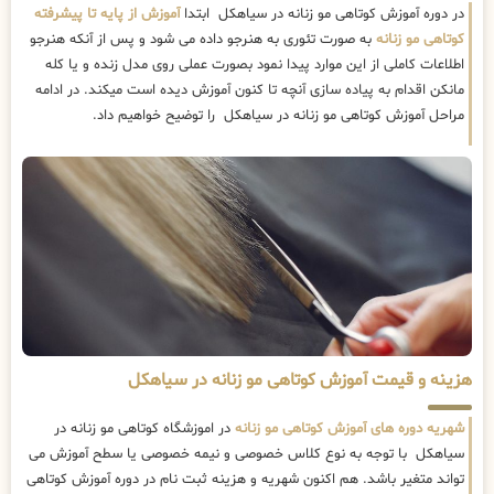
در دوره آموزش کوتاهی مو زنانه در سیاهکل ابتدا
آموزش از پایه تا پیشرفته
کوتاهی مو زنانه
به صورت تئوری به هنرجو داده می شود و پس از آنکه هنرجو
اطلاعات کاملی از این موارد پیدا نمود بصورت عملی روی مدل زنده و یا کله
مانکن اقدام به پیاده سازی آنچه تا کنون آموزش دیده است میکند. در ادامه
مراحل آموزش کوتاهی مو زنانه در سیاهکل را توضیح خواهیم داد.
هزینه و قیمت آموزش کوتاهی مو زنانه در سیاهکل
شهریه دوره های آموزش کوتاهی مو زنانه
در اموزشگاه کوتاهی مو زنانه در
سیاهکل با توجه به نوع کلاس خصوصی و نیمه خصوصی یا سطح آموزش می
تواند متغیر باشد. هم اکنون شهریه و هزینه ثبت نام در دوره آموزش کوتاهی