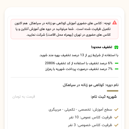
توجه : کلاس های حضوری آموزش کوتاهی مو زنانه در سیاهکل هم اکنون
تکمیل ظرفیت شده است . شما میتوانید در دوره های آموزش آنلاین و یا
کلاس های حضوری در تهران (بهمراه محل اقامت) شرکت نمایید.
تخفیف محدود!
با استفاده از شرایط زیر از 13 درصد تخفیف بهره مند شوید.
6% درصد تخفیف با استفاده از کد تخفیف 20806
7% درصد تخفیف درصورت پرداخت شهریه با رمزارز
نام دوره: کوتاهی مو زنانه در سیاهکل
شهریه ثبت نام:
قیمت به تومان
سطح آموزش: تخصصی - تکمیلی - مربیگری
ظرفیت کلاس عمومی: 10 نفر
ظرفیت کلاس خصوصی: 3 نفر