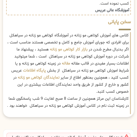
کسب نموده است.
آموزشگاه عالی عریس
سخن پایانی
کلاس های آموزش کوتاهی مو زنانه در آموزشگاه کوتاهی مو زنانه در سیاهکل
برای افرادی که جویای آموزش جامع و کامل و تخصصی هستند مناسب است ،
اگر بدنبال مطرح شدن در
بازار کار کوتاهی مو زنانه
هستید ، پیشنهاد ما
شرکت در دوره آموزش کوتاهی مو زنانه در سیاهکل است ، شما میتوانید
اطلاعات بسیار مفیدی در قالب مقاله
مقاله
در زمینه کوتاهی مو زنانه و یا
شرایط اموزش کوتاهی مو زنانه در سیاهکل از بخش
پایگاه اطلاعات
عریس
کسب کنید ، همچنین بمنظور اطلاع از سایر
نمایندگان کوتاهی مو زنانه
در
کشور و خارج از کشور از طریق واحد نمایندگان اطلاعات بیشتری در این
خصوص کسب کنبد.
کارشناسان این مرکز همچنین از ساعت 8 صبح لغایت 9 شب پاسخگوی شما
در زمینه ثبت نام در کلاس آموزش کوتاهی مو زنانه در سیاهکل خواهند بود .