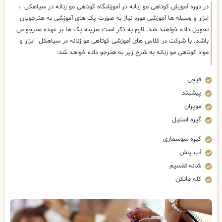
در دوره آموزش کوتاهی مو زنانه در آموزشگاه کوتاهی مو زنانه در سیاهکل ،
ابزار و وسیله ها آموزشی مورد نیاز به صورت پک های آموزشی به هنرجویان
تحویل داده خواهند شد. لازم به ذکر است هزینه پک ها بر عهده هنرجو می
باشد. با شرکت در کلاس های آموزشی کوتاهی مو زنانه در سیاهکل ابزار و
مواد کوتاهی مو زنانه به شرح زیر به هنرجو داده خواهد شد:
قیچی
پیشبند
موپران
گیره استیل
گیره سوسماری
آب پاش
شانه تقسیم
کله مانکن