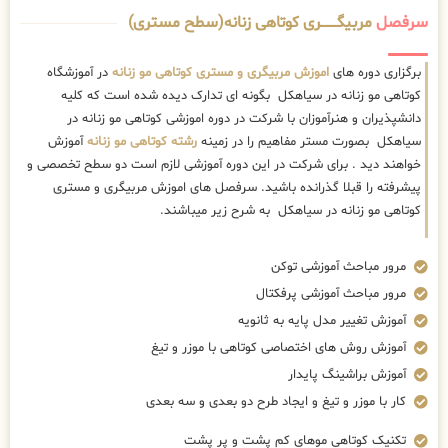
سرفصل
مربیگــــــــری کوتاهی زنانه(سطح مستری)
برگزاری دوره های
اموزش مربیگری و مستری کوتاهی مو زنانه
در آموزشگاه
کوتاهی مو زنانه در سیاهکل بگونه ای تدارک دیده شده است که کلیه
دانشپذیران و هنرآموزان با شرکت در دوره اموزشی کوتاهی مو زنانه در
سیاهکل بصورت مستر مفاهیم را در زمینه
رشته کوتاهی مو زنانه
آموزش
خواهند دید . برای شرکت در این دوره آموزشی لازم است دو سطح تخصصی و
پیشرفته را قبلا گذرانده باشید. سرفصل های اموزش مربیگری و مستری
کوتاهی مو زنانه در سیاهکل به شرح زیر میباشند.
مرور مباحث آموزشی توکن
مرور مباحث آموزشی پرفکتال
آموزش تغییر مدل پایه به ثانویه
آموزش روش های اختصاصی کوتاهی با موزر و تیغ
آموزش براشینگ پایدار
کار با موزر و تیغ و ایجاد طرح دو بعدی و سه بعدی
تکنیک کوتاهی موهای کم پشت و پر پشت