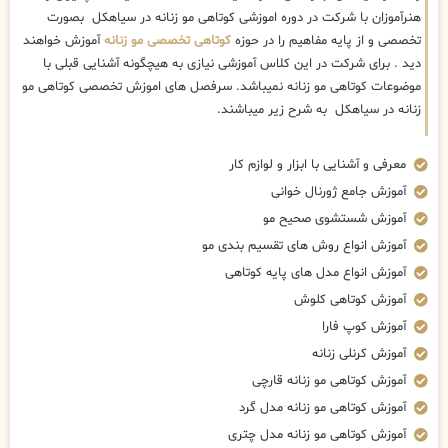
هنرآموزان با شرکت در دوره اموزشی کوتاهی مو زنانه در سیاهکل بصورت
تخصصی و از پایه مفاهیم را در حوزه
کوتاهی تخصصی مو زنانه
آموزش خواهند
دید . برای شرکت در این کلاس آموزشی نیازی به هیچگونه آشنایی قبلی با
موضوعات کوتاهی مو زنانه نمیباشد. سرفصل های اموزش تخصصی کوتاهی مو
زنانه در سیاهکل به شرح زیر میباشند.
معرفی و آشنایی با ابزار و لوازم کار
آموزش جامع ژورنال خوانی
آموزش شستشوی صحیح مو
آموزش انواع روش های تقسیم بندی مو
آموزش انواع مدل های پایه کوتاهی
آموزش کوتاهی کلوش
آموزش کوپ فارا
آموزش کرنلی زنانه
آموزش کوتاهی مو زنانه قارچی
آموزش کوتاهی مو زنانه مدل گرد
آموزش کوتاهی مو زنانه مدل چتری