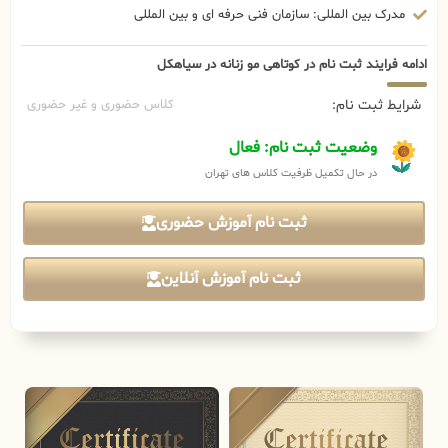
مدرک بین المللی: سازمان فنی حرفه ای و بین المللی
ادامه فرایند ثبت نام در کوتاهی مو زنانه در سیاهکل
شرایط ثبت نام:
کلاس حضوری و غیر حضوری
وضعیت ثبت نام: فعال
در حال تکمیل ظرفیت کلاس های تهران
ثبت نام آموزش حضوری
ثبت نام آموزش آنلاین