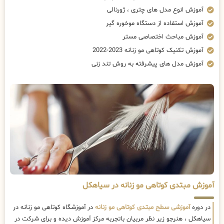
آموزش انوع مدل های چتری ، ژورنالی
آموزش استفاده از دستگاه موخوره گیر
آموزش مباحث اختصاصی مستر
آموزش تکنیک کوتاهی مو زنانه 2023-2022
آموزش مدل های پیشرفته به روش تند زنی
آموزش مبتدی کوتاهی مو زنانه در سیاهکل
در دوره
آموزشی سطح مبتدی کوتاهی مو زنانه
در آموزشگاه کوتاهی مو زنانه در
سیاهکل ، هنرجو زیر نظر مربیان باتجربه مرکز آموزش دیده و برای شرکت در