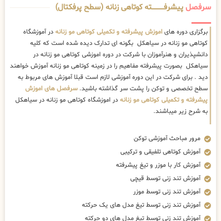
سرفصل
پیشرفــــــــــــته کوتاهی زنانه (سطح پرفکتال)
برگزاری دوره های
اموزش پیشرفته و تکمیلی کوتاهی مو زنانه
در آموزشگاه
کوتاهی مو زنانه در سیاهکل بگونه ای تدارک دیده شده است که کلیه
دانشپذیران و هنرآموزان با شرکت در دوره اموزشی کوتاهی مو زنانه در
سیاهکل بصورت پیشرفته مفاهیم را در زمینه کوتاهی مو زنانه آموزش خواهند
دید . برای شرکت در این دوره آموزشی لازم است قبلا آموزش های مربوط به
سطح تخصصی و توکن را پشت سر گذاشته باشید.
سرفصل های اموزش
پیشرفته و تکمیلی کوتاهی مو زنانه
در اموزشگاه کوتاهی مو زنانه در سیاهکل
به شرح زیر میباشند.
مرور مباحث آموزشی توکن
آموزش کوتاهی تلفیقی و ترکیبی
آموزش کار با موزر و تیغ پیشرفته
آموزش تند زنی توسط قیچی
آموزش تند زنی توسط موزر
آموزش تند زنی توسط تیغ مدل های یک حرکته
آموزش تند زنی توسط تیغ مدل های دو حرکته