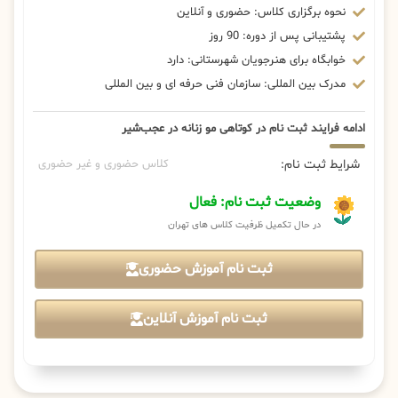
نحوه برگزاری کلاس: حضوری و آنلاین
پشتیبانی پس از دوره: 90 روز
خوابگاه برای هنرجویان شهرستانی: دارد
مدرک بین المللی: سازمان فنی حرفه ای و بین المللی
ادامه فرایند ثبت نام در کوتاهی مو زنانه در عجب‌شیر
شرایط ثبت نام:
کلاس حضوری و غیر حضوری
وضعیت ثبت نام: فعال
در حال تکمیل ظرفیت کلاس های تهران
ثبت نام آموزش حضوری
ثبت نام آموزش آنلاین