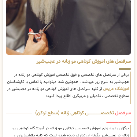
سرفصل های اموزش کوتاهی مو زنانه در عجب‌شیر
برخی از سرفصل های تخصصی و فوق تخصصی آموزش کوتاهی مو زنانه در
عجب‌شیر به شرح زیر میباشد ، همچنین شما میتوانید با تماس با کارشناسان
اموزشگاه عریس
از کلیه سرفصل های آموزش کوتاهی مو زنانه در عجب‌شیر در
سطوح تخصصی ، تکمیلی و مربیگری اطلاع پیدا کنید:
سرفصل
تخصصــــــــــــــــــــی کوتاهی زنانه (سطح توکن)
برگزاری دوره های اموزش تخصصی کوتاهی مو زنانه در آموزشگاه کوتاهی مو
زنانه در عجب‌شیر بگونه ای تدارک دیده شده است که کلیه دانشپذیران و