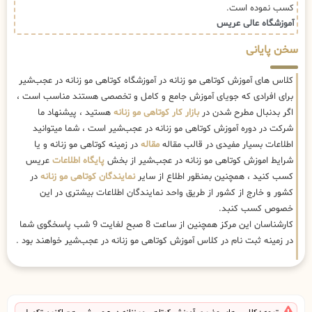
کسب نموده است.
آموزشگاه عالی عریس
سخن پایانی
کلاس های آموزش کوتاهی مو زنانه در آموزشگاه کوتاهی مو زنانه در عجب‌شیر
برای افرادی که جویای آموزش جامع و کامل و تخصصی هستند مناسب است ،
اگر بدنبال مطرح شدن در
بازار کار کوتاهی مو زنانه
هستید ، پیشنهاد ما
شرکت در دوره آموزش کوتاهی مو زنانه در عجب‌شیر است ، شما میتوانید
اطلاعات بسیار مفیدی در قالب مقاله
مقاله
در زمینه کوتاهی مو زنانه و یا
شرایط اموزش کوتاهی مو زنانه در عجب‌شیر از بخش
پایگاه اطلاعات
عریس
کسب کنید ، همچنین بمنظور اطلاع از سایر
نمایندگان کوتاهی مو زنانه
در
کشور و خارج از کشور از طریق واحد نمایندگان اطلاعات بیشتری در این
خصوص کسب کنبد.
کارشناسان این مرکز همچنین از ساعت 8 صبح لغایت 9 شب پاسخگوی شما
در زمینه ثبت نام در کلاس آموزش کوتاهی مو زنانه در عجب‌شیر خواهند بود .