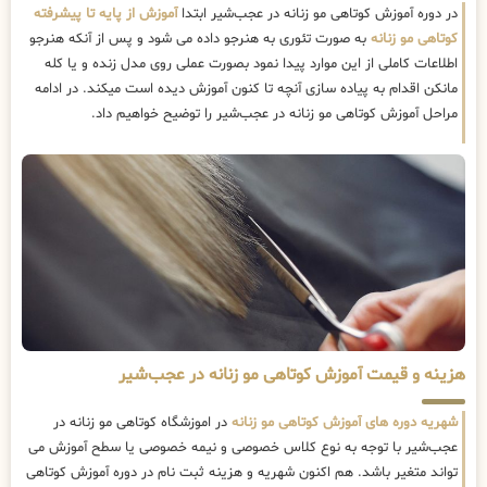
در دوره آموزش کوتاهی مو زنانه در عجب‌شیر ابتدا
آموزش از پایه تا پیشرفته
کوتاهی مو زنانه
به صورت تئوری به هنرجو داده می شود و پس از آنکه هنرجو
اطلاعات کاملی از این موارد پیدا نمود بصورت عملی روی مدل زنده و یا کله
مانکن اقدام به پیاده سازی آنچه تا کنون آموزش دیده است میکند. در ادامه
مراحل آموزش کوتاهی مو زنانه در عجب‌شیر را توضیح خواهیم داد.
هزینه و قیمت آموزش کوتاهی مو زنانه در عجب‌شیر
شهریه دوره های آموزش کوتاهی مو زنانه
در اموزشگاه کوتاهی مو زنانه در
عجب‌شیر با توجه به نوع کلاس خصوصی و نیمه خصوصی یا سطح آموزش می
تواند متغیر باشد. هم اکنون شهریه و هزینه ثبت نام در دوره آموزش کوتاهی