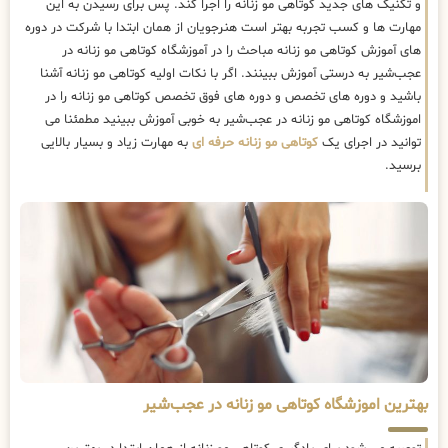
و تکنیک های جدید کوتاهی مو زنانه را اجرا کند. پس برای رسیدن به این
مهارت ها و کسب تجربه بهتر است هنرجویان از همان ابتدا با شرکت در دوره
های آموزش کوتاهی مو زنانه مباحث را در آموزشگاه کوتاهی مو زنانه در
عجب‌شیر به درستی آموزش ببینند. اگر با نکات اولیه کوتاهی مو زنانه آشنا
باشید و دوره های تخصص و دوره های فوق تخصص کوتاهی مو زنانه را در
اموزشگاه کوتاهی مو زنانه در عجب‌شیر به خوبی آموزش ببینید مطمئنا می
توانید در اجرای یک
کوتاهی مو زنانه حرفه ای
به مهارت زیاد و بسیار بالایی
برسید.
بهترین اموزشگاه کوتاهی مو زنانه در عجب‌شیر