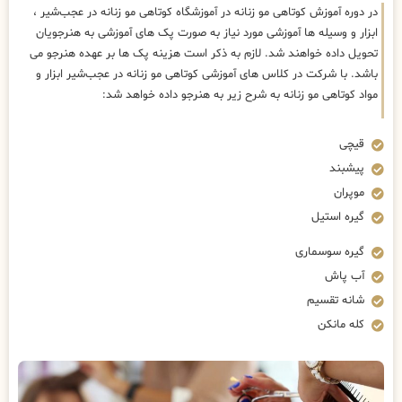
در دوره آموزش کوتاهی مو زنانه در آموزشگاه کوتاهی مو زنانه در عجب‌شیر ،
ابزار و وسیله ها آموزشی مورد نیاز به صورت پک های آموزشی به هنرجویان
تحویل داده خواهند شد. لازم به ذکر است هزینه پک ها بر عهده هنرجو می
باشد. با شرکت در کلاس های آموزشی کوتاهی مو زنانه در عجب‌شیر ابزار و
مواد کوتاهی مو زنانه به شرح زیر به هنرجو داده خواهد شد:
قیچی
پیشبند
موپران
گیره استیل
گیره سوسماری
آب پاش
شانه تقسیم
کله مانکن