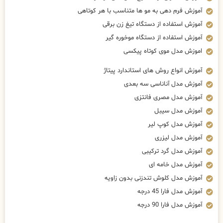
آموزش فرم دهی به مو ها متناسب با هر کوتاهی
آموزش استفاده از دستگاه تیغ زن برقی
آموزش استفاده از دستگاه موخوره گیر
اموزش مدل موی کوتاه پیکسی
آموزش انواع روش های استاندارد پیتاژ
آموزش مدل آناناسی سه بعدی
آموزش مدل مصری فانتزی
آموزش مدل سیبل
آموزش مدل کوپ لیر
آموزش مدل لیزری
آموزش مدل گرد ترکیبی
آموزش مدل خامه ای
آموزش مدل کلوش تندزنی بدون زاویه
آموزش مدل فارا 45 درجه
آموزش مدل فارا 90 درجه