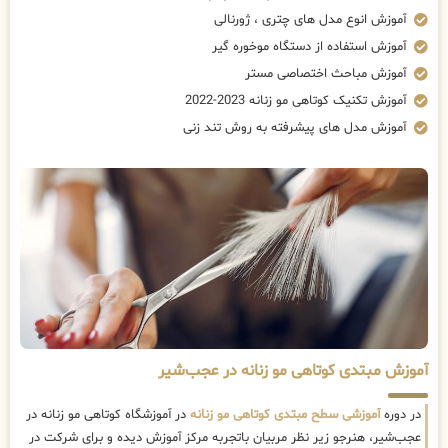
آموزش انوع مدل های چتری ، ژورنالی
آموزش استفاده از دستگاه موخوره گیر
آموزش مباحث اختصاصی مستر
آموزش تکنیک کوتاهی مو زنانه 2023-2022
آموزش مدل های پیشرفته به روش تند زنی
آموزش مبتدی کوتاهی مو زنانه در عجب‌شیر
در دوره
آموزشی سطح مبتدی کوتاهی مو زنانه
در آموزشگاه کوتاهی مو زنانه در
عجب‌شیر، هنرجو زیر نظر مربیان باتجربه مرکز آموزش دیده و برای شرکت در