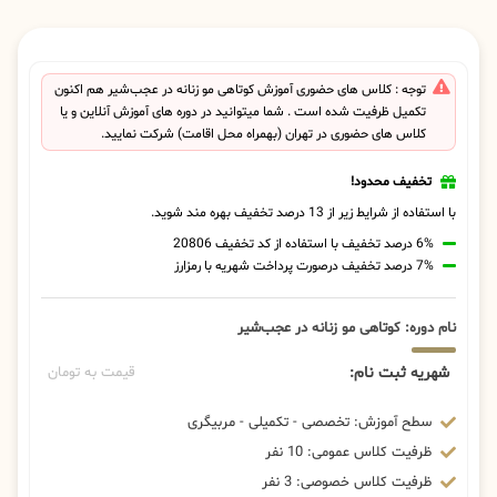
توجه : کلاس های حضوری آموزش کوتاهی مو زنانه در عجب‌شیر هم اکنون
تکمیل ظرفیت شده است . شما میتوانید در دوره های آموزش آنلاین و یا
کلاس های حضوری در تهران (بهمراه محل اقامت) شرکت نمایید.
تخفیف محدود!
با استفاده از شرایط زیر از 13 درصد تخفیف بهره مند شوید.
6% درصد تخفیف با استفاده از کد تخفیف 20806
7% درصد تخفیف درصورت پرداخت شهریه با رمزارز
نام دوره: کوتاهی مو زنانه در عجب‌شیر
شهریه ثبت نام:
قیمت به تومان
سطح آموزش: تخصصی - تکمیلی - مربیگری
ظرفیت کلاس عمومی: 10 نفر
ظرفیت کلاس خصوصی: 3 نفر