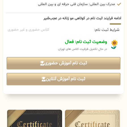
مدرک بین المللی: سازمان فنی حرفه ای و بین المللی
ادامه فرایند ثبت نام در کوتاهی مو زنانه در عجب‌شیر
شرایط ثبت نام:
کلاس حضوری و غیر حضوری
وضعیت ثبت نام: فعال
در حال تکمیل ظرفیت کلاس های تهران
ثبت نام آموزش حضوری
ثبت نام آموزش آنلاین