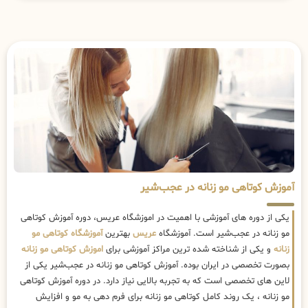
آموزش کوتاهی مو زنانه در عجب‌شیر
یکی از دوره های آموزشی با اهمیت در اموزشگاه عریس، دوره آموزش کوتاهی
مو زنانه در عجب‌شیر است. آموزشگاه
عریس
بهترین
آموزشگاه کوتاهی مو
زنانه
و یکی از شناخته شده ترین مراکز آموزشی برای
اموزش کوتاهی مو زنانه
بصورت تخصصی در ایران بوده. آموزش کوتاهی مو زنانه در عجب‌شیر یکی از
لاین های تخصصی است که به تجربه بالایی نیاز دارد. در دوره آموزش کوتاهی
مو زنانه ، یک روند کامل کوتاهی مو زنانه برای فرم دهی به مو و افزایش