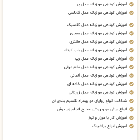
آموزش کوتاهی مو زنانه مدل پر
آموزش کوتاهی مو زنانه مدل آناناسی
آموزش کوتاهی مو زنانه مدل کلاسیک
آموزش کوتاهی مو زنانه مدل مصری
آموزش کوتاهی مو زنانه مدل فانتزی
آموزش کوتاهی مو زنانه مدل باب کوتاه
آموزش کوتاهی مو زنانه مدل رپ
آموزش کوتاهی مو زنانه مدل تخم مرغی
آموزش کوتاهی مو زنانه مدل آلمانی
آموزش کوتاهی مو زنانه مدل خامه ای
آموزش کوتاهی مو زنانه مدل ژورنالی
شناخت انواع زوایای مو بهمراه تقسیم بندی آن
انواع برش مو و روش صحیح انجام هر برش
آموزش کار با موزر و تیغ
آموزش انواع براشینگ