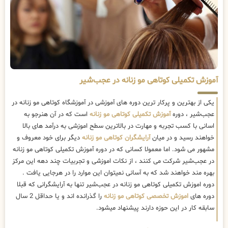
آموزش تکمیلی کوتاهی مو زنانه در عجب‌شیر
یکی از بهترین و پرکار ترین دوره های آموزشی در آموزشگاه کوتاهی مو زنانه در
عجب‌شیر ، دوره
آموزش تکمیلی کوتاهی مو زنانه
است که در آن هنرجو به
اسانی با کسب تجربه و مهارت در بالاترین سطح اموزشی به درآمد های بالا
خواهند رسید و در میان
آرایشگران کوتاهی مو زنانه
دیگر برای خود معروف و
مشهور می شود. اما معمولا کسانی که در دوره آموزش تکمیلی کوتاهی مو زنانه
در عجب‌شیر شرکت می کنند ، از نکات اموزشی و تجربیات چند دهه این مرکز
بهره مند خواهند شد که به آسانی نمیتوان این موارد را در هرجایی یافت .
دوره اموزش تکمیلی کوتاهی مو زنانه در عجب‌شیر تنها به آرایشگرانی که قبلا
دوره های
اموزش تخصصی کوتاهی مو زنانه
را گذرانده اند و یا حداقل 2 سال
سابقه کار در این حوزه دارند پیشنهاد میشود.