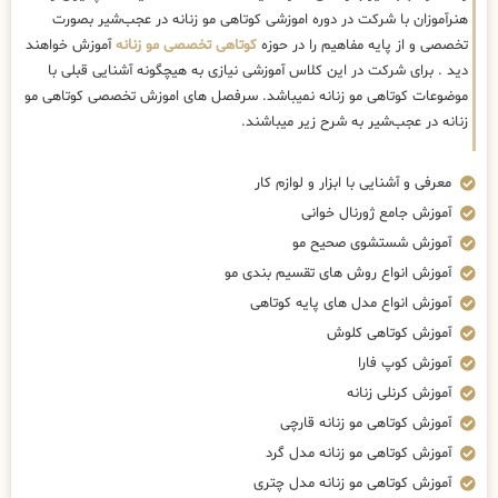
هنرآموزان با شرکت در دوره اموزشی کوتاهی مو زنانه در عجب‌شیر بصورت
تخصصی و از پایه مفاهیم را در حوزه
کوتاهی تخصصی مو زنانه
آموزش خواهند
دید . برای شرکت در این کلاس آموزشی نیازی به هیچگونه آشنایی قبلی با
موضوعات کوتاهی مو زنانه نمیباشد. سرفصل های اموزش تخصصی کوتاهی مو
زنانه در عجب‌شیر به شرح زیر میباشند.
معرفی و آشنایی با ابزار و لوازم کار
آموزش جامع ژورنال خوانی
آموزش شستشوی صحیح مو
آموزش انواع روش های تقسیم بندی مو
آموزش انواع مدل های پایه کوتاهی
آموزش کوتاهی کلوش
آموزش کوپ فارا
آموزش کرنلی زنانه
آموزش کوتاهی مو زنانه قارچی
آموزش کوتاهی مو زنانه مدل گرد
آموزش کوتاهی مو زنانه مدل چتری