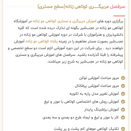
سرفصل
مربیگــــــــری کوتاهی زنانه(سطح مستری)
برگزاری دوره های
اموزش مربیگری و مستری کوتاهی مو زنانه
در آموزشگاه
کوتاهی مو زنانه در عجب‌شیر بگونه ای تدارک دیده شده است که کلیه
دانشپذیران و هنرآموزان با شرکت در دوره اموزشی کوتاهی مو زنانه در
عجب‌شیر بصورت مستر مفاهیم را در زمینه
رشته کوتاهی مو زنانه
آموزش
خواهند دید . برای شرکت در این دوره آموزشی لازم است دو سطح تخصصی و
پیشرفته را قبلا گذرانده باشید. سرفصل های اموزش مربیگری و مستری
کوتاهی مو زنانه در عجب‌شیر به شرح زیر میباشند.
مرور مباحث آموزشی توکن
مرور مباحث آموزشی پرفکتال
آموزش تغییر مدل پایه به ثانویه
آموزش روش های اختصاصی کوتاهی با موزر و تیغ
آموزش براشینگ پایدار
کار با موزر و تیغ و ایجاد طرح دو بعدی و سه بعدی
تکنیک کوتاهی موهای کم پشت و پر پشت