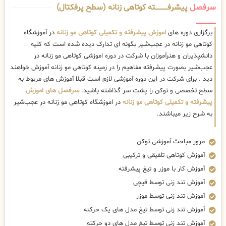
سرفصل
پیشرفــــــــــــته کوتاهی زنانه (سطح پرفکتال)
برگزاری دوره های
اموزش پیشرفته و تکمیلی کوتاهی مو زنانه
در آموزشگاه
کوتاهی مو زنانه در عجب‌شیر بگونه ای تدارک دیده شده است که کلیه
دانشپذیران و هنرآموزان با شرکت در دوره اموزشی کوتاهی مو زنانه در
عجب‌شیر بصورت پیشرفته مفاهیم را در زمینه کوتاهی مو زنانه آموزش خواهند
دید . برای شرکت در این دوره آموزشی لازم است قبلا آموزش های مربوط به
سطح تخصصی و توکن را پشت سر گذاشته باشید.
سرفصل های اموزش
پیشرفته و تکمیلی کوتاهی مو زنانه
در اموزشگاه کوتاهی مو زنانه در عجب‌شیر
به شرح زیر میباشند.
مرور مباحث آموزشی توکن
آموزش کوتاهی تلفیقی و ترکیبی
آموزش کار با موزر و تیغ پیشرفته
آموزش تند زنی توسط قیچی
آموزش تند زنی توسط موزر
آموزش تند زنی توسط تیغ مدل های یک حرکته
آموزش تند زنی توسط تیغ مدل های دو حرکته