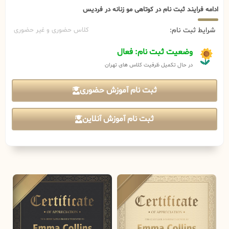
ادامه فرایند ثبت نام در کوتاهی مو زنانه در فردیس
شرایط ثبت نام:
کلاس حضوری و غیر حضوری
وضعیت ثبت نام: فعال
در حال تکمیل ظرفیت کلاس های تهران
ثبت نام آموزش حضوری
ثبت نام آموزش آنلاین