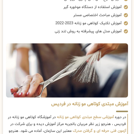
آموزش استفاده از دستگاه موخوره گیر
آموزش مباحث اختصاصی مستر
آموزش تکنیک کوتاهی مو زنانه 2023-2022
آموزش مدل های پیشرفته به روش تند زنی
آموزش مبتدی کوتاهی مو زنانه در فردیس
در دوره
آموزشی سطح مبتدی کوتاهی مو زنانه
در آموزشگاه کوتاهی مو زنانه در
فردیس ، هنرجو زیر نظر مربیان باتجربه مرکز آموزش دیده و برای شرکت در
آزمون فنی حرفه ای و گرفتن مدرک
معتبر این سازمان، آماده می شود. هنرجو