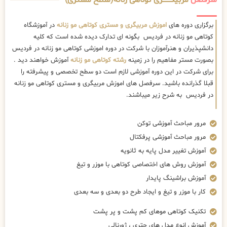
سرفصل
مربیگــــــــری کوتاهی زنانه(سطح مستری)
برگزاری دوره های
اموزش مربیگری و مستری کوتاهی مو زنانه
در آموزشگاه
کوتاهی مو زنانه در فردیس بگونه ای تدارک دیده شده است که کلیه
دانشپذیران و هنرآموزان با شرکت در دوره اموزشی کوتاهی مو زنانه در فردیس
بصورت مستر مفاهیم را در زمینه
رشته کوتاهی مو زنانه
آموزش خواهند دید .
برای شرکت در این دوره آموزشی لازم است دو سطح تخصصی و پیشرفته را
قبلا گذرانده باشید. سرفصل های اموزش مربیگری و مستری کوتاهی مو زنانه
در فردیس به شرح زیر میباشند.
مرور مباحث آموزشی توکن
مرور مباحث آموزشی پرفکتال
آموزش تغییر مدل پایه به ثانویه
آموزش روش های اختصاصی کوتاهی با موزر و تیغ
آموزش براشینگ پایدار
کار با موزر و تیغ و ایجاد طرح دو بعدی و سه بعدی
تکنیک کوتاهی موهای کم پشت و پر پشت
آموزش انوع مدل های چتری ، ژورنالی