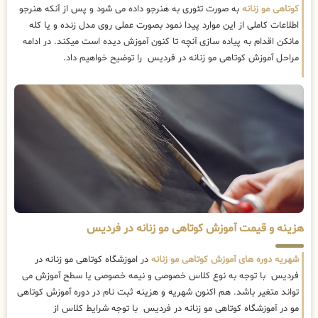
کوتاهی مو زنانه
به صورت تئوری به هنرجو داده می شود و پس از آنکه هنرجو
اطلاعات کاملی از این موارد پیدا نمود بصورت عملی روی مدل زنده و یا کله
مانکن اقدام به پیاده سازی آنچه تا کنون آموزش دیده است میکند. در ادامه
مراحل آموزش کوتاهی مو زنانه در فردیس را توضیح خواهیم داد.
هزینه و قیمت آموزش کوتاهی مو زنانه در فردیس
شهریه دوره های آموزش کوتاهی مو زنانه
در اموزشگاه کوتاهی مو زنانه در
فردیس با توجه به نوع کلاس خصوصی و نیمه خصوصی یا سطح آموزش می
تواند متغیر باشد. هم اکنون شهریه و هزینه ثبت نام در دوره آموزش کوتاهی
مو در آموزشگاه کوتاهی مو زنانه در فردیس با توجه شرایط کلاس از