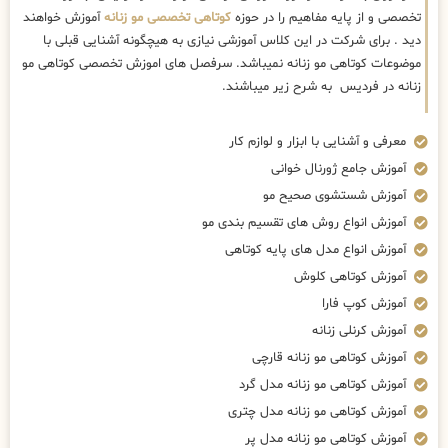
تخصصی و از پایه مفاهیم را در حوزه
کوتاهی تخصصی مو زنانه
آموزش خواهند
دید . برای شرکت در این کلاس آموزشی نیازی به هیچگونه آشنایی قبلی با
موضوعات کوتاهی مو زنانه نمیباشد. سرفصل های اموزش تخصصی کوتاهی مو
زنانه در فردیس به شرح زیر میباشند.
معرفی و آشنایی با ابزار و لوازم کار
آموزش جامع ژورنال خوانی
آموزش شستشوی صحیح مو
آموزش انواع روش های تقسیم بندی مو
آموزش انواع مدل های پایه کوتاهی
آموزش کوتاهی کلوش
آموزش کوپ فارا
آموزش کرنلی زنانه
آموزش کوتاهی مو زنانه قارچی
آموزش کوتاهی مو زنانه مدل گرد
آموزش کوتاهی مو زنانه مدل چتری
آموزش کوتاهی مو زنانه مدل پر