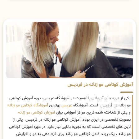
آموزش کوتاهی مو زنانه در فردیس
یکی از دوره های آموزشی با اهمیت در اموزشگاه عریس، دوره آموزش کوتاهی
مو زنانه در فردیس است. آموزشگاه
عریس
بهترین
آموزشگاه کوتاهی مو زنانه
و یکی از شناخته شده ترین مراکز آموزشی برای
اموزش کوتاهی مو زنانه
بصورت تخصصی در ایران بوده. آموزش کوتاهی مو زنانه در فردیس یکی از
لاین های تخصصی است که به تجربه بالایی نیاز دارد. در دوره آموزش کوتاهی
مو زنانه ، یک روند کامل کوتاهی مو زنانه برای فرم دهی به مو و افزایش