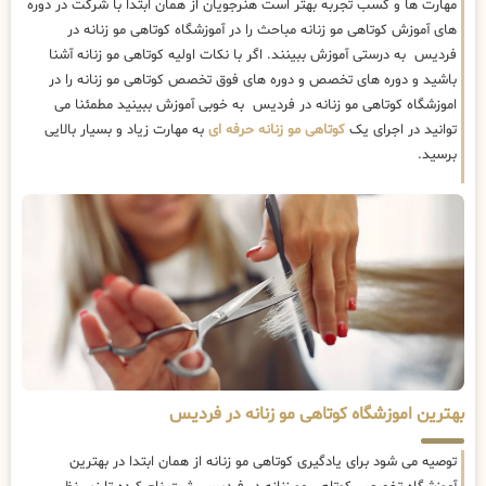
مهارت ها و کسب تجربه بهتر است هنرجویان از همان ابتدا با شرکت در دوره
های آموزش کوتاهی مو زنانه مباحث را در آموزشگاه کوتاهی مو زنانه در
فردیس به درستی آموزش ببینند. اگر با نکات اولیه کوتاهی مو زنانه آشنا
باشید و دوره های تخصص و دوره های فوق تخصص کوتاهی مو زنانه را در
اموزشگاه کوتاهی مو زنانه در فردیس به خوبی آموزش ببینید مطمئنا می
توانید در اجرای یک
کوتاهی مو زنانه حرفه ای
به مهارت زیاد و بسیار بالایی
برسید.
بهترین اموزشگاه کوتاهی مو زنانه در فردیس
توصیه می شود برای یادگیری کوتاهی مو زنانه از همان ابتدا در بهترین