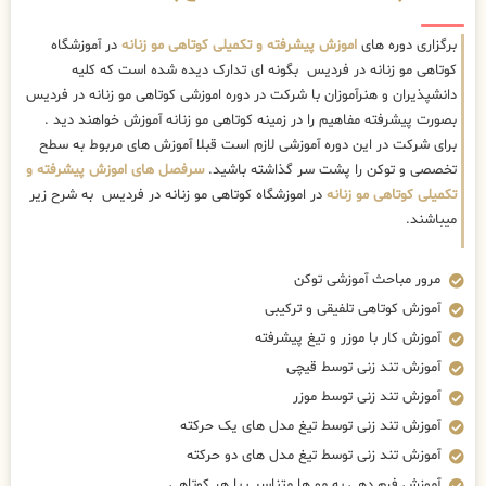
برگزاری دوره های
اموزش پیشرفته و تکمیلی کوتاهی مو زنانه
در آموزشگاه
کوتاهی مو زنانه در فردیس بگونه ای تدارک دیده شده است که کلیه
دانشپذیران و هنرآموزان با شرکت در دوره اموزشی کوتاهی مو زنانه در فردیس
بصورت پیشرفته مفاهیم را در زمینه کوتاهی مو زنانه آموزش خواهند دید .
برای شرکت در این دوره آموزشی لازم است قبلا آموزش های مربوط به سطح
تخصصی و توکن را پشت سر گذاشته باشید.
سرفصل های اموزش پیشرفته و
تکمیلی کوتاهی مو زنانه
در اموزشگاه کوتاهی مو زنانه در فردیس به شرح زیر
میباشند.
مرور مباحث آموزشی توکن
آموزش کوتاهی تلفیقی و ترکیبی
آموزش کار با موزر و تیغ پیشرفته
آموزش تند زنی توسط قیچی
آموزش تند زنی توسط موزر
آموزش تند زنی توسط تیغ مدل های یک حرکته
آموزش تند زنی توسط تیغ مدل های دو حرکته
آموزش فرم دهی به مو ها متناسب با هر کوتاهی