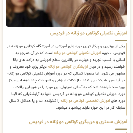
آموزش تکمیلی کوتاهی مو زنانه در فردیس
یکی از بهترین و پرکار ترین دوره های آموزشی در آموزشگاه کوتاهی مو زنانه در
فردیس ، دوره
آموزش تکمیلی کوتاهی مو زنانه
است که در آن هنرجو به
اسانی با کسب تجربه و مهارت در بالاترین سطح اموزشی به درآمد های بالا
خواهند رسید و در میان
آرایشگران کوتاهی مو زنانه
دیگر برای خود معروف و
مشهور می شود. اما معمولا کسانی که در دوره آموزش تکمیلی کوتاهی مو زنانه
در فردیس شرکت می کنند ، از نکات اموزشی و تجربیات چند دهه این مرکز
بهره مند خواهند شد که به آسانی نمیتوان این موارد را در هرجایی یافت .
دوره اموزش تکمیلی کوتاهی مو زنانه در فردیس تنها به آرایشگرانی که قبلا
دوره های
اموزش تخصصی کوتاهی مو زنانه
را گذرانده اند و یا حداقل 2 سال
سابقه کار در این حوزه دارند پیشنهاد میشود.
آموزش مستری و مربیگری کوتاهی مو زنانه در فردیس