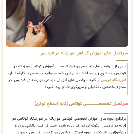
سرفصل های اموزش کوتاهی مو زنانه در فردیس
برخی از سرفصل های تخصصی و فوق تخصصی آموزش کوتاهی مو زنانه در
فردیس به شرح زیر میباشد ، همچنین شما میتوانید با تماس با کارشناسان
اموزشگاه عریس
از کلیه سرفصل های آموزش کوتاهی مو زنانه در فردیس در
سطوح تخصصی ، تکمیلی و مربیگری اطلاع پیدا کنید:
سرفصل
تخصصــــــــــــــــــــی کوتاهی زنانه (سطح توکن)
برگزاری دوره های اموزش تخصصی کوتاهی مو زنانه در آموزشگاه کوتاهی مو
زنانه در فردیس بگونه ای تدارک دیده شده است که کلیه دانشپذیران و
هنرآموزان با شرکت در دوره اموزشی کوتاهی مو زنانه در فردیس بصورت