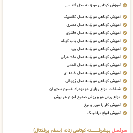
آموزش کوتاهی مو زنانه مدل آناناسی
آموزش کوتاهی مو زنانه مدل کلاسیک
آموزش کوتاهی مو زنانه مدل مصری
آموزش کوتاهی مو زنانه مدل فانتزی
آموزش کوتاهی مو زنانه مدل باب کوتاه
آموزش کوتاهی مو زنانه مدل رپ
آموزش کوتاهی مو زنانه مدل تخم مرغی
آموزش کوتاهی مو زنانه مدل آلمانی
آموزش کوتاهی مو زنانه مدل خامه ای
آموزش کوتاهی مو زنانه مدل ژورنالی
شناخت انواع زوایای مو بهمراه تقسیم بندی آن
انواع برش مو و روش صحیح انجام هر برش
آموزش کار با موزر و تیغ
آموزش انواع براشینگ
سرفصل
پیشرفــــــــــــته کوتاهی زنانه (سطح پرفکتال)