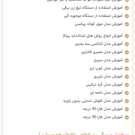
آموزش استفاده از دستگاه تیغ زن برقی
آموزش استفاده از دستگاه موخوره گیر
اموزش مدل موی کوتاه پیکسی
آموزش انواع روش های استاندارد پیتاژ
آموزش مدل آناناسی سه بعدی
آموزش مدل مصری فانتزی
آموزش مدل سیبل
آموزش مدل کوپ لیر
آموزش مدل لیزری
آموزش مدل گرد ترکیبی
آموزش مدل خامه ای
آموزش مدل کلوش تندزنی بدون زاویه
آموزش مدل فارا 45 درجه
آموزش مدل فارا 90 درجه