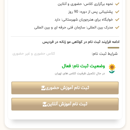
نحوه برگزاری کلاس: حضوری و آنلاین
پشتیبانی پس از دوره: 90 روز
خوابگاه برای هنرجویان شهرستانی: دارد
مدرک بین المللی: سازمان فنی حرفه ای و بین المللی
ادامه فرایند ثبت نام در کوتاهی مو زنانه در فردیس
شرایط ثبت نام:
کلاس حضوری و غیر حضوری
وضعیت ثبت نام: فعال
در حال تکمیل ظرفیت کلاس های تهران
ثبت نام آموزش حضوری
ثبت نام آموزش آنلاین