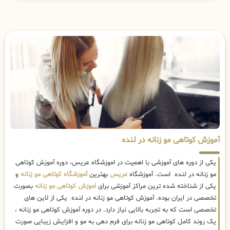
آموزش کوتاهی مو زنانه در لنده
یکی از دوره های آموزشی با اهمیت در اموزشگاه عریس، دوره آموزش کوتاهی
مو زنانه در لنده است. آموزشگاه
عریس
بهترین
آموزشگاه کوتاهی مو زنانه
و
یکی از شناخته شده ترین مراکز آموزشی برای
اموزش کوتاهی مو زنانه
بصورت
تخصصی در ایران بوده. آموزش کوتاهی مو زنانه در لنده یکی از لاین های
تخصصی است که به تجربه بالایی نیاز دارد. در دوره آموزش کوتاهی مو زنانه ،
یک روند کامل کوتاهی مو زنانه برای فرم دهی به مو و افزایش زیبایی صورت