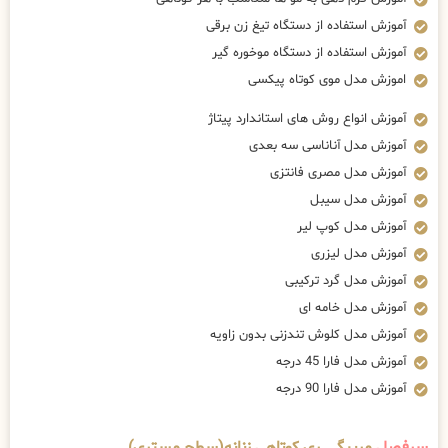
آموزش استفاده از دستگاه تیغ زن برقی
آموزش استفاده از دستگاه موخوره گیر
اموزش مدل موی کوتاه پیکسی
آموزش انواع روش های استاندارد پیتاژ
آموزش مدل آناناسی سه بعدی
آموزش مدل مصری فانتزی
آموزش مدل سیبل
آموزش مدل کوپ لیر
آموزش مدل لیزری
آموزش مدل گرد ترکیبی
آموزش مدل خامه ای
آموزش مدل کلوش تندزنی بدون زاویه
آموزش مدل فارا 45 درجه
آموزش مدل فارا 90 درجه