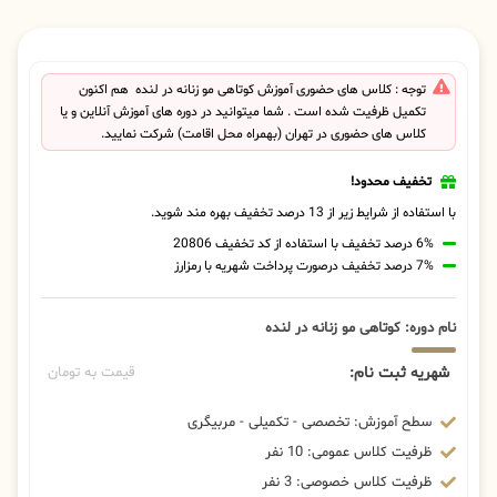
توجه : کلاس های حضوری آموزش کوتاهی مو زنانه در لنده هم اکنون
تکمیل ظرفیت شده است . شما میتوانید در دوره های آموزش آنلاین و یا
کلاس های حضوری در تهران (بهمراه محل اقامت) شرکت نمایید.
تخفیف محدود!
با استفاده از شرایط زیر از 13 درصد تخفیف بهره مند شوید.
6% درصد تخفیف با استفاده از کد تخفیف 20806
7% درصد تخفیف درصورت پرداخت شهریه با رمزارز
نام دوره: کوتاهی مو زنانه در لنده
شهریه ثبت نام:
قیمت به تومان
سطح آموزش: تخصصی - تکمیلی - مربیگری
ظرفیت کلاس عمومی: 10 نفر
ظرفیت کلاس خصوصی: 3 نفر