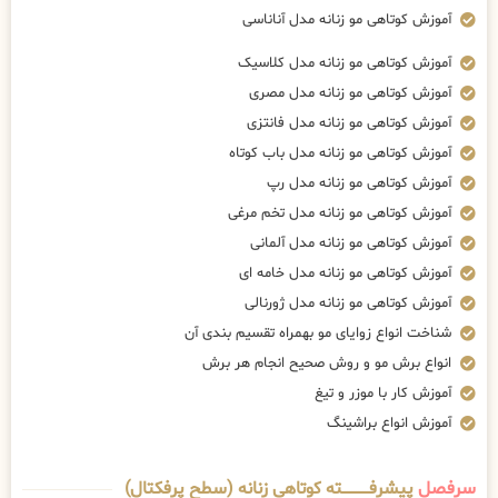
آموزش کوتاهی مو زنانه مدل آناناسی
آموزش کوتاهی مو زنانه مدل کلاسیک
آموزش کوتاهی مو زنانه مدل مصری
آموزش کوتاهی مو زنانه مدل فانتزی
آموزش کوتاهی مو زنانه مدل باب کوتاه
آموزش کوتاهی مو زنانه مدل رپ
آموزش کوتاهی مو زنانه مدل تخم مرغی
آموزش کوتاهی مو زنانه مدل آلمانی
آموزش کوتاهی مو زنانه مدل خامه ای
آموزش کوتاهی مو زنانه مدل ژورنالی
شناخت انواع زوایای مو بهمراه تقسیم بندی آن
انواع برش مو و روش صحیح انجام هر برش
آموزش کار با موزر و تیغ
آموزش انواع براشینگ
سرفصل
پیشرفــــــــــــته کوتاهی زنانه (سطح پرفکتال)