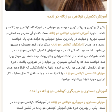
آموزش تکمیلی کوتاهی مو زنانه در لنده
یکی از بهترین و پرکار ترین دوره های آموزشی در آموزشگاه کوتاهی مو زنانه در
لنده ، دوره
آموزش تکمیلی کوتاهی مو زنانه
است که در آن هنرجو به اسانی با
کسب تجربه و مهارت در بالاترین سطح اموزشی به درآمد های بالا خواهند
رسید و در میان
آرایشگران کوتاهی مو زنانه
دیگر برای خود معروف و مشهور
می شود. اما معمولا کسانی که در دوره آموزش تکمیلی کوتاهی مو زنانه در
لنده شرکت می کنند ، از نکات اموزشی و تجربیات چند دهه این مرکز بهره
مند خواهند شد که به آسانی نمیتوان این موارد را در هرجایی یافت . دوره
اموزش تکمیلی کوتاهی مو زنانه در لنده تنها به آرایشگرانی که قبلا دوره های
اموزش تخصصی کوتاهی مو زنانه
را گذرانده اند و یا حداقل 2 سال سابقه کار
در این حوزه دارند پیشنهاد میشود.
آموزش مستری و مربیگری کوتاهی مو زنانه در لنده
اموزش مستری و مربیگری کوتاهی مو زنانه
در آموزشگاه کوتاهی مو زنانه در
لنده یکی از بهترین دوره های آموزش کوتاهی مو زنانه در کشور است ،