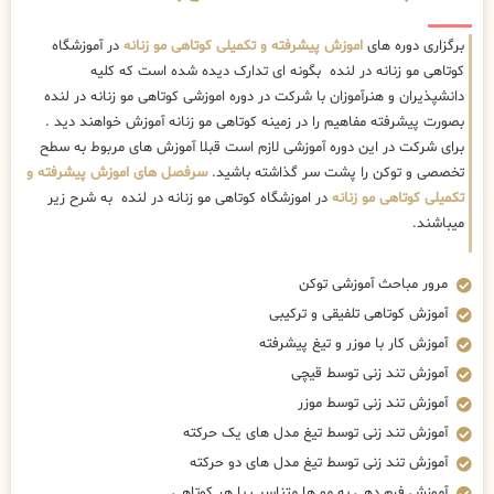
برگزاری دوره های
اموزش پیشرفته و تکمیلی کوتاهی مو زنانه
در آموزشگاه
کوتاهی مو زنانه در لنده بگونه ای تدارک دیده شده است که کلیه
دانشپذیران و هنرآموزان با شرکت در دوره اموزشی کوتاهی مو زنانه در لنده
بصورت پیشرفته مفاهیم را در زمینه کوتاهی مو زنانه آموزش خواهند دید .
برای شرکت در این دوره آموزشی لازم است قبلا آموزش های مربوط به سطح
تخصصی و توکن را پشت سر گذاشته باشید.
سرفصل های اموزش پیشرفته و
تکمیلی کوتاهی مو زنانه
در اموزشگاه کوتاهی مو زنانه در لنده به شرح زیر
میباشند.
مرور مباحث آموزشی توکن
آموزش کوتاهی تلفیقی و ترکیبی
آموزش کار با موزر و تیغ پیشرفته
آموزش تند زنی توسط قیچی
آموزش تند زنی توسط موزر
آموزش تند زنی توسط تیغ مدل های یک حرکته
آموزش تند زنی توسط تیغ مدل های دو حرکته
آموزش فرم دهی به مو ها متناسب با هر کوتاهی