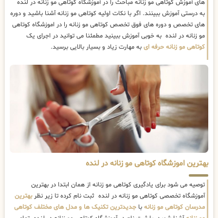
های آموزش کوتاهی مو زنانه مباحث را در آموزشگاه کوتاهی مو زنانه در لنده
به درستی آموزش ببینند. اگر با نکات اولیه کوتاهی مو زنانه آشنا باشید و دوره
های تخصص و دوره های فوق تخصص کوتاهی مو زنانه را در اموزشگاه کوتاهی
مو زنانه در لنده به خوبی آموزش ببینید مطمئنا می توانید در اجرای یک
کوتاهی مو زنانه حرفه ای
به مهارت زیاد و بسیار بالایی برسید.
بهترین اموزشگاه کوتاهی مو زنانه در لنده
توصیه می شود برای یادگیری کوتاهی مو زنانه از همان ابتدا در بهترین
آموزشگاه تخصصی کوتاهی مو زنانه در لنده ثبت نام کرده تا زیر نظر
بهترین
مدرسان کوتاهی مو زنانه
با
جدیدترین تکنیک ها و مدل های مختلف کوتاهی