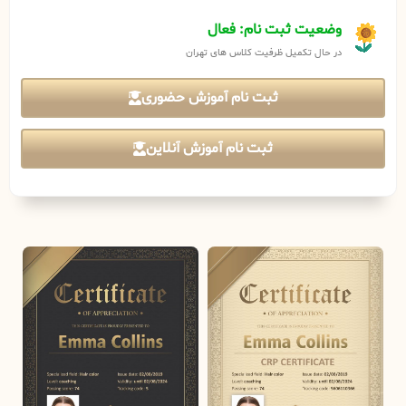
وضعیت ثبت نام: فعال
در حال تکمیل ظرفیت کلاس های تهران
ثبت نام آموزش حضوری
ثبت نام آموزش آنلاین