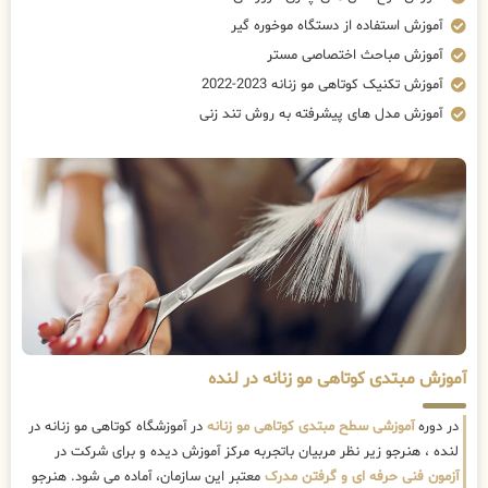
آموزش استفاده از دستگاه موخوره گیر
آموزش مباحث اختصاصی مستر
آموزش تکنیک کوتاهی مو زنانه 2023-2022
آموزش مدل های پیشرفته به روش تند زنی
آموزش مبتدی کوتاهی مو زنانه در لنده
در دوره
آموزشی سطح مبتدی کوتاهی مو زنانه
در آموزشگاه کوتاهی مو زنانه در
لنده ، هنرجو زیر نظر مربیان باتجربه مرکز آموزش دیده و برای شرکت در
آزمون فنی حرفه ای و گرفتن مدرک
معتبر این سازمان، آماده می شود. هنرجو