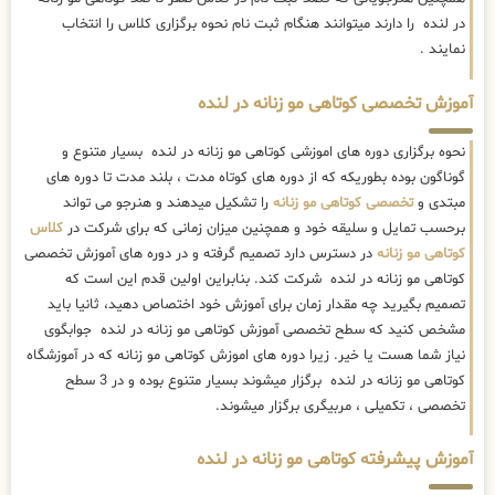
در لنده را دارند میتوانند هنگام ثبت نام نحوه برگزاری کلاس را انتخاب
نمایند .
آموزش تخصصی کوتاهی مو زنانه در لنده
نحوه برگزاری دوره های اموزشی کوتاهی مو زنانه در لنده بسیار متنوع و
گوناگون بوده بطوریکه که از دوره های کوتاه مدت ، بلند مدت تا دوره های
مبتدی و
تخصصی کوتاهی مو زنانه
را تشکیل میدهند و هنرجو می تواند
برحسب تمایل و سلیقه خود و همچنین میزان زمانی که برای شرکت در
کلاس
کوتاهی مو زنانه
در دسترس دارد تصمیم گرفته و در دوره های آموزش تخصصی
کوتاهی مو زنانه در لنده شرکت کند. بنابراین اولین قدم این است که
تصمیم بگیرید چه مقدار زمان برای آموزش خود اختصاص دهید، ثانیا باید
مشخص کنید که سطح تخصصی آموزش کوتاهی مو زنانه در لنده جوابگوی
نیاز شما هست یا خیر. زیرا دوره های اموزش کوتاهی مو زنانه که در آموزشگاه
کوتاهی مو زنانه در لنده برگزار میشوند بسیار متنوع بوده و در 3 سطح
تخصصی ، تکمیلی ، مربیگری برگزار میشوند.
آموزش پیشرفته کوتاهی مو زنانه در لنده