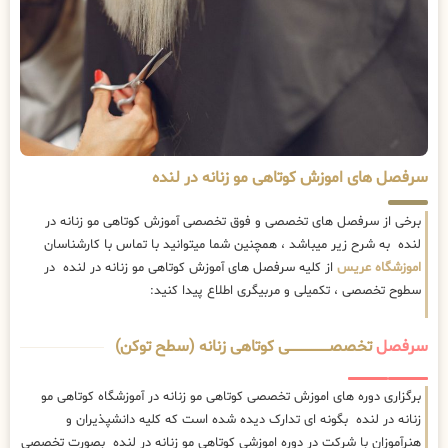
سرفصل های اموزش کوتاهی مو زنانه در لنده
برخی از سرفصل های تخصصی و فوق تخصصی آموزش کوتاهی مو زنانه در
لنده به شرح زیر میباشد ، همچنین شما میتوانید با تماس با کارشناسان
اموزشگاه عریس
از کلیه سرفصل های آموزش کوتاهی مو زنانه در لنده در
سطوح تخصصی ، تکمیلی و مربیگری اطلاع پیدا کنید:
سرفصل
تخصصــــــــــــــــــــی کوتاهی زنانه (سطح توکن)
برگزاری دوره های اموزش تخصصی کوتاهی مو زنانه در آموزشگاه کوتاهی مو
زنانه در لنده بگونه ای تدارک دیده شده است که کلیه دانشپذیران و
هنرآموزان با شرکت در دوره اموزشی کوتاهی مو زنانه در لنده بصورت تخصصی