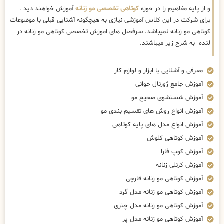
و از پایه مفاهیم را در حوزه
کوتاهی تخصصی مو زنانه
آموزش خواهند دید .
برای شرکت در این کلاس آموزشی نیازی به هیچگونه آشنایی قبلی با موضوعات
کوتاهی مو زنانه نمیباشد. سرفصل های اموزش تخصصی کوتاهی مو زنانه در
لنده به شرح زیر میباشند.
معرفی و آشنایی با ابزار و لوازم کار
آموزش جامع ژورنال خوانی
آموزش شستشوی صحیح مو
آموزش انواع روش های تقسیم بندی مو
آموزش انواع مدل های پایه کوتاهی
آموزش کوتاهی کلوش
آموزش کوپ فارا
آموزش کرنلی زنانه
آموزش کوتاهی مو زنانه قارچی
آموزش کوتاهی مو زنانه مدل گرد
آموزش کوتاهی مو زنانه مدل چتری
آموزش کوتاهی مو زنانه مدل پر