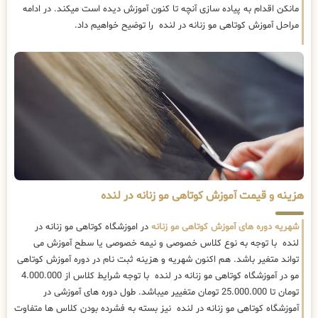
مانکن اقدام به پیاده سازی آنچه تا کنون آموزش دیده است میکند. در ادامه
مراحل آموزش کوتاهی مو زنانه در لنده را توضیح خواهیم داد.
هزینه و قیمت آموزش کوتاهی مو زنانه در لنده
شهریه دوره های آموزش کوتاهی مو زنانه
در اموزشگاه کوتاهی مو زنانه در
لنده با توجه به نوع کلاس خصوصی و نیمه خصوصی یا سطح آموزش می
تواند متغیر باشد. هم اکنون شهریه و هزینه ثبت نام در دوره آموزش کوتاهی
مو در آموزشگاه کوتاهی مو زنانه در لنده با توجه شرایط کلاس از 4.000.000
تومان تا 25.000.000 تومان متغییر میباشد. طول دوره های آموزشی در
آموزشگاه کوتاهی مو زنانه در لنده نیز بسته به فشرده بودن کلاس ها متفاوت