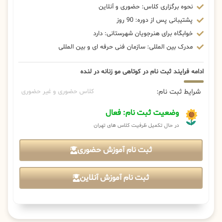
نحوه برگزاری کلاس: حضوری و آنلاین
پشتیبانی پس از دوره: 90 روز
خوابگاه برای هنرجویان شهرستانی: دارد
مدرک بین المللی: سازمان فنی حرفه ای و بین المللی
ادامه فرایند ثبت نام در کوتاهی مو زنانه در لنده
شرایط ثبت نام:
کلاس حضوری و غیر حضوری
وضعیت ثبت نام: فعال
در حال تکمیل ظرفیت کلاس های تهران
ثبت نام آموزش حضوری
ثبت نام آموزش آنلاین