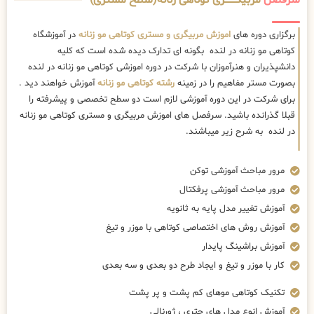
سرفصل
مربیگــــــــری کوتاهی زنانه(سطح مستری)
برگزاری دوره های
اموزش مربیگری و مستری کوتاهی مو زنانه
در آموزشگاه
کوتاهی مو زنانه در لنده بگونه ای تدارک دیده شده است که کلیه
دانشپذیران و هنرآموزان با شرکت در دوره اموزشی کوتاهی مو زنانه در لنده
بصورت مستر مفاهیم را در زمینه
رشته کوتاهی مو زنانه
آموزش خواهند دید .
برای شرکت در این دوره آموزشی لازم است دو سطح تخصصی و پیشرفته را
قبلا گذرانده باشید. سرفصل های اموزش مربیگری و مستری کوتاهی مو زنانه
در لنده به شرح زیر میباشند.
مرور مباحث آموزشی توکن
مرور مباحث آموزشی پرفکتال
آموزش تغییر مدل پایه به ثانویه
آموزش روش های اختصاصی کوتاهی با موزر و تیغ
آموزش براشینگ پایدار
کار با موزر و تیغ و ایجاد طرح دو بعدی و سه بعدی
تکنیک کوتاهی موهای کم پشت و پر پشت
آموزش انوع مدل های چتری ، ژورنالی