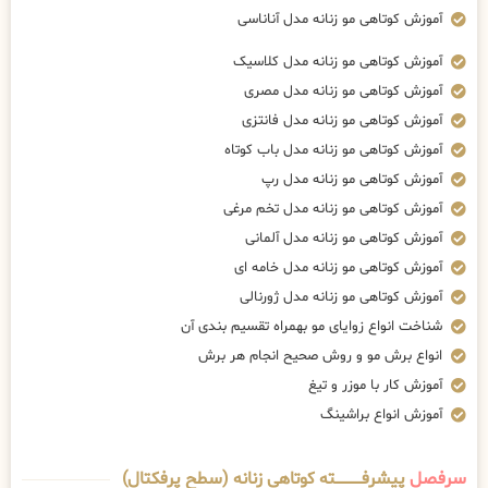
آموزش کوتاهی مو زنانه مدل آناناسی
آموزش کوتاهی مو زنانه مدل کلاسیک
آموزش کوتاهی مو زنانه مدل مصری
آموزش کوتاهی مو زنانه مدل فانتزی
آموزش کوتاهی مو زنانه مدل باب کوتاه
آموزش کوتاهی مو زنانه مدل رپ
آموزش کوتاهی مو زنانه مدل تخم مرغی
آموزش کوتاهی مو زنانه مدل آلمانی
آموزش کوتاهی مو زنانه مدل خامه ای
آموزش کوتاهی مو زنانه مدل ژورنالی
شناخت انواع زوایای مو بهمراه تقسیم بندی آن
انواع برش مو و روش صحیح انجام هر برش
آموزش کار با موزر و تیغ
آموزش انواع براشینگ
سرفصل
پیشرفــــــــــــته کوتاهی زنانه (سطح پرفکتال)