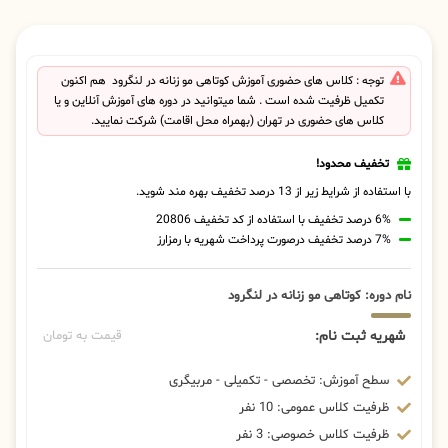
توجه : کلاس های حضوری آموزش کوتاهی مو زنانه در لنگرود هم اکنون
تکمیل ظرفیت شده است . شما میتوانید در دوره های آموزش آنلاین و یا
کلاس های حضوری در تهران (بهمراه محل اقامت) شرکت نمایید.
تخفیف محدود!
با استفاده از شرایط زیر از 13 درصد تخفیف بهره مند شوید.
6% درصد تخفیف با استفاده از کد تخفیف 20806
7% درصد تخفیف درصورت پرداخت شهریه با رمزارز
نام دوره: کوتاهی مو زنانه در لنگرود
شهریه ثبت نام:
قیمت به تومان
سطح آموزش: تخصصی - تکمیلی - مربیگری
ظرفیت کلاس عمومی: 10 نفر
ظرفیت کلاس خصوصی: 3 نفر