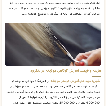
اطلاعات کاملی از این موارد پیدا نمود بصورت عملی روی مدل زنده و یا کله
مانکن اقدام به پیاده سازی آنچه تا کنون آموزش دیده است میکند. در ادامه
مراحل آموزش کوتاهی مو زنانه در لنگرود را توضیح خواهیم داد.
هزینه و قیمت آموزش کوتاهی مو زنانه در لنگرود
شهریه دوره های آموزش کوتاهی مو زنانه
در اموزشگاه کوتاهی مو زنانه در
لنگرود با توجه به نوع کلاس خصوصی و نیمه خصوصی یا سطح آموزش می
تواند متغیر باشد. هم اکنون شهریه و هزینه ثبت نام در دوره آموزش کوتاهی
مو در آموزشگاه کوتاهی مو زنانه در لنگرود با توجه شرایط کلاس از
4.000.000 تومان تا 25.000.000 تومان متغییر میباشد. طول دوره های