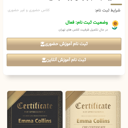
شرایط ثبت نام:
کلاس حضوری و غیر حضوری
وضعیت ثبت نام: فعال
در حال تکمیل ظرفیت کلاس های تهران
ثبت نام آموزش حضوری
ثبت نام آموزش آنلاین