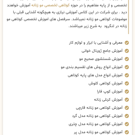
تخصصی و از پایه مفاهیم را در حوزه
کوتاهی تخصصی مو زنانه
آموزش خواهند
دید . برای شرکت در این کلاس آموزشی نیازی به هیچگونه آشنایی قبلی با
موضوعات کوتاهی مو زنانه نمیباشد. سرفصل های اموزش تخصصی کوتاهی مو
زنانه در لنگرود به شرح زیر میباشند.
معرفی و آشنایی با ابزار و لوازم کار
آموزش جامع ژورنال خوانی
آموزش شستشوی صحیح مو
آموزش انواع روش های تقسیم بندی مو
آموزش انواع مدل های پایه کوتاهی
آموزش کوتاهی کلوش
آموزش کوپ فارا
آموزش کرنلی زنانه
آموزش کوتاهی مو زنانه قارچی
آموزش کوتاهی مو زنانه مدل گرد
آموزش کوتاهی مو زنانه مدل چتری
آموزش کوتاهی مو زنانه مدل پر