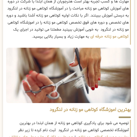
مهارت ها و کسب تجربه بهتر است هنرجویان از همان ابتدا با شرکت در دوره
های آموزش کوتاهی مو زنانه مباحث را در آموزشگاه کوتاهی مو زنانه در لنگرود
به درستی آموزش ببینند. اگر با نکات اولیه کوتاهی مو زنانه آشنا باشید و دوره
های تخصص و دوره های فوق تخصص کوتاهی مو زنانه را در اموزشگاه کوتاهی
مو زنانه در لنگرود به خوبی آموزش ببینید مطمئنا می توانید در اجرای یک
کوتاهی مو زنانه حرفه ای
به مهارت زیاد و بسیار بالایی برسید.
بهترین اموزشگاه کوتاهی مو زنانه در لنگرود
توصیه می شود برای یادگیری کوتاهی مو زنانه از همان ابتدا در بهترین
آموزشگاه تخصصی کوتاهی مو زنانه در لنگرود ثبت نام کرده تا زیر نظر