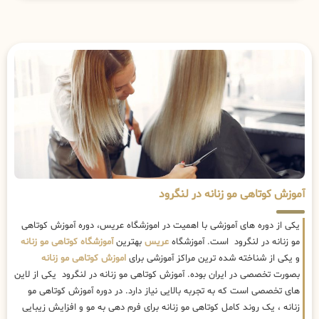
آموزش کوتاهی مو زنانه در لنگرود
یکی از دوره های آموزشی با اهمیت در اموزشگاه عریس، دوره آموزش کوتاهی
مو زنانه در لنگرود است. آموزشگاه
عریس
بهترین
آموزشگاه کوتاهی مو زنانه
و یکی از شناخته شده ترین مراکز آموزشی برای
اموزش کوتاهی مو زنانه
بصورت تخصصی در ایران بوده. آموزش کوتاهی مو زنانه در لنگرود یکی از لاین
های تخصصی است که به تجربه بالایی نیاز دارد. در دوره آموزش کوتاهی مو
زنانه ، یک روند کامل کوتاهی مو زنانه برای فرم دهی به مو و افزایش زیبایی