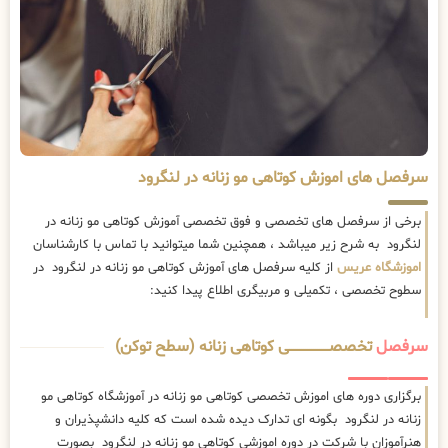
سرفصل های اموزش کوتاهی مو زنانه در لنگرود
برخی از سرفصل های تخصصی و فوق تخصصی آموزش کوتاهی مو زنانه در
لنگرود به شرح زیر میباشد ، همچنین شما میتوانید با تماس با کارشناسان
اموزشگاه عریس
از کلیه سرفصل های آموزش کوتاهی مو زنانه در لنگرود در
سطوح تخصصی ، تکمیلی و مربیگری اطلاع پیدا کنید:
سرفصل
تخصصــــــــــــــــــــی کوتاهی زنانه (سطح توکن)
برگزاری دوره های اموزش تخصصی کوتاهی مو زنانه در آموزشگاه کوتاهی مو
زنانه در لنگرود بگونه ای تدارک دیده شده است که کلیه دانشپذیران و
هنرآموزان با شرکت در دوره اموزشی کوتاهی مو زنانه در لنگرود بصورت