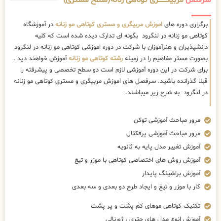
سرفصل
مربیگــــــــری کوتاهی زنانه(سطح مستری)
برگزاری دوره های
اموزش مربیگری و مستری کوتاهی مو زنانه
در آموزشگاه
کوتاهی مو زنانه در لنگرود بگونه ای تدارک دیده شده است که کلیه
دانشپذیران و هنرآموزان با شرکت در دوره اموزشی کوتاهی مو زنانه در لنگرود
بصورت مستر مفاهیم را در زمینه
رشته کوتاهی مو زنانه
آموزش خواهند دید .
برای شرکت در این دوره آموزشی لازم است دو سطح تخصصی و پیشرفته را
قبلا گذرانده باشید. سرفصل های اموزش مربیگری و مستری کوتاهی مو زنانه
در لنگرود به شرح زیر میباشند.
مرور مباحث آموزشی توکن
مرور مباحث آموزشی پرفکتال
آموزش تغییر مدل پایه به ثانویه
آموزش روش های اختصاصی کوتاهی با موزر و تیغ
آموزش براشینگ پایدار
کار با موزر و تیغ و ایجاد طرح دو بعدی و سه بعدی
تکنیک کوتاهی موهای کم پشت و پر پشت
آموزش انوع مدل های چتری ، ژورنالی