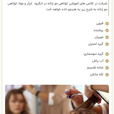
شرکت در کلاس های آموزشی کوتاهی مو زنانه در لنگرود ابزار و مواد کوتاهی
مو زنانه به شرح زیر به هنرجو داده خواهد شد:
قیچی
پیشبند
موپران
گیره استیل
گیره سوسماری
آب پاش
شانه تقسیم
کله مانکن