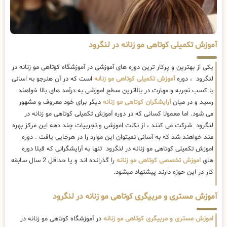
آموزش تکمیلی کوتاهی مو زنانه در لنگرود
یکی از بهترین و پرکار ترین دوره های آموزشی در آموزشگاه کوتاهی مو زنانه در
لنگرود ، دوره
آموزش تکمیلی کوتاهی مو زنانه
است که در آن هنرجو به اسانی
با کسب تجربه و مهارت در بالاترین سطح اموزشی به درآمد های بالا خواهند
رسید و در میان
آرایشگران کوتاهی مو زنانه
دیگر برای خود معروف و مشهور
می شود. اما معمولا کسانی که در دوره آموزش تکمیلی کوتاهی مو زنانه در
لنگرود شرکت می کنند ، از نکات اموزشی و تجربیات چند دهه این مرکز بهره
مند خواهند شد که به آسانی نمیتوان این موارد را در هرجایی یافت . دوره
اموزش تکمیلی کوتاهی مو زنانه در لنگرود تنها به آرایشگرانی که قبلا دوره
های
اموزش تخصصی کوتاهی مو زنانه
را گذرانده اند و یا حداقل 2 سال سابقه
کار در این حوزه دارند پیشنهاد میشود.
آموزش مستری و مربیگری کوتاهی مو زنانه در لنگرود
اموزش مستری و مربیگری کوتاهی مو زنانه
در آموزشگاه کوتاهی مو زنانه در