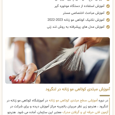
آموزش استفاده از دستگاه موخوره گیر
آموزش مباحث اختصاصی مستر
آموزش تکنیک کوتاهی مو زنانه 2023-2022
آموزش مدل های پیشرفته به روش تند زنی
آموزش مبتدی کوتاهی مو زنانه در لنگرود
در دوره
آموزشی سطح مبتدی کوتاهی مو زنانه
در آموزشگاه کوتاهی مو زنانه در
لنگرود ، هنرجو زیر نظر مربیان باتجربه مرکز آموزش دیده و برای شرکت در
آزمون فنی حرفه ای و گرفتن مدرک
معتبر این سازمان، آماده می شود. هنرجو