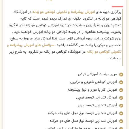
برگزاری دوره های
اموزش پیشرفته و تکمیلی کوتاهی مو زنانه
در آموزشگاه
کوتاهی مو زنانه در لنگرود بگونه ای تدارک دیده شده است که کلیه
دانشپذیران و هنرآموزان با شرکت در دوره اموزشی کوتاهی مو زنانه در لنگرود
بصورت پیشرفته مفاهیم را در زمینه کوتاهی مو زنانه آموزش خواهند دید .
برای شرکت در این دوره آموزشی لازم است قبلا آموزش های مربوط به سطح
تخصصی و توکن را پشت سر گذاشته باشید.
سرفصل های اموزش پیشرفته و
تکمیلی کوتاهی مو زنانه
در اموزشگاه کوتاهی مو زنانه در لنگرود به شرح زیر
میباشند.
مرور مباحث آموزشی توکن
آموزش کوتاهی تلفیقی و ترکیبی
آموزش کار با موزر و تیغ پیشرفته
آموزش تند زنی توسط قیچی
آموزش تند زنی توسط موزر
آموزش تند زنی توسط تیغ مدل های یک حرکته
آموزش تند زنی توسط تیغ مدل های دو حرکته
آموزش فرم دهی به مو ها متناسب با هر کوتاهی