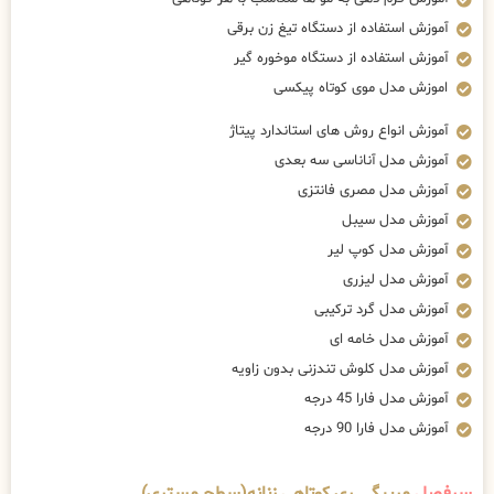
آموزش استفاده از دستگاه تیغ زن برقی
آموزش استفاده از دستگاه موخوره گیر
اموزش مدل موی کوتاه پیکسی
آموزش انواع روش های استاندارد پیتاژ
آموزش مدل آناناسی سه بعدی
آموزش مدل مصری فانتزی
آموزش مدل سیبل
آموزش مدل کوپ لیر
آموزش مدل لیزری
آموزش مدل گرد ترکیبی
آموزش مدل خامه ای
آموزش مدل کلوش تندزنی بدون زاویه
آموزش مدل فارا 45 درجه
آموزش مدل فارا 90 درجه