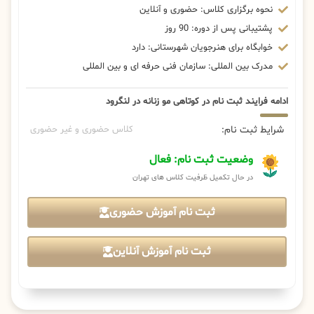
نحوه برگزاری کلاس: حضوری و آنلاین
پشتیبانی پس از دوره: 90 روز
خوابگاه برای هنرجویان شهرستانی: دارد
مدرک بین المللی: سازمان فنی حرفه ای و بین المللی
ادامه فرایند ثبت نام در کوتاهی مو زنانه در لنگرود
شرایط ثبت نام:
کلاس حضوری و غیر حضوری
وضعیت ثبت نام: فعال
در حال تکمیل ظرفیت کلاس های تهران
ثبت نام آموزش حضوری
ثبت نام آموزش آنلاین