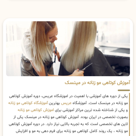
آموزش کوتاهی مو زنانه در مینسک
یکی از دوره های آموزشی با اهمیت در اموزشگاه عریس، دوره آموزش کوتاهی
مو زنانه در مینسک است. آموزشگاه
عریس
بهترین
آموزشگاه کوتاهی مو زنانه
و یکی از شناخته شده ترین مراکز آموزشی برای
اموزش کوتاهی مو زنانه
بصورت تخصصی در ایران بوده. آموزش کوتاهی مو زنانه در مینسک یکی از
لاین های تخصصی است که به تجربه بالایی نیاز دارد. در دوره آموزش کوتاهی
مو زنانه ، یک روند کامل کوتاهی مو زنانه برای فرم دهی به مو و افزایش