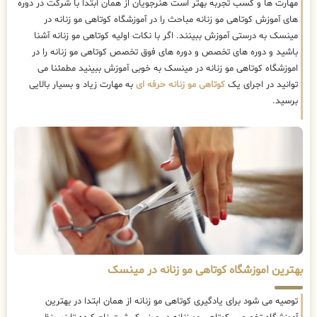
مهارت ها و کسب تجربه بهتر است هنرجویان از همان ابتدا با شرکت در دوره
های آموزش کوتاهی مو زنانه مباحث را در آموزشگاه کوتاهی مو زنانه در
مینسک به درستی آموزش ببینند. اگر با نکات اولیه کوتاهی مو زنانه آشنا
باشید و دوره های تخصص و دوره های فوق تخصص کوتاهی مو زنانه را در
اموزشگاه کوتاهی مو زنانه در مینسک به خوبی آموزش ببینید مطمئنا می
توانید در اجرای یک
کوتاهی مو زنانه حرفه ای
به مهارت زیاد و بسیار بالایی
برسید.
بهترین اموزشگاه کوتاهی مو زنانه در مینسک
توصیه می شود برای یادگیری کوتاهی مو زنانه از همان ابتدا در بهترین