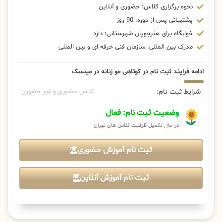
نحوه برگزاری کلاس: حضوری و آنلاین
پشتیبانی پس از دوره: 90 روز
خوابگاه برای هنرجویان شهرستانی: دارد
مدرک بین المللی: سازمان فنی حرفه ای و بین المللی
ادامه فرایند ثبت نام در کوتاهی مو زنانه در مینسک
شرایط ثبت نام:
کلاس حضوری و غیر حضوری
وضعیت ثبت نام: فعال
در حال تکمیل ظرفیت کلاس های تهران
ثبت نام آموزش حضوری
ثبت نام آموزش آنلاین