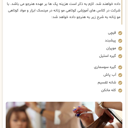
داده خواهند شد. لازم به ذکر است هزینه پک ها بر عهده هنرجو می باشد. با
شرکت در کلاس های آموزشی کوتاهی مو زنانه در مینسک ابزار و مواد کوتاهی
مو زنانه به شرح زیر به هنرجو داده خواهد شد:
قیچی
پیشبند
موپران
گیره استیل
گیره سوسماری
آب پاش
شانه تقسیم
کله مانکن