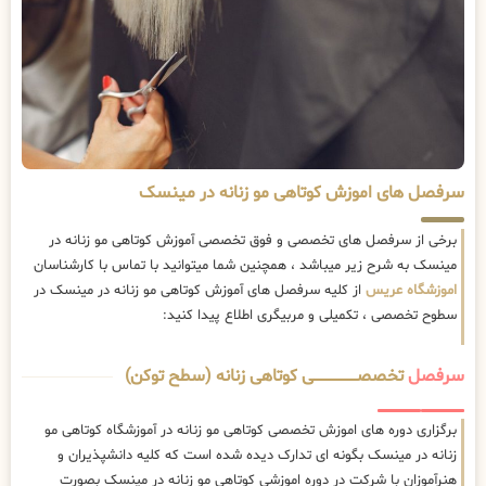
سرفصل های اموزش کوتاهی مو زنانه در مینسک
برخی از سرفصل های تخصصی و فوق تخصصی آموزش کوتاهی مو زنانه در
مینسک به شرح زیر میباشد ، همچنین شما میتوانید با تماس با کارشناسان
اموزشگاه عریس
از کلیه سرفصل های آموزش کوتاهی مو زنانه در مینسک در
سطوح تخصصی ، تکمیلی و مربیگری اطلاع پیدا کنید:
سرفصل
تخصصــــــــــــــــــــی کوتاهی زنانه (سطح توکن)
برگزاری دوره های اموزش تخصصی کوتاهی مو زنانه در آموزشگاه کوتاهی مو
زنانه در مینسک بگونه ای تدارک دیده شده است که کلیه دانشپذیران و
هنرآموزان با شرکت در دوره اموزشی کوتاهی مو زنانه در مینسک بصورت