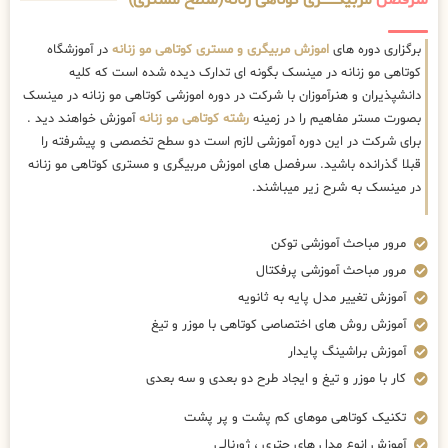
سرفصل
مربیگــــــــری کوتاهی زنانه(سطح مستری)
برگزاری دوره های
اموزش مربیگری و مستری کوتاهی مو زنانه
در آموزشگاه
کوتاهی مو زنانه در مینسک بگونه ای تدارک دیده شده است که کلیه
دانشپذیران و هنرآموزان با شرکت در دوره اموزشی کوتاهی مو زنانه در مینسک
بصورت مستر مفاهیم را در زمینه
رشته کوتاهی مو زنانه
آموزش خواهند دید .
برای شرکت در این دوره آموزشی لازم است دو سطح تخصصی و پیشرفته را
قبلا گذرانده باشید. سرفصل های اموزش مربیگری و مستری کوتاهی مو زنانه
در مینسک به شرح زیر میباشند.
مرور مباحث آموزشی توکن
مرور مباحث آموزشی پرفکتال
آموزش تغییر مدل پایه به ثانویه
آموزش روش های اختصاصی کوتاهی با موزر و تیغ
آموزش براشینگ پایدار
کار با موزر و تیغ و ایجاد طرح دو بعدی و سه بعدی
تکنیک کوتاهی موهای کم پشت و پر پشت
آموزش انوع مدل های چتری ، ژورنالی