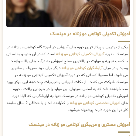
آموزش تکمیلی کوتاهی مو زنانه در مینسک
یکی از بهترین و پرکار ترین دوره های آموزشی در آموزشگاه کوتاهی مو زنانه در
مینسک ، دوره
آموزش تکمیلی کوتاهی مو زنانه
است که در آن هنرجو به اسانی
با کسب تجربه و مهارت در بالاترین سطح اموزشی به درآمد های بالا خواهند
رسید و در میان
آرایشگران کوتاهی مو زنانه
دیگر برای خود معروف و مشهور
می شود. اما معمولا کسانی که در دوره آموزش تکمیلی کوتاهی مو زنانه در
مینسک شرکت می کنند ، از نکات اموزشی و تجربیات چند دهه این مرکز بهره
مند خواهند شد که به آسانی نمیتوان این موارد را در هرجایی یافت . دوره
اموزش تکمیلی کوتاهی مو زنانه در مینسک تنها به آرایشگرانی که قبلا دوره
های
اموزش تخصصی کوتاهی مو زنانه
را گذرانده اند و یا حداقل 2 سال سابقه
کار در این حوزه دارند پیشنهاد میشود.
آموزش مستری و مربیگری کوتاهی مو زنانه در مینسک