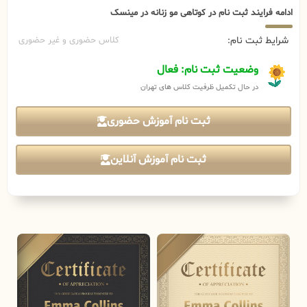
ادامه فرایند ثبت نام در کوتاهی مو زنانه در مینسک
شرایط ثبت نام:
کلاس حضوری و غیر حضوری
وضعیت ثبت نام: فعال
در حال تکمیل ظرفیت کلاس های تهران
ثبت نام آموزش حضوری
ثبت نام آموزش آنلاین