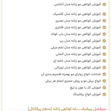
آموزش کوتاهی مو زنانه مدل آناناسی
آموزش کوتاهی مو زنانه مدل کلاسیک
آموزش کوتاهی مو زنانه مدل مصری
آموزش کوتاهی مو زنانه مدل فانتزی
آموزش کوتاهی مو زنانه مدل باب کوتاه
آموزش کوتاهی مو زنانه مدل رپ
آموزش کوتاهی مو زنانه مدل تخم مرغی
آموزش کوتاهی مو زنانه مدل آلمانی
آموزش کوتاهی مو زنانه مدل خامه ای
آموزش کوتاهی مو زنانه مدل ژورنالی
شناخت انواع زوایای مو بهمراه تقسیم بندی آن
انواع برش مو و روش صحیح انجام هر برش
آموزش کار با موزر و تیغ
آموزش انواع براشینگ
سرفصل
پیشرفــــــــــــته کوتاهی زنانه (سطح پرفکتال)