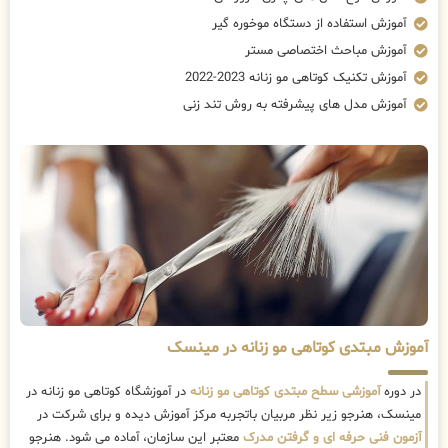
آموزش استفاده از دستگاه موخوره گیر
آموزش مباحث اختصاصی مستر
آموزش تکنیک کوتاهی مو زنانه 2023-2022
آموزش مدل های پیشرفته به روش تند زنی
آموزش مبتدی کوتاهی مو زنانه در مینسک
در دوره
آموزشی سطح مبتدی کوتاهی مو زنانه
در آموزشگاه کوتاهی مو زنانه در
مینسک، هنرجو زیر نظر مربیان باتجربه مرکز آموزش دیده و برای شرکت در
آزمون فنی حرفه ای و گرفتن مدرک
معتبر این سازمان، آماده می شود. هنرجو