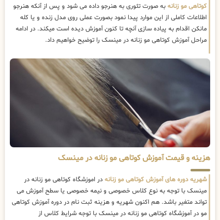
کوتاهی مو زنانه
به صورت تئوری به هنرجو داده می شود و پس از آنکه هنرجو
اطلاعات کاملی از این موارد پیدا نمود بصورت عملی روی مدل زنده و یا کله
مانکن اقدام به پیاده سازی آنچه تا کنون آموزش دیده است میکند. در ادامه
مراحل آموزش کوتاهی مو زنانه در مینسک را توضیح خواهیم داد.
هزینه و قیمت آموزش کوتاهی مو زنانه در مینسک
شهریه دوره های آموزش کوتاهی مو زنانه
در اموزشگاه کوتاهی مو زنانه در
مینسک با توجه به نوع کلاس خصوصی و نیمه خصوصی یا سطح آموزش می
تواند متغیر باشد. هم اکنون شهریه و هزینه ثبت نام در دوره آموزش کوتاهی
مو در آموزشگاه کوتاهی مو زنانه در مینسک با توجه شرایط کلاس از