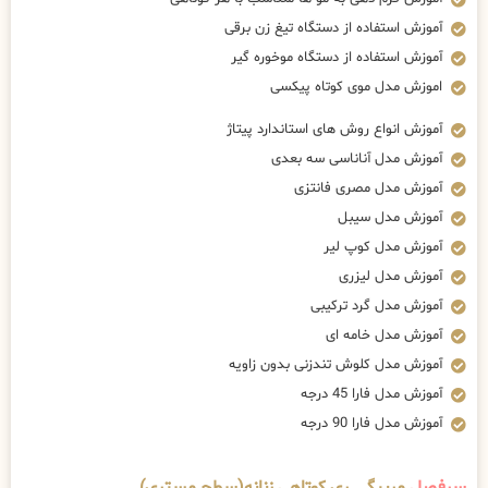
آموزش استفاده از دستگاه تیغ زن برقی
آموزش استفاده از دستگاه موخوره گیر
اموزش مدل موی کوتاه پیکسی
آموزش انواع روش های استاندارد پیتاژ
آموزش مدل آناناسی سه بعدی
آموزش مدل مصری فانتزی
آموزش مدل سیبل
آموزش مدل کوپ لیر
آموزش مدل لیزری
آموزش مدل گرد ترکیبی
آموزش مدل خامه ای
آموزش مدل کلوش تندزنی بدون زاویه
آموزش مدل فارا 45 درجه
آموزش مدل فارا 90 درجه