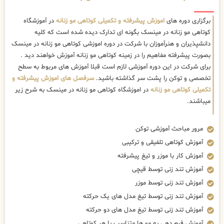
برگزاری دوره های
اموزش پیشرفته و تکمیلی کوتاهی مو زنانه
در آموزشگاه
کوتاهی مو زنانه در مینسک بگونه ای تدارک دیده شده است که کلیه
دانشپذیران و هنرآموزان با شرکت در دوره اموزشی کوتاهی مو زنانه در مینسک
بصورت پیشرفته مفاهیم را در زمینه کوتاهی مو زنانه آموزش خواهند دید .
برای شرکت در این دوره آموزشی لازم است قبلا آموزش های مربوط به سطح
تخصصی و توکن را پشت سر گذاشته باشید.
سرفصل های اموزش پیشرفته و
تکمیلی کوتاهی مو زنانه
در اموزشگاه کوتاهی مو زنانه در مینسک به شرح زیر
میباشند.
مرور مباحث آموزشی توکن
آموزش کوتاهی تلفیقی و ترکیبی
آموزش کار با موزر و تیغ پیشرفته
آموزش تند زنی توسط قیچی
آموزش تند زنی توسط موزر
آموزش تند زنی توسط تیغ مدل های یک حرکته
آموزش تند زنی توسط تیغ مدل های دو حرکته
آموزش فرم دهی به مو ها متناسب با هر کوتاهی