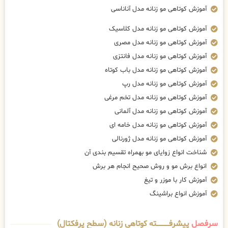
آموزش کوتاهی مو زنانه مدل آناناسی
آموزش کوتاهی مو زنانه مدل کلاسیک
آموزش کوتاهی مو زنانه مدل مصری
آموزش کوتاهی مو زنانه مدل فانتزی
آموزش کوتاهی مو زنانه مدل باب کوتاه
آموزش کوتاهی مو زنانه مدل رپ
آموزش کوتاهی مو زنانه مدل تخم مرغی
آموزش کوتاهی مو زنانه مدل آلمانی
آموزش کوتاهی مو زنانه مدل خامه ای
آموزش کوتاهی مو زنانه مدل ژورنالی
شناخت انواع زوایای مو بهمراه تقسیم بندی آن
انواع برش مو و روش صحیح انجام هر برش
آموزش کار با موزر و تیغ
آموزش انواع براشینگ
سرفصل
پیشرفــــــــــــته کوتاهی زنانه (سطح پرفکتال)