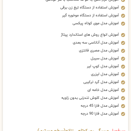
آموزش استفاده از دستگاه تیغ زن برقی
آموزش استفاده از دستگاه موخوره گیر
اموزش مدل موی کوتاه پیکسی
آموزش انواع روش های استاندارد پیتاژ
آموزش مدل آناناسی سه بعدی
آموزش مدل مصری فانتزی
آموزش مدل سیبل
آموزش مدل کوپ لیر
آموزش مدل لیزری
آموزش مدل گرد ترکیبی
آموزش مدل خامه ای
آموزش مدل کلوش تندزنی بدون زاویه
آموزش مدل فارا 45 درجه
آموزش مدل فارا 90 درجه