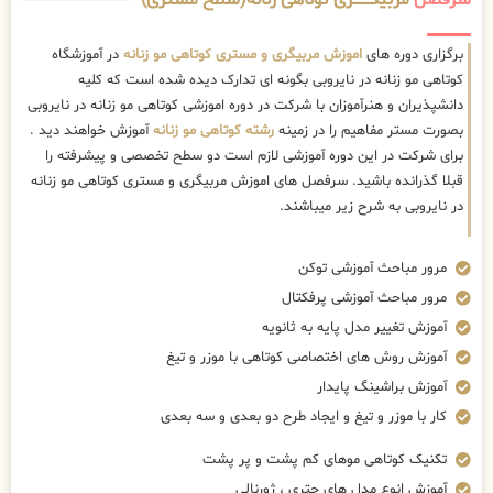
سرفصل
مربیگــــــــری کوتاهی زنانه(سطح مستری)
برگزاری دوره های
اموزش مربیگری و مستری کوتاهی مو زنانه
در آموزشگاه
کوتاهی مو زنانه در نایروبی بگونه ای تدارک دیده شده است که کلیه
دانشپذیران و هنرآموزان با شرکت در دوره اموزشی کوتاهی مو زنانه در نایروبی
بصورت مستر مفاهیم را در زمینه
رشته کوتاهی مو زنانه
آموزش خواهند دید .
برای شرکت در این دوره آموزشی لازم است دو سطح تخصصی و پیشرفته را
قبلا گذرانده باشید. سرفصل های اموزش مربیگری و مستری کوتاهی مو زنانه
در نایروبی به شرح زیر میباشند.
مرور مباحث آموزشی توکن
مرور مباحث آموزشی پرفکتال
آموزش تغییر مدل پایه به ثانویه
آموزش روش های اختصاصی کوتاهی با موزر و تیغ
آموزش براشینگ پایدار
کار با موزر و تیغ و ایجاد طرح دو بعدی و سه بعدی
تکنیک کوتاهی موهای کم پشت و پر پشت
آموزش انوع مدل های چتری ، ژورنالی