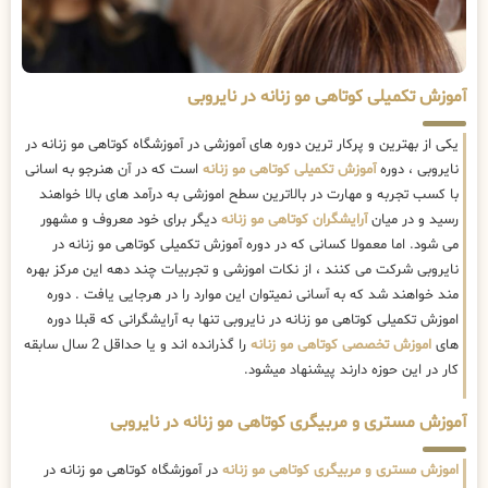
آموزش تکمیلی کوتاهی مو زنانه در نایروبی
یکی از بهترین و پرکار ترین دوره های آموزشی در آموزشگاه کوتاهی مو زنانه در
نایروبی ، دوره
آموزش تکمیلی کوتاهی مو زنانه
است که در آن هنرجو به اسانی
با کسب تجربه و مهارت در بالاترین سطح اموزشی به درآمد های بالا خواهند
رسید و در میان
آرایشگران کوتاهی مو زنانه
دیگر برای خود معروف و مشهور
می شود. اما معمولا کسانی که در دوره آموزش تکمیلی کوتاهی مو زنانه در
نایروبی شرکت می کنند ، از نکات اموزشی و تجربیات چند دهه این مرکز بهره
مند خواهند شد که به آسانی نمیتوان این موارد را در هرجایی یافت . دوره
اموزش تکمیلی کوتاهی مو زنانه در نایروبی تنها به آرایشگرانی که قبلا دوره
های
اموزش تخصصی کوتاهی مو زنانه
را گذرانده اند و یا حداقل 2 سال سابقه
کار در این حوزه دارند پیشنهاد میشود.
آموزش مستری و مربیگری کوتاهی مو زنانه در نایروبی
اموزش مستری و مربیگری کوتاهی مو زنانه
در آموزشگاه کوتاهی مو زنانه در