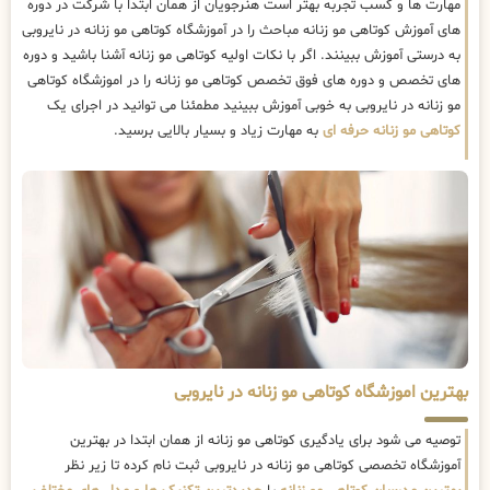
مهارت ها و کسب تجربه بهتر است هنرجویان از همان ابتدا با شرکت در دوره
های آموزش کوتاهی مو زنانه مباحث را در آموزشگاه کوتاهی مو زنانه در نایروبی
به درستی آموزش ببینند. اگر با نکات اولیه کوتاهی مو زنانه آشنا باشید و دوره
های تخصص و دوره های فوق تخصص کوتاهی مو زنانه را در اموزشگاه کوتاهی
مو زنانه در نایروبی به خوبی آموزش ببینید مطمئنا می توانید در اجرای یک
کوتاهی مو زنانه حرفه ای
به مهارت زیاد و بسیار بالایی برسید.
بهترین اموزشگاه کوتاهی مو زنانه در نایروبی
توصیه می شود برای یادگیری کوتاهی مو زنانه از همان ابتدا در بهترین
آموزشگاه تخصصی کوتاهی مو زنانه در نایروبی ثبت نام کرده تا زیر نظر