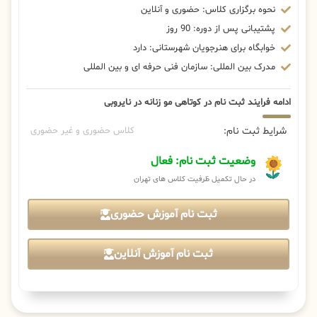
نحوه برگزاری کلاس: حضوری و آنلاین
پشتیبانی پس از دوره: 90 روز
خوابگاه برای هنرجویان شهرستانی: دارد
مدرک بین المللی: سازمان فنی حرفه ای و بین المللی
ادامه فرایند ثبت نام در کوتاهی مو زنانه در نایروبی
شرایط ثبت نام:
کلاس حضوری و غیر حضوری
وضعیت ثبت نام: فعال
در حال تکمیل ظرفیت کلاس های تهران
ثبت نام آموزش حضوری
ثبت نام آموزش آنلاین