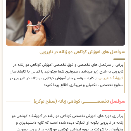
سرفصل های اموزش کوتاهی مو زنانه در نایروبی
برخی از سرفصل های تخصصی و فوق تخصصی آموزش کوتاهی مو زنانه در
نایروبی به شرح زیر میباشد ، همچنین شما میتوانید با تماس با کارشناسان
اموزشگاه عریس
از کلیه سرفصل های آموزش کوتاهی مو زنانه در نایروبی در
سطوح تخصصی ، تکمیلی و مربیگری اطلاع پیدا کنید:
سرفصل
تخصصــــــــــــــــــــی کوتاهی زنانه (سطح توکن)
برگزاری دوره های اموزش تخصصی کوتاهی مو زنانه در آموزشگاه کوتاهی مو
زنانه در نایروبی بگونه ای تدارک دیده شده است که کلیه دانشپذیران و
هنرآموزان با شرکت در دوره اموزشی کوتاهی مو زنانه در نایروبی بصورت