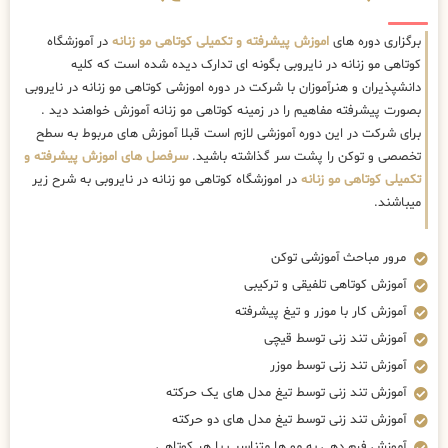
برگزاری دوره های
اموزش پیشرفته و تکمیلی کوتاهی مو زنانه
در آموزشگاه
کوتاهی مو زنانه در نایروبی بگونه ای تدارک دیده شده است که کلیه
دانشپذیران و هنرآموزان با شرکت در دوره اموزشی کوتاهی مو زنانه در نایروبی
بصورت پیشرفته مفاهیم را در زمینه کوتاهی مو زنانه آموزش خواهند دید .
برای شرکت در این دوره آموزشی لازم است قبلا آموزش های مربوط به سطح
تخصصی و توکن را پشت سر گذاشته باشید.
سرفصل های اموزش پیشرفته و
تکمیلی کوتاهی مو زنانه
در اموزشگاه کوتاهی مو زنانه در نایروبی به شرح زیر
میباشند.
مرور مباحث آموزشی توکن
آموزش کوتاهی تلفیقی و ترکیبی
آموزش کار با موزر و تیغ پیشرفته
آموزش تند زنی توسط قیچی
آموزش تند زنی توسط موزر
آموزش تند زنی توسط تیغ مدل های یک حرکته
آموزش تند زنی توسط تیغ مدل های دو حرکته
آموزش فرم دهی به مو ها متناسب با هر کوتاهی