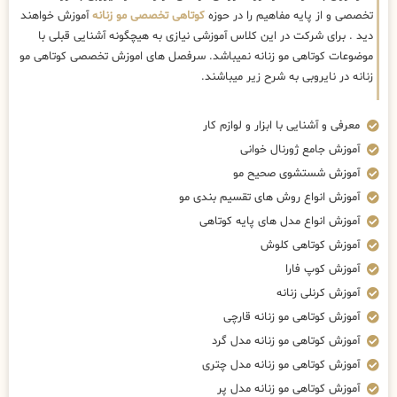
تخصصی و از پایه مفاهیم را در حوزه
کوتاهی تخصصی مو زنانه
آموزش خواهند
دید . برای شرکت در این کلاس آموزشی نیازی به هیچگونه آشنایی قبلی با
موضوعات کوتاهی مو زنانه نمیباشد. سرفصل های اموزش تخصصی کوتاهی مو
زنانه در نایروبی به شرح زیر میباشند.
معرفی و آشنایی با ابزار و لوازم کار
آموزش جامع ژورنال خوانی
آموزش شستشوی صحیح مو
آموزش انواع روش های تقسیم بندی مو
آموزش انواع مدل های پایه کوتاهی
آموزش کوتاهی کلوش
آموزش کوپ فارا
آموزش کرنلی زنانه
آموزش کوتاهی مو زنانه قارچی
آموزش کوتاهی مو زنانه مدل گرد
آموزش کوتاهی مو زنانه مدل چتری
آموزش کوتاهی مو زنانه مدل پر