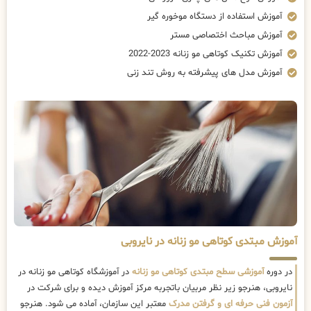
آموزش استفاده از دستگاه موخوره گیر
آموزش مباحث اختصاصی مستر
آموزش تکنیک کوتاهی مو زنانه 2023-2022
آموزش مدل های پیشرفته به روش تند زنی
آموزش مبتدی کوتاهی مو زنانه در نایروبی
در دوره
آموزشی سطح مبتدی کوتاهی مو زنانه
در آموزشگاه کوتاهی مو زنانه در
نایروبی، هنرجو زیر نظر مربیان باتجربه مرکز آموزش دیده و برای شرکت در
آزمون فنی حرفه ای و گرفتن مدرک
معتبر این سازمان، آماده می شود. هنرجو