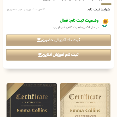
شرایط ثبت نام:
کلاس حضوری و غیر حضوری
وضعیت ثبت نام: فعال
در حال تکمیل ظرفیت کلاس های تهران
ثبت نام آموزش حضوری
ثبت نام آموزش آنلاین