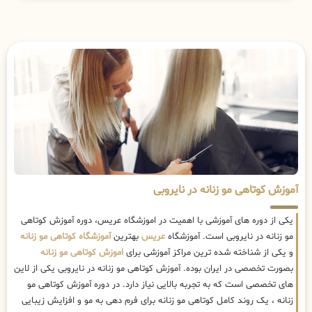
آموزش کوتاهی مو زنانه در نایروبی
یکی از دوره های آموزشی با اهمیت در اموزشگاه عریس، دوره آموزش کوتاهی
مو زنانه در نایروبی است. آموزشگاه
عریس
بهترین
آموزشگاه کوتاهی مو زنانه
و یکی از شناخته شده ترین مراکز آموزشی برای
اموزش کوتاهی مو زنانه
بصورت تخصصی در ایران بوده. آموزش کوتاهی مو زنانه در نایروبی یکی از لاین
های تخصصی است که به تجربه بالایی نیاز دارد. در دوره آموزش کوتاهی مو
زنانه ، یک روند کامل کوتاهی مو زنانه برای فرم دهی به مو و افزایش زیبایی