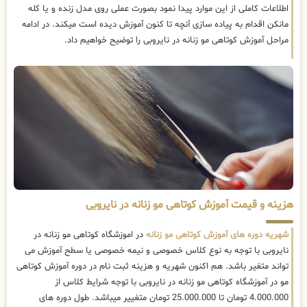
اطلاعات کاملی از این موارد پیدا نمود بصورت عملی روی مدل زنده و یا کله
مانکن اقدام به پیاده سازی آنچه تا کنون آموزش دیده است میکند. در ادامه
مراحل آموزش کوتاهی مو زنانه در نایروبی را توضیح خواهیم داد.
هزینه و قیمت آموزش کوتاهی مو زنانه در نایروبی
شهریه دوره های آموزش کوتاهی مو زنانه
در اموزشگاه کوتاهی مو زنانه در
نایروبی با توجه به نوع کلاس خصوصی و نیمه خصوصی یا سطح آموزش می
تواند متغیر باشد. هم اکنون شهریه و هزینه ثبت نام در دوره آموزش کوتاهی
مو در آموزشگاه کوتاهی مو زنانه در نایروبی با توجه شرایط کلاس از
4.000.000 تومان تا 25.000.000 تومان متغییر میباشد. طول دوره های