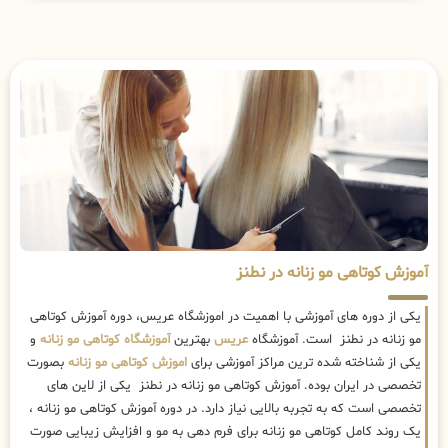
آموزش کوتاهی مو زنانه در نطنز
یکی از دوره های آموزشی با اهمیت در اموزشگاه عریس، دوره آموزش کوتاهی
مو زنانه در نطنز است. آموزشگاه
عریس
بهترین
آموزشگاه کوتاهی مو زنانه
و
یکی از شناخته شده ترین مراکز آموزشی برای
اموزش کوتاهی مو زنانه
بصورت
تخصصی در ایران بوده. آموزش کوتاهی مو زنانه در نطنز یکی از لاین های
تخصصی است که به تجربه بالایی نیاز دارد. در دوره آموزش کوتاهی مو زنانه ،
یک روند کامل کوتاهی مو زنانه برای فرم دهی به مو و افزایش زیبایی صورت