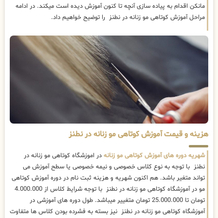
مانکن اقدام به پیاده سازی آنچه تا کنون آموزش دیده است میکند. در ادامه
مراحل آموزش کوتاهی مو زنانه در نطنز را توضیح خواهیم داد.
هزینه و قیمت آموزش کوتاهی مو زنانه در نطنز
شهریه دوره های آموزش کوتاهی مو زنانه
در اموزشگاه کوتاهی مو زنانه در
نطنز با توجه به نوع کلاس خصوصی و نیمه خصوصی یا سطح آموزش می
تواند متغیر باشد. هم اکنون شهریه و هزینه ثبت نام در دوره آموزش کوتاهی
مو در آموزشگاه کوتاهی مو زنانه در نطنز با توجه شرایط کلاس از 4.000.000
تومان تا 25.000.000 تومان متغییر میباشد. طول دوره های آموزشی در
آموزشگاه کوتاهی مو زنانه در نطنز نیز بسته به فشرده بودن کلاس ها متفاوت