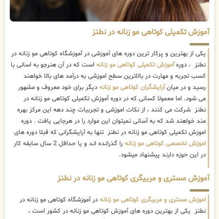
آموزش تکمیلی کوتاهی مو زنانه در نطنز
یکی از بهترین و پرکار ترین دوره های آموزشی در آموزشگاه کوتاهی مو زنانه در
نطنز ، دوره
آموزش تکمیلی کوتاهی مو زنانه
است که در آن هنرجو به اسانی با
کسب تجربه و مهارت در بالاترین سطح اموزشی به درآمد های بالا خواهند
رسید و در میان
آرایشگران کوتاهی مو زنانه
دیگر برای خود معروف و مشهور
می شود. اما معمولا کسانی که در دوره آموزش تکمیلی کوتاهی مو زنانه در
نطنز شرکت می کنند ، از نکات اموزشی و تجربیات چند دهه این مرکز بهره
مند خواهند شد که به آسانی نمیتوان این موارد را در هرجایی یافت . دوره
اموزش تکمیلی کوتاهی مو زنانه در نطنز تنها به آرایشگرانی که قبلا دوره های
اموزش تخصصی کوتاهی مو زنانه
را گذرانده اند و یا حداقل 2 سال سابقه کار
در این حوزه دارند پیشنهاد میشود.
آموزش مستری و مربیگری کوتاهی مو زنانه در نطنز
اموزش مستری و مربیگری کوتاهی مو زنانه
در آموزشگاه کوتاهی مو زنانه در
نطنز یکی از بهترین دوره های آموزش کوتاهی مو زنانه در کشور است ،