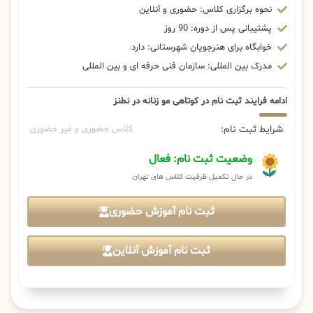
نحوه برگزاری کلاس: حضوری و آنلاین
پشتیبانی پس از دوره: 90 روز
خوابگاه برای هنرجویان شهرستانی: دارد
مدرک بین المللی: سازمان فنی حرفه ای و بین المللی
ادامه فرایند ثبت نام در کوتاهی مو زنانه در نطنز
شرایط ثبت نام:
کلاس حضوری و غیر حضوری
وضعیت ثبت نام: فعال
در حال تکمیل ظرفیت کلاس های تهران
ثبت نام آموزش حضوری
ثبت نام آموزش آنلاین