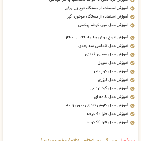
آموزش استفاده از دستگاه تیغ زن برقی
آموزش استفاده از دستگاه موخوره گیر
اموزش مدل موی کوتاه پیکسی
آموزش انواع روش های استاندارد پیتاژ
آموزش مدل آناناسی سه بعدی
آموزش مدل مصری فانتزی
آموزش مدل سیبل
آموزش مدل کوپ لیر
آموزش مدل لیزری
آموزش مدل گرد ترکیبی
آموزش مدل خامه ای
آموزش مدل کلوش تندزنی بدون زاویه
آموزش مدل فارا 45 درجه
آموزش مدل فارا 90 درجه