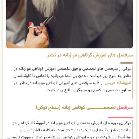
سرفصل های اموزش کوتاهی مو زنانه در نطنز
برخی از سرفصل های تخصصی و فوق تخصصی آموزش کوتاهی مو زنانه در
نطنز به شرح زیر میباشد ، همچنین شما میتوانید با تماس با کارشناسان
اموزشگاه عریس
از کلیه سرفصل های آموزش کوتاهی مو زنانه در نطنز در
سطوح تخصصی ، تکمیلی و مربیگری اطلاع پیدا کنید:
سرفصل
تخصصــــــــــــــــــــی کوتاهی زنانه (سطح توکن)
برگزاری دوره های اموزش تخصصی کوتاهی مو زنانه در آموزشگاه کوتاهی مو
زنانه در نطنز بگونه ای تدارک دیده شده است که کلیه دانشپذیران و
هنرآموزان با شرکت در دوره اموزشی کوتاهی مو زنانه در نطنز بصورت تخصصی