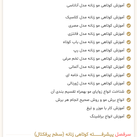
آموزش کوتاهی مو زنانه مدل آناناسی
آموزش کوتاهی مو زنانه مدل کلاسیک
آموزش کوتاهی مو زنانه مدل مصری
آموزش کوتاهی مو زنانه مدل فانتزی
آموزش کوتاهی مو زنانه مدل باب کوتاه
آموزش کوتاهی مو زنانه مدل رپ
آموزش کوتاهی مو زنانه مدل تخم مرغی
آموزش کوتاهی مو زنانه مدل آلمانی
آموزش کوتاهی مو زنانه مدل خامه ای
آموزش کوتاهی مو زنانه مدل ژورنالی
شناخت انواع زوایای مو بهمراه تقسیم بندی آن
انواع برش مو و روش صحیح انجام هر برش
آموزش کار با موزر و تیغ
آموزش انواع براشینگ
سرفصل
پیشرفــــــــــــته کوتاهی زنانه (سطح پرفکتال)