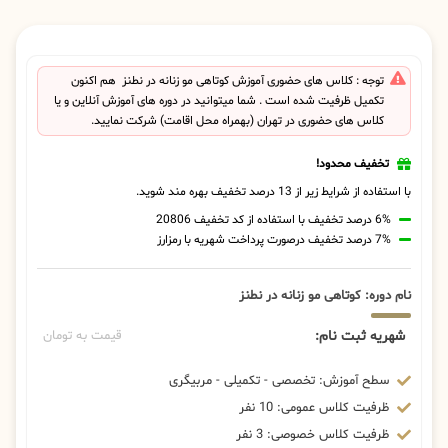
توجه : کلاس های حضوری آموزش کوتاهی مو زنانه در نطنز هم اکنون
تکمیل ظرفیت شده است . شما میتوانید در دوره های آموزش آنلاین و یا
کلاس های حضوری در تهران (بهمراه محل اقامت) شرکت نمایید.
تخفیف محدود!
با استفاده از شرایط زیر از 13 درصد تخفیف بهره مند شوید.
6% درصد تخفیف با استفاده از کد تخفیف 20806
7% درصد تخفیف درصورت پرداخت شهریه با رمزارز
نام دوره: کوتاهی مو زنانه در نطنز
شهریه ثبت نام:
قیمت به تومان
سطح آموزش: تخصصی - تکمیلی - مربیگری
ظرفیت کلاس عمومی: 10 نفر
ظرفیت کلاس خصوصی: 3 نفر