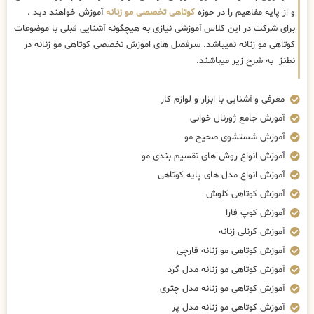
و از پایه مفاهیم را در حوزه
کوتاهی تخصصی مو زنانه
آموزش خواهند دید .
برای شرکت در این کلاس آموزشی نیازی به هیچگونه آشنایی قبلی با موضوعات
کوتاهی مو زنانه نمیباشد. سرفصل های اموزش تخصصی کوتاهی مو زنانه در
نطنز به شرح زیر میباشند.
معرفی و آشنایی با ابزار و لوازم کار
آموزش جامع ژورنال خوانی
آموزش شستشوی صحیح مو
آموزش انواع روش های تقسیم بندی مو
آموزش انواع مدل های پایه کوتاهی
آموزش کوتاهی کلوش
آموزش کوپ فارا
آموزش کرنلی زنانه
آموزش کوتاهی مو زنانه قارچی
آموزش کوتاهی مو زنانه مدل گرد
آموزش کوتاهی مو زنانه مدل چتری
آموزش کوتاهی مو زنانه مدل پر