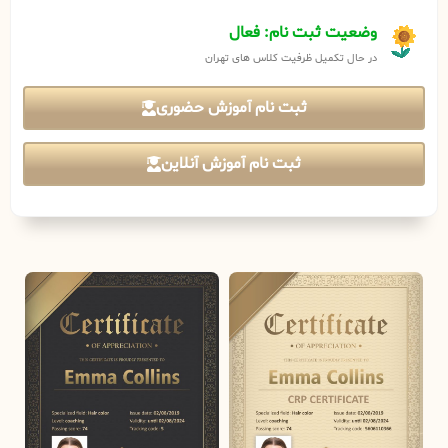
وضعیت ثبت نام: فعال
در حال تکمیل ظرفیت کلاس های تهران
ثبت نام آموزش حضوری
ثبت نام آموزش آنلاین