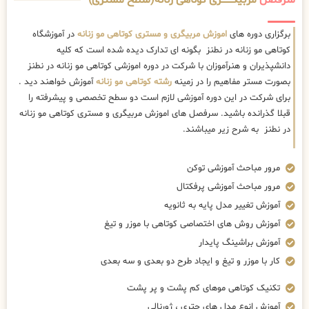
سرفصل
مربیگــــــــری کوتاهی زنانه(سطح مستری)
برگزاری دوره های
اموزش مربیگری و مستری کوتاهی مو زنانه
در آموزشگاه
کوتاهی مو زنانه در نطنز بگونه ای تدارک دیده شده است که کلیه
دانشپذیران و هنرآموزان با شرکت در دوره اموزشی کوتاهی مو زنانه در نطنز
بصورت مستر مفاهیم را در زمینه
رشته کوتاهی مو زنانه
آموزش خواهند دید .
برای شرکت در این دوره آموزشی لازم است دو سطح تخصصی و پیشرفته را
قبلا گذرانده باشید. سرفصل های اموزش مربیگری و مستری کوتاهی مو زنانه
در نطنز به شرح زیر میباشند.
مرور مباحث آموزشی توکن
مرور مباحث آموزشی پرفکتال
آموزش تغییر مدل پایه به ثانویه
آموزش روش های اختصاصی کوتاهی با موزر و تیغ
آموزش براشینگ پایدار
کار با موزر و تیغ و ایجاد طرح دو بعدی و سه بعدی
تکنیک کوتاهی موهای کم پشت و پر پشت
آموزش انوع مدل های چتری ، ژورنالی