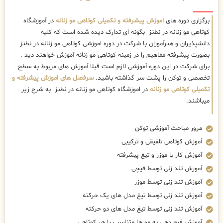
برگزاری دوره های
اموزش پیشرفته و تکمیلی کوتاهی مو زنانه
در آموزشگاه
کوتاهی مو زنانه در نطنز بگونه ای تدارک دیده شده است که کلیه
دانشپذیران و هنرآموزان با شرکت در دوره اموزشی کوتاهی مو زنانه در نطنز
بصورت پیشرفته مفاهیم را در زمینه کوتاهی مو زنانه آموزش خواهند دید .
برای شرکت در این دوره آموزشی لازم است قبلا آموزش های مربوط به سطح
تخصصی و توکن را پشت سر گذاشته باشید.
سرفصل های اموزش پیشرفته و
تکمیلی کوتاهی مو زنانه
در اموزشگاه کوتاهی مو زنانه در نطنز به شرح زیر
میباشند.
مرور مباحث آموزشی توکن
آموزش کوتاهی تلفیقی و ترکیبی
آموزش کار با موزر و تیغ پیشرفته
آموزش تند زنی توسط قیچی
آموزش تند زنی توسط موزر
آموزش تند زنی توسط تیغ مدل های یک حرکته
آموزش تند زنی توسط تیغ مدل های دو حرکته
آموزش فرم دهی به مو ها متناسب با هر کوتاهی