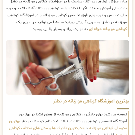
های آموزش کوتاهی مو زنانه مباحث را در آموزشگاه کوتاهی مو زنانه در نطنز
به درستی آموزش ببینند. اگر با نکات اولیه کوتاهی مو زنانه آشنا باشید و دوره
های تخصص و دوره های فوق تخصص کوتاهی مو زنانه را در اموزشگاه کوتاهی
مو زنانه در نطنز به خوبی آموزش ببینید مطمئنا می توانید در اجرای یک
کوتاهی مو زنانه حرفه ای
به مهارت زیاد و بسیار بالایی برسید.
بهترین اموزشگاه کوتاهی مو زنانه در نطنز
توصیه می شود برای یادگیری کوتاهی مو زنانه از همان ابتدا در بهترین
آموزشگاه تخصصی کوتاهی مو زنانه در نطنز ثبت نام کرده تا زیر نظر
بهترین
مدرسان کوتاهی مو زنانه
با
جدیدترین تکنیک ها و مدل های مختلف کوتاهی