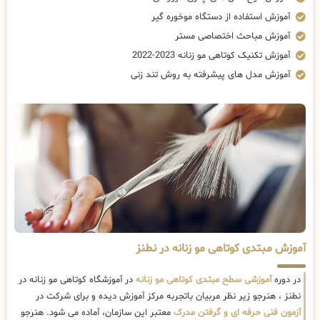
آموزش استفاده از دستگاه موخوره گیر
آموزش مباحث اختصاصی مستر
آموزش تکنیک کوتاهی مو زنانه 2023-2022
آموزش مدل های پیشرفته به روش تند زنی
آموزش مبتدی کوتاهی مو زنانه در نطنز
در دوره
آموزشی سطح مبتدی کوتاهی مو زنانه
در آموزشگاه کوتاهی مو زنانه در
نطنز ، هنرجو زیر نظر مربیان باتجربه مرکز آموزش دیده و برای شرکت در
آزمون فنی حرفه ای و گرفتن مدرک
معتبر این سازمان، آماده می شود. هنرجو