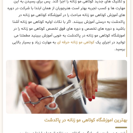
و تکنیک های جدید کوتاهی مو زنانه را اجرا کند. پس برای رسیدن به این
مهارت ها و کسب تجربه بهتر است هنرجویان از همان ابتدا با شرکت در دوره
های آموزش کوتاهی مو زنانه مباحث را در آموزشگاه کوتاهی مو زنانه در
پاکدشت به درستی آموزش ببینند. اگر با نکات اولیه کوتاهی مو زنانه آشنا
باشید و دوره های تخصص و دوره های فوق تخصص کوتاهی مو زنانه را در
اموزشگاه کوتاهی مو زنانه در پاکدشت به خوبی آموزش ببینید مطمئنا می
توانید در اجرای یک
کوتاهی مو زنانه حرفه ای
به مهارت زیاد و بسیار بالایی
برسید.
بهترین اموزشگاه کوتاهی مو زنانه در پاکدشت