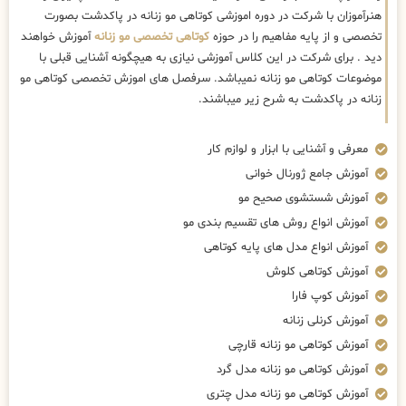
هنرآموزان با شرکت در دوره اموزشی کوتاهی مو زنانه در پاکدشت بصورت
تخصصی و از پایه مفاهیم را در حوزه
کوتاهی تخصصی مو زنانه
آموزش خواهند
دید . برای شرکت در این کلاس آموزشی نیازی به هیچگونه آشنایی قبلی با
موضوعات کوتاهی مو زنانه نمیباشد. سرفصل های اموزش تخصصی کوتاهی مو
زنانه در پاکدشت به شرح زیر میباشند.
معرفی و آشنایی با ابزار و لوازم کار
آموزش جامع ژورنال خوانی
آموزش شستشوی صحیح مو
آموزش انواع روش های تقسیم بندی مو
آموزش انواع مدل های پایه کوتاهی
آموزش کوتاهی کلوش
آموزش کوپ فارا
آموزش کرنلی زنانه
آموزش کوتاهی مو زنانه قارچی
آموزش کوتاهی مو زنانه مدل گرد
آموزش کوتاهی مو زنانه مدل چتری