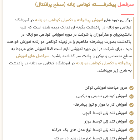
سرفصل
پیشرفــــــــــــته کوتاهی زنانه (سطح پرفکتال)
برگزاری دوره های
اموزش پیشرفته و تکمیلی کوتاهی مو زنانه
در آموزشگاه
کوتاهی مو زنانه در پاکدشت بگونه ای تدارک دیده شده است که کلیه
دانشپذیران و هنرآموزان با شرکت در دوره اموزشی کوتاهی مو زنانه در
پاکدشت بصورت پیشرفته مفاهیم را در زمینه کوتاهی مو زنانه آموزش خواهند
دید . برای شرکت در این دوره آموزشی لازم است قبلا آموزش های مربوط به
سطح تخصصی و توکن را پشت سر گذاشته باشید.
سرفصل های اموزش
پیشرفته و تکمیلی کوتاهی مو زنانه
در اموزشگاه کوتاهی مو زنانه در پاکدشت
به شرح زیر میباشند.
مرور مباحث آموزشی توکن
آموزش کوتاهی تلفیقی و ترکیبی
آموزش کار با موزر و تیغ پیشرفته
آموزش تند زنی توسط قیچی
آموزش تند زنی توسط موزر
آموزش تند زنی توسط تیغ مدل های یک حرکته
آموزش تند زنی توسط تیغ مدل های دو حرکته