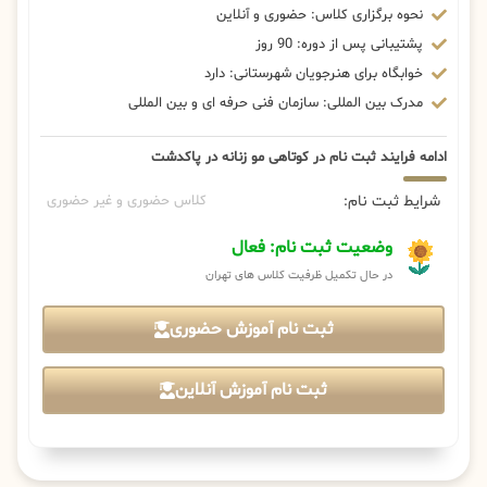
نحوه برگزاری کلاس: حضوری و آنلاین
پشتیبانی پس از دوره: 90 روز
خوابگاه برای هنرجویان شهرستانی: دارد
مدرک بین المللی: سازمان فنی حرفه ای و بین المللی
ادامه فرایند ثبت نام در کوتاهی مو زنانه در پاکدشت
شرایط ثبت نام:
کلاس حضوری و غیر حضوری
وضعیت ثبت نام: فعال
در حال تکمیل ظرفیت کلاس های تهران
ثبت نام آموزش حضوری
ثبت نام آموزش آنلاین