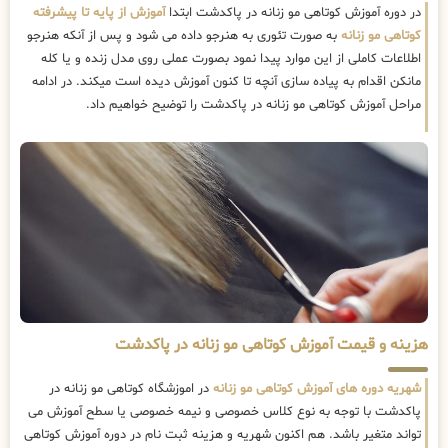
در دوره آموزش کوتاهی مو زنانه در پاکدشت ابتدا
آموزش از پایه تا پیشرفته
کوتاهی مو زنانه
به صورت تئوری به هنرجو داده می شود و پس از آنکه هنرجو
اطلاعات کاملی از این موارد پیدا نمود بصورت عملی روی مدل زنده و یا کله
مانکن اقدام به پیاده سازی آنچه تا کنون آموزش دیده است میکند. در ادامه
مراحل آموزش کوتاهی مو زنانه در پاکدشت را توضیح خواهیم داد.
هزینه و قیمت آموزش کوتاهی مو زنانه در پاکدشت
شهریه دوره های آموزش کوتاهی مو زنانه
در اموزشگاه کوتاهی مو زنانه در
پاکدشت با توجه به نوع کلاس خصوصی و نیمه خصوصی یا سطح آموزش می
تواند متغیر باشد. هم اکنون شهریه و هزینه ثبت نام در دوره آموزش کوتاهی