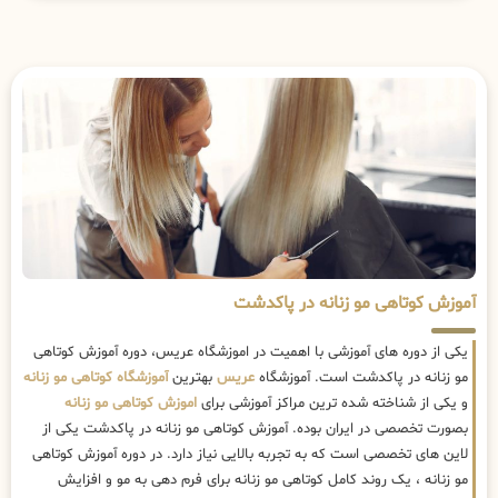
آموزش کوتاهی مو زنانه در پاکدشت
یکی از دوره های آموزشی با اهمیت در اموزشگاه عریس، دوره آموزش کوتاهی
مو زنانه در پاکدشت است. آموزشگاه
عریس
بهترین
آموزشگاه کوتاهی مو زنانه
و یکی از شناخته شده ترین مراکز آموزشی برای
اموزش کوتاهی مو زنانه
بصورت تخصصی در ایران بوده. آموزش کوتاهی مو زنانه در پاکدشت یکی از
لاین های تخصصی است که به تجربه بالایی نیاز دارد. در دوره آموزش کوتاهی
مو زنانه ، یک روند کامل کوتاهی مو زنانه برای فرم دهی به مو و افزایش