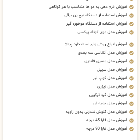
آموزش فرم دهی به مو ها متناسب با هر کوتاهی
آموزش استفاده از دستگاه تیغ زن برقی
آموزش استفاده از دستگاه موخوره گیر
اموزش مدل موی کوتاه پیکسی
آموزش انواع روش های استاندارد پیتاژ
آموزش مدل آناناسی سه بعدی
آموزش مدل مصری فانتزی
آموزش مدل سیبل
آموزش مدل کوپ لیر
آموزش مدل لیزری
آموزش مدل گرد ترکیبی
آموزش مدل خامه ای
آموزش مدل کلوش تندزنی بدون زاویه
آموزش مدل فارا 45 درجه
آموزش مدل فارا 90 درجه