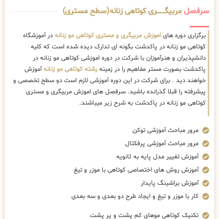
سرفصل
مربیگــــــــری کوتاهی زنانه(سطح مستری)
برگزاری دوره های
اموزش مربیگری و مستری کوتاهی مو زنانه
در آموزشگاه
کوتاهی مو زنانه در پاکدشت بگونه ای تدارک دیده شده است که کلیه
دانشپذیران و هنرآموزان با شرکت در دوره اموزشی کوتاهی مو زنانه در
پاکدشت بصورت مستر مفاهیم را در زمینه
رشته کوتاهی مو زنانه
آموزش
خواهند دید . برای شرکت در این دوره آموزشی لازم است دو سطح تخصصی و
پیشرفته را قبلا گذرانده باشید. سرفصل های اموزش مربیگری و مستری
کوتاهی مو زنانه در پاکدشت به شرح زیر میباشند.
مرور مباحث آموزشی توکن
مرور مباحث آموزشی پرفکتال
آموزش تغییر مدل پایه به ثانویه
آموزش روش های اختصاصی کوتاهی با موزر و تیغ
آموزش براشینگ پایدار
کار با موزر و تیغ و ایجاد طرح دو بعدی و سه بعدی
تکنیک کوتاهی موهای کم پشت و پر پشت