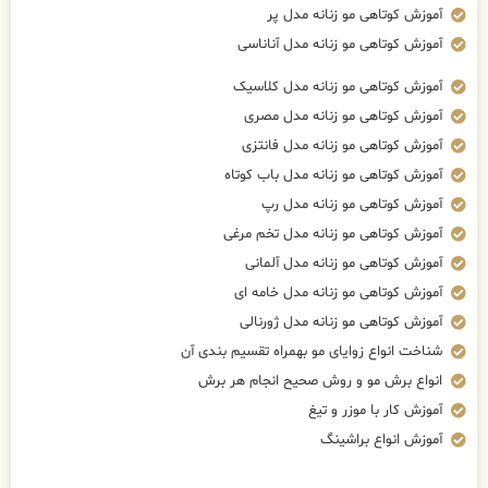
آموزش کوتاهی مو زنانه مدل پر
آموزش کوتاهی مو زنانه مدل آناناسی
آموزش کوتاهی مو زنانه مدل کلاسیک
آموزش کوتاهی مو زنانه مدل مصری
آموزش کوتاهی مو زنانه مدل فانتزی
آموزش کوتاهی مو زنانه مدل باب کوتاه
آموزش کوتاهی مو زنانه مدل رپ
آموزش کوتاهی مو زنانه مدل تخم مرغی
آموزش کوتاهی مو زنانه مدل آلمانی
آموزش کوتاهی مو زنانه مدل خامه ای
آموزش کوتاهی مو زنانه مدل ژورنالی
شناخت انواع زوایای مو بهمراه تقسیم بندی آن
انواع برش مو و روش صحیح انجام هر برش
آموزش کار با موزر و تیغ
آموزش انواع براشینگ