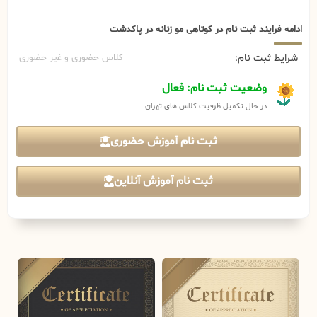
ادامه فرایند ثبت نام در کوتاهی مو زنانه در پاکدشت
شرایط ثبت نام:
کلاس حضوری و غیر حضوری
وضعیت ثبت نام: فعال
در حال تکمیل ظرفیت کلاس های تهران
ثبت نام آموزش حضوری
ثبت نام آموزش آنلاین