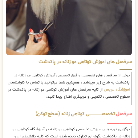
سرفصل های اموزش کوتاهی مو زنانه در پاکدشت
برخی از سرفصل های تخصصی و فوق تخصصی آموزش کوتاهی مو زنانه در
پاکدشت به شرح زیر میباشد ، همچنین شما میتوانید با تماس با کارشناسان
اموزشگاه عریس
از کلیه سرفصل های آموزش کوتاهی مو زنانه در پاکدشت در
سطوح تخصصی ، تکمیلی و مربیگری اطلاع پیدا کنید:
سرفصل
تخصصــــــــــــــــــــی کوتاهی زنانه (سطح توکن)
برگزاری دوره های اموزش تخصصی کوتاهی مو زنانه در آموزشگاه کوتاهی مو
زنانه در پاکدشت بگونه ای تدارک دیده شده است که کلیه دانشپذیران و