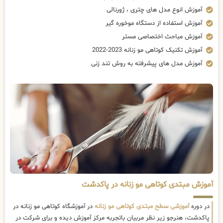
آموزش انوع مدل های چتری ، ژورنالی
آموزش استفاده از دستگاه موخوره گیر
آموزش مباحث اختصاصی مستر
آموزش تکنیک کوتاهی مو زنانه 2023-2022
آموزش مدل های پیشرفته به روش تند زنی
آموزش مبتدی کوتاهی مو زنانه در پاکدشت
در دوره
آموزشی سطح مبتدی کوتاهی مو زنانه
در آموزشگاه کوتاهی مو زنانه در
پاکدشت، هنرجو زیر نظر مربیان باتجربه مرکز آموزش دیده و برای شرکت در