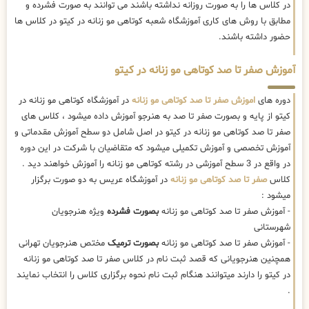
در کلاس ها را به صورت روزانه نداشته باشند می توانند به صورت فشرده و
مطابق با روش های کاری آموزشگاه شعبه کوتاهی مو زنانه در کیتو در کلاس ها
حضور داشته باشند.
آموزش صفر تا صد کوتاهی مو زنانه در کیتو
دوره های
اموزش صفر تا صد کوتاهی مو زنانه
در آموزشگاه کوتاهی مو زنانه در
کیتو از پایه و بصورت صفر تا صد به هنرجو آموزش داده میشود ، کلاس های
صفر تا صد کوتاهی مو زنانه در کیتو در اصل شامل دو سطح آموزش مقدماتی و
آموزش تخصصی و آموزش تکمیلی میشود که متقاضیان با شرکت در این دوره
در واقع در 3 سطح آموزشی در رشته کوتاهی مو زنانه را آموزش خواهند دید .
کلاس
صفر تا صد کوتاهی مو زنانه
در آموزشگاه عریس به دو صورت برگزار
میشود :
- آموزش صفر تا صد کوتاهی مو زنانه
بصورت فشرده
ویژه هنرجویان
شهرستانی
- آموزش صفر تا صد کوتاهی مو زنانه
بصورت ترمیک
مختص هنرجویان تهرانی
همچنین هنرجویانی که قصد ثبت نام در کلاس صفر تا صد کوتاهی مو زنانه
در کیتو را دارند میتوانند هنگام ثبت نام نحوه برگزاری کلاس را انتخاب نمایند
.