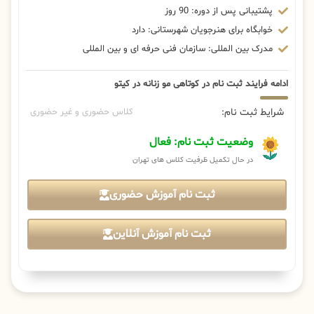
پشتیبانی پس از دوره: 90 روز
خوابگاه برای هنرجویان شهرستانی: دارد
مدرک بین المللی: سازمان فنی حرفه ای و بین المللی
ادامه فرایند ثبت نام در کوتاهی مو زنانه در کیتو
شرایط ثبت نام:
کلاس حضوری و غیر حضوری
وضعیت ثبت نام: فعال
در حال تکمیل ظرفیت کلاس های تهران
ثبت نام آموزش حضوری
ثبت نام آموزش آنلاین