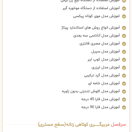
آموزش استفاده از دستگاه تیغ زن برقی
آموزش استفاده از دستگاه موخوره گیر
اموزش مدل موی کوتاه پیکسی
آموزش انواع روش های استاندارد پیتاژ
آموزش مدل آناناسی سه بعدی
آموزش مدل مصری فانتزی
آموزش مدل سیبل
آموزش مدل کوپ لیر
آموزش مدل لیزری
آموزش مدل گرد ترکیبی
آموزش مدل خامه ای
آموزش مدل کلوش تندزنی بدون زاویه
آموزش مدل فارا 45 درجه
آموزش مدل فارا 90 درجه
سرفصل
مربیگــــــــری کوتاهی زنانه(سطح مستری)