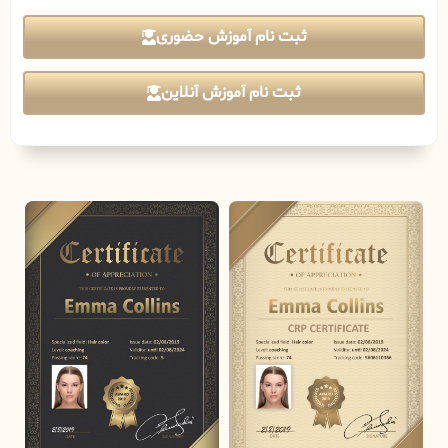
ثبت نام آموزش حضوری
ثبت نام آموزش آنلاین