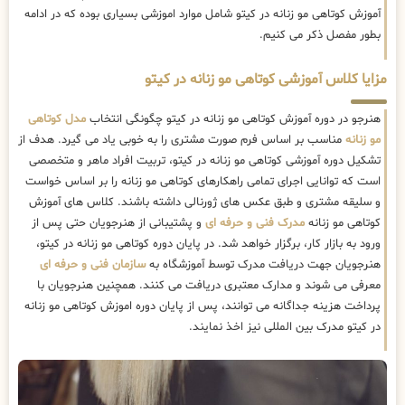
آموزش کوتاهی مو زنانه در کیتو شامل موارد اموزشی بسیاری بوده که در ادامه
بطور مفصل ذکر می کنیم.
مزایا کلاس آموزشی کوتاهی مو زنانه در کیتو
هنرجو در دوره آموزش کوتاهی مو زنانه در کیتو چگونگی انتخاب
مدل کوتاهی
مو زنانه
مناسب بر اساس فرم صورت مشتری را به خوبی یاد می گیرد. هدف از
تشکیل دوره آموزشی کوتاهی مو زنانه در کیتو، تربیت افراد ماهر و متخصصی
است که توانایی اجرای تمامی راهکارهای کوتاهی مو زنانه را بر اساس خواست
و سلیقه مشتری و طبق عکس های ژورنالی داشته باشند. کلاس های آموزش
کوتاهی مو زنانه
مدرک فنی و حرفه ای
و پشتیبانی از هنرجویان حتی پس از
ورود به بازار کار، برگزار خواهد شد. در پایان دوره کوتاهی مو زنانه در کیتو،
هنرجویان جهت دریافت مدرک توسط آموزشگاه به
سازمان فنی و حرفه ای
معرفی می شوند و مدارک معتبری دریافت می کنند. همچنین هنرجویان با
پرداخت هزینه جداگانه می توانند، پس از پایان دوره اموزش کوتاهی مو زنانه
در کیتو مدرک بین المللی نیز اخذ نمایند.