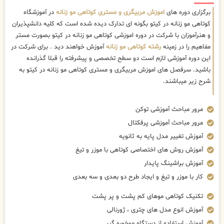
برگزاری دوره های
اموزش مربیگری و مستری کوتاهی مو زنانه
در آموزشگاه
کوتاهی مو زنانه در کیتو بگونه ای تدارک دیده شده است که کلیه دانشپذیران
و هنرآموزان با شرکت در دوره اموزشی کوتاهی مو زنانه در کیتو بصورت مستر
مفاهیم را در زمینه
رشته کوتاهی مو زنانه
آموزش خواهند دید . برای شرکت در
این دوره آموزشی لازم است دو سطح تخصصی و پیشرفته را قبلا گذرانده
باشید. سرفصل های اموزش مربیگری و مستری کوتاهی مو زنانه در کیتو به
شرح زیر میباشند.
مرور مباحث آموزشی توکن
مرور مباحث آموزشی پرفکتال
آموزش تغییر مدل پایه به ثانویه
آموزش روش های اختصاصی کوتاهی با موزر و تیغ
آموزش براشینگ پایدار
کار با موزر و تیغ و ایجاد طرح دو بعدی و سه بعدی
تکنیک کوتاهی موهای کم پشت و پر پشت
آموزش انوع مدل های چتری ، ژورنالی
آموزش استفاده از دستگاه موخوره گیر