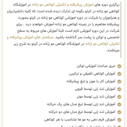
برگزاری دوره های
اموزش پیشرفته و تکمیلی کوتاهی مو زنانه
در آموزشگاه
کوتاهی مو زنانه در کیتو بگونه ای تدارک دیده شده است که کلیه دانشپذیران
و هنرآموزان با شرکت در دوره اموزشی کوتاهی مو زنانه در کیتو بصورت
پیشرفته مفاهیم را در زمینه کوتاهی مو زنانه آموزش خواهند دید . برای
شرکت در این دوره آموزشی لازم است قبلا آموزش های مربوط به سطح
تخصصی و توکن را پشت سر گذاشته باشید.
سرفصل های اموزش پیشرفته و
تکمیلی کوتاهی مو زنانه
در اموزشگاه کوتاهی مو زنانه در کیتو به شرح زیر
میباشند.
مرور مباحث آموزشی توکن
آموزش کوتاهی تلفیقی و ترکیبی
آموزش کار با موزر و تیغ پیشرفته
آموزش تند زنی توسط قیچی
آموزش تند زنی توسط موزر
آموزش تند زنی توسط تیغ مدل های یک حرکته
آموزش تند زنی توسط تیغ مدل های دو حرکته
آموزش فرم دهی به مو ها متناسب با هر کوتاهی