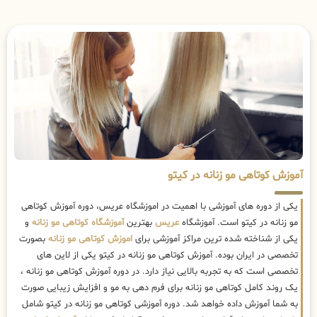
آموزش کوتاهی مو زنانه در کیتو
یکی از دوره های آموزشی با اهمیت در اموزشگاه عریس، دوره آموزش کوتاهی
مو زنانه در کیتو است. آموزشگاه
عریس
بهترین
آموزشگاه کوتاهی مو زنانه
و
یکی از شناخته شده ترین مراکز آموزشی برای
اموزش کوتاهی مو زنانه
بصورت
تخصصی در ایران بوده. آموزش کوتاهی مو زنانه در کیتو یکی از لاین های
تخصصی است که به تجربه بالایی نیاز دارد. در دوره آموزش کوتاهی مو زنانه ،
یک روند کامل کوتاهی مو زنانه برای فرم دهی به مو و افزایش زیبایی صورت
به شما آموزش داده خواهد شد. دوره آموزشی کوتاهی مو زنانه در کیتو شامل