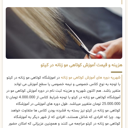
هزینه و قیمت آموزش کوتاهی مو زنانه در کیتو
شهریه دوره های آموزش کوتاهی مو زنانه
در اموزشگاه کوتاهی مو زنانه در کیتو
با توجه به نوع کلاس خصوصی و نیمه خصوصی یا سطح آموزش می تواند
متغیر باشد. هم اکنون شهریه و هزینه ثبت نام در دوره آموزش کوتاهی مو در
آموزشگاه کوتاهی مو زنانه در کیتو با توجه شرایط کلاس از 4.000.000 تومان تا
25.000.000 تومان متغییر میباشد. طول دوره های آموزشی در آموزشگاه
کوتاهی مو زنانه در کیتو نیز بسته به فشرده بودن کلاس ها متفاوت خواهد
بود. چرا که افرادی که شاغل هستند، افرادی که از شهر دیگر به آموزشگاه
کوتاهی مو زنانه در کیتو مراجعه می کنند و همچنین عزیزانی که امکان حضور