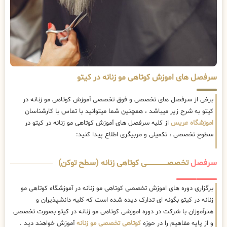
سرفصل های اموزش کوتاهی مو زنانه در کیتو
برخی از سرفصل های تخصصی و فوق تخصصی آموزش کوتاهی مو زنانه در
کیتو به شرح زیر میباشد ، همچنین شما میتوانید با تماس با کارشناسان
اموزشگاه عریس
از کلیه سرفصل های آموزش کوتاهی مو زنانه در کیتو در
سطوح تخصصی ، تکمیلی و مربیگری اطلاع پیدا کنید:
سرفصل
تخصصــــــــــــــــــــی کوتاهی زنانه (سطح توکن)
برگزاری دوره های اموزش تخصصی کوتاهی مو زنانه در آموزشگاه کوتاهی مو
زنانه در کیتو بگونه ای تدارک دیده شده است که کلیه دانشپذیران و
هنرآموزان با شرکت در دوره اموزشی کوتاهی مو زنانه در کیتو بصورت تخصصی
و از پایه مفاهیم را در حوزه
کوتاهی تخصصی مو زنانه
آموزش خواهند دید .