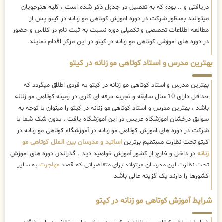
دریافتی و .. بوده که به تفصیل در جدول ذکر شده است ، کلیه هنرجویان
میتوانند بمنظور شرکت در دوره اموزش کوتاهی مو زنانه در کیتو پس از
مطالعه اطلاعات تخصصی و تکمیلی دوره نسبت به ثبت نام در کلاس و حضور
در دوره های اموزشی کوتاهی مو زنانه در کیتو در این مرکز اقدام نمایند.
بهترین مدرس و استاد کوتاهی مو زنانه در کیتو
بهترین مدرس و استاد کوتاهی مو زنانه در کیتو به فردی اطلاق میگردد که
حداقل دارای 10 سال سابقه و تجربه حرفه ای کاری در زمینه کوتاهی مو زنانه
باشد ، بهترین مدرس و استاد کوتاهی مو زنانه در کیتو را میتوان با توجه به
سوابق درخشان آموزشگاه عریس در این آموزشگاه یافت ، بدون شک شما با
شرکت در دوره های اموزش کوتاهی مو زنانه در آموزشگاه کوتاهی مو زنانه در
کیتو تحت نظارت مستقیم برترین
اساتید و مدرسان بین الملل کوتاهی مو
زنانه
در داخل و خارج از کشور آموزش خواهید دید . گذراندن دوره های اموزش
تحت نظارت این مدرسان میتواند برای متقاضیانی که قصد
مهاجرت
به سایر
کشورها را دارند یک گزینه عالی باشد
شرایط آموزش کوتاهی مو زنانه در کیتو