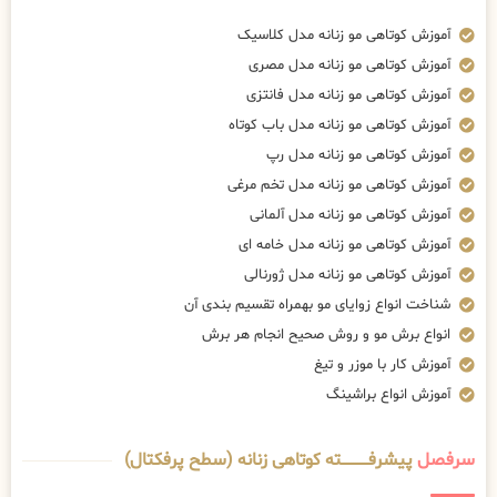
آموزش کوتاهی مو زنانه مدل کلاسیک
آموزش کوتاهی مو زنانه مدل مصری
آموزش کوتاهی مو زنانه مدل فانتزی
آموزش کوتاهی مو زنانه مدل باب کوتاه
آموزش کوتاهی مو زنانه مدل رپ
آموزش کوتاهی مو زنانه مدل تخم مرغی
آموزش کوتاهی مو زنانه مدل آلمانی
آموزش کوتاهی مو زنانه مدل خامه ای
آموزش کوتاهی مو زنانه مدل ژورنالی
شناخت انواع زوایای مو بهمراه تقسیم بندی آن
انواع برش مو و روش صحیح انجام هر برش
آموزش کار با موزر و تیغ
آموزش انواع براشینگ
سرفصل
پیشرفــــــــــــته کوتاهی زنانه (سطح پرفکتال)