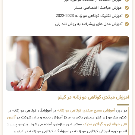
آموزش مباحث اختصاصی مستر
آموزش تکنیک کوتاهی مو زنانه 2023-2022
آموزش مدل های پیشرفته به روش تند زنی
آموزش مبتدی کوتاهی مو زنانه در کیتو
در دوره
آموزشی سطح مبتدی کوتاهی مو زنانه
در آموزشگاه کوتاهی مو زنانه در
کیتو، هنرجو زیر نظر مربیان باتجربه مرکز آموزش دیده و برای شرکت در
آزمون
فنی حرفه ای و گرفتن مدرک
معتبر این سازمان، آماده می شود. هنرجو پس از
اتمام دوره اموزش کوتاهی مو زنانه در اموزشگاه کوتاهی مو زنانه در کیتو و