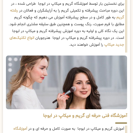
برای نخستین بار توسط اموزشگاه گریم و میکاپ در ابوجا طراحی شده ، در
این دوره مباحث پیشرفته و تکمیلی گریم را به آرایشگران و فعالان در
رشته
گریم
به طور کامل و در سطح پیشرفته آموزش می دهیم که چگونه گریم
مطابق با فرم صورت، رنگ پوست و همچنین طبق سلیقه مشتری انجام شود.
این یک نگاه کلی و اولیه به دوره اموزش پیشرفته گریم و میکاپ در ابوجا
است. در دوره پیشرفته گریم و میکاپ در ابوجا هنرجویان
انواع تکنیک‌های
جدید میکاپ
را آموزش خواهند دید.
آموزشگاه فنی حرفه ای گریم و میکاپ در ابوجا
آموزش گریم و میکاپ در ابوجا به صورت کامل و حرفه ای و در
آموزشگاه