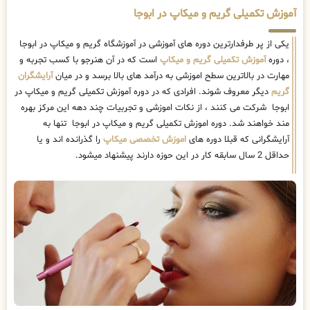
آموزش تکمیلی گریم و میکاپ در ابوجا
یکی از پر طرفدارترین دوره های آموزشی در آموزشگاه گریم و میکاپ در ابوجا
، دوره
آموزش تکمیلی گریم و میکاپ
است که در آن هنرجو با کسب تجربه و
مهارت در بالاترین سطح اموزشی به درآمد های بالا برسد و در میان
آرایشگران
گریم
دیگر معروف شوند. افرادی که در دوره آموزش تکمیلی گریم و میکاپ در
ابوجا شرکت می کنند ، از نکات اموزشی و تجربیات چند دهه این مرکز بهره
مند خواهند شد. دوره اموزش تکمیلی گریم و میکاپ در ابوجا تنها به
آرایشگرانی که قبلا دوره های
اموزش تخصصی میکاپ
را گذرانده اند و یا
حداقل 2 سال سابقه کار در این حوزه دارند پیشنهاد میشود.