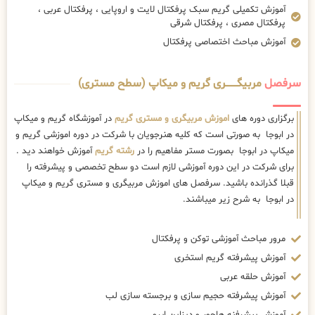
آموزش تکمیلی گریم سبک پرفکتال لایت و اروپایی ، پرفکتال عربی ،
پرفکتال مصری ، پرفکتال شرقی
آموزش مباحث اختصاصی پرفکتال
سرفصل
مربیگــــــــری گریم و میکاپ (سطح مستری)
برگزاری دوره های
اموزش مربیگری و مستری گریم
در آموزشگاه گریم و میکاپ
در ابوجا به صورتی است که کلیه هنرجویان با شرکت در دوره اموزشی گریم و
میکاپ در ابوجا بصورت مستر مفاهیم را در
رشته گریم
آموزش خواهند دید .
برای شرکت در این دوره آموزشی لازم است دو سطح تخصصی و پیشرفته را
قبلا گذرانده باشید. سرفصل های اموزش مربیگری و مستری گریم و میکاپ
در ابوجا به شرح زیر میباشند.
مرور مباحث آموزشی توکن و پرفکتال
آموزش پیشرفته گریم استخری
آموزش حلقه عربی
آموزش پیشرفته حجیم سازی و برجسته سازی لب
آموزش پیشرفنه هاچور و دیزاین ابرو