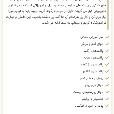
های کانتور و پالت های سایه از جمله وسایل و تجهیزاتی است که در اختیار
هنرجویان قرار می گیرند. قبل از انجام هرگونه گریم چهره باید با لوازم مورد
نیاز برای آن و کارایی هرکدام آن ها آشنایی داشته باشید. این دانش و مهارت
در آموزشگاه گریم و میکاپ به شما ارائه می شود.
سر آموزش مانکن
انواع قلم و براش
پالت‌های رژلب
پالت‌های سایه
پالت‌های رژ گونه
پالت‌های کانتور
ریمل و خط چشم
انواع کرم پودر
انواع زیرسازهای پوست
کانسیلر و پرایمر
پودر یا اسپری فیکس