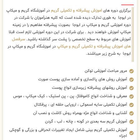
برگزاری دوره های
اموزش پیشرفته و تکمیلی گریم
در آموزشگاه گریم و میکاپ
در ابوجا به طوری تدارک دیده شده است که کلیه هنرآموزان با شرکت در
دوره اموزشی گریم و میکاپ در ابوجا بصورت پیشرفته مفاهیم را در زمینه
میکاپ آموزش خواهند دید . برای شرکت در این دوره آموزشی لازم است قبلا
آموزش های مربوط به سطح تخصصی را پشت سر گذاشته باشید.
سرفصل
های اموزش پیشرفته و تکمیلی گریم و میکاپ
در اموزشگاه گریم و میکاپ در
ابوجا به شرح زیر میباشند.
مرور مباحث آموزشی توکن
آموزش روش های پاکسازی و آماده سازی پوست صورت
آموزش روشهای پیشرفته زیرسازی انواع پوست
معرفی و شناخت انواع کاموفلاژ، پن ، پن استیک ، کیک میکاپ ، موس
آموزش تکمیلی سایه اسموکی ، اروپایی حلقه ای ، پرفکتال
آشنایی و شناخت انواع مژه بهمراه روش کاشت و نصب آن
آموزش گریم سه بعدی در گونه ، چانه ، لب ، گردن
آموزش تکمیلی گریم بینی شامل ایجاد تغییرات انحرافی و بزرگی و گوچکی
اجزاء