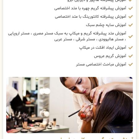
آموزش پیشرفته گریم چهره با متد اختصاصی
آموزش پیشرفته کانتورینگ با متد اختصاصی
آموزش سایه چشم سبک
آموزش متد پیشرفته گریم و میکاپ به سبک مستر مصری ، مستر اروپایی
، مستر هالیوودی ، مستر شرقی ، مستر عربی
آموزش ایجاد افکت در میکاپ
آموزش گریم عروس
آموزش مباحث اختصاصی مستر