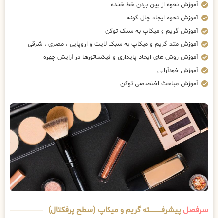
آموزش نحوه از بین بردن خط خنده
آموزش نحوه ایجاد چال گونه
آموزش گریم و میکاپ به سبک توکن
آموزش متد گریم و میکاپ به سبک لایت و اروپایی ، مصری ، شرقی
آموزش روش های ایجاد پایداری و فیکساتورها در آرایش چهره
آموزش خودآرایی
آموزش مباحث اختصاصی توکن
سرفصل
پیشرفــــــــــــته گریم و میکاپ (سطح پرفکتال)