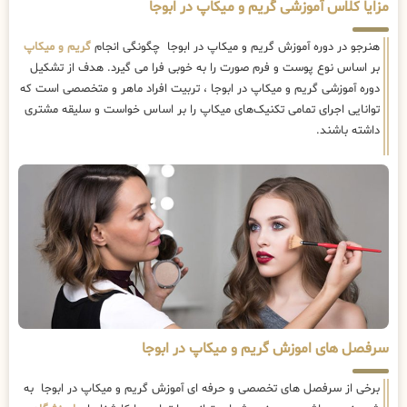
مزایا کلاس آموزشی گریم و میکاپ در ابوجا
هنرجو در دوره آموزش گریم و میکاپ در ابوجا چگونگی انجام
گریم و میکاپ
بر اساس نوع پوست و فرم صورت را به خوبی فرا می گیرد. هدف از تشکیل
دوره آموزشی گریم و میکاپ در ابوجا ، تربیت افراد ماهر و متخصصی است که
توانایی اجرای تمامی تکنیک‌های میکاپ را بر اساس خواست و سلیقه مشتری
داشته باشند.
سرفصل های اموزش گریم و میکاپ در ابوجا
برخی از سرفصل های تخصصی و حرفه ای آموزش گریم و میکاپ در ابوجا به