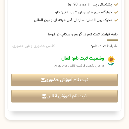
پشتیبانی پس از دوره: 90 روز
خوابگاه برای هنرجویان شهرستانی: دارد
مدرک بین المللی: سازمان فنی حرفه ای و بین المللی
ادامه فرایند ثبت نام در گریم و میکاپ در ابوجا
شرایط ثبت نام:
کلاس حضوری و غیر حضوری
وضعیت ثبت نام: فعال
در حال تکمیل ظرفیت کلاس های تهران
ثبت نام آموزش حضوری
ثبت نام آموزش آنلاین