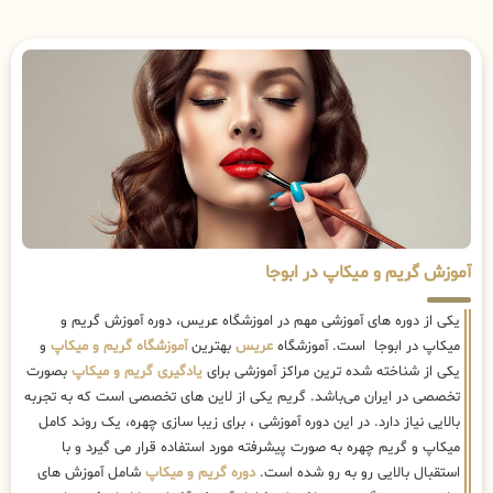
آموزش گریم و میکاپ در ابوجا
یکی از دوره های آموزشی مهم در اموزشگاه عریس، دوره آموزش گریم و
میکاپ در ابوجا است. آموزشگاه
عریس
بهترین
آموزشگاه گریم و میکاپ
و
یکی از شناخته شده ترین مراکز آموزشی برای
یادگیری گریم و میکاپ
بصورت
تخصصی در ایران می‌باشد. گریم یکی از لاین های تخصصی است که به تجربه
بالایی نیاز دارد. در این دوره آموزشی ، برای زیبا سازی چهره، یک روند کامل
میکاپ و گریم چهره به صورت پیشرفته مورد استفاده قرار می گیرد و با
استقبال بالایی رو به رو شده است.
دوره گریم و میکاپ
شامل آموزش های