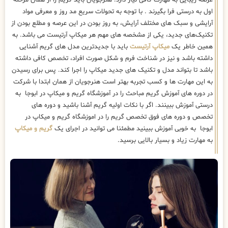
اول به درستی فرا بگیرند . با توجه به تحولات سریع مد روز و معرفی مواد
آرایشی و سبک های مختلف آرایش، به روز بودن در این عرصه و مطلع بودن از
تکنیک‌های جدید، یکی از مشخصه های مهم هر میکاپ آرتیست می باشد. به
همین خاطر یک
میکاپ آرتیست
باید با جدیدترین مدل های گریم آشنایی
داشته باشد و نیز در شناخت فرم و شکل صورت افراد، تخصص کافی داشته
باشد تا بتواند مدل و تکنیک های جدید میکاپ را اجرا کند. پس برای رسیدن
به این مهارت ها و کسب تجربه بهتر است هنرجویان از همان ابتدا با شرکت
در دوره های آموزش گریم مباحث را در آموزشگاه گریم و میکاپ در ابوجا به
درستی آموزش ببینند. اگر با نکات اولیه گریم آشنا باشید و دوره های
تخصص و دوره های فوق تخصص گریم را در اموزشگاه گریم و میکاپ در
ابوجا به خوبی آموزش ببینید مطمئنا می توانید در اجرای یک
گریم و میکاپ
به مهارت زیاد و بسیار بالایی برسید.