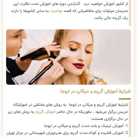
از کشور آموزش خواهید دید . گذراندن دوره های اموزش تحت نظارت این
مدرسان میتواند برای متقاضیانی که قصد
مهاجرت
به سایر کشورها را دارند
یک گزینه عالی باشد.
شرایط آموزش گریم و میکاپ در ابوجا
شرایط اموزش گریم و میکاپ در ابوجا به روش های مختلفی در اموزشگاه
عریس برگزار می‌شود ، بطوریکه در حال حاضر
اموزش گریم
به روش های زیر
در حال برگزاری هستند:
1- آموزش ترمیک و بلند مدت گریم و میکاپ در ابوجا
2- آموزش فشرده و کوتاه مدت گریم برای هنرجویان شهرستانی در مرکز تهران