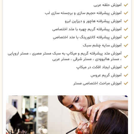
آموزش حلقه عربی
آموزش پیشرفته حجیم سازی و برجسته سازی لب
آموزش پیشرفنه هاچور و دیزاین ابرو
آموزش پیشرفته گریم چهره با متد اختصاصی
آموزش پیشرفته کانتورینگ با متد اختصاصی
آموزش سایه چشم سبک
آموزش متد پیشرفته گریم و میکاپ به سبک مستر مصری ، مستر اروپایی
، مستر هالیوودی ، مستر شرقی ، مستر عربی
آموزش ایجاد افکت در میکاپ
آموزش گریم عروس
آموزش مباحث اختصاصی مستر