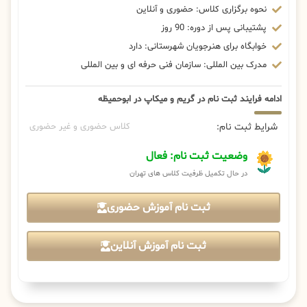
نحوه برگزاری کلاس: حضوری و آنلاین
پشتیبانی پس از دوره: 90 روز
خوابگاه برای هنرجویان شهرستانی: دارد
مدرک بین المللی: سازمان فنی حرفه ای و بین المللی
ادامه فرایند ثبت نام در گریم و میکاپ در ابوحمیظه
شرایط ثبت نام:
کلاس حضوری و غیر حضوری
وضعیت ثبت نام: فعال
در حال تکمیل ظرفیت کلاس های تهران
ثبت نام آموزش حضوری
ثبت نام آموزش آنلاین