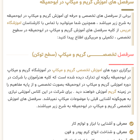
سرفصل های اموزش گریم و میکاپ در ابوحمیظه
برخی از سرفصل های تخصصی و حرفه ای آموزش گریم و میکاپ در ابوحمیظه
به شرح زیر میباشد ، همچنین شما میتوانید با تماس با کارشناسان
اموزشگاه
عریس
از کلیه سرفصل های آموزش گریم و میکاپ در ابوحمیظه در سطوح
تخصصی ، تکمیلی و مربیگری اطلاع پیدا کنید:
سرفصل
تخصصــــــــــــــــــــی گریم و میکاپ (سطح توکن)
برگزاری دوره های
اموزش تخصصی گریم و میکاپ
در آموزشگاه گریم و میکاپ
در ابوحمیظه بگونه ای تدارک دیده شده است که کلیه هنرآموزان با شرکت در
دوره اموزشی گریم و میکاپ در ابوحمیظه بصورت تخصصی و از پایه مفاهیم را
در زمینه
گریم
آموزش خواهند دید . برای شرکت در این کلاس آموزشی نیازی
به هیچگونه آشنایی قبلی با موضوعات میکاپ نمیباشد. سرفصل های اموزش
تخصصی گریم و میکاپ در ابوحمیظه به شرح زیر میباشند.
معرفی و آشنایی با ابزار و لوازم کار
معرفی و شناخت انواع کرم پودر و فون