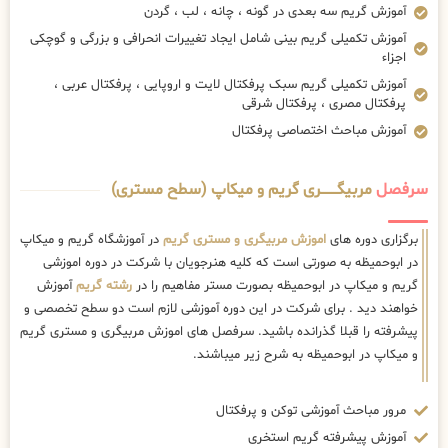
آموزش گریم سه بعدی در گونه ، چانه ، لب ، گردن
آموزش تکمیلی گریم بینی شامل ایجاد تغییرات انحرافی و بزرگی و گوچکی
اجزاء
آموزش تکمیلی گریم سبک پرفکتال لایت و اروپایی ، پرفکتال عربی ،
پرفکتال مصری ، پرفکتال شرقی
آموزش مباحث اختصاصی پرفکتال
سرفصل
مربیگــــــــری گریم و میکاپ (سطح مستری)
برگزاری دوره های
اموزش مربیگری و مستری گریم
در آموزشگاه گریم و میکاپ
در ابوحمیظه به صورتی است که کلیه هنرجویان با شرکت در دوره اموزشی
گریم و میکاپ در ابوحمیظه بصورت مستر مفاهیم را در
رشته گریم
آموزش
خواهند دید . برای شرکت در این دوره آموزشی لازم است دو سطح تخصصی و
پیشرفته را قبلا گذرانده باشید. سرفصل های اموزش مربیگری و مستری گریم
و میکاپ در ابوحمیظه به شرح زیر میباشند.
مرور مباحث آموزشی توکن و پرفکتال
آموزش پیشرفته گریم استخری