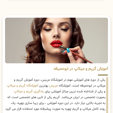
آموزش گریم و میکاپ در ابوحمیظه
یکی از دوره های آموزشی مهم در اموزشگاه عریس، دوره آموزش گریم و
میکاپ در ابوحمیظه است. آموزشگاه
عریس
بهترین
آموزشگاه گریم و میکاپ
و یکی از شناخته شده ترین مراکز آموزشی برای
یادگیری گریم و میکاپ
بصورت تخصصی در ایران می‌باشد. گریم یکی از لاین های تخصصی است که
به تجربه بالایی نیاز دارد. در این دوره آموزشی ، برای زیبا سازی چهره، یک
روند کامل میکاپ و گریم چهره به صورت پیشرفته مورد استفاده قرار می گیرد