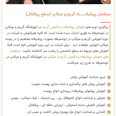
سرفصل
پیشرفــــــــــــته گریم و میکاپ (سطح پرفکتال)
برگزاری دوره های
اموزش پیشرفته و تکمیلی گریم
در آموزشگاه گریم و میکاپ
در ابوحمیظه به طوری تدارک دیده شده است که کلیه هنرآموزان با شرکت در
دوره اموزشی گریم و میکاپ در ابوحمیظه بصورت پیشرفته مفاهیم را در زمینه
میکاپ آموزش خواهند دید . برای شرکت در این دوره آموزشی لازم است قبلا
آموزش های مربوط به سطح تخصصی را پشت سر گذاشته باشید.
سرفصل
های اموزش پیشرفته و تکمیلی گریم و میکاپ
در اموزشگاه گریم و میکاپ در
ابوحمیظه به شرح زیر میباشند.
مرور مباحث آموزشی توکن
آموزش روش های پاکسازی و آماده سازی پوست صورت
آموزش روشهای پیشرفته زیرسازی انواع پوست
معرفی و شناخت انواع کاموفلاژ، پن ، پن استیک ، کیک میکاپ ، موس
آموزش تکمیلی سایه اسموکی ، اروپایی حلقه ای ، پرفکتال
آشنایی و شناخت انواع مژه بهمراه روش کاشت و نصب آن