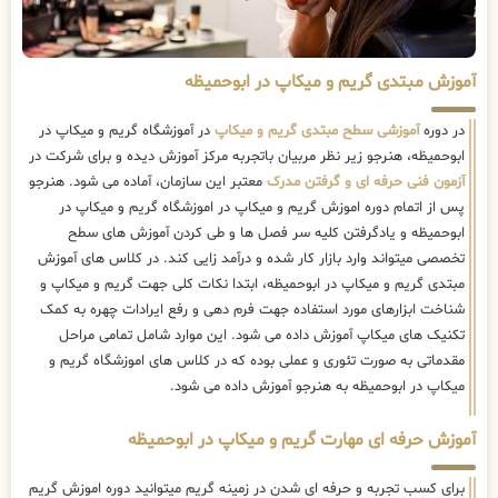
آموزش مبتدی گریم و میکاپ در ابوحمیظه
در دوره
آموزشی سطح مبتدی گریم و میکاپ
در آموزشگاه گریم و میکاپ در
ابوحمیظه، هنرجو زیر نظر مربیان باتجربه مرکز آموزش دیده و برای شرکت در
آزمون فنی حرفه ای و گرفتن مدرک
معتبر این سازمان، آماده می شود. هنرجو
پس از اتمام دوره اموزش گریم و میکاپ در اموزشگاه گریم و میکاپ در
ابوحمیظه و یادگرفتن کلیه سر فصل ها و طی کردن آموزش های سطح
تخصصی میتواند وارد بازار کار شده و درآمد زایی کند. در کلاس های آموزش
مبتدی گریم و میکاپ در ابوحمیظه، ابتدا نکات کلی جهت گریم و میکاپ و
شناخت ابزارهای مورد استفاده جهت فرم دهی و رفع ایرادات چهره به کمک
تکنیک های میکاپ آموزش داده می شود. این موارد شامل تمامی مراحل
مقدماتی به صورت تئوری و عملی بوده که در کلاس های اموزشگاه گریم و
میکاپ در ابوحمیظه به هنرجو آموزش داده می شود.
آموزش حرفه ای مهارت گریم و میکاپ در ابوحمیظه
برای کسب تجربه و حرفه ای شدن در زمینه گریم میتوانید دوره اموزش گریم