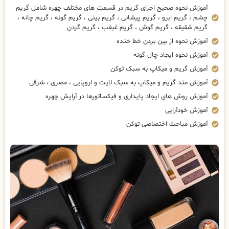
آموزش نحوه صحیح اجرای گریم در قسمت های مختلف چهره شامل گریم
چشم ، گریم ابرو ، گریم پیشانی ، گریم بینی ، گریم گونه ، گریم چانه ،
گریم شقیقه ، گریم گوش ، گریم غبغب ، گریم گردن
آموزش نحوه از بین بردن خط خنده
آموزش نحوه ایجاد چال گونه
آموزش گریم و میکاپ به سبک توکن
آموزش متد گریم و میکاپ به سبک لایت و اروپایی ، مصری ، شرقی
آموزش روش های ایجاد پایداری و فیکساتورها در آرایش چهره
آموزش خودآرایی
آموزش مباحث اختصاصی توکن