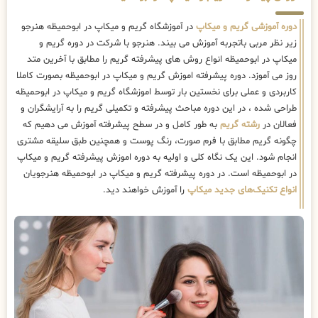
دوره آموزشی گریم و میکاپ
در آموزشگاه گریم و میکاپ در ابوحمیظه هنرجو
زیر نظر مربی باتجربه آموزش می بیند. هنرجو با شرکت در دوره گریم و
میکاپ در ابوحمیظه انواع روش های پیشرفته گریم را مطابق با آخرین متد
روز می آموزد. دوره پیشرفته اموزش گریم و میکاپ در ابوحمیظه بصورت کاملا
کاربردی و عملی برای نخستین بار توسط اموزشگاه گریم و میکاپ در ابوحمیظه
طراحی شده ، در این دوره مباحث پیشرفته و تکمیلی گریم را به آرایشگران و
فعالان در
رشته گریم
به طور کامل و در سطح پیشرفته آموزش می دهیم که
چگونه گریم مطابق با فرم صورت، رنگ پوست و همچنین طبق سلیقه مشتری
انجام شود. این یک نگاه کلی و اولیه به دوره اموزش پیشرفته گریم و میکاپ
در ابوحمیظه است. در دوره پیشرفته گریم و میکاپ در ابوحمیظه هنرجویان
انواع تکنیک‌های جدید میکاپ
را آموزش خواهند دید.