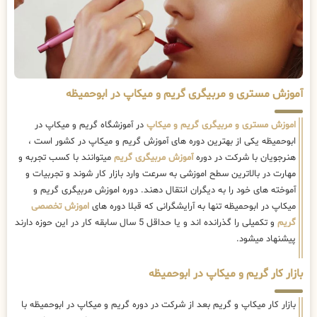
آموزش مستری و مربیگری گریم و میکاپ در ابوحمیظه
اموزش مستری و مربیگری گریم و میکاپ
در آموزشگاه گریم و میکاپ در
ابوحمیظه یکی از بهترین دوره های آموزش گریم و میکاپ در کشور است ،
هنرجویان با شرکت در دوره
آموزش مربیگری گریم
میتوانند با کسب تجربه و
مهارت در بالاترین سطح اموزشی به سرعت وارد بازار کار شوند و تجربیات و
آموخته های خود را به دیگران انتقال دهند. دوره اموزش مربیگری گریم و
میکاپ در ابوحمیظه تنها به آرایشگرانی که قبلا دوره های
اموزش تخصصی
گریم
و تکمیلی را گذرانده اند و یا حداقل 5 سال سابقه کار در این حوزه دارند
پیشنهاد میشود.
بازار کار گریم و میکاپ در ابوحمیظه
بازار کار میکاپ و گریم بعد از شرکت در دوره گریم و میکاپ در ابوحمیظه با