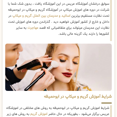
سوابق درخشان آموزشگاه عریس در این آموزشگاه یافت ، بدون شک شما با
شرکت در دوره های اموزش میکاپ در آموزشگاه گریم و میکاپ در ابوحمیظه
تحت نظارت مستقیم برترین
اساتید و مدرسان بین الملل گریم و میکاپ
در
داخل و خارج از کشور آموزش خواهید دید . گذراندن دوره های اموزش تحت
نظارت این مدرسان میتواند برای متقاضیانی که قصد
مهاجرت
به سایر
کشورها را دارند یک گزینه عالی باشد.
شرایط آموزش گریم و میکاپ در ابوحمیظه
شرایط اموزش گریم و میکاپ در ابوحمیظه به روش های مختلفی در اموزشگاه
عریس برگزار می‌شود ، بطوریکه در حال حاضر
اموزش گریم
به روش های زیر