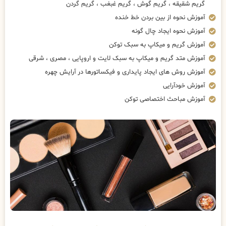
گریم شقیقه ، گریم گوش ، گریم غبغب ، گریم گردن
آموزش نحوه از بین بردن خط خنده
آموزش نحوه ایجاد چال گونه
آموزش گریم و میکاپ به سبک توکن
آموزش متد گریم و میکاپ به سبک لایت و اروپایی ، مصری ، شرقی
آموزش روش های ایجاد پایداری و فیکساتورها در آرایش چهره
آموزش خودآرایی
آموزش مباحث اختصاصی توکن