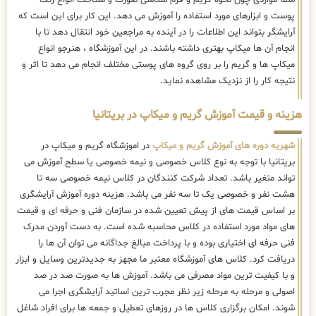
پوست و ابزارهای مورد استفاده را آموزش می دهد. این کار برای این است که
آرایشگر بتواند این اطلاعات را در آینده به مراجعین خود انتقال دهد تا با
انجام آن ها میکاپ بهتری داشته باشند. در این آموزشگاه ، هنرجو انواع
میکاپ ها و گریم را بر روی گروه های پوستی مختلف انجام می دهد تا اثر و
نتیجه کار را از نزدیک مشاهده نماید.
هزینه و قیمت آموزش گریم و میکاپ در بریتانیا
شهریه دوره های آموزش گریم و میکاپ
در اموزشگاه گریم و میکاپ در
بریتانیا با توجه به نوع کلاس خصوصی و نیمه خصوصی یا سطح آموزش می
تواند متغیر باشد. تعداد شرکت کنندگان در کلاس نیمه خصوصی سه تا
هشت نفر و خصوصی یک تا سه نفر می باشد. هزینه دوره آموزش آرایشگری
بر اساس قیمت های از پیش تعیین شده در سازمان فنی و حرفه ای و قیمت
های مواد مورد استفاده در کلاس محاسبه شده است. به دست آوردن مدرک
فنی حرفه ای اختیاری بوده و با پرداخت مبالغ جداگانه می توان آن ها را
دریافت کرد. کلاس های آموزشگاه معتبر ما مجهز به جدیدترین وسایل و ابزار
و با کیفیت ترین مواد مصرفی می باشد. آموزش ها به صورت صد در صد
اصولی و مرحله به مرحله زیر نظر مجرب ترین اساتید آرایشگری اجرا می
شوند. امکان برگزاری کلاس ها در روزهای تعطیل و جمعه ها برای افراد شاغل