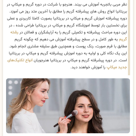
نظر مربی باتجربه آموزش می بیند. هنرجو با شرکت در دوره گریم و میکاپ در
بریتانیا انواع روش های پیشرفته گریم را مطابق با آخرین متد روز می آموزد.
دوره پیشرفته اموزش گریم و میکاپ در بریتانیا بصورت کاملا کاربردی و عملی
برای نخستین بار توسط اموزشگاه گریم و میکاپ در بریتانیا طراحی شده ، در
این دوره مباحث پیشرفته و تکمیلی گریم را به آرایشگران و فعالان در
رشته
گریم
به طور کامل و در سطح پیشرفته آموزش می دهیم که چگونه گریم
مطابق با فرم صورت، رنگ پوست و همچنین طبق سلیقه مشتری انجام شود.
این یک نگاه کلی و اولیه به دوره اموزش پیشرفته گریم و میکاپ در بریتانیا
است. در دوره پیشرفته گریم و میکاپ در بریتانیا هنرجویان
انواع تکنیک‌های
جدید میکاپ
را آموزش خواهند دید.