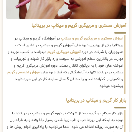
آموزش مستری و مربیگری گریم و میکاپ در بریتانیا
اموزش مستری و مربیگری گریم و میکاپ
در آموزشگاه گریم و میکاپ در
بریتانیا یکی از بهترین دوره های آموزش گریم و میکاپ در کشور است ،
هنرجویان با شرکت در دوره
آموزش مربیگری گریم
میتوانند با کسب تجربه و
مهارت در بالاترین سطح اموزشی به سرعت وارد بازار کار شوند و تجربیات و
آموخته های خود را به دیگران انتقال دهند. دوره اموزش مربیگری گریم و
میکاپ در بریتانیا تنها به آرایشگرانی که قبلا دوره های
اموزش تخصصی گریم
و تکمیلی را گذرانده اند و یا حداقل 5 سال سابقه کار در این حوزه دارند
پیشنهاد میشود.
بازار کار گریم و میکاپ در بریتانیا
بازار کار میکاپ و گریم بعد از شرکت در دوره گریم و میکاپ در بریتانیا با
توجه به اینکه این روزها تب و تاب زیبا شدن بسیار بالا رفته و به طرفداران
آن به صورت روزانه اضافه می شود. شما می‌توانید با یادگیری انواع روش ها و