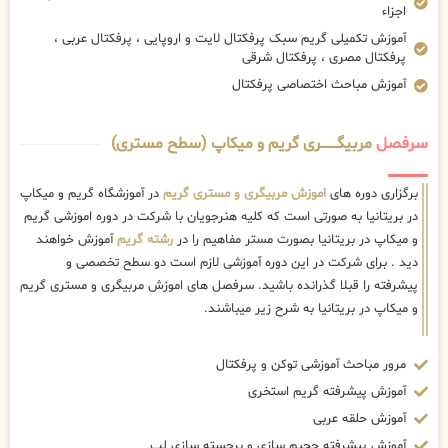
اجزاء
آموزش تکمیلی گریم سبک پرفکتال لایت و اروپایی ، پرفکتال عربی ،
پرفکتال مصری ، پرفکتال شرقی
آموزش مباحث اختصاصی پرفکتال
سرفصل
مربیگــــــــری گریم و میکاپ (سطح مستری)
برگزاری دوره های
اموزش مربیگری و مستری گریم
در آموزشگاه گریم و میکاپ
در بریتانیا به صورتی است که کلیه هنرجویان با شرکت در دوره اموزشی گریم
و میکاپ در بریتانیا بصورت مستر مفاهیم را در
رشته گریم
آموزش خواهند
دید . برای شرکت در این دوره آموزشی لازم است دو سطح تخصصی و
پیشرفته را قبلا گذرانده باشید. سرفصل های اموزش مربیگری و مستری گریم
و میکاپ در بریتانیا به شرح زیر میباشند.
مرور مباحث آموزشی توکن و پرفکتال
آموزش پیشرفته گریم استخری
آموزش حلقه عربی
آموزش پیشرفته حجیم سازی و برجسته سازی لب