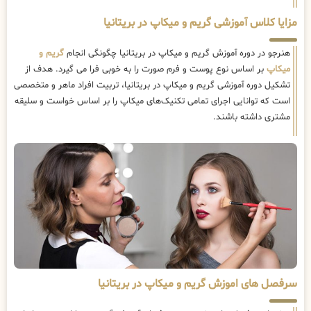
مزایا کلاس آموزشی گریم و میکاپ در بریتانیا
هنرجو در دوره آموزش گریم و میکاپ در بریتانیا چگونگی انجام
گریم و
میکاپ
بر اساس نوع پوست و فرم صورت را به خوبی فرا می گیرد. هدف از
تشکیل دوره آموزشی گریم و میکاپ در بریتانیا، تربیت افراد ماهر و متخصصی
است که توانایی اجرای تمامی تکنیک‌های میکاپ را بر اساس خواست و سلیقه
مشتری داشته باشند.
سرفصل های اموزش گریم و میکاپ در بریتانیا