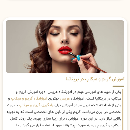
آموزش گریم و میکاپ در بریتانیا
یکی از دوره های آموزشی مهم در اموزشگاه عریس، دوره آموزش گریم و
میکاپ در بریتانیا است. آموزشگاه
عریس
بهترین
آموزشگاه گریم و میکاپ
و
یکی از شناخته شده ترین مراکز آموزشی برای
یادگیری گریم و میکاپ
بصورت
تخصصی در ایران می‌باشد. گریم یکی از لاین های تخصصی است که به تجربه
بالایی نیاز دارد. در این دوره آموزشی ، برای زیبا سازی چهره، یک روند کامل
میکاپ و گریم چهره به صورت پیشرفته مورد استفاده قرار می گیرد و با