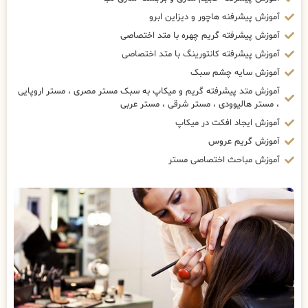
آموزش پیشرفنه هاچور و دیزاین ابرو
آموزش پیشرفته گریم چهره با متد اختصاصی
آموزش پیشرفته کانتورینگ با متد اختصاصی
آموزش سایه چشم سبک
آموزش متد پیشرفته گریم و میکاپ به سبک مستر مصری ، مستر اروپایی
، مستر هالیوودی ، مستر شرقی ، مستر عربی
آموزش ایجاد افکت در میکاپ
آموزش گریم عروس
آموزش مباحث اختصاصی مستر