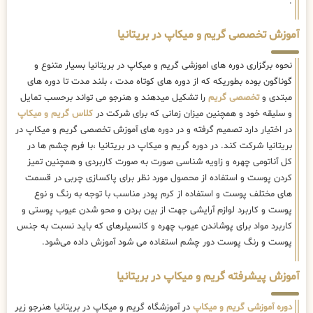
.
آموزش تخصصی گریم و میکاپ در بریتانیا
نحوه برگزاری دوره های اموزشی گریم و میکاپ در بریتانیا بسیار متنوع و
گوناگون بوده بطوریکه که از دوره های کوتاه مدت ، بلند مدت تا دوره های
مبتدی و
تخصصی گریم
را تشکیل میدهند و هنرجو می تواند برحسب تمایل
و سلیقه خود و همچنین میزان زمانی که برای شرکت در
کلاس گریم و میکاپ
در اختیار دارد تصمیم گرفته و در دوره های آموزش تخصصی گریم و میکاپ در
بریتانیا شرکت کند. در دوره گریم و میکاپ در بریتانیا ،با فرم چشم ها در
کل آناتومی چهره و زاویه شناسی صورت به صورت کاربردی و همچنین تمیز
کردن پوست و استفاده از محصول مورد نظر برای پاکسازی چربی در قسمت
های مختلف پوست و استفاده از کرم پودر مناسب با توجه به رنگ و نوع
پوست و کاربرد لوازم آرایشی جهت از بین بردن و محو شدن عیوب پوستی و
کاربرد مواد برای پوشاندن عیوب چهره و کانسیلرهای که باید نسبت به جنس
پوست و رنگ پوست دور چشم استفاده می شود آموزش داده می‌شود.
آموزش پیشرفته گریم و میکاپ در بریتانیا
دوره آموزشی گریم و میکاپ
در آموزشگاه گریم و میکاپ در بریتانیا هنرجو زیر