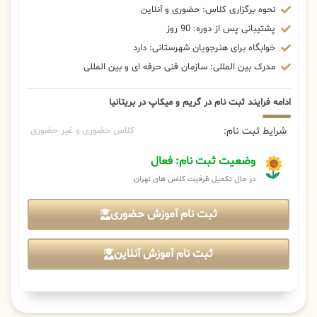
نحوه برگزاری کلاس: حضوری و آنلاین
پشتیبانی پس از دوره: 90 روز
خوابگاه برای هنرجویان شهرستانی: دارد
مدرک بین المللی: سازمان فنی حرفه ای و بین المللی
ادامه فرایند ثبت نام در گریم و میکاپ در بریتانیا
شرایط ثبت نام:
کلاس حضوری و غیر حضوری
وضعیت ثبت نام: فعال
در حال تکمیل ظرفیت کلاس های تهران
ثبت نام آموزش حضوری
ثبت نام آموزش آنلاین