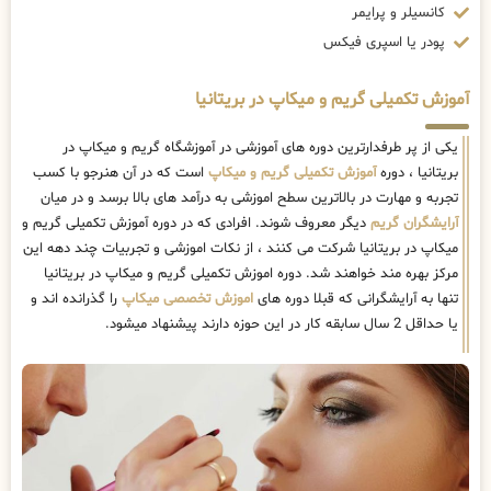
کانسیلر و پرایمر
پودر یا اسپری فیکس
آموزش تکمیلی گریم و میکاپ در بریتانیا
یکی از پر طرفدارترین دوره های آموزشی در آموزشگاه گریم و میکاپ در
بریتانیا ، دوره
آموزش تکمیلی گریم و میکاپ
است که در آن هنرجو با کسب
تجربه و مهارت در بالاترین سطح اموزشی به درآمد های بالا برسد و در میان
آرایشگران گریم
دیگر معروف شوند. افرادی که در دوره آموزش تکمیلی گریم و
میکاپ در بریتانیا شرکت می کنند ، از نکات اموزشی و تجربیات چند دهه این
مرکز بهره مند خواهند شد. دوره اموزش تکمیلی گریم و میکاپ در بریتانیا
تنها به آرایشگرانی که قبلا دوره های
اموزش تخصصی میکاپ
را گذرانده اند و
یا حداقل 2 سال سابقه کار در این حوزه دارند پیشنهاد میشود.