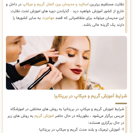
نظارت مستقیم برترین
اساتید و مدرسان بین الملل گریم و میکاپ
در داخل و
خارج از کشور آموزش خواهید دید . گذراندن دوره های اموزش تحت نظارت
این مدرسان میتواند برای متقاضیانی که قصد
مهاجرت
به سایر کشورها را
دارند یک گزینه عالی باشد.
شرایط آموزش گریم و میکاپ در بریتانیا
شرایط اموزش گریم و میکاپ در بریتانیا به روش های مختلفی در اموزشگاه
عریس برگزار می‌شود ، بطوریکه در حال حاضر
اموزش گریم
به روش های زیر
در حال برگزاری هستند:
1- آموزش ترمیک و بلند مدت گریم و میکاپ در بریتانیا