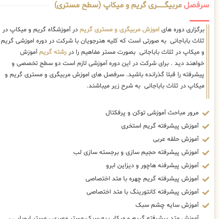
سرفصل
مربیگــــــــری گریم و میکاپ (سطح مستری)
برگزاری دوره های
اموزش مربیگری و مستری گریم
در آموزشگاه گریم و میکاپ در
ثلاث باباجانی به صورتی است که کلیه هنرجویان با شرکت در دوره اموزشی گریم
و میکاپ در ثلاث باباجانی بصورت مستر مفاهیم را در
رشته گریم
آموزش
خواهند دید . برای شرکت در این دوره آموزشی لازم است دو سطح تخصصی و
پیشرفته را قبلا گذرانده باشید. سرفصل های اموزش مربیگری و مستری گریم و
میکاپ در ثلاث باباجانی به شرح زیر میباشند.
مرور مباحث آموزشی توکن و پرفکتال
آموزش پیشرفته گریم استخری
آموزش حلقه عربی
آموزش پیشرفته حجیم سازی و برجسته سازی لب
آموزش پیشرفنه هاچور و دیزاین ابرو
آموزش پیشرفته گریم چهره با متد اختصاصی
آموزش پیشرفته کانتورینگ با متد اختصاصی
آموزش سایه چشم سبک
آموزش متد پیشرفته گریم و میکاپ به سبک مستر مصری ، مستر اروپایی ،