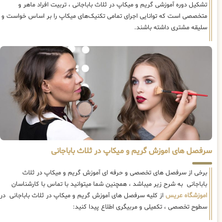
تشکیل دوره آموزشی گریم و میکاپ در ثلاث باباجانی ، تربیت افراد ماهر و
متخصصی است که توانایی اجرای تمامی تکنیک‌های میکاپ را بر اساس خواست و
سلیقه مشتری داشته باشند.
سرفصل های اموزش گریم و میکاپ در ثلاث باباجانی
برخی از سرفصل های تخصصی و حرفه ای آموزش گریم و میکاپ در ثلاث
باباجانی به شرح زیر میباشد ، همچنین شما میتوانید با تماس با کارشناسان
اموزشگاه عریس
از کلیه سرفصل های آموزش گریم و میکاپ در ثلاث باباجانی در
سطوح تخصصی ، تکمیلی و مربیگری اطلاع پیدا کنید: