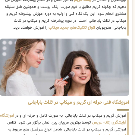
دهیم که چگونه گریم مطابق با فرم صورت، رنگ پوست و همچنین طبق سلیقه
مشتری انجام شود. این یک نگاه کلی و اولیه به دوره اموزش پیشرفته گریم و
میکاپ در ثلاث باباجانی است. در دوره پیشرفته گریم و میکاپ در ثلاث
باباجانی هنرجویان
انواع تکنیک‌های جدید میکاپ
را آموزش خواهند دید.
آموزشگاه فنی حرفه ای گریم و میکاپ در ثلاث باباجانی
آموزش گریم و میکاپ در ثلاث باباجانی به صورت کامل و حرفه ای و در
آموزشگاه
آرایشگری زنانه عریس
توسط بهترین مربیان بین الملل برگزار می شود. کلاس
اموزشی گریم و میکاپ در ثلاث باباجانی شامل انواع سرفصل های مربوط به