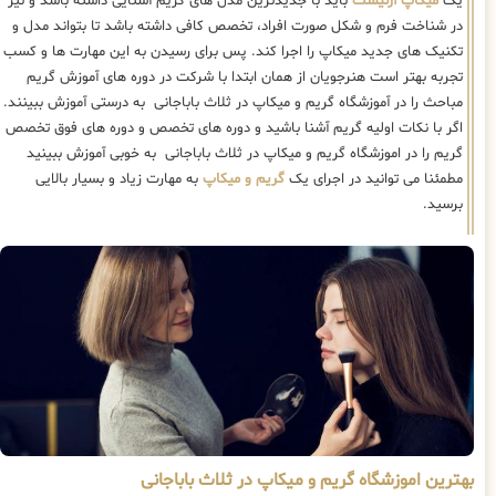
یک
میکاپ آرتیست
باید با جدیدترین مدل های گریم آشنایی داشته باشد و نیز
در شناخت فرم و شکل صورت افراد، تخصص کافی داشته باشد تا بتواند مدل و
تکنیک های جدید میکاپ را اجرا کند. پس برای رسیدن به این مهارت ها و کسب
تجربه بهتر است هنرجویان از همان ابتدا با شرکت در دوره های آموزش گریم
مباحث را در آموزشگاه گریم و میکاپ در ثلاث باباجانی به درستی آموزش ببینند.
اگر با نکات اولیه گریم آشنا باشید و دوره های تخصص و دوره های فوق تخصص
گریم را در اموزشگاه گریم و میکاپ در ثلاث باباجانی به خوبی آموزش ببینید
مطمئنا می توانید در اجرای یک
گریم و میکاپ
به مهارت زیاد و بسیار بالایی
برسید.
بهترین اموزشگاه گریم و میکاپ در ثلاث باباجانی