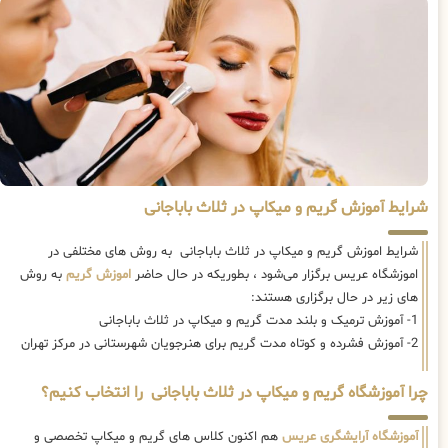
شرایط آموزش گریم و میکاپ در ثلاث باباجانی
شرایط اموزش گریم و میکاپ در ثلاث باباجانی به روش های مختلفی در
اموزشگاه عریس برگزار می‌شود ، بطوریکه در حال حاضر
اموزش گریم
به روش
های زیر در حال برگزاری هستند:
1- آموزش ترمیک و بلند مدت گریم و میکاپ در ثلاث باباجانی
2- آموزش فشرده و کوتاه مدت گریم برای هنرجویان شهرستانی در مرکز تهران
چرا آموزشگاه گریم و میکاپ در ثلاث باباجانی را انتخاب کنیم؟
آموزشگاه آرایشگری عریس
هم اکنون کلاس های گریم و میکاپ تخصصی و