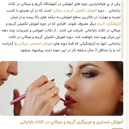
یکی از پر طرفدارترین دوره های آموزشی در آموزشگاه گریم و میکاپ در ثلاث
باباجانی ، دوره
آموزش تکمیلی گریم و میکاپ
است که در آن هنرجو با کسب
تجربه و مهارت در بالاترین سطح اموزشی به درآمد های بالا برسد و در میان
آرایشگران گریم
دیگر معروف شوند. افرادی که در دوره آموزش تکمیلی گریم و
میکاپ در ثلاث باباجانی شرکت می کنند ، از نکات اموزشی و تجربیات چند دهه
این مرکز بهره مند خواهند شد. دوره اموزش تکمیلی گریم و میکاپ در ثلاث
باباجانی تنها به آرایشگرانی که قبلا دوره های
اموزش تخصصی میکاپ
را گذرانده
اند و یا حداقل 2 سال سابقه کار در این حوزه دارند پیشنهاد میشود.
آموزش مستری و مربیگری گریم و میکاپ در ثلاث باباجانی