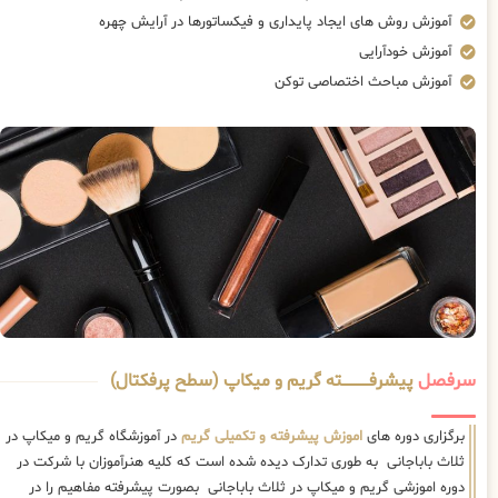
آموزش روش های ایجاد پایداری و فیکساتورها در آرایش چهره
آموزش خودآرایی
آموزش مباحث اختصاصی توکن
سرفصل
پیشرفــــــــــــته گریم و میکاپ (سطح پرفکتال)
برگزاری دوره های
اموزش پیشرفته و تکمیلی گریم
در آموزشگاه گریم و میکاپ در
ثلاث باباجانی به طوری تدارک دیده شده است که کلیه هنرآموزان با شرکت در
دوره اموزشی گریم و میکاپ در ثلاث باباجانی بصورت پیشرفته مفاهیم را در