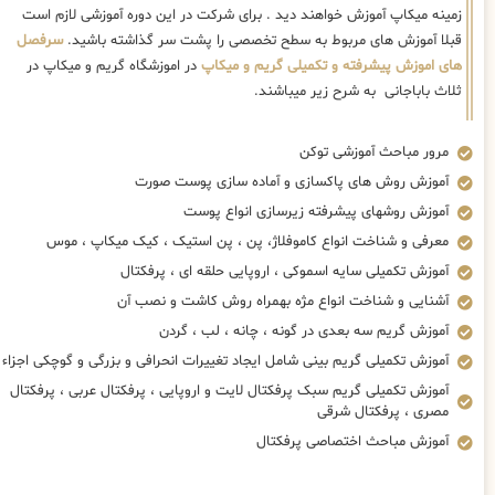
زمینه میکاپ آموزش خواهند دید . برای شرکت در این دوره آموزشی لازم است
قبلا آموزش های مربوط به سطح تخصصی را پشت سر گذاشته باشید.
سرفصل
های اموزش پیشرفته و تکمیلی گریم و میکاپ
در اموزشگاه گریم و میکاپ در
ثلاث باباجانی به شرح زیر میباشند.
مرور مباحث آموزشی توکن
آموزش روش های پاکسازی و آماده سازی پوست صورت
آموزش روشهای پیشرفته زیرسازی انواع پوست
معرفی و شناخت انواع کاموفلاژ، پن ، پن استیک ، کیک میکاپ ، موس
آموزش تکمیلی سایه اسموکی ، اروپایی حلقه ای ، پرفکتال
آشنایی و شناخت انواع مژه بهمراه روش کاشت و نصب آن
آموزش گریم سه بعدی در گونه ، چانه ، لب ، گردن
آموزش تکمیلی گریم بینی شامل ایجاد تغییرات انحرافی و بزرگی و گوچکی اجزاء
آموزش تکمیلی گریم سبک پرفکتال لایت و اروپایی ، پرفکتال عربی ، پرفکتال
مصری ، پرفکتال شرقی
آموزش مباحث اختصاصی پرفکتال