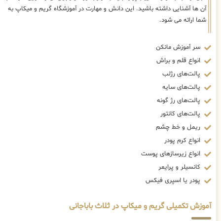
آن ها آشنایی داشته باشید. این دانش و مهارت در آموزشگاه گریم و میکاپ به
شما ارائه می شود.
سر آموزش مانکن
انواع قلم و براش
پالت‌های رژلب
پالت‌های سایه
پالت‌های رژ گونه
پالت‌های کانتور
ریمل و خط چشم
انواع کرم پودر
انواع زیرسازهای پوست
کانسیلر و پرایمر
پودر یا اسپری فیکس
آموزش تکمیلی گریم و میکاپ در ثلاث باباجانی