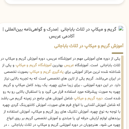
آموزش گریم و میکاپ در ثلاث باباجانی
یکی از دوره های آموزشی مهم در اموزشگاه عریس، دوره آموزش گریم و میکاپ در
ثلاث باباجانی است. آموزشگاه
عریس
بهترین
آموزشگاه گریم و میکاپ
و یکی از
شناخته شده ترین مراکز آموزشی برای
یادگیری گریم و میکاپ
بصورت تخصصی
در ایران می‌باشد. گریم یکی از لاین های تخصصی است که به تجربه بالایی نیاز
دارد. در این دوره آموزشی ، برای زیبا سازی چهره، یک روند کامل میکاپ و گریم
چهره به صورت پیشرفته مورد استفاده قرار می گیرد و با استقبال بالایی رو به رو
شده است.
دوره گریم و میکاپ
شامل آموزش های جامع در زمینه گریم می باشد
که شامل آموزش آشنایی با انواع فرم های صورت، آموزش کانتورینگ گردی چهره
با توجه به نوع چهره، آموزش تکنیک های روز گریم و میکاپ، آموزش استفاده از
برندهای لوازم آرایش حرفه ای یا مبتدی و آموزش تخصصی گریم بر روی انواع
چهره می شود. هنرجویان در دوره آموزشی گریم و میکاپ در ثلاث باباجانی ، در