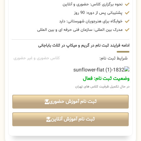
نحوه برگزاری کلاس: حضوری و آنلاین
پشتیبانی پس از دوره: 90 روز
خوابگاه برای هنرجویان شهرستانی: دارد
مدرک بین المللی: سازمان فنی حرفه ای و بین المللی
ادامه فرایند ثبت نام در گریم و میکاپ در ثلاث باباجانی
شرایط ثبت نام:
کلاس حضوری و غیر حضوری
وضعیت ثبت نام: فعال
در حال تکمیل ظرفیت کلاس های تهران
ثبت نام آموزش حضوری
ثبت نام آموزش آنلاین