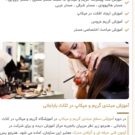
مستر هالیوودی ، مستر شرقی ، مستر عربی
آموزش ایجاد افکت در میکاپ
آموزش گریم عروس
آموزش مباحث اختصاصی مستر
آموزش مبتدی گریم و میکاپ در ثلاث باباجانی
در دوره
آموزشی سطح مبتدی گریم و میکاپ
در آموزشگاه گریم و میکاپ در ثلاث
باباجانی ، هنرجو زیر نظر مربیان باتجربه مرکز آموزش دیده و برای شرکت در
آزمون فنی حرفه ای و گرفتن مدرک
معتبر این سازمان، آماده می شود. هنرجو پس