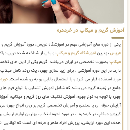
آموزش گریم و میکاپ در خرمدره
یکی از دوره های آموزشی مهم در اموزشگاه عریس، دوره آموزش گریم و
عریس
بهترین
آموزشگاه گریم و میکاپ
و یکی از شناخته شده ترین مراک
میکاپ
بصورت تخصصی در ایران می‌باشد. گریم یکی از لاین های تخصصی
دارد. در این دوره آموزشی ، برای زیبا سازی چهره، یک روند کامل میکاپ
مورد استفاده قرار می گیرد و با استقبال بالایی رو به رو شده است.
دوره 
جامع در زمینه گریم می باشد که شامل آموزش آشنایی با انواع فرم ها
چهره با توجه به نوع چهره، آموزش تکنیک های روز گریم و میکاپ، آموزش
آرایش حرفه ای یا مبتدی و آموزش تخصصی گریم بر روی انواع چهره می 
گریم و میکاپ در خرمدره ، در مورد نحوه انتخاب بهترین لوازم آرایش ب
هدف این دوره آرایشی، پرورش افراد ماهر و حرفه ای است که توانایی ا