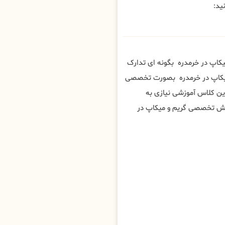
ید:
یکاپ در خرمدره بگونه ای تدارک
 میکاپ در خرمدره بصورت تخصصی
ین کلاس آموزشی نیازی به
زش تخصصی گریم و میکاپ در