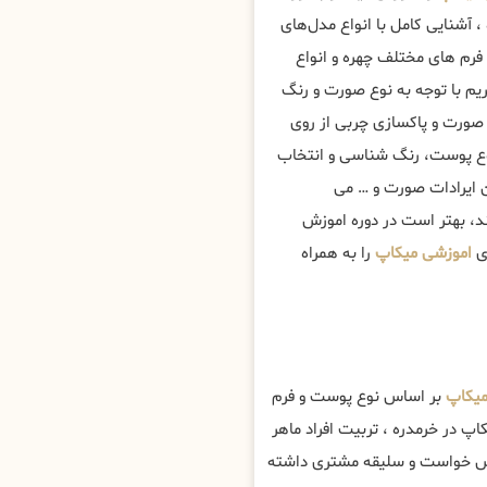
 آشنایی کامل با انواع مدل‌های
فرم های مختلف چهره و انواع
م با توجه به نوع صورت و رنگ
صورت و پاکسازی چربی از روی
نوع پوست، رنگ شناسی و انتخاب
ن ایرادات صورت و … می
ند، بهتر است در دوره اموزش
ی
اموزشی میکاپ
را به همراه
میکاپ
بر اساس نوع پوست و فرم
پ در خرمدره ، تربیت افراد ماهر
اس خواست و سلیقه مشتری داشته