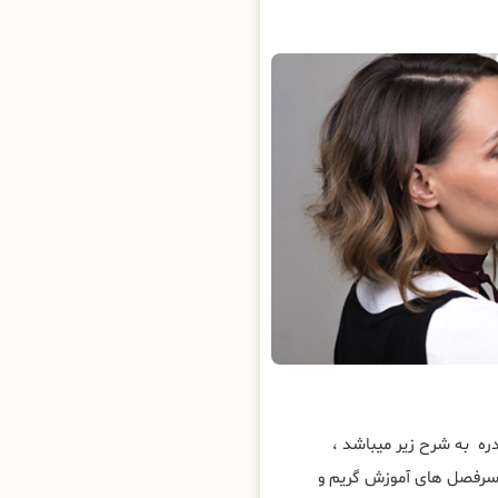
ه به شرح زیر میباشد ،
 سرفصل های آموزش گریم و