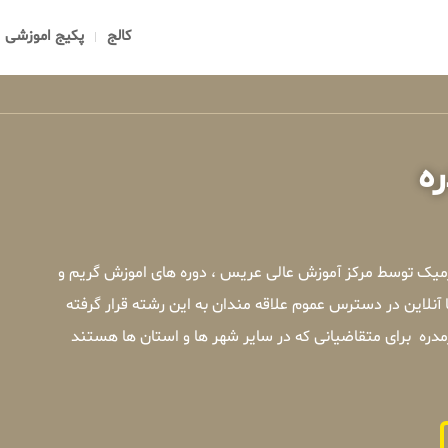
کالج
پکیج اموزشی
ره
رمیک توسط مرکز آموزش عالی عریس ، دوره های اموزش گریم و
نلاین در دسترس عموم علاقه مندان به این رشته قرار گرفته
ره برای متقاضیانی که در سایر شهر ها و استان ها هستند