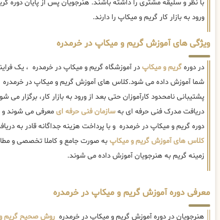
با نظر و سلیقه مشتری را داشته باشند. هنرجویان پس از پایان دوره گری
ورود به بازار کار گریم و میکاپ را دارند.
ویژگی های آموزش گریم و میکاپ در خرمدره
در دوره
گریم و میکاپ
در آموزشگاه گریم و میکاپ در خرمدره ، یک فراین
شما آموزش داده می شود.کلاس های آموزش گریم و میکاپ در خرمدره ب
پشتیبانی نامحدود کارآموزان حتی بعد از ورود به بازار کار، برگزار می شو
دریافت مدرک فنی حرفه ای به
سازمان فنی حرفه ای
معرفی می شوند و علا
دوره گریم و میکاپ در خرمدره و با پرداخت هزینه جداگانه قادر به دریا
کلاس های آموزش گریم و میکاپ
به صورت جامع و کاملا تخصصی و مطابق 
زمینه گریم به هنرجویان آموزش داده می شوند.
معرفی دوره آموزش گریم و میکاپ در خرمدره
هنرجویان در دوره آموزش گریم و میکاپ در خرمدره
روش صحیح گریم و