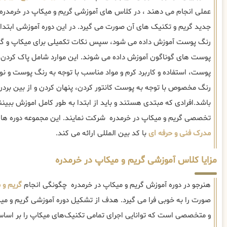
عملی انجام می دهند ، در کلاس های آموزشی گریم و میکاپ در خرمدره ،
جدید گریم و تکنیک های آن صورت می گیرد. در این دوره آموزشی ابتدا 
رنگ پوست آموزش داده می شود، سپس نکات تکمیلی برای میکاپ و گری
پوست های گوناگون آموزش داده می شوند. این موارد شامل پاک کردن 
پوست، استفاده و کاربرد کرم و مواد مناسب با توجه به رنگ پوست و 
رنگ مخصوص با توجه به پوست کانتور کردن، پنهان کردن و از بین برد
باشد.افرادی که مبتدی هستند و باید از ابتدا به طور کامل اموزش ببین
تخصصی گریم و میکاپ در خرمدره شرکت نمایند. این مجموعه دوره ها
مدرک فنی و حرفه ای
با کد بین المللی ارائه می کند.
مزایا کلاس آموزشی گریم و میکاپ در خرمدره
هنرجو در دوره آموزش گریم و میکاپ در خرمدره چگونگی انجام
گریم و 
صورت را به خوبی فرا می گیرد. هدف از تشکیل دوره آموزشی گریم و میکا
و متخصصی است که توانایی اجرای تمامی تکنیک‌های میکاپ را بر اس