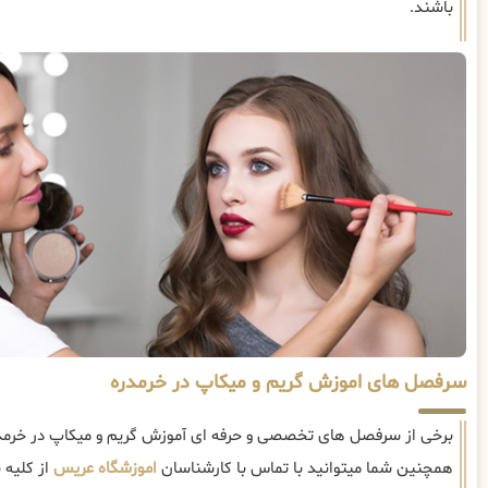
باشند.
سرفصل های اموزش گریم و میکاپ در خرمدره
برخی از سرفصل های تخصصی و حرفه ای آموزش گریم و میکاپ در خرمدر
همچنین شما میتوانید با تماس با کارشناسان
اموزشگاه عریس
از کلیه