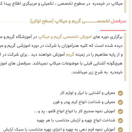
میکاپ در خرمدره در سطوح تخصصی ، تکمیلی و مربیگری اطلاع پیدا کن
سرفصل
تخصصــــــــــــــــــــی گریم و میکاپ (سطح توکن)
برگزاری دوره های
اموزش تخصصی گریم و میکاپ
در آموزشگاه گریم و م
دیده شده است که کلیه هنرآموزان با شرکت در دوره اموزشی گریم و
و از پایه مفاهیم را در زمینه
گریم
آموزش خواهند دید . برای شرکت در ا
هیچگونه آشنایی قبلی با موضوعات میکاپ نمیباشد. سرفصل های امو
خرمدره به شرح زیر میباشند.
معرفی و آشنایی با ابزار و لوازم کار
معرفی و شناخت انواع کرم پودر و فون
آموزش نحوه صحیح کار با انواع انواع قلمو ، پد و …
شناخت انواع چهره و آرایش متناسب با هر چهره
آموزش نحوه فرم دهی به چهره و اجزای چهره متناسب با سبک آرایش