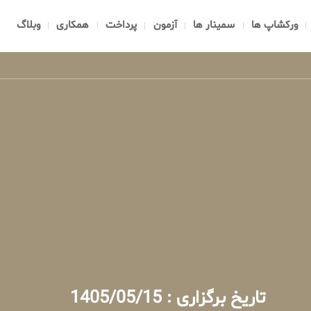
ورکشاپ ها
سمینار ها
آزمون
پرداخت
همکاری
وبلاگ
تاریخ برگزاری : 1405/05/15