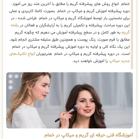
خمام انواع روش های پیشرفته گریم را مطابق با آخرین متد روز می آموزد.
دوره پیشرفته اموزش گریم و میکاپ در خمام بصورت کاملا کاربردی و عملی
برای نخستین بار توسط اموزشگاه گریم و میکاپ در خمام طراحی شده ، در
این دوره مباحث پیشرفته و تکمیلی گریم را به آرایشگران و فعالان در
رشته
گریم
به طور کامل و در سطح پیشرفته آموزش می دهیم که چگونه گریم
مطابق با فرم صورت، رنگ پوست و همچنین طبق سلیقه مشتری انجام شود.
این یک نگاه کلی و اولیه به دوره اموزش پیشرفته گریم و میکاپ در خمام
است. در دوره پیشرفته گریم و میکاپ در خمام هنرجویان
انواع تکنیک‌های
جدید میکاپ
را آموزش خواهند دید.
آموزشگاه فنی حرفه ای گریم و میکاپ در خمام