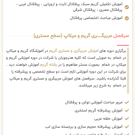
آموزش تکمیلی گریم سبک پرفکتال لایت و اروپایی ، پرفکتال عربی ،
پرفکتال مصری ، پرفکتال شرقی
آموزش مباحث اختصاصی پرفکتال
سرفصل
مربیگــــــــری گریم و میکاپ (سطح مستری)
برگزاری دوره های
اموزش مربیگری و مستری گریم
در آموزشگاه گریم و میکاپ
در خمام به صورتی است که کلیه هنرجویان با شرکت در دوره اموزشی گریم و
میکاپ در خمام بصورت مستر مفاهیم را در
رشته گریم
آموزش خواهند دید .
برای شرکت در این دوره آموزشی لازم است دو سطح تخصصی و پیشرفته را
قبلا گذرانده باشید. سرفصل های اموزش مربیگری و مستری گریم و میکاپ
در خمام به شرح زیر میباشند.
مرور مباحث آموزشی توکن و پرفکتال
آموزش پیشرفته گریم استخری
آموزش حلقه عربی
آموزش پیشرفته حجیم سازی و برجسته سازی لب
آموزش پیشرفنه هاچور و دیزاین ابرو