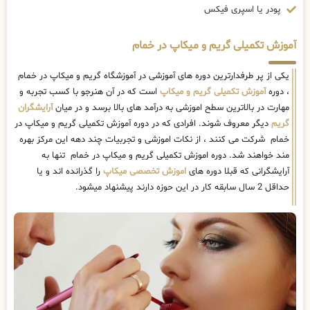
پودر یا اسپری فیکس
آموزش تکمیلی گریم و میکاپ در خمام
یکی از پر طرفدارترین دوره های آموزشی در آموزشگاه گریم و میکاپ در خمام
، دوره
آموزش تکمیلی گریم و میکاپ
است که در آن هنرجو با کسب تجربه و
مهارت در بالاترین سطح اموزشی به درآمد های بالا برسد و در میان
آرایشگران
گریم
دیگر معروف شوند. افرادی که در دوره آموزش تکمیلی گریم و میکاپ در
خمام شرکت می کنند ، از نکات اموزشی و تجربیات چند دهه این مرکز بهره
مند خواهند شد. دوره اموزش تکمیلی گریم و میکاپ در خمام تنها به
آرایشگرانی که قبلا دوره های
اموزش تخصصی میکاپ
را گذرانده اند و یا
حداقل 2 سال سابقه کار در این حوزه دارند پیشنهاد میشود.