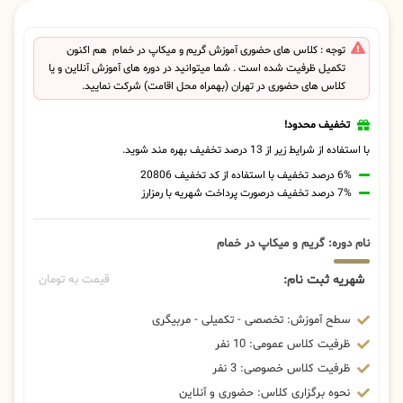
توجه : کلاس های حضوری آموزش گریم و میکاپ در خمام هم اکنون
تکمیل ظرفیت شده است . شما میتوانید در دوره های آموزش آنلاین و یا
کلاس های حضوری در تهران (بهمراه محل اقامت) شرکت نمایید.
تخفیف محدود!
با استفاده از شرایط زیر از 13 درصد تخفیف بهره مند شوید.
6% درصد تخفیف با استفاده از کد تخفیف 20806
7% درصد تخفیف درصورت پرداخت شهریه با رمزارز
نام دوره: گریم و میکاپ در خمام
شهریه ثبت نام:
قیمت به تومان
سطح آموزش: تخصصی - تکمیلی - مربیگری
ظرفیت کلاس عمومی: 10 نفر
ظرفیت کلاس خصوصی: 3 نفر
نحوه برگزاری کلاس: حضوری و آنلاین