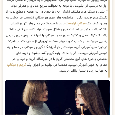
اول به درستی فرا بگیرند . با توجه به تحولات سریع مد روز و معرفی مواد
آرایشی و سبک های مختلف آرایش، به روز بودن در این عرصه و مطلع بودن از
تکنیک‌های جدید، یکی از مشخصه های مهم هر میکاپ آرتیست می باشد. به
همین خاطر یک
میکاپ آرتیست
باید با جدیدترین مدل های گریم آشنایی
داشته باشد و نیز در شناخت فرم و شکل صورت افراد، تخصص کافی داشته
باشد تا بتواند مدل و تکنیک های جدید میکاپ را اجرا کند. پس برای رسیدن
به این مهارت ها و کسب تجربه بهتر است هنرجویان از همان ابتدا با شرکت
در دوره های آموزش گریم مباحث را در آموزشگاه گریم و میکاپ در خمام به
درستی آموزش ببینند. اگر با نکات اولیه گریم آشنا باشید و دوره های
تخصص و دوره های فوق تخصص گریم را در اموزشگاه گریم و میکاپ در
خمام به خوبی آموزش ببینید مطمئنا می توانید در اجرای یک
گریم و میکاپ
به مهارت زیاد و بسیار بالایی برسید.