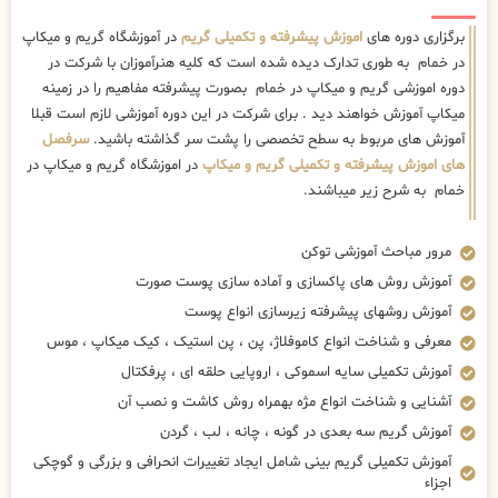
برگزاری دوره های
اموزش پیشرفته و تکمیلی گریم
در آموزشگاه گریم و میکاپ
در خمام به طوری تدارک دیده شده است که کلیه هنرآموزان با شرکت در
دوره اموزشی گریم و میکاپ در خمام بصورت پیشرفته مفاهیم را در زمینه
میکاپ آموزش خواهند دید . برای شرکت در این دوره آموزشی لازم است قبلا
آموزش های مربوط به سطح تخصصی را پشت سر گذاشته باشید.
سرفصل
های اموزش پیشرفته و تکمیلی گریم و میکاپ
در اموزشگاه گریم و میکاپ در
خمام به شرح زیر میباشند.
مرور مباحث آموزشی توکن
آموزش روش های پاکسازی و آماده سازی پوست صورت
آموزش روشهای پیشرفته زیرسازی انواع پوست
معرفی و شناخت انواع کاموفلاژ، پن ، پن استیک ، کیک میکاپ ، موس
آموزش تکمیلی سایه اسموکی ، اروپایی حلقه ای ، پرفکتال
آشنایی و شناخت انواع مژه بهمراه روش کاشت و نصب آن
آموزش گریم سه بعدی در گونه ، چانه ، لب ، گردن
آموزش تکمیلی گریم بینی شامل ایجاد تغییرات انحرافی و بزرگی و گوچکی
اجزاء