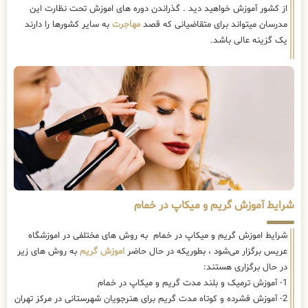
از کشور آموزش خواهید دید . گذراندن دوره های اموزش تحت نظارت این
مدرسان میتواند برای متقاضیانی که قصد
مهاجرت
به سایر کشورها را دارند
یک گزینه عالی باشد.
شرایط آموزش گریم و میکاپ در خمام
شرایط اموزش گریم و میکاپ در خمام به روش های مختلفی در اموزشگاه
عریس برگزار می‌شود ، بطوریکه در حال حاضر
اموزش گریم
به روش های زیر
در حال برگزاری هستند:
1- آموزش ترمیک و بلند مدت گریم و میکاپ در خمام
2- آموزش فشرده و کوتاه مدت گریم برای هنرجویان شهرستانی در مرکز تهران