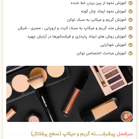
آموزش نحوه از بین بردن خط خنده
آموزش نحوه ایجاد چال گونه
آموزش گریم و میکاپ به سبک توکن
آموزش متد گریم و میکاپ به سبک لایت و اروپایی ، مصری ، شرقی
آموزش روش های ایجاد پایداری و فیکساتورها در آرایش چهره
آموزش خودآرایی
آموزش مباحث اختصاصی توکن
سرفصل
پیشرفــــــــــــته گریم و میکاپ (سطح پرفکتال)