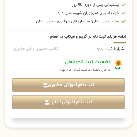
پشتیبانی پس از دوره: 90 روز
خوابگاه برای هنرجویان شهرستانی: دارد
مدرک بین المللی: سازمان فنی حرفه ای و بین المللی
ادامه فرایند ثبت نام در گریم و میکاپ در خمام
شرایط ثبت نام:
کلاس حضوری و غیر حضوری
وضعیت ثبت نام: فعال
در حال تکمیل ظرفیت کلاس های تهران
ثبت نام آموزش حضوری
ثبت نام آموزش آنلاین