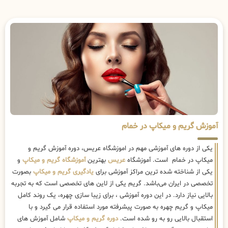
آموزش گریم و میکاپ در خمام
یکی از دوره های آموزشی مهم در اموزشگاه عریس، دوره آموزش گریم و
میکاپ در خمام است. آموزشگاه
عریس
بهترین
آموزشگاه گریم و میکاپ
و
یکی از شناخته شده ترین مراکز آموزشی برای
یادگیری گریم و میکاپ
بصورت
تخصصی در ایران می‌باشد. گریم یکی از لاین های تخصصی است که به تجربه
بالایی نیاز دارد. در این دوره آموزشی ، برای زیبا سازی چهره، یک روند کامل
میکاپ و گریم چهره به صورت پیشرفته مورد استفاده قرار می گیرد و با
استقبال بالایی رو به رو شده است.
دوره گریم و میکاپ
شامل آموزش های