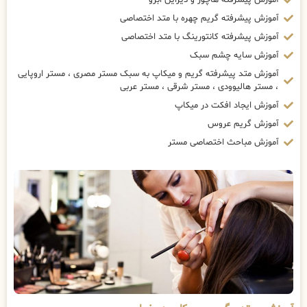
آموزش پیشرفته گریم چهره با متد اختصاصی
آموزش پیشرفته کانتورینگ با متد اختصاصی
آموزش سایه چشم سبک
آموزش متد پیشرفته گریم و میکاپ به سبک مستر مصری ، مستر اروپایی
، مستر هالیوودی ، مستر شرقی ، مستر عربی
آموزش ایجاد افکت در میکاپ
آموزش گریم عروس
آموزش مباحث اختصاصی مستر