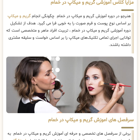
مزایا کلاس آموزشی گریم و میکاپ در خمام
هنرجو در دوره آموزش گریم و میکاپ در خمام چگونگی انجام
گریم و میکاپ
بر اساس نوع پوست و فرم صورت را به خوبی فرا می گیرد. هدف از تشکیل
دوره آموزشی گریم و میکاپ در خمام ، تربیت افراد ماهر و متخصصی است که
توانایی اجرای تمامی تکنیک‌های میکاپ را بر اساس خواست و سلیقه مشتری
داشته باشند.
سرفصل های اموزش گریم و میکاپ در خمام
برخی از سرفصل های تخصصی و حرفه ای آموزش گریم و میکاپ در خمام به