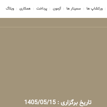
ورکشاپ ها
سمینار ها
آزمون
پرداخت
همکاری
وبلاگ
تاریخ برگزاری : 1405/05/15