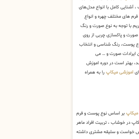
 آشنایی کامل با انواع مدل‌های
فرم های مختلف چهره و انواع
م با توجه به نوع صورت و رنگ
صورت و پاکسازی چربی از روی
نوع پوست، رنگ شناسی و انتخاب
ن ایرادات صورت و … می
ند، بهتر است در دوره اموزش
ای
اموزشی میکاپ
را به همراه
 میکاپ
بر اساس نوع پوست و فرم
اپ در خوشاب ، تربیت افراد ماهر
اس خواست و سلیقه مشتری داشته