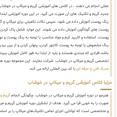
عملی انجام می دهند ، در کلاس های آموزشی گریم و میکاپ در خوشاب ،
جدید گریم و تکنیک های آن صورت می گیرد. در این دوره آموزشی ابتدا 
رنگ پوست آموزش داده می شود، سپس نکات تکمیلی برای میکاپ و گری
پوست های گوناگون آموزش داده می شوند. این موارد شامل پاک کردن 
پوست، استفاده و کاربرد کرم و مواد مناسب با توجه به رنگ پوست و 
رنگ مخصوص با توجه به پوست کانتور کردن، پنهان کردن و از بین برد
باشد.افرادی که مبتدی هستند و باید از ابتدا به طور کامل اموزش ببین
تخصصی گریم و میکاپ در خوشاب شرکت نمایند. این مجموعه دوره ه
مدرک فنی و حرفه ای
با کد بین المللی ارائه می کند.
مزایا کلاس آموزشی گریم و میکاپ در خوشاب
هنرجو در دوره آموزش گریم و میکاپ در خوشاب چگونگی انجام
گریم و
صورت را به خوبی فرا می گیرد. هدف از تشکیل دوره آموزشی گریم و میک
و متخصصی است که توانایی اجرای تمامی تکنیک‌های میکاپ را بر اس