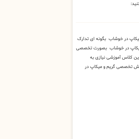
ید:
میکاپ در خوشاب بگونه ای تدارک
و میکاپ در خوشاب بصورت تخصصی
ین کلاس آموزشی نیازی به
زش تخصصی گریم و میکاپ در