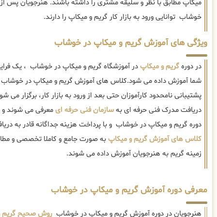
میکاپ مطابق با نظر و سلیقه مشتری را داشته باشند. هنرجویان پس از پ
خوشاب توانایی ورود به بازار کار گریم و میکاپ را دارند.
ویژگی های آموزش گریم و میکاپ در خوشاب
در دوره
گریم و میکاپ
در آموزشگاه گریم و میکاپ در خوشاب ، یک فرای
شما آموزش داده می شود.کلاس های آموزش گریم و میکاپ در خوشاب ب
پشتیبانی نامحدود کارآموزان حتی بعد از ورود به بازار کار، برگزار می شو
دریافت مدرک فنی حرفه ای به
سازمان فنی حرفه ای
معرفی می شوند و علا
دوره گریم و میکاپ در خوشاب و با پرداخت هزینه جداگانه قادر به دری
کلاس های آموزش گریم و میکاپ
به صورت جامع و کاملا تخصصی و مطابق 
زمینه گریم به هنرجویان آموزش داده می شوند.
معرفی دوره آموزش گریم و میکاپ در خوشاب
هنرجویان در دوره آموزش گریم و میکاپ در خوشاب
روش صحیح گریم و