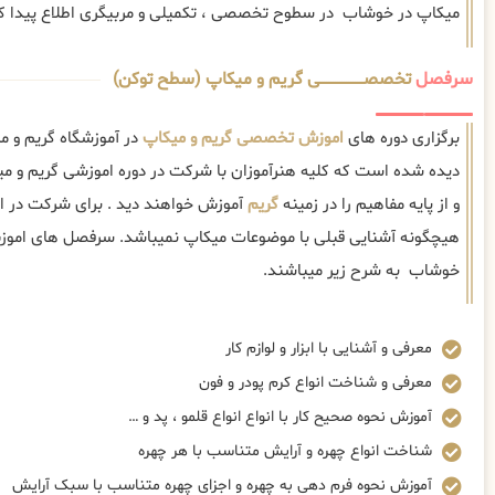
میکاپ در خوشاب در سطوح تخصصی ، تکمیلی و مربیگری اطلاع پیدا کن
سرفصل
تخصصــــــــــــــــــــی گریم و میکاپ (سطح توکن)
برگزاری دوره های
اموزش تخصصی گریم و میکاپ
در آموزشگاه گریم و 
دیده شده است که کلیه هنرآموزان با شرکت در دوره اموزشی گریم 
و از پایه مفاهیم را در زمینه
گریم
آموزش خواهند دید . برای شرکت در ا
هیچگونه آشنایی قبلی با موضوعات میکاپ نمیباشد. سرفصل های امو
خوشاب به شرح زیر میباشند.
معرفی و آشنایی با ابزار و لوازم کار
معرفی و شناخت انواع کرم پودر و فون
آموزش نحوه صحیح کار با انواع انواع قلمو ، پد و …
شناخت انواع چهره و آرایش متناسب با هر چهره
آموزش نحوه فرم دهی به چهره و اجزای چهره متناسب با سبک آرایش