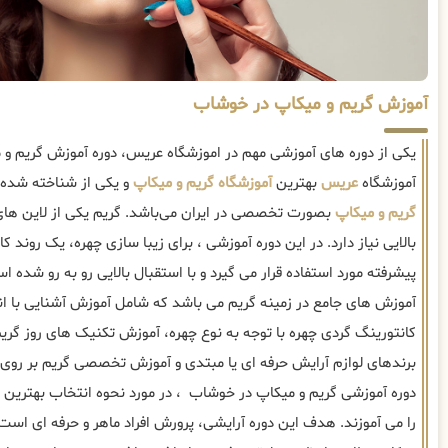
آموزش گریم و میکاپ در خوشاب
یکی از دوره های آموزشی مهم در اموزشگاه عریس، دوره آموزش گریم 
آموزشگاه
عریس
بهترین
آموزشگاه گریم و میکاپ
و یکی از شناخته شده 
گریم و میکاپ
بصورت تخصصی در ایران می‌باشد. گریم یکی از لاین ه
بالایی نیاز دارد. در این دوره آموزشی ، برای زیبا سازی چهره، یک روند
پیشرفته مورد استفاده قرار می گیرد و با استقبال بالایی رو به رو شده 
آموزش های جامع در زمینه گریم می باشد که شامل آموزش آشنایی با ا
کانتورینگ گردی چهره با توجه به نوع چهره، آموزش تکنیک های روز گری
برندهای لوازم آرایش حرفه ای یا مبتدی و آموزش تخصصی گریم بر روی 
دوره آموزشی گریم و میکاپ در خوشاب ، در مورد نحوه انتخاب بهترین 
را می آموزند. هدف این دوره آرایشی، پرورش افراد ماهر و حرفه ای است 