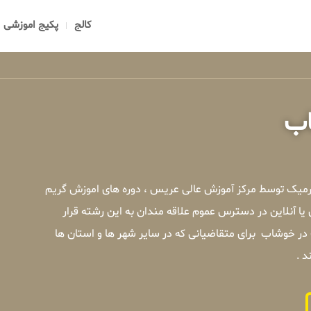
کالج
پکیج اموزشی
اب
رمیک توسط مرکز آموزش عالی عریس ، دوره های اموزش گریم
 آنلاین در دسترس عموم علاقه مندان به این رشته قرار
ر خوشاب برای متقاضیانی که در سایر شهر ها و استان ها