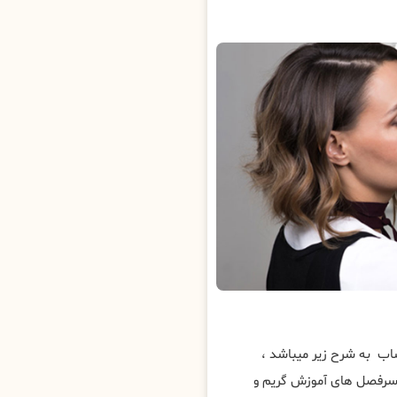
ب به شرح زیر میباشد ،
 سرفصل های آموزش گریم و