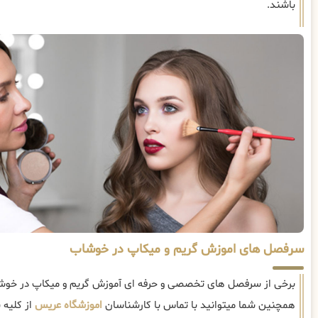
باشند.
سرفصل های اموزش گریم و میکاپ در خوشاب
برخی از سرفصل های تخصصی و حرفه ای آموزش گریم و میکاپ در خوشا
همچنین شما میتوانید با تماس با کارشناسان
اموزشگاه عریس
از کلیه