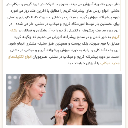
نظر مربی باتجربه آموزش می بیند. هنرجو با شرکت در دوره گریم و میکاپ در
دشتی انواع روش های پیشرفته گریم را مطابق با آخرین متد روز می آموزد.
دوره پیشرفته اموزش گریم و میکاپ در دشتی بصورت کاملا کاربردی و عملی
برای نخستین بار توسط اموزشگاه گریم و میکاپ در دشتی طراحی شده ، در
این دوره مباحث پیشرفته و تکمیلی گریم را به آرایشگران و فعالان در
رشته
گریم
به طور کامل و در سطح پیشرفته آموزش می دهیم که چگونه گریم
مطابق با فرم صورت، رنگ پوست و همچنین طبق سلیقه مشتری انجام شود.
این یک نگاه کلی و اولیه به دوره اموزش پیشرفته گریم و میکاپ در دشتی
است. در دوره پیشرفته گریم و میکاپ در دشتی هنرجویان
انواع تکنیک‌های
جدید میکاپ
را آموزش خواهند دید.