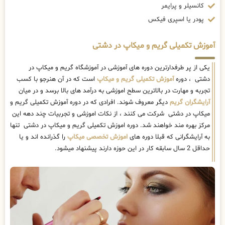
کانسیلر و پرایمر
پودر یا اسپری فیکس
آموزش تکمیلی گریم و میکاپ در دشتی
یکی از پر طرفدارترین دوره های آموزشی در آموزشگاه گریم و میکاپ در
دشتی ، دوره
آموزش تکمیلی گریم و میکاپ
است که در آن هنرجو با کسب
تجربه و مهارت در بالاترین سطح اموزشی به درآمد های بالا برسد و در میان
آرایشگران گریم
دیگر معروف شوند. افرادی که در دوره آموزش تکمیلی گریم و
میکاپ در دشتی شرکت می کنند ، از نکات اموزشی و تجربیات چند دهه این
مرکز بهره مند خواهند شد. دوره اموزش تکمیلی گریم و میکاپ در دشتی تنها
به آرایشگرانی که قبلا دوره های
اموزش تخصصی میکاپ
را گذرانده اند و یا
حداقل 2 سال سابقه کار در این حوزه دارند پیشنهاد میشود.