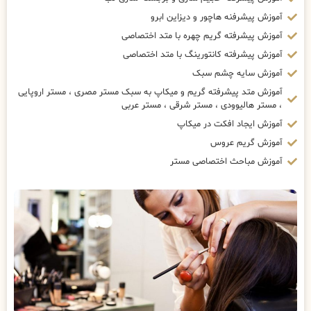
آموزش پیشرفنه هاچور و دیزاین ابرو
آموزش پیشرفته گریم چهره با متد اختصاصی
آموزش پیشرفته کانتورینگ با متد اختصاصی
آموزش سایه چشم سبک
آموزش متد پیشرفته گریم و میکاپ به سبک مستر مصری ، مستر اروپایی
، مستر هالیوودی ، مستر شرقی ، مستر عربی
آموزش ایجاد افکت در میکاپ
آموزش گریم عروس
آموزش مباحث اختصاصی مستر