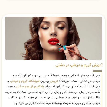
آموزش گریم و میکاپ در دشتی
یکی از دوره های آموزشی مهم در اموزشگاه عریس، دوره آموزش گریم و
میکاپ در دشتی است. آموزشگاه
عریس
بهترین
آموزشگاه گریم و میکاپ
و
یکی از شناخته شده ترین مراکز آموزشی برای
یادگیری گریم و میکاپ
بصورت
تخصصی در ایران می‌باشد. گریم یکی از لاین های تخصصی است که به تجربه
بالایی نیاز دارد. در این دوره آموزشی ، برای زیبا سازی چهره، یک روند کامل
میکاپ و گریم چهره به صورت پیشرفته مورد استفاده قرار می گیرد و با