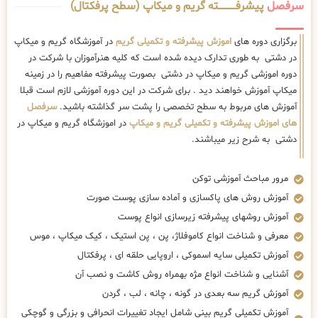
سرفصل
پیشرفــــــــــــته گریم و میکاپ (سطح پرفکتال)
برگزاری دوره های
اموزش پیشرفته و تکمیلی گریم
در آموزشگاه گریم و میکاپ
در دشتی به طوری تدارک دیده شده است که کلیه هنرآموزان با شرکت در
دوره اموزشی گریم و میکاپ در دشتی بصورت پیشرفته مفاهیم را در زمینه
میکاپ آموزش خواهند دید . برای شرکت در این دوره آموزشی لازم است قبلا
آموزش های مربوط به سطح تخصصی را پشت سر گذاشته باشید.
سرفصل
های اموزش پیشرفته و تکمیلی گریم و میکاپ
در اموزشگاه گریم و میکاپ در
دشتی به شرح زیر میباشند.
مرور مباحث آموزشی توکن
آموزش روش های پاکسازی و آماده سازی پوست صورت
آموزش روشهای پیشرفته زیرسازی انواع پوست
معرفی و شناخت انواع کاموفلاژ، پن ، پن استیک ، کیک میکاپ ، موس
آموزش تکمیلی سایه اسموکی ، اروپایی حلقه ای ، پرفکتال
آشنایی و شناخت انواع مژه بهمراه روش کاشت و نصب آن
آموزش گریم سه بعدی در گونه ، چانه ، لب ، گردن
آموزش تکمیلی گریم بینی شامل ایجاد تغییرات انحرافی و بزرگی و گوچکی