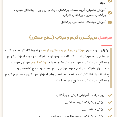
اجزاء
آموزش تکمیلی گریم سبک پرفکتال لایت و اروپایی ، پرفکتال عربی ،
پرفکتال مصری ، پرفکتال شرقی
آموزش مباحث اختصاصی پرفکتال
سرفصل
مربیگــــــــری گریم و میکاپ (سطح مستری)
برگزاری دوره های
اموزش مربیگری و مستری گریم
در آموزشگاه گریم و میکاپ
در دشتی به صورتی است که کلیه هنرجویان با شرکت در دوره اموزشی گریم
و میکاپ در دشتی بصورت مستر مفاهیم را در
رشته گریم
آموزش خواهند
دید . برای شرکت در این دوره آموزشی لازم است دو سطح تخصصی و
پیشرفته را قبلا گذرانده باشید. سرفصل های اموزش مربیگری و مستری گریم
و میکاپ در دشتی به شرح زیر میباشند.
مرور مباحث آموزشی توکن و پرفکتال
آموزش پیشرفته گریم استخری
آموزش حلقه عربی
آموزش پیشرفته حجیم سازی و برجسته سازی لب