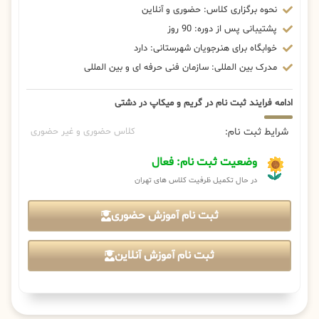
نحوه برگزاری کلاس: حضوری و آنلاین
پشتیبانی پس از دوره: 90 روز
خوابگاه برای هنرجویان شهرستانی: دارد
مدرک بین المللی: سازمان فنی حرفه ای و بین المللی
ادامه فرایند ثبت نام در گریم و میکاپ در دشتی
شرایط ثبت نام:
کلاس حضوری و غیر حضوری
وضعیت ثبت نام: فعال
در حال تکمیل ظرفیت کلاس های تهران
ثبت نام آموزش حضوری
ثبت نام آموزش آنلاین