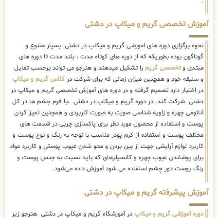
.
آموزش تخصصی گریم و میکاپ در دشتی
نحوه برگزاری دوره های اموزشی گریم و میکاپ در دشتی بسیار متنوع و
گوناگون بوده بطوریکه که از دوره های کوتاه مدت ، بلند مدت تا دوره های
مبتدی و
تخصصی گریم
را تشکیل میدهند و هنرجو می تواند برحسب تمایل
و سلیقه خود و همچنین میزان زمانی که برای شرکت در
کلاس گریم و میکاپ
در اختیار دارد تصمیم گرفته و در دوره های آموزش تخصصی گریم و میکاپ در
دشتی شرکت کند. در دوره گریم و میکاپ در دشتی ،با فرم چشم ها در کل
آناتومی چهره و زاویه شناسی صورت به صورت کاربردی و همچنین تمیز کردن
پوست و استفاده از محصول مورد نظر برای پاکسازی چربی در قسمت های
مختلف پوست و استفاده از کرم پودر مناسب با توجه به رنگ و نوع پوست و
کاربرد لوازم آرایشی جهت از بین بردن و محو شدن عیوب پوستی و کاربرد مواد
برای پوشاندن عیوب چهره و کانسیلرهای که باید نسبت به جنس پوست و
رنگ پوست دور چشم استفاده می شود آموزش داده می‌شود.
آموزش پیشرفته گریم و میکاپ در دشتی
دوره آموزشی گریم و میکاپ
در آموزشگاه گریم و میکاپ در دشتی هنرجو زیر