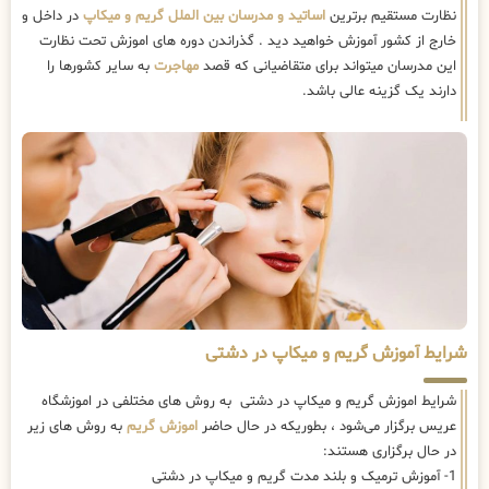
نظارت مستقیم برترین
اساتید و مدرسان بین الملل گریم و میکاپ
در داخل و
خارج از کشور آموزش خواهید دید . گذراندن دوره های اموزش تحت نظارت
این مدرسان میتواند برای متقاضیانی که قصد
مهاجرت
به سایر کشورها را
دارند یک گزینه عالی باشد.
شرایط آموزش گریم و میکاپ در دشتی
شرایط اموزش گریم و میکاپ در دشتی به روش های مختلفی در اموزشگاه
عریس برگزار می‌شود ، بطوریکه در حال حاضر
اموزش گریم
به روش های زیر
در حال برگزاری هستند:
1- آموزش ترمیک و بلند مدت گریم و میکاپ در دشتی