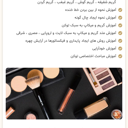
گریم شقیقه ، گریم گوش ، گریم غبغب ، گریم گردن
آموزش نحوه از بین بردن خط خنده
آموزش نحوه ایجاد چال گونه
آموزش گریم و میکاپ به سبک توکن
آموزش متد گریم و میکاپ به سبک لایت و اروپایی ، مصری ، شرقی
آموزش روش های ایجاد پایداری و فیکساتورها در آرایش چهره
آموزش خودآرایی
آموزش مباحث اختصاصی توکن