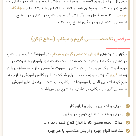
برخی از سرفصل های تخصصی و حرفه ای آموزش گریم و میکاپ در دشتی به
شرح زیر میباشد ، همچنین شما میتوانید با تماس با کارشناسان
اموزشگاه
عریس
از کلیه سرفصل های آموزش گریم و میکاپ در دشتی در سطوح
تخصصی ، تکمیلی و مربیگری اطلاع پیدا کنید:
سرفصل
تخصصــــــــــــــــــــی گریم و میکاپ (سطح توکن)
برگزاری دوره های
اموزش تخصصی گریم و میکاپ
در آموزشگاه گریم و میکاپ
در دشتی بگونه ای تدارک دیده شده است که کلیه هنرآموزان با شرکت در
دوره اموزشی گریم و میکاپ در دشتی بصورت تخصصی و از پایه مفاهیم را در
زمینه
گریم
آموزش خواهند دید . برای شرکت در این کلاس آموزشی نیازی به
هیچگونه آشنایی قبلی با موضوعات میکاپ نمیباشد. سرفصل های اموزش
تخصصی گریم و میکاپ در دشتی به شرح زیر میباشند.
معرفی و آشنایی با ابزار و لوازم کار
معرفی و شناخت انواع کرم پودر و فون
آموزش نحوه صحیح کار با انواع انواع قلمو ، پد و …
شناخت انواع چهره و آرایش متناسب با هر چهره