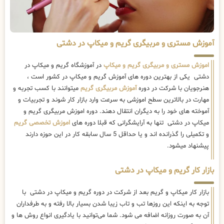
آموزش مستری و مربیگری گریم و میکاپ در دشتی
اموزش مستری و مربیگری گریم و میکاپ
در آموزشگاه گریم و میکاپ در
دشتی یکی از بهترین دوره های آموزش گریم و میکاپ در کشور است ،
هنرجویان با شرکت در دوره
آموزش مربیگری گریم
میتوانند با کسب تجربه و
مهارت در بالاترین سطح اموزشی به سرعت وارد بازار کار شوند و تجربیات و
آموخته های خود را به دیگران انتقال دهند. دوره اموزش مربیگری گریم و
میکاپ در دشتی تنها به آرایشگرانی که قبلا دوره های
اموزش تخصصی گریم
و تکمیلی را گذرانده اند و یا حداقل 5 سال سابقه کار در این حوزه دارند
پیشنهاد میشود.
بازار کار گریم و میکاپ در دشتی
بازار کار میکاپ و گریم بعد از شرکت در دوره گریم و میکاپ در دشتی با
توجه به اینکه این روزها تب و تاب زیبا شدن بسیار بالا رفته و به طرفداران
آن به صورت روزانه اضافه می شود. شما می‌توانید با یادگیری انواع روش ها و