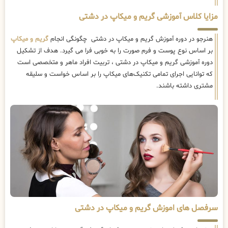
مزایا کلاس آموزشی گریم و میکاپ در دشتی
هنرجو در دوره آموزش گریم و میکاپ در دشتی چگونگی انجام
گریم و میکاپ
بر اساس نوع پوست و فرم صورت را به خوبی فرا می گیرد. هدف از تشکیل
دوره آموزشی گریم و میکاپ در دشتی ، تربیت افراد ماهر و متخصصی است
که توانایی اجرای تمامی تکنیک‌های میکاپ را بر اساس خواست و سلیقه
مشتری داشته باشند.
سرفصل های اموزش گریم و میکاپ در دشتی