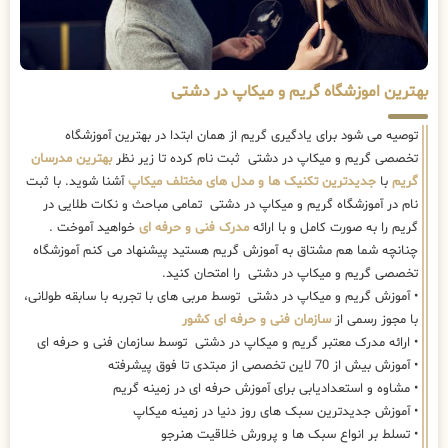
بهترین اموزشگاه گریم و میکاپ در دشتی
توصیه می شود برای یادگیری گریم از همان ابتدا در بهترین آموزشگاه
تخصصی گریم و میکاپ در دشتی ثبت نام کرده تا زیر نظر
بهترین مدرسان
گریم
با
جدیدترین تکنیک ها و مدل های مختلف میکاپ
آشنا شوید. با ثبت
نام در آموزشگاه گریم و میکاپ در دشتی تمامی مباحث و نکات طلایی در
گریم را به صورت کامل و با ارائه
مدرک فنی و حرفه ای
خواهید آموخت .
چنانچه شما هم مشتاق به آموزش گریم هستید پیشنهاد می کنم آموزشگاه
تخصصی گریم و میکاپ در دشتی را امتحان کنید.
• آموزش گریم و میکاپ در دشتی توسط مربی های با تجربه با سابقه طولانی،
با مجوز رسمی از
سازمان فنی و حرفه ای کشور
• ارائه مدرک معتبر گریم و میکاپ در دشتی توسط سازمان فنی و حرفه ای
• آموزش بیش از 70 لاین تخصصی از مبتدی تا فوق پیشرفته
• مشاوه و استعدادیابی برای آموزش حرفه ای در زمینه گریم
• آموزش جدیدترین سبک های روز دنیا در زمینه میکاپ
• تسلط بر انواع سبک ها و پرورش خلاقیت هنرجو