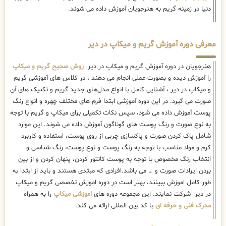
دنیا در زمینه گریم به هنرجویان آموزش داده می شوند.
معرفی دوره آموزش گریم و میکاپ در دیر
هنرجویان در دوره آموزش گریم و میکاپ در دیر
روش صحیح گریم و میکاپ
را آموزش دیده و بصورت عملی انجام می دهند ، در کلاس های آموزشی گریم
و میکاپ در دیر ، آشنایی کامل با انواع مدل‌های جدید گریم و تکنیک های آن
صورت می گیرد. در این دوره آموزشی ابتدا فرم های مختلف چهره و انواع رنگ
پوست آموزش داده می شود، سپس نکات تکمیلی برای میکاپ و گریم با توجه
به نوع صورت و رنگ پوست های گوناگون آموزش داده می شوند. این موارد
شامل پاک کردن صورت و پاکسازی چربی از روی پوست، استفاده و کاربرد
کرم و مواد مناسب با توجه به رنگ پوست و نوع پوست، رنگ شناسی و
انتخاب رنگ مخصوص با توجه به پوست کانتور کردن، پنهان کردن و از بین
بردن ایرادات صورت و … می باشد.افرادی که مبتدی هستند و باید از ابتدا به
طور کامل اموزش ببینند، بهتر است در دوره اموزش تخصصی گریم و میکاپ
در دیر شرکت نمایند. این مجموعه دوره های
اموزشی میکاپ
را به همراه
مدرک فنی و حرفه ای
با کد بین المللی ارائه می کند.