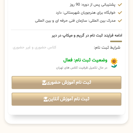
پشتیبانی پس از دوره: 90 روز
خوابگاه برای هنرجویان شهرستانی: دارد
مدرک بین المللی: سازمان فنی حرفه ای و بین المللی
ادامه فرایند ثبت نام در گریم و میکاپ در دیر
شرایط ثبت نام:
کلاس حضوری و غیر حضوری
وضعیت ثبت نام: فعال
در حال تکمیل ظرفیت کلاس های تهران
ثبت نام آموزش حضوری
ثبت نام آموزش آنلاین