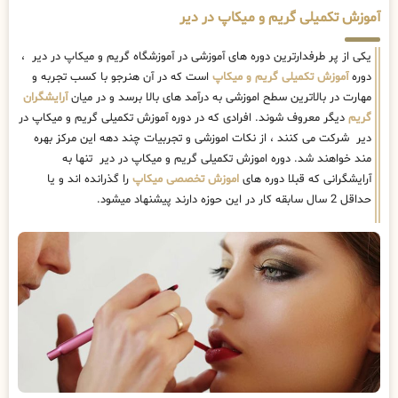
آموزش تکمیلی گریم و میکاپ در دیر
یکی از پر طرفدارترین دوره های آموزشی در آموزشگاه گریم و میکاپ در دیر ،
دوره
آموزش تکمیلی گریم و میکاپ
است که در آن هنرجو با کسب تجربه و
مهارت در بالاترین سطح اموزشی به درآمد های بالا برسد و در میان
آرایشگران
گریم
دیگر معروف شوند. افرادی که در دوره آموزش تکمیلی گریم و میکاپ در
دیر شرکت می کنند ، از نکات اموزشی و تجربیات چند دهه این مرکز بهره
مند خواهند شد. دوره اموزش تکمیلی گریم و میکاپ در دیر تنها به
آرایشگرانی که قبلا دوره های
اموزش تخصصی میکاپ
را گذرانده اند و یا
حداقل 2 سال سابقه کار در این حوزه دارند پیشنهاد میشود.