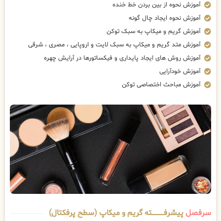
آموزش نحوه از بین بردن خط خنده
آموزش نحوه ایجاد چال گونه
آموزش گریم و میکاپ به سبک توکن
آموزش متد گریم و میکاپ به سبک لایت و اروپایی ، مصری ، شرقی
آموزش روش های ایجاد پایداری و فیکساتورها در آرایش چهره
آموزش خودآرایی
آموزش مباحث اختصاصی توکن
سرفصل
پیشرفــــــــــــته گریم و میکاپ (سطح پرفکتال)