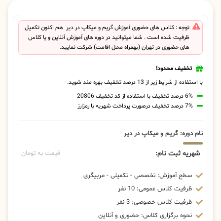
توجه : کلاس های حضوری آموزش گریم و میکاپ در دیر هم اکنون تکمیل
ظرفیت شده است . شما میتوانید در دوره های آموزش آنلاین و یا کلاس
های حضوری در تهران (بهمراه محل اقامت) شرکت نمایید.
تخفیف محدود!
با استفاده از شرایط زیر از 13 درصد تخفیف بهره مند شوید.
6% درصد تخفیف با استفاده از کد تخفیف 20806
7% درصد تخفیف درصورت پرداخت شهریه با رمزارز
نام دوره: گریم و میکاپ در دیر
شهریه ثبت نام:
قیمت به تومان
سطح آموزش: تخصصی - تکمیلی - مربیگری
ظرفیت کلاس عمومی: 10 نفر
ظرفیت کلاس خصوصی: 3 نفر
نحوه برگزاری کلاس: حضوری و آنلاین