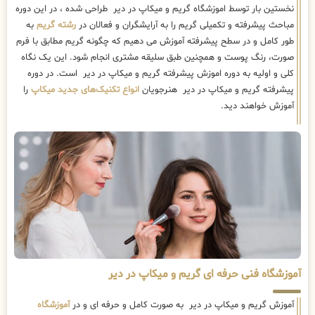
نخستین بار توسط اموزشگاه گریم و میکاپ در دیر طراحی شده ، در این دوره
مباحث پیشرفته و تکمیلی گریم را به آرایشگران و فعالان در
رشته گریم
به
طور کامل و در سطح پیشرفته آموزش می دهیم که چگونه گریم مطابق با فرم
صورت، رنگ پوست و همچنین طبق سلیقه مشتری انجام شود. این یک نگاه
کلی و اولیه به دوره اموزش پیشرفته گریم و میکاپ در دیر است. در دوره
پیشرفته گریم و میکاپ در دیر هنرجویان
انواع تکنیک‌های جدید میکاپ
را
آموزش خواهند دید.
آموزشگاه فنی حرفه ای گریم و میکاپ در دیر
آموزش گریم و میکاپ در دیر به صورت کامل و حرفه ای و در
آموزشگاه