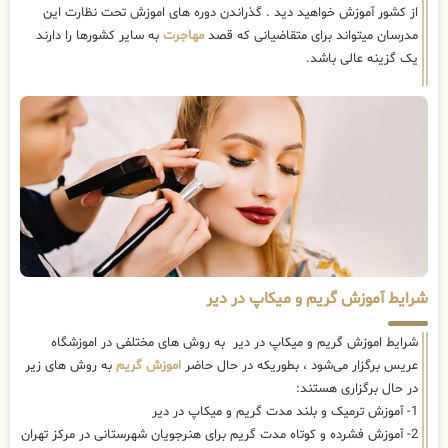
از کشور آموزش خواهید دید . گذراندن دوره های اموزش تحت نظارت این
مدرسان میتواند برای متقاضیانی که قصد
مهاجرت
به سایر کشورها را دارند
یک گزینه عالی باشد.
شرایط آموزش گریم و میکاپ در دیر
شرایط اموزش گریم و میکاپ در دیر به روش های مختلفی در اموزشگاه
عریس برگزار می‌شود ، بطوریکه در حال حاضر
اموزش گریم
به روش های زیر
در حال برگزاری هستند:
1- آموزش ترمیک و بلند مدت گریم و میکاپ در دیر
2- آموزش فشرده و کوتاه مدت گریم برای هنرجویان شهرستانی در مرکز تهران