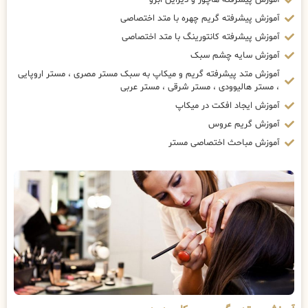
آموزش پیشرفته گریم چهره با متد اختصاصی
آموزش پیشرفته کانتورینگ با متد اختصاصی
آموزش سایه چشم سبک
آموزش متد پیشرفته گریم و میکاپ به سبک مستر مصری ، مستر اروپایی
، مستر هالیوودی ، مستر شرقی ، مستر عربی
آموزش ایجاد افکت در میکاپ
آموزش گریم عروس
آموزش مباحث اختصاصی مستر