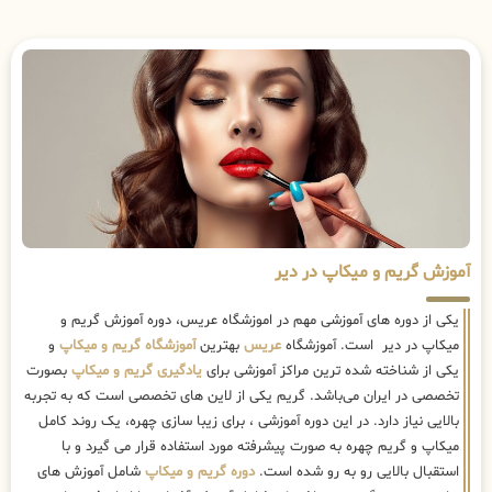
آموزش گریم و میکاپ در دیر
یکی از دوره های آموزشی مهم در اموزشگاه عریس، دوره آموزش گریم و
میکاپ در دیر است. آموزشگاه
عریس
بهترین
آموزشگاه گریم و میکاپ
و
یکی از شناخته شده ترین مراکز آموزشی برای
یادگیری گریم و میکاپ
بصورت
تخصصی در ایران می‌باشد. گریم یکی از لاین های تخصصی است که به تجربه
بالایی نیاز دارد. در این دوره آموزشی ، برای زیبا سازی چهره، یک روند کامل
میکاپ و گریم چهره به صورت پیشرفته مورد استفاده قرار می گیرد و با
استقبال بالایی رو به رو شده است.
دوره گریم و میکاپ
شامل آموزش های