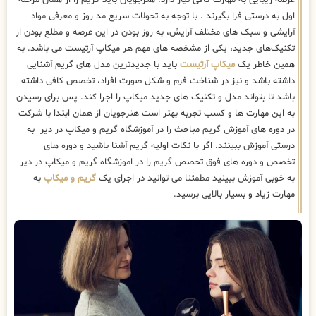
اول به درستی فرا بگیرند . با توجه به تحولات سریع مد روز و معرفی مواد
آرایشی و سبک های مختلف آرایش، به روز بودن در این عرصه و مطلع بودن از
تکنیک‌های جدید، یکی از مشخصه های مهم هر میکاپ آرتیست می باشد. به
همین خاطر یک
میکاپ آرتیست
باید با جدیدترین مدل های گریم آشنایی
داشته باشد و نیز در شناخت فرم و شکل صورت افراد، تخصص کافی داشته
باشد تا بتواند مدل و تکنیک های جدید میکاپ را اجرا کند. پس برای رسیدن
به این مهارت ها و کسب تجربه بهتر است هنرجویان از همان ابتدا با شرکت
در دوره های آموزش گریم مباحث را در آموزشگاه گریم و میکاپ در دیر به
درستی آموزش ببینند. اگر با نکات اولیه گریم آشنا باشید و دوره های
تخصص و دوره های فوق تخصص گریم را در اموزشگاه گریم و میکاپ در دیر
به خوبی آموزش ببینید مطمئنا می توانید در اجرای یک
گریم و میکاپ
به
مهارت زیاد و بسیار بالایی برسید.