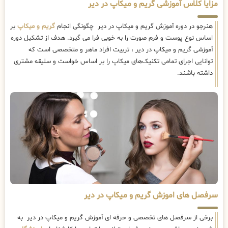
مزایا کلاس آموزشی گریم و میکاپ در دیر
هنرجو در دوره آموزش گریم و میکاپ در دیر چگونگی انجام
گریم و میکاپ
بر
اساس نوع پوست و فرم صورت را به خوبی فرا می گیرد. هدف از تشکیل دوره
آموزشی گریم و میکاپ در دیر ، تربیت افراد ماهر و متخصصی است که
توانایی اجرای تمامی تکنیک‌های میکاپ را بر اساس خواست و سلیقه مشتری
داشته باشند.
سرفصل های اموزش گریم و میکاپ در دیر
برخی از سرفصل های تخصصی و حرفه ای آموزش گریم و میکاپ در دیر به