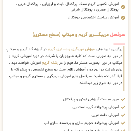
آموزش تکمیلی گریم سبک پرفکتال لایت و اروپایی ، پرفکتال عربی ،
پرفکتال مصری ، پرفکتال شرقی
آموزش مباحث اختصاصی پرفکتال
سرفصل
مربیگــــــــری گریم و میکاپ (سطح مستری)
برگزاری دوره های
اموزش مربیگری و مستری گریم
در آموزشگاه گریم و میکاپ
در دیر به صورتی است که کلیه هنرجویان با شرکت در دوره اموزشی گریم و
میکاپ در دیر بصورت مستر مفاهیم را در
رشته گریم
آموزش خواهند دید .
برای شرکت در این دوره آموزشی لازم است دو سطح تخصصی و پیشرفته را
قبلا گذرانده باشید. سرفصل های اموزش مربیگری و مستری گریم و میکاپ
در دیر به شرح زیر میباشند.
مرور مباحث آموزشی توکن و پرفکتال
آموزش پیشرفته گریم استخری
آموزش حلقه عربی
آموزش پیشرفته حجیم سازی و برجسته سازی لب
آموزش پیشرفنه هاچور و دیزاین ابرو