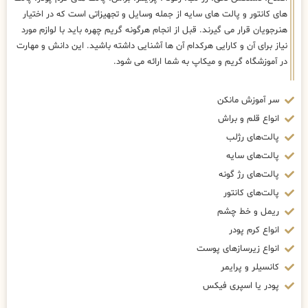
های کانتور و پالت های سایه از جمله وسایل و تجهیزاتی است که در اختیار
هنرجویان قرار می گیرند. قبل از انجام هرگونه گریم چهره باید با لوازم مورد
نیاز برای آن و کارایی هرکدام آن ها آشنایی داشته باشید. این دانش و مهارت
در آموزشگاه گریم و میکاپ به شما ارائه می شود.
سر آموزش مانکن
انواع قلم و براش
پالت‌های رژلب
پالت‌های سایه
پالت‌های رژ گونه
پالت‌های کانتور
ریمل و خط چشم
انواع کرم پودر
انواع زیرسازهای پوست
کانسیلر و پرایمر
پودر یا اسپری فیکس