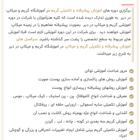
برگزاری دوره های
اموزش پیشرفته و تکمیلی گریم
در آموزشگاه گریم و میکاپ
در دیر به طوری تدارک دیده شده است که کلیه هنرآموزان با شرکت در دوره
اموزشی گریم و میکاپ در دیر بصورت پیشرفته مفاهیم را در زمینه میکاپ
آموزش خواهند دید . برای شرکت در این دوره آموزشی لازم است قبلا آموزش
های مربوط به سطح تخصصی را پشت سر گذاشته باشید.
سرفصل های
اموزش پیشرفته و تکمیلی گریم و میکاپ
در اموزشگاه گریم و میکاپ در دیر
به شرح زیر میباشند.
مرور مباحث آموزشی توکن
آموزش روش های پاکسازی و آماده سازی پوست صورت
آموزش روشهای پیشرفته زیرسازی انواع پوست
معرفی و شناخت انواع کاموفلاژ، پن ، پن استیک ، کیک میکاپ ، موس
آموزش تکمیلی سایه اسموکی ، اروپایی حلقه ای ، پرفکتال
آشنایی و شناخت انواع مژه بهمراه روش کاشت و نصب آن
آموزش گریم سه بعدی در گونه ، چانه ، لب ، گردن
آموزش تکمیلی گریم بینی شامل ایجاد تغییرات انحرافی و بزرگی و گوچکی
اجزاء