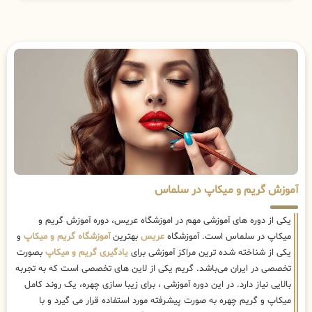
آموزش گریم و میکاپ در سلماس
یکی از دوره های آموزشی مهم در اموزشگاه عریس، دوره آموزش گریم و
میکاپ در سلماس است. آموزشگاه
عریس
بهترین
آموزشگاه گریم و میکاپ
و
یکی از شناخته شده ترین مراکز آموزشی برای
یادگیری گریم و میکاپ
بصورت
تخصصی در ایران می‌باشد. گریم یکی از لاین های تخصصی است که به تجربه
بالایی نیاز دارد. در این دوره آموزشی ، برای زیبا سازی چهره، یک روند کامل
میکاپ و گریم چهره به صورت پیشرفته مورد استفاده قرار می گیرد و با