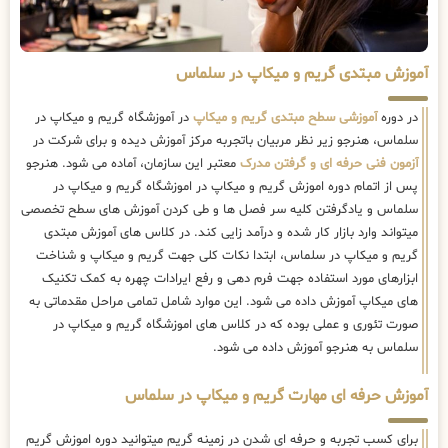
آموزش مبتدی گریم و میکاپ در سلماس
در دوره
آموزشی سطح مبتدی گریم و میکاپ
در آموزشگاه گریم و میکاپ در
سلماس، هنرجو زیر نظر مربیان باتجربه مرکز آموزش دیده و برای شرکت در
آزمون فنی حرفه ای و گرفتن مدرک
معتبر این سازمان، آماده می شود. هنرجو
پس از اتمام دوره اموزش گریم و میکاپ در اموزشگاه گریم و میکاپ در
سلماس و یادگرفتن کلیه سر فصل ها و طی کردن آموزش های سطح تخصصی
میتواند وارد بازار کار شده و درآمد زایی کند. در کلاس های آموزش مبتدی
گریم و میکاپ در سلماس، ابتدا نکات کلی جهت گریم و میکاپ و شناخت
ابزارهای مورد استفاده جهت فرم دهی و رفع ایرادات چهره به کمک تکنیک
های میکاپ آموزش داده می شود. این موارد شامل تمامی مراحل مقدماتی به
صورت تئوری و عملی بوده که در کلاس های اموزشگاه گریم و میکاپ در
سلماس به هنرجو آموزش داده می شود.
آموزش حرفه ای مهارت گریم و میکاپ در سلماس
برای کسب تجربه و حرفه ای شدن در زمینه گریم میتوانید دوره اموزش گریم