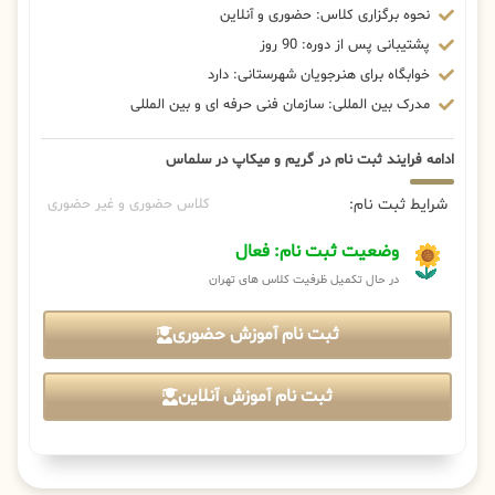
نحوه برگزاری کلاس: حضوری و آنلاین
پشتیبانی پس از دوره: 90 روز
خوابگاه برای هنرجویان شهرستانی: دارد
مدرک بین المللی: سازمان فنی حرفه ای و بین المللی
ادامه فرایند ثبت نام در گریم و میکاپ در سلماس
شرایط ثبت نام:
کلاس حضوری و غیر حضوری
وضعیت ثبت نام: فعال
در حال تکمیل ظرفیت کلاس های تهران
ثبت نام آموزش حضوری
ثبت نام آموزش آنلاین