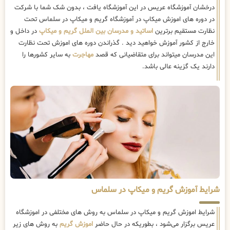
درخشان آموزشگاه عریس در این آموزشگاه یافت ، بدون شک شما با شرکت
در دوره های اموزش میکاپ در آموزشگاه گریم و میکاپ در سلماس تحت
نظارت مستقیم برترین
اساتید و مدرسان بین الملل گریم و میکاپ
در داخل و
خارج از کشور آموزش خواهید دید . گذراندن دوره های اموزش تحت نظارت
این مدرسان میتواند برای متقاضیانی که قصد
مهاجرت
به سایر کشورها را
دارند یک گزینه عالی باشد.
شرایط آموزش گریم و میکاپ در سلماس
شرایط اموزش گریم و میکاپ در سلماس به روش های مختلفی در اموزشگاه
عریس برگزار می‌شود ، بطوریکه در حال حاضر
اموزش گریم
به روش های زیر