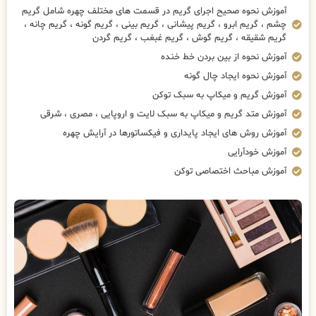
آموزش نحوه صحیح اجرای گریم در قسمت های مختلف چهره شامل گریم
چشم ، گریم ابرو ، گریم پیشانی ، گریم بینی ، گریم گونه ، گریم چانه ،
گریم شقیقه ، گریم گوش ، گریم غبغب ، گریم گردن
آموزش نحوه از بین بردن خط خنده
آموزش نحوه ایجاد چال گونه
آموزش گریم و میکاپ به سبک توکن
آموزش متد گریم و میکاپ به سبک لایت و اروپایی ، مصری ، شرقی
آموزش روش های ایجاد پایداری و فیکساتورها در آرایش چهره
آموزش خودآرایی
آموزش مباحث اختصاصی توکن