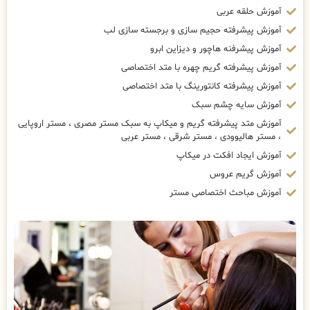
آموزش حلقه عربی
آموزش پیشرفته حجیم سازی و برجسته سازی لب
آموزش پیشرفنه هاچور و دیزاین ابرو
آموزش پیشرفته گریم چهره با متد اختصاصی
آموزش پیشرفته کانتورینگ با متد اختصاصی
آموزش سایه چشم سبک
آموزش متد پیشرفته گریم و میکاپ به سبک مستر مصری ، مستر اروپایی
، مستر هالیوودی ، مستر شرقی ، مستر عربی
آموزش ایجاد افکت در میکاپ
آموزش گریم عروس
آموزش مباحث اختصاصی مستر