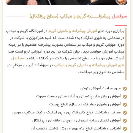
سرفصل
پیشرفــــــــــــته گریم و میکاپ (سطح پرفکتال)
برگزاری دوره های
اموزش پیشرفته و تکمیلی گریم
در آموزشگاه گریم و میکاپ
در سلماس به طوری تدارک دیده شده است که کلیه هنرآموزان با شرکت در
دوره اموزشی گریم و میکاپ در سلماس بصورت پیشرفته مفاهیم را در زمینه
میکاپ آموزش خواهند دید . برای شرکت در این دوره آموزشی لازم است قبلا
آموزش های مربوط به سطح تخصصی را پشت سر گذاشته باشید.
سرفصل
های اموزش پیشرفته و تکمیلی گریم و میکاپ
در اموزشگاه گریم و میکاپ در
سلماس به شرح زیر میباشند.
مرور مباحث آموزشی توکن
آموزش روش های پاکسازی و آماده سازی پوست صورت
آموزش روشهای پیشرفته زیرسازی انواع پوست
معرفی و شناخت انواع کاموفلاژ، پن ، پن استیک ، کیک میکاپ ، موس
آموزش تکمیلی سایه اسموکی ، اروپایی حلقه ای ، پرفکتال
آشنایی و شناخت انواع مژه بهمراه روش کاشت و نصب آن