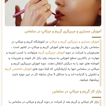
آموزش مستری و مربیگری گریم و میکاپ در سلماس
اموزش مستری و مربیگری گریم و میکاپ
در آموزشگاه گریم و میکاپ در
سلماس یکی از بهترین دوره های آموزش گریم و میکاپ در کشور است ،
هنرجویان با شرکت در دوره
آموزش مربیگری گریم
میتوانند با کسب تجربه و
مهارت در بالاترین سطح اموزشی به سرعت وارد بازار کار شوند و تجربیات و
آموخته های خود را به دیگران انتقال دهند. دوره اموزش مربیگری گریم و
میکاپ در سلماس تنها به آرایشگرانی که قبلا دوره های
اموزش تخصصی گریم
و تکمیلی را گذرانده اند و یا حداقل 5 سال سابقه کار در این حوزه دارند
پیشنهاد میشود.
بازار کار گریم و میکاپ در سلماس
بازار کار میکاپ و گریم بعد از شرکت در دوره گریم و میکاپ در سلماس با