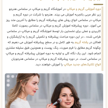
دوره آموزشی گریم و میکاپ
در آموزشگاه گریم و میکاپ در سلماس هنرجو
زیر نظر مربی باتجربه آموزش می بیند. هنرجو با شرکت در دوره گریم و
میکاپ در سلماس انواع روش های پیشرفته گریم را مطابق با آخرین متد روز
می آموزد. دوره پیشرفته اموزش گریم و میکاپ در سلماس بصورت کاملا
کاربردی و عملی برای نخستین بار توسط اموزشگاه گریم و میکاپ در سلماس
طراحی شده ، در این دوره مباحث پیشرفته و تکمیلی گریم را به آرایشگران و
فعالان در
رشته گریم
به طور کامل و در سطح پیشرفته آموزش می دهیم که
چگونه گریم مطابق با فرم صورت، رنگ پوست و همچنین طبق سلیقه مشتری
انجام شود. این یک نگاه کلی و اولیه به دوره اموزش پیشرفته گریم و میکاپ
در سلماس است. در دوره پیشرفته گریم و میکاپ در سلماس هنرجویان
انواع تکنیک‌های جدید میکاپ
را آموزش خواهند دید.