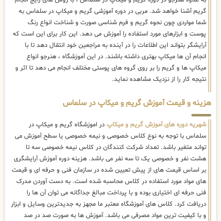
گریم آشنا خواهد شد. مربی در دوره آموزشی گریم و میکاپ در سلماس به
شما مواردی چون نحوه گریم و فرم شناسی صورت و شناخت انواع رنگ
پوست و ابزارهای مورد استفاده را آموزش می دهد. این کار برای این است که
آرایشگر بتواند این اطلاعات را در آینده به مراجعین خود انتقال دهد تا با
انجام آن ها میکاپ بهتری داشته باشند. در این آموزشگاه ، هنرجو انواع
میکاپ ها و گریم را بر روی گروه های پوستی مختلف انجام می دهد تا اثر و
نتیجه کار را از نزدیک مشاهده نماید.
هزینه و قیمت آموزش گریم و میکاپ در سلماس
شهریه دوره های آموزش گریم و میکاپ
در اموزشگاه گریم و میکاپ در
سلماس با توجه به نوع کلاس خصوصی و نیمه خصوصی یا سطح آموزش می
تواند متغیر باشد. تعداد شرکت کنندگان در کلاس نیمه خصوصی سه تا
هشت نفر و خصوصی یک تا سه نفر می باشد. هزینه دوره آموزش آرایشگری
بر اساس قیمت های از پیش تعیین شده در سازمان فنی و حرفه ای و قیمت
های مواد مورد استفاده در کلاس محاسبه شده است. به دست آوردن مدرک
فنی حرفه ای اختیاری بوده و با پرداخت مبالغ جداگانه می توان آن ها را
دریافت کرد. کلاس های آموزشگاه معتبر ما مجهز به جدیدترین وسایل و ابزار
و با کیفیت ترین مواد مصرفی می باشد. آموزش ها به صورت صد در صد