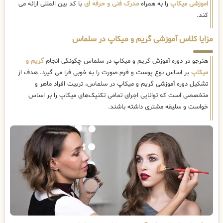
اموزشی میکاپ
را به همراه
مدرک فنی و حرفه ای
با کد بین المللی ارائه می
کند.
مزایا کلاس آموزشی گریم و میکاپ در سلماس
هنرجو در دوره آموزش گریم و میکاپ در سلماس چگونگی انجام
گریم و
میکاپ
بر اساس نوع پوست و فرم صورت را به خوبی فرا می گیرد. هدف از
تشکیل دوره آموزشی گریم و میکاپ در سلماس، تربیت افراد ماهر و
متخصصی است که توانایی اجرای تمامی تکنیک‌های میکاپ را بر اساس
خواست و سلیقه مشتری داشته باشند.