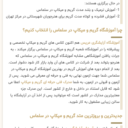
در حال برگزاری هستند:
1- آموزش ترمیک و بلند مدت گریم و میکاپ در سلماس
2- آموزش فشرده و کوتاه مدت گریم برای هنرجویان شهرستانی در مرکز تهران
چرا آموزشگاه گریم و میکاپ در سلماس را انتخاب کنیم؟
آموزشگاه آرایشگری عریس
هم اکنون کلاس های گریم و میکاپ تخصصی و
پیشرفته را در آموزشگاه شعبه گریم و میکاپ در سلماس برگزار میکند ، به
جرات یافتن آموزشگاهی مشابه آموزشگاه گریم و میکاپ در سلماس که
هنرجو بتواند بعد از شرکت در کلاس های آن وارد بازار کار شود دشوار است.
بعد از اتمام دوره های آموزش گریم در بهترین آموزشگاه گریم و میکاپ در
سلماس شما جهت ازمون نهایی به فنی و حرفه ای معرفی می شوید. پس از
آزمون و قبولی در ازمون، به شما
مدرک فنی حرفه ای گریم و میکاپ
اعطا می
شود که قابل استناد در داخل و خارج از کشور است. این مدرک جزء
معتبرترین مدارک در کشور است که میتوانید پس از اخذ آن در آرایشگاه یا
سالن زیبایی مشغول به کار شوید.
جدیدترین و بروزترین متد گریم و میکاپ در سلماس