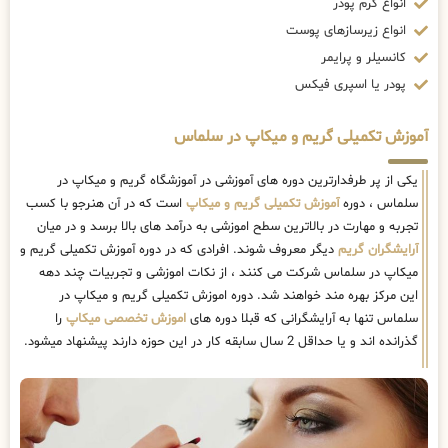
انواع کرم پودر
انواع زیرسازهای پوست
کانسیلر و پرایمر
پودر یا اسپری فیکس
آموزش تکمیلی گریم و میکاپ در سلماس
یکی از پر طرفدارترین دوره های آموزشی در آموزشگاه گریم و میکاپ در
سلماس ، دوره
آموزش تکمیلی گریم و میکاپ
است که در آن هنرجو با کسب
تجربه و مهارت در بالاترین سطح اموزشی به درآمد های بالا برسد و در میان
آرایشگران گریم
دیگر معروف شوند. افرادی که در دوره آموزش تکمیلی گریم و
میکاپ در سلماس شرکت می کنند ، از نکات اموزشی و تجربیات چند دهه
این مرکز بهره مند خواهند شد. دوره اموزش تکمیلی گریم و میکاپ در
سلماس تنها به آرایشگرانی که قبلا دوره های
اموزش تخصصی میکاپ
را
گذرانده اند و یا حداقل 2 سال سابقه کار در این حوزه دارند پیشنهاد میشود.