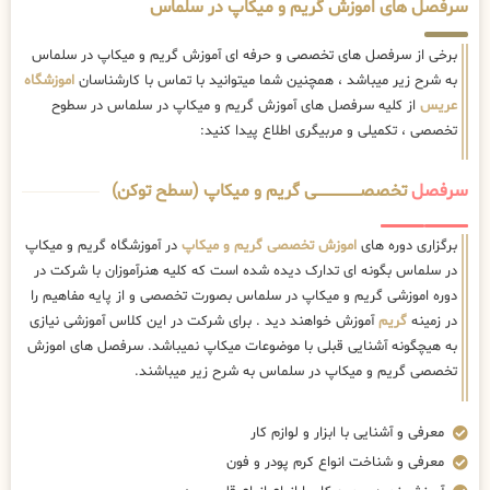
سرفصل های اموزش گریم و میکاپ در سلماس
برخی از سرفصل های تخصصی و حرفه ای آموزش گریم و میکاپ در سلماس
به شرح زیر میباشد ، همچنین شما میتوانید با تماس با کارشناسان
اموزشگاه
عریس
از کلیه سرفصل های آموزش گریم و میکاپ در سلماس در سطوح
تخصصی ، تکمیلی و مربیگری اطلاع پیدا کنید:
سرفصل
تخصصــــــــــــــــــــی گریم و میکاپ (سطح توکن)
برگزاری دوره های
اموزش تخصصی گریم و میکاپ
در آموزشگاه گریم و میکاپ
در سلماس بگونه ای تدارک دیده شده است که کلیه هنرآموزان با شرکت در
دوره اموزشی گریم و میکاپ در سلماس بصورت تخصصی و از پایه مفاهیم را
در زمینه
گریم
آموزش خواهند دید . برای شرکت در این کلاس آموزشی نیازی
به هیچگونه آشنایی قبلی با موضوعات میکاپ نمیباشد. سرفصل های اموزش
تخصصی گریم و میکاپ در سلماس به شرح زیر میباشند.
معرفی و آشنایی با ابزار و لوازم کار
معرفی و شناخت انواع کرم پودر و فون