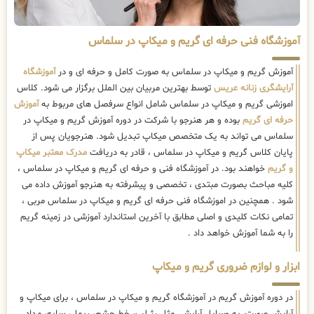
آموزشگاه فنی حرفه ای گریم و میکاپ در سلماس
آموزش گریم و میکاپ در سلماس به صورت کامل و حرفه ای و در
آموزشگاه
آرایشگری زنانه عریس
توسط بهترین مربیان بین الملل برگزار می شود. کلاس
اموزشی گریم و میکاپ در سلماس شامل انواع سرفصل های مربوط به
آموزش
حرفه ای گریم
بوده و هر هنرجو با شرکت در دوره آموزش گریم و میکاپ در
سلماس می تواند به یک متخصص میکاپ تبدیل شود. هنرجویان پس از
پایان کلاس گریم و میکاپ در سلماس ، قادر به دریافت
مدرک معتبر میکاپ
و گریم
خواهند بود. در آموزشگاه فنی و حرفه ای گریم و میکاپ در سلماس ،
کلیه مباحث بصورت مبتدی ، تخصصی و پیشرفته به هنرجو آموزش داده می
شود . همچنین در اموزشگاه فنی حرفه ای گریم و میکاپ در سلماس مربی ،
تمامی نکات کلیدی و اصلی مطابق با آخرین استاندارد آموزشی در زمینه گریم
را به شما آموزش خواهد داد .
ابزار و لوازم ضروری گریم و میکاپ
در دوره آموزش گریم در آموزشگاه گریم و میکاپ در سلماس ، برای میکاپ و