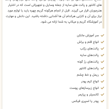
های کانتور و پالت های سایه از جمله وسایل و تجهیزاتی است که در اختیار
هنرجویان قرار می گیرند. قبل از انجام هرگونه گریم چهره باید با لوازم مورد
نیاز برای آن و کارایی هرکدام آن ها آشنایی داشته باشید. این دانش و مهارت
در آموزشگاه گریم و میکاپ به شما ارائه می شود.
سر آموزش مانکن
انواع قلم و براش
پالت‌های رژلب
پالت‌های سایه
پالت‌های رژ گونه
پالت‌های کانتور
ریمل و خط چشم
انواع کرم پودر
انواع زیرسازهای پوست
کانسیلر و پرایمر
پودر یا اسپری فیکس