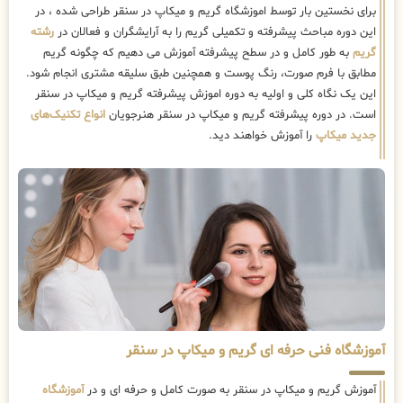
برای نخستین بار توسط اموزشگاه گریم و میکاپ در سنقر طراحی شده ، در
این دوره مباحث پیشرفته و تکمیلی گریم را به آرایشگران و فعالان در
رشته
گریم
به طور کامل و در سطح پیشرفته آموزش می دهیم که چگونه گریم
مطابق با فرم صورت، رنگ پوست و همچنین طبق سلیقه مشتری انجام شود.
این یک نگاه کلی و اولیه به دوره اموزش پیشرفته گریم و میکاپ در سنقر
است. در دوره پیشرفته گریم و میکاپ در سنقر هنرجویان
انواع تکنیک‌های
جدید میکاپ
را آموزش خواهند دید.
آموزشگاه فنی حرفه ای گریم و میکاپ در سنقر
آموزش گریم و میکاپ در سنقر به صورت کامل و حرفه ای و در
آموزشگاه