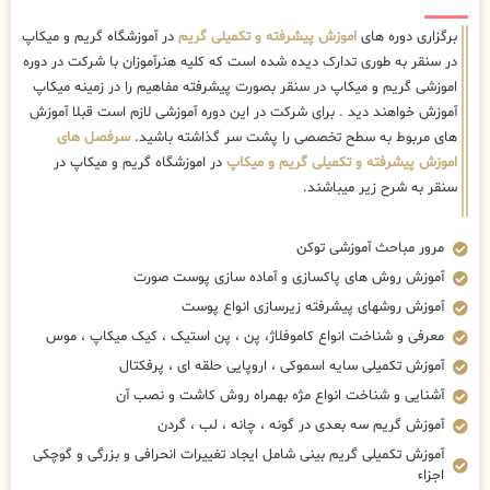
برگزاری دوره های
اموزش پیشرفته و تکمیلی گریم
در آموزشگاه گریم و میکاپ
در سنقر به طوری تدارک دیده شده است که کلیه هنرآموزان با شرکت در دوره
اموزشی گریم و میکاپ در سنقر بصورت پیشرفته مفاهیم را در زمینه میکاپ
آموزش خواهند دید . برای شرکت در این دوره آموزشی لازم است قبلا آموزش
های مربوط به سطح تخصصی را پشت سر گذاشته باشید.
سرفصل های
اموزش پیشرفته و تکمیلی گریم و میکاپ
در اموزشگاه گریم و میکاپ در
سنقر به شرح زیر میباشند.
مرور مباحث آموزشی توکن
آموزش روش های پاکسازی و آماده سازی پوست صورت
آموزش روشهای پیشرفته زیرسازی انواع پوست
معرفی و شناخت انواع کاموفلاژ، پن ، پن استیک ، کیک میکاپ ، موس
آموزش تکمیلی سایه اسموکی ، اروپایی حلقه ای ، پرفکتال
آشنایی و شناخت انواع مژه بهمراه روش کاشت و نصب آن
آموزش گریم سه بعدی در گونه ، چانه ، لب ، گردن
آموزش تکمیلی گریم بینی شامل ایجاد تغییرات انحرافی و بزرگی و گوچکی
اجزاء