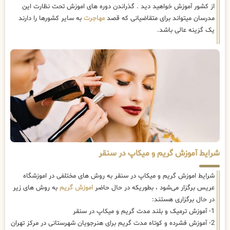
از کشور آموزش خواهید دید . گذراندن دوره های اموزش تحت نظارت این
مدرسان میتواند برای متقاضیانی که قصد
مهاجرت
به سایر کشورها را دارند
یک گزینه عالی باشد.
شرایط آموزش گریم و میکاپ در سنقر
شرایط اموزش گریم و میکاپ در سنقر به روش های مختلفی در اموزشگاه
عریس برگزار می‌شود ، بطوریکه در حال حاضر
اموزش گریم
به روش های زیر
در حال برگزاری هستند:
1- آموزش ترمیک و بلند مدت گریم و میکاپ در سنقر
2- آموزش فشرده و کوتاه مدت گریم برای هنرجویان شهرستانی در مرکز تهران