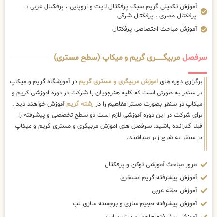
آموزش تکمیلی گریم سبک پرفکتال لایت و اروپایی ، پرفکتال عربی ،
پرفکتال مصری ، پرفکتال شرقی
آموزش مباحث اختصاصی پرفکتال
سرفصل
مربیگــــــــری گریم و میکاپ (سطح مستری)
برگزاری دوره های
اموزش مربیگری و مستری گریم
در آموزشگاه گریم و میکاپ
در سنقر به صورتی است که کلیه هنرجویان با شرکت در دوره اموزشی گریم و
میکاپ در سنقر بصورت مستر مفاهیم را در
رشته گریم
آموزش خواهند دید .
برای شرکت در این دوره آموزشی لازم است دو سطح تخصصی و پیشرفته را
قبلا گذرانده باشید. سرفصل های اموزش مربیگری و مستری گریم و میکاپ
در سنقر به شرح زیر میباشند.
مرور مباحث آموزشی توکن و پرفکتال
آموزش پیشرفته گریم استخری
آموزش حلقه عربی
آموزش پیشرفته حجیم سازی و برجسته سازی لب
آموزش پیشرفنه هاچور و دیزاین ابرو