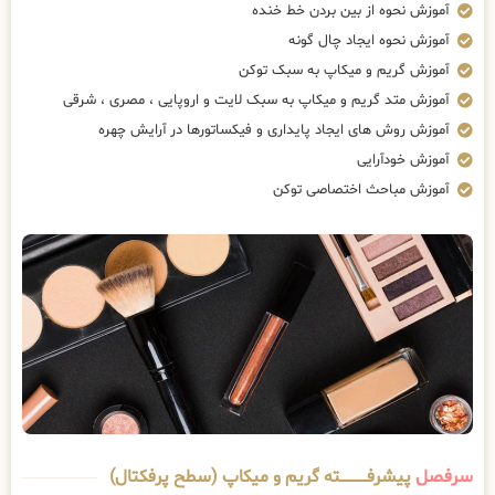
آموزش نحوه از بین بردن خط خنده
آموزش نحوه ایجاد چال گونه
آموزش گریم و میکاپ به سبک توکن
آموزش متد گریم و میکاپ به سبک لایت و اروپایی ، مصری ، شرقی
آموزش روش های ایجاد پایداری و فیکساتورها در آرایش چهره
آموزش خودآرایی
آموزش مباحث اختصاصی توکن
سرفصل
پیشرفــــــــــــته گریم و میکاپ (سطح پرفکتال)