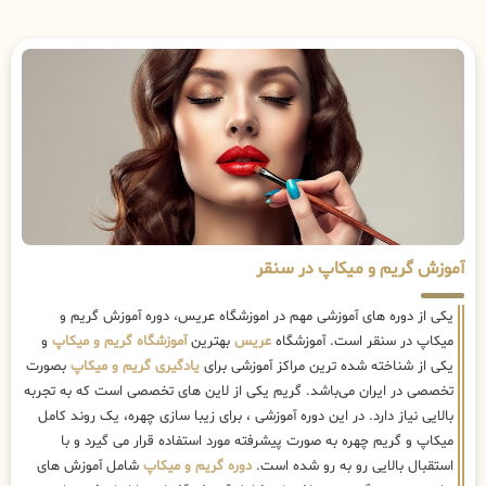
آموزش گریم و میکاپ در سنقر
یکی از دوره های آموزشی مهم در اموزشگاه عریس، دوره آموزش گریم و
میکاپ در سنقر است. آموزشگاه
عریس
بهترین
آموزشگاه گریم و میکاپ
و
یکی از شناخته شده ترین مراکز آموزشی برای
یادگیری گریم و میکاپ
بصورت
تخصصی در ایران می‌باشد. گریم یکی از لاین های تخصصی است که به تجربه
بالایی نیاز دارد. در این دوره آموزشی ، برای زیبا سازی چهره، یک روند کامل
میکاپ و گریم چهره به صورت پیشرفته مورد استفاده قرار می گیرد و با
استقبال بالایی رو به رو شده است.
دوره گریم و میکاپ
شامل آموزش های