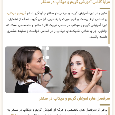
مزایا کلاس آموزشی گریم و میکاپ در سنقر
هنرجو در دوره آموزش گریم و میکاپ در سنقر چگونگی انجام
گریم و میکاپ
بر اساس نوع پوست و فرم صورت را به خوبی فرا می گیرد. هدف از تشکیل
دوره آموزشی گریم و میکاپ در سنقر، تربیت افراد ماهر و متخصصی است که
توانایی اجرای تمامی تکنیک‌های میکاپ را بر اساس خواست و سلیقه مشتری
داشته باشند.
سرفصل های اموزش گریم و میکاپ در سنقر
برخی از سرفصل های تخصصی و حرفه ای آموزش گریم و میکاپ در سنقر به