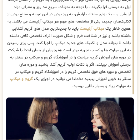
اول به درستی فرا بگیرند . با توجه به تحولات سریع مد روز و معرفی مواد
آرایشی و سبک های مختلف آرایش، به روز بودن در این عرصه و مطلع بودن از
تکنیک‌های جدید، یکی از مشخصه های مهم هر میکاپ آرتیست می باشد. به
همین خاطر یک
میکاپ آرتیست
باید با جدیدترین مدل های گریم آشنایی
داشته باشد و نیز در شناخت فرم و شکل صورت افراد، تخصص کافی داشته
باشد تا بتواند مدل و تکنیک های جدید میکاپ را اجرا کند. پس برای رسیدن
به این مهارت ها و کسب تجربه بهتر است هنرجویان از همان ابتدا با شرکت
در دوره های آموزش گریم مباحث را در آموزشگاه گریم و میکاپ در سنقر به
درستی آموزش ببینند. اگر با نکات اولیه گریم آشنا باشید و دوره های
تخصص و دوره های فوق تخصص گریم را در اموزشگاه گریم و میکاپ در
سنقر به خوبی آموزش ببینید مطمئنا می توانید در اجرای یک
گریم و میکاپ
به مهارت زیاد و بسیار بالایی برسید.