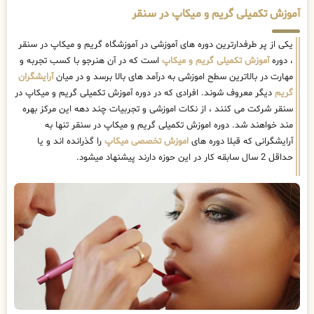
آموزش تکمیلی گریم و میکاپ در سنقر
یکی از پر طرفدارترین دوره های آموزشی در آموزشگاه گریم و میکاپ در سنقر
، دوره
آموزش تکمیلی گریم و میکاپ
است که در آن هنرجو با کسب تجربه و
مهارت در بالاترین سطح اموزشی به درآمد های بالا برسد و در میان
آرایشگران
گریم
دیگر معروف شوند. افرادی که در دوره آموزش تکمیلی گریم و میکاپ در
سنقر شرکت می کنند ، از نکات اموزشی و تجربیات چند دهه این مرکز بهره
مند خواهند شد. دوره اموزش تکمیلی گریم و میکاپ در سنقر تنها به
آرایشگرانی که قبلا دوره های
اموزش تخصصی میکاپ
را گذرانده اند و یا
حداقل 2 سال سابقه کار در این حوزه دارند پیشنهاد میشود.