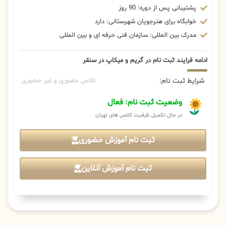
پشتیبانی پس از دوره: 90 روز
خوابگاه برای هنرجویان شهرستانی: دارد
مدرک بین المللی: سازمان فنی حرفه ای و بین المللی
ادامه فرایند ثبت نام در گریم و میکاپ در سنقر
شرایط ثبت نام:
کلاس حضوری و غیر حضوری
وضعیت ثبت نام: فعال
در حال تکمیل ظرفیت کلاس های تهران
ثبت نام آموزش حضوری
ثبت نام آموزش آنلاین