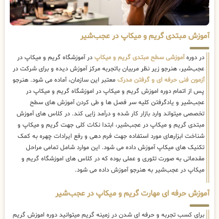
آموزش مبتدی گریم و میکاپ در عجب‌شیر
در دوره
آموزشی سطح مبتدی گریم و میکاپ
در آموزشگاه گریم و میکاپ در
عجب‌شیر، هنرجو زیر نظر مربیان باتجربه مرکز آموزش دیده و برای شرکت در
آزمون فنی حرفه ای و گرفتن مدرک
معتبر این سازمان، آماده می شود. هنرجو
پس از اتمام دوره اموزش گریم و میکاپ در اموزشگاه گریم و میکاپ در
عجب‌شیر و یادگرفتن کلیه سر فصل ها و طی کردن آموزش های سطح
تخصصی میتواند وارد بازار کار شده و درآمد زایی کند. در کلاس های آموزش
مبتدی گریم و میکاپ در عجب‌شیر، ابتدا نکات کلی جهت گریم و میکاپ و
شناخت ابزارهای مورد استفاده جهت فرم دهی و رفع ایرادات چهره به کمک
تکنیک های میکاپ آموزش داده می شود. این موارد شامل تمامی مراحل
مقدماتی به صورت تئوری و عملی بوده که در کلاس های اموزشگاه گریم و
میکاپ در عجب‌شیر به هنرجو آموزش داده می شود.
آموزش حرفه ای مهارت گریم و میکاپ در عجب‌شیر
برای کسب تجربه و حرفه ای شدن در زمینه گریم میتوانید دوره اموزش گریم