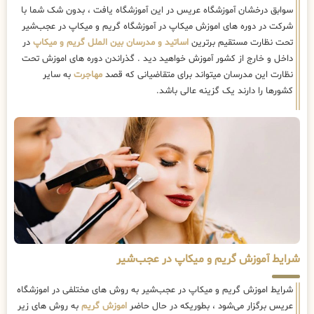
سوابق درخشان آموزشگاه عریس در این آموزشگاه یافت ، بدون شک شما با
شرکت در دوره های اموزش میکاپ در آموزشگاه گریم و میکاپ در عجب‌شیر
تحت نظارت مستقیم برترین
اساتید و مدرسان بین الملل گریم و میکاپ
در
داخل و خارج از کشور آموزش خواهید دید . گذراندن دوره های اموزش تحت
نظارت این مدرسان میتواند برای متقاضیانی که قصد
مهاجرت
به سایر
کشورها را دارند یک گزینه عالی باشد.
شرایط آموزش گریم و میکاپ در عجب‌شیر
شرایط اموزش گریم و میکاپ در عجب‌شیر به روش های مختلفی در اموزشگاه
عریس برگزار می‌شود ، بطوریکه در حال حاضر
اموزش گریم
به روش های زیر