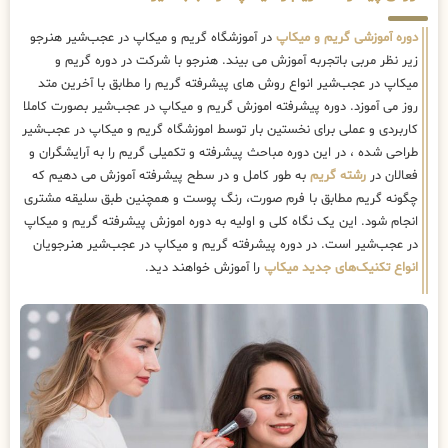
دوره آموزشی گریم و میکاپ
در آموزشگاه گریم و میکاپ در عجب‌شیر هنرجو
زیر نظر مربی باتجربه آموزش می بیند. هنرجو با شرکت در دوره گریم و
میکاپ در عجب‌شیر انواع روش های پیشرفته گریم را مطابق با آخرین متد
روز می آموزد. دوره پیشرفته اموزش گریم و میکاپ در عجب‌شیر بصورت کاملا
کاربردی و عملی برای نخستین بار توسط اموزشگاه گریم و میکاپ در عجب‌شیر
طراحی شده ، در این دوره مباحث پیشرفته و تکمیلی گریم را به آرایشگران و
فعالان در
رشته گریم
به طور کامل و در سطح پیشرفته آموزش می دهیم که
چگونه گریم مطابق با فرم صورت، رنگ پوست و همچنین طبق سلیقه مشتری
انجام شود. این یک نگاه کلی و اولیه به دوره اموزش پیشرفته گریم و میکاپ
در عجب‌شیر است. در دوره پیشرفته گریم و میکاپ در عجب‌شیر هنرجویان
انواع تکنیک‌های جدید میکاپ
را آموزش خواهند دید.