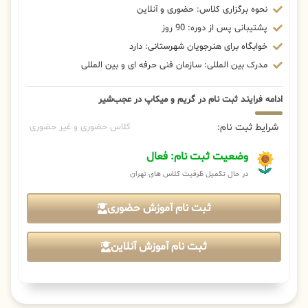
نحوه برگزاری کلاس: حضوری و آنلاین
پشتیبانی پس از دوره: 90 روز
خوابگاه برای هنرجویان شهرستانی: دارد
مدرک بین المللی: سازمان فنی حرفه ای و بین المللی
ادامه فرایند ثبت نام در گریم و میکاپ در عجب‌شیر
شرایط ثبت نام:
کلاس حضوری و غیر حضوری
وضعیت ثبت نام: فعال
در حال تکمیل ظرفیت کلاس های تهران
ثبت نام آموزش حضوری
ثبت نام آموزش آنلاین