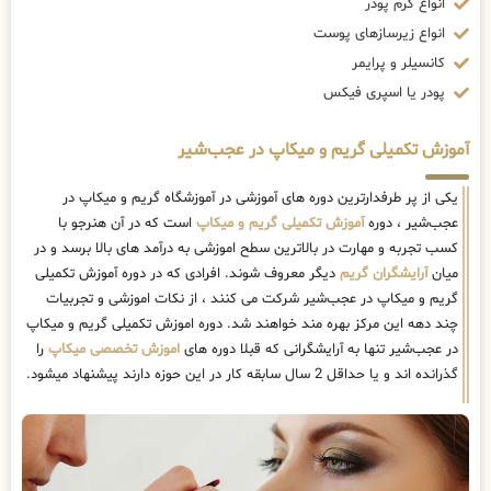
انواع کرم پودر
انواع زیرسازهای پوست
کانسیلر و پرایمر
پودر یا اسپری فیکس
آموزش تکمیلی گریم و میکاپ در عجب‌شیر
یکی از پر طرفدارترین دوره های آموزشی در آموزشگاه گریم و میکاپ در
عجب‌شیر ، دوره
آموزش تکمیلی گریم و میکاپ
است که در آن هنرجو با
کسب تجربه و مهارت در بالاترین سطح اموزشی به درآمد های بالا برسد و در
میان
آرایشگران گریم
دیگر معروف شوند. افرادی که در دوره آموزش تکمیلی
گریم و میکاپ در عجب‌شیر شرکت می کنند ، از نکات اموزشی و تجربیات
چند دهه این مرکز بهره مند خواهند شد. دوره اموزش تکمیلی گریم و میکاپ
در عجب‌شیر تنها به آرایشگرانی که قبلا دوره های
اموزش تخصصی میکاپ
را
گذرانده اند و یا حداقل 2 سال سابقه کار در این حوزه دارند پیشنهاد میشود.