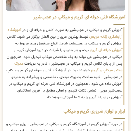
آموزشگاه فنی حرفه ای گریم و میکاپ در عجب‌شیر
آموزش گریم و میکاپ در عجب‌شیر به صورت کامل و حرفه ای و در
آموزشگاه
آرایشگری زنانه عریس
توسط بهترین مربیان بین الملل برگزار می شود. کلاس
اموزشی گریم و میکاپ در عجب‌شیر شامل انواع سرفصل های مربوط به
آموزش حرفه ای گریم
بوده و هر هنرجو با شرکت در دوره آموزش گریم و
میکاپ در عجب‌شیر می تواند به یک متخصص میکاپ تبدیل شود. هنرجویان
پس از پایان کلاس گریم و میکاپ در عجب‌شیر ، قادر به دریافت
مدرک
معتبر میکاپ و گریم
خواهند بود. در آموزشگاه فنی و حرفه ای گریم و میکاپ
در عجب‌شیر ، کلیه مباحث بصورت مبتدی ، تخصصی و پیشرفته به هنرجو
آموزش داده می شود . همچنین در اموزشگاه فنی حرفه ای گریم و میکاپ در
عجب‌شیر مربی ، تمامی نکات کلیدی و اصلی مطابق با آخرین استاندارد
آموزشی در زمینه گریم را به شما آموزش خواهد داد .
ابزار و لوازم ضروری گریم و میکاپ
در دوره آموزش گریم در آموزشگاه گریم و میکاپ در عجب‌شیر ، برای میکاپ و