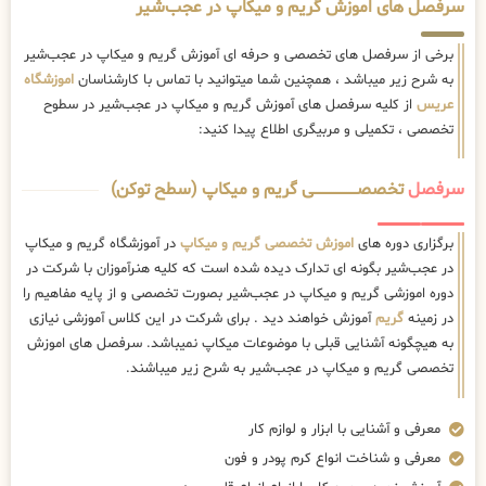
سرفصل های اموزش گریم و میکاپ در عجب‌شیر
برخی از سرفصل های تخصصی و حرفه ای آموزش گریم و میکاپ در عجب‌شیر
به شرح زیر میباشد ، همچنین شما میتوانید با تماس با کارشناسان
اموزشگاه
عریس
از کلیه سرفصل های آموزش گریم و میکاپ در عجب‌شیر در سطوح
تخصصی ، تکمیلی و مربیگری اطلاع پیدا کنید:
سرفصل
تخصصــــــــــــــــــــی گریم و میکاپ (سطح توکن)
برگزاری دوره های
اموزش تخصصی گریم و میکاپ
در آموزشگاه گریم و میکاپ
در عجب‌شیر بگونه ای تدارک دیده شده است که کلیه هنرآموزان با شرکت در
دوره اموزشی گریم و میکاپ در عجب‌شیر بصورت تخصصی و از پایه مفاهیم را
در زمینه
گریم
آموزش خواهند دید . برای شرکت در این کلاس آموزشی نیازی
به هیچگونه آشنایی قبلی با موضوعات میکاپ نمیباشد. سرفصل های اموزش
تخصصی گریم و میکاپ در عجب‌شیر به شرح زیر میباشند.
معرفی و آشنایی با ابزار و لوازم کار
معرفی و شناخت انواع کرم پودر و فون