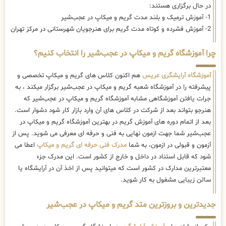
در حال برگزاری هستند:
1- آموزش ترمیک و بلند مدت گریم و میکاپ در عجب‌شیر
2- آموزش فشرده و کوتاه مدت گریم برای هنرجویان شهرستانی در مرکز تهران
چرا آموزشگاه گریم و میکاپ در عجب‌شیر را انتخاب کنیم؟
آموزشگاه آرایشگری عریس
هم اکنون کلاس های گریم و میکاپ تخصصی و
پیشرفته را در آموزشگاه شعبه گریم و میکاپ در عجب‌شیر برگزار میکند ، به
جرات یافتن آموزشگاهی مشابه آموزشگاه گریم و میکاپ در عجب‌شیر که
هنرجو بتواند بعد از شرکت در کلاس های آن وارد بازار کار شود دشوار است.
بعد از اتمام دوره های آموزش گریم در بهترین آموزشگاه گریم و میکاپ در
عجب‌شیر شما جهت ازمون نهایی به فنی و حرفه ای معرفی می شوید. پس از
آزمون و قبولی در ازمون، به شما
مدرک فنی حرفه ای گریم و میکاپ
اعطا می
شود که قابل استناد در داخل و خارج از کشور است. این مدرک جزء
معتبرترین مدارک در کشور است که میتوانید پس از اخذ آن در آرایشگاه یا
سالن زیبایی مشغول به کار شوید.
جدیدترین و بروزترین متد گریم و میکاپ در عجب‌شیر