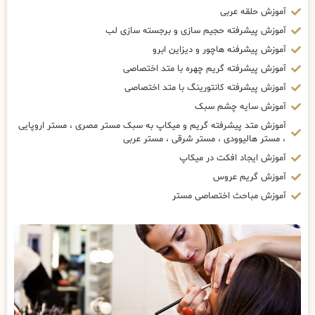
آموزش حلقه عربی
آموزش پیشرفته حجیم سازی و برجسته سازی لب
آموزش پیشرفنه هاچور و دیزاین ابرو
آموزش پیشرفته گریم چهره با متد اختصاصی
آموزش پیشرفته کانتورینگ با متد اختصاصی
آموزش سایه چشم سبک
آموزش متد پیشرفته گریم و میکاپ به سبک مستر مصری ، مستر اروپایی
، مستر هالیوودی ، مستر شرقی ، مستر عربی
آموزش ایجاد افکت در میکاپ
آموزش گریم عروس
آموزش مباحث اختصاصی مستر