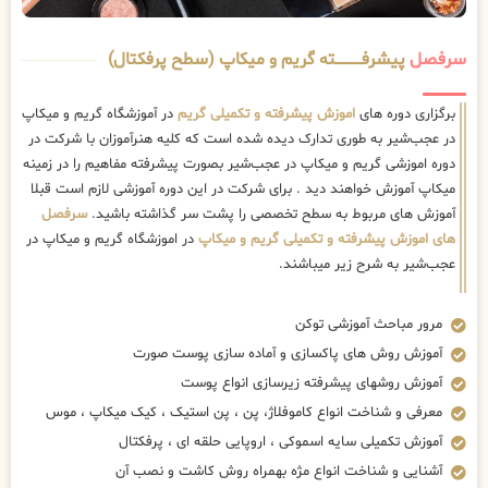
سرفصل
پیشرفــــــــــــته گریم و میکاپ (سطح پرفکتال)
برگزاری دوره های
اموزش پیشرفته و تکمیلی گریم
در آموزشگاه گریم و میکاپ
در عجب‌شیر به طوری تدارک دیده شده است که کلیه هنرآموزان با شرکت در
دوره اموزشی گریم و میکاپ در عجب‌شیر بصورت پیشرفته مفاهیم را در زمینه
میکاپ آموزش خواهند دید . برای شرکت در این دوره آموزشی لازم است قبلا
آموزش های مربوط به سطح تخصصی را پشت سر گذاشته باشید.
سرفصل
های اموزش پیشرفته و تکمیلی گریم و میکاپ
در اموزشگاه گریم و میکاپ در
عجب‌شیر به شرح زیر میباشند.
مرور مباحث آموزشی توکن
آموزش روش های پاکسازی و آماده سازی پوست صورت
آموزش روشهای پیشرفته زیرسازی انواع پوست
معرفی و شناخت انواع کاموفلاژ، پن ، پن استیک ، کیک میکاپ ، موس
آموزش تکمیلی سایه اسموکی ، اروپایی حلقه ای ، پرفکتال
آشنایی و شناخت انواع مژه بهمراه روش کاشت و نصب آن