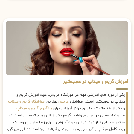
آموزش گریم و میکاپ در عجب‌شیر
یکی از دوره های آموزشی مهم در اموزشگاه عریس، دوره آموزش گریم و
میکاپ در عجب‌شیر است. آموزشگاه
عریس
بهترین
آموزشگاه گریم و میکاپ
و یکی از شناخته شده ترین مراکز آموزشی برای
یادگیری گریم و میکاپ
بصورت تخصصی در ایران می‌باشد. گریم یکی از لاین های تخصصی است که
به تجربه بالایی نیاز دارد. در این دوره آموزشی ، برای زیبا سازی چهره، یک
روند کامل میکاپ و گریم چهره به صورت پیشرفته مورد استفاده قرار می گیرد