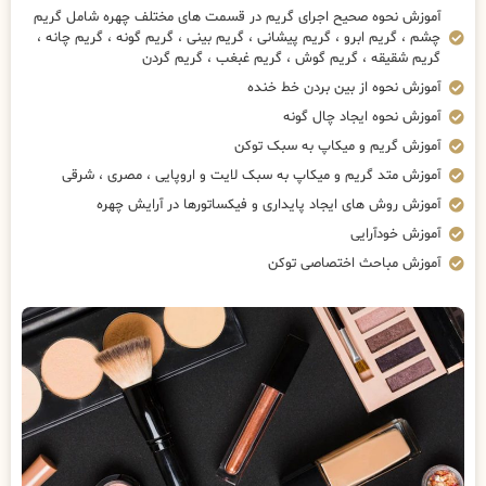
آموزش نحوه صحیح اجرای گریم در قسمت های مختلف چهره شامل گریم
چشم ، گریم ابرو ، گریم پیشانی ، گریم بینی ، گریم گونه ، گریم چانه ،
گریم شقیقه ، گریم گوش ، گریم غبغب ، گریم گردن
آموزش نحوه از بین بردن خط خنده
آموزش نحوه ایجاد چال گونه
آموزش گریم و میکاپ به سبک توکن
آموزش متد گریم و میکاپ به سبک لایت و اروپایی ، مصری ، شرقی
آموزش روش های ایجاد پایداری و فیکساتورها در آرایش چهره
آموزش خودآرایی
آموزش مباحث اختصاصی توکن