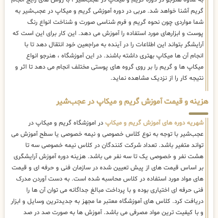
گریم آشنا خواهد شد. مربی در دوره آموزشی گریم و میکاپ در عجب‌شیر به
شما مواردی چون نحوه گریم و فرم شناسی صورت و شناخت انواع رنگ
پوست و ابزارهای مورد استفاده را آموزش می دهد. این کار برای این است که
آرایشگر بتواند این اطلاعات را در آینده به مراجعین خود انتقال دهد تا با
انجام آن ها میکاپ بهتری داشته باشند. در این آموزشگاه ، هنرجو انواع
میکاپ ها و گریم را بر روی گروه های پوستی مختلف انجام می دهد تا اثر و
نتیجه کار را از نزدیک مشاهده نماید.
هزینه و قیمت آموزش گریم و میکاپ در عجب‌شیر
شهریه دوره های آموزش گریم و میکاپ
در اموزشگاه گریم و میکاپ در
عجب‌شیر با توجه به نوع کلاس خصوصی و نیمه خصوصی یا سطح آموزش می
تواند متغیر باشد. تعداد شرکت کنندگان در کلاس نیمه خصوصی سه تا
هشت نفر و خصوصی یک تا سه نفر می باشد. هزینه دوره آموزش آرایشگری
بر اساس قیمت های از پیش تعیین شده در سازمان فنی و حرفه ای و قیمت
های مواد مورد استفاده در کلاس محاسبه شده است. به دست آوردن مدرک
فنی حرفه ای اختیاری بوده و با پرداخت مبالغ جداگانه می توان آن ها را
دریافت کرد. کلاس های آموزشگاه معتبر ما مجهز به جدیدترین وسایل و ابزار
و با کیفیت ترین مواد مصرفی می باشد. آموزش ها به صورت صد در صد