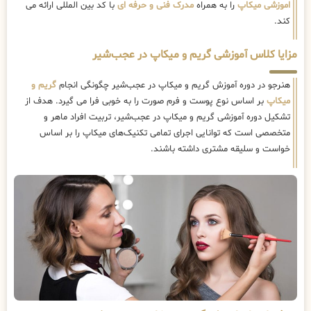
اموزشی میکاپ
را به همراه
مدرک فنی و حرفه ای
با کد بین المللی ارائه می
کند.
مزایا کلاس آموزشی گریم و میکاپ در عجب‌شیر
هنرجو در دوره آموزش گریم و میکاپ در عجب‌شیر چگونگی انجام
گریم و
میکاپ
بر اساس نوع پوست و فرم صورت را به خوبی فرا می گیرد. هدف از
تشکیل دوره آموزشی گریم و میکاپ در عجب‌شیر، تربیت افراد ماهر و
متخصصی است که توانایی اجرای تمامی تکنیک‌های میکاپ را بر اساس
خواست و سلیقه مشتری داشته باشند.