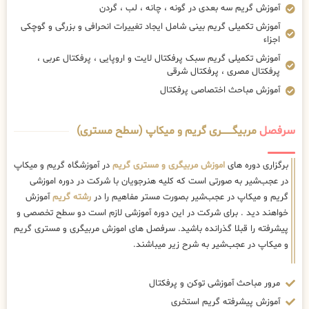
آموزش گریم سه بعدی در گونه ، چانه ، لب ، گردن
آموزش تکمیلی گریم بینی شامل ایجاد تغییرات انحرافی و بزرگی و گوچکی
اجزاء
آموزش تکمیلی گریم سبک پرفکتال لایت و اروپایی ، پرفکتال عربی ،
پرفکتال مصری ، پرفکتال شرقی
آموزش مباحث اختصاصی پرفکتال
سرفصل
مربیگــــــــری گریم و میکاپ (سطح مستری)
برگزاری دوره های
اموزش مربیگری و مستری گریم
در آموزشگاه گریم و میکاپ
در عجب‌شیر به صورتی است که کلیه هنرجویان با شرکت در دوره اموزشی
گریم و میکاپ در عجب‌شیر بصورت مستر مفاهیم را در
رشته گریم
آموزش
خواهند دید . برای شرکت در این دوره آموزشی لازم است دو سطح تخصصی و
پیشرفته را قبلا گذرانده باشید. سرفصل های اموزش مربیگری و مستری گریم
و میکاپ در عجب‌شیر به شرح زیر میباشند.
مرور مباحث آموزشی توکن و پرفکتال
آموزش پیشرفته گریم استخری