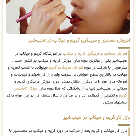
آموزش مستری و مربیگری گریم و میکاپ در عجب‌شیر
اموزش مستری و مربیگری گریم و میکاپ
در آموزشگاه گریم و میکاپ در
عجب‌شیر یکی از بهترین دوره های آموزش گریم و میکاپ در کشور است ،
هنرجویان با شرکت در دوره
آموزش مربیگری گریم
میتوانند با کسب تجربه و
مهارت در بالاترین سطح اموزشی به سرعت وارد بازار کار شوند و تجربیات و
آموخته های خود را به دیگران انتقال دهند. دوره اموزش مربیگری گریم و
میکاپ در عجب‌شیر تنها به آرایشگرانی که قبلا دوره های
اموزش تخصصی
گریم
و تکمیلی را گذرانده اند و یا حداقل 5 سال سابقه کار در این حوزه دارند
پیشنهاد میشود.
بازار کار گریم و میکاپ در عجب‌شیر
بازار کار میکاپ و گریم بعد از شرکت در دوره گریم و میکاپ در عجب‌شیر با