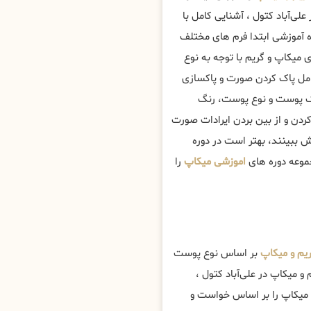
ی‌آباد کتول ، آشنایی کامل با
ه آموزشی ابتدا فرم های مختلف
میکاپ و گریم با توجه به نوع
مل پاک کردن صورت و پاکسازی
رنگ پوست و نوع پوست، رنگ
دن و از بین بردن ایرادات صورت
ش ببینند، بهتر است در دوره
موعه دوره های
اموزشی میکاپ
را
یم و میکاپ
بر اساس نوع پوست
 میکاپ در علی‌آباد کتول ،
 میکاپ را بر اساس خواست و