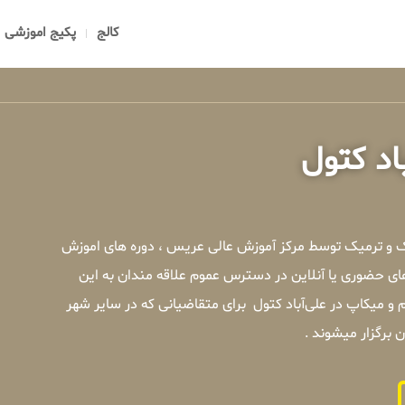
کالج
پکیج اموزشی
اد کتول
یک و ترمیک توسط مرکز آموزش عالی عریس ، دوره های اموزش
ای حضوری یا آنلاین در دسترس عموم علاقه مندان به این
 میکاپ در علی‌آباد کتول برای متقاضیانی که در سایر شهر