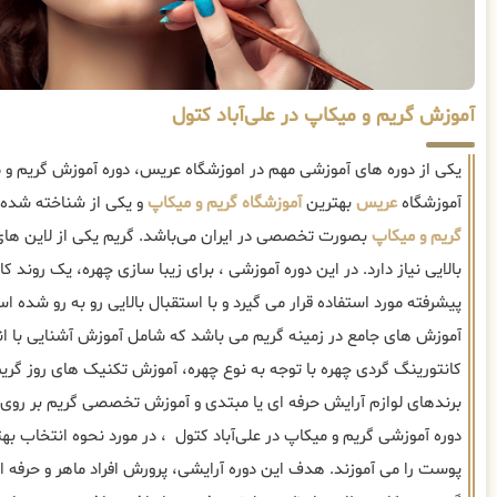
آموزش گریم و میکاپ در علی‌آباد کتول
یکی از دوره های آموزشی مهم در اموزشگاه عریس، دوره آموزش گریم و 
آموزشگاه
عریس
بهترین
آموزشگاه گریم و میکاپ
و یکی از شناخته شده 
گریم و میکاپ
بصورت تخصصی در ایران می‌باشد. گریم یکی از لاین ه
بالایی نیاز دارد. در این دوره آموزشی ، برای زیبا سازی چهره، یک روند
پیشرفته مورد استفاده قرار می گیرد و با استقبال بالایی رو به رو شده 
آموزش های جامع در زمینه گریم می باشد که شامل آموزش آشنایی با ا
کانتورینگ گردی چهره با توجه به نوع چهره، آموزش تکنیک های روز گری
برندهای لوازم آرایش حرفه ای یا مبتدی و آموزش تخصصی گریم بر روی 
دوره آموزشی گریم و میکاپ در علی‌آباد کتول ، در مورد نحوه انتخاب به
پوست را می آموزند. هدف این دوره آرایشی، پرورش افراد ماهر و حرفه ا