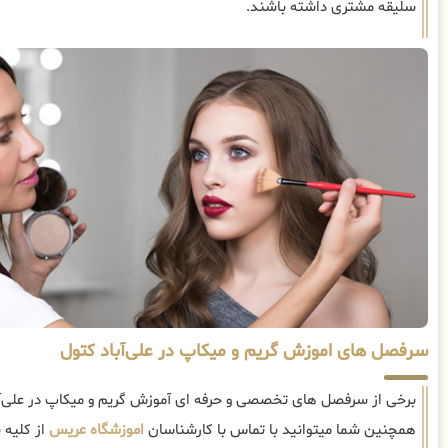
سلیقه مشتری داشته باشند.
سرفصل های اموزش گریم و میکاپ در علی‌آباد کتول
برخی از سرفصل های تخصصی و حرفه ای آموزش گریم و میکاپ در علی‌آب
همچنین شما میتوانید با تماس با کارشناسان
اموزشگاه عریس
از کلیه