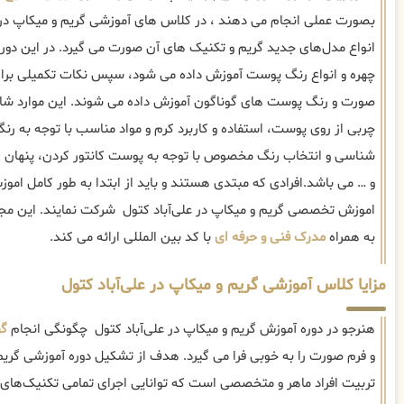
بصورت عملی انجام می دهند ، در کلاس های آموزشی گریم و میکاپ در عل
انواع مدل‌های جدید گریم و تکنیک های آن صورت می گیرد. در این دور
چهره و انواع رنگ پوست آموزش داده می شود، سپس نکات تکمیلی برای 
صورت و رنگ پوست های گوناگون آموزش داده می شوند. این موارد شا
چربی از روی پوست، استفاده و کاربرد کرم و مواد مناسب با توجه به 
شناسی و انتخاب رنگ مخصوص با توجه به پوست کانتور کردن، پنهان کر
و … می باشد.افرادی که مبتدی هستند و باید از ابتدا به طور کامل اموز
اموزش تخصصی گریم و میکاپ در علی‌آباد کتول شرکت نمایند. این مج
به همراه
مدرک فنی و حرفه ای
با کد بین المللی ارائه می کند.
مزایا کلاس آموزشی گریم و میکاپ در علی‌آباد کتول
هنرجو در دوره آموزش گریم و میکاپ در علی‌آباد کتول چگونگی انجام
گر
و فرم صورت را به خوبی فرا می گیرد. هدف از تشکیل دوره آموزشی گریم و
تربیت افراد ماهر و متخصصی است که توانایی اجرای تمامی تکنیک‌های