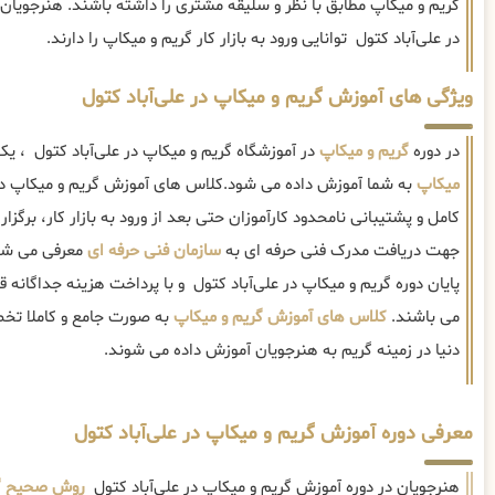
گریم و میکاپ مطابق با نظر و سلیقه مشتری را داشته باشند. هنرجویان 
در علی‌آباد کتول توانایی ورود به بازار کار گریم و میکاپ را دارند.
ویژگی های آموزش گریم و میکاپ در علی‌آباد کتول
در دوره
گریم و میکاپ
در آموزشگاه گریم و میکاپ در علی‌آباد کتول ، یک
میکاپ
به شما آموزش داده می شود.کلاس های آموزش گریم و میکاپ در 
کامل و پشتیبانی نامحدود کارآموزان حتی بعد از ورود به بازار کار، برگزار 
جهت دریافت مدرک فنی حرفه ای به
سازمان فنی حرفه ای
معرفی می شوند
پایان دوره گریم و میکاپ در علی‌آباد کتول و با پرداخت هزینه جداگانه ق
می باشند.
کلاس های آموزش گریم و میکاپ
به صورت جامع و کاملا تخص
دنیا در زمینه گریم به هنرجویان آموزش داده می شوند.
معرفی دوره آموزش گریم و میکاپ در علی‌آباد کتول
هنرجویان در دوره آموزش گریم و میکاپ در علی‌آباد کتول
روش صحیح گر