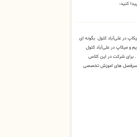
دا کنید:
کاپ در علی‌آباد کتول بگونه ای
 و میکاپ در علی‌آباد کتول
 برای شرکت در این کلاس
د. سرفصل های اموزش تخصصی