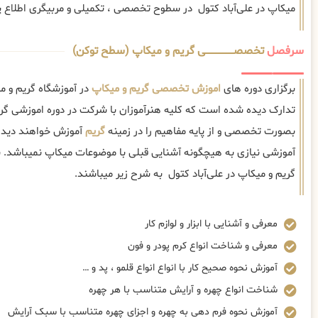
میکاپ در علی‌آباد کتول در سطوح تخصصی ، تکمیلی و مربیگری اطلاع پی
سرفصل
تخصصــــــــــــــــــــی گریم و میکاپ (سطح توکن)
برگزاری دوره های
اموزش تخصصی گریم و میکاپ
در آموزشگاه گریم و می
تدارک دیده شده است که کلیه هنرآموزان با شرکت در دوره اموزشی گریم
بصورت تخصصی و از پایه مفاهیم را در زمینه
گریم
آموزش خواهند دید .
آموزشی نیازی به هیچگونه آشنایی قبلی با موضوعات میکاپ نمیباش
گریم و میکاپ در علی‌آباد کتول به شرح زیر میباشند.
معرفی و آشنایی با ابزار و لوازم کار
معرفی و شناخت انواع کرم پودر و فون
آموزش نحوه صحیح کار با انواع انواع قلمو ، پد و …
شناخت انواع چهره و آرایش متناسب با هر چهره
آموزش نحوه فرم دهی به چهره و اجزای چهره متناسب با سبک آرایش