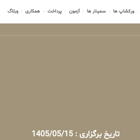
ورکشاپ ها
سمینار ها
آزمون
پرداخت
همکاری
وبلاگ
تاریخ برگزاری : 1405/05/15