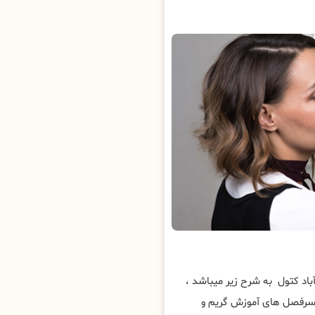
اد کتول به شرح زیر میباشد ،
 سرفصل های آموزش گریم و