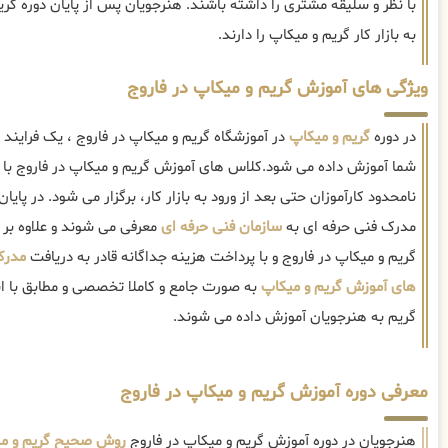
با نظر و سلیقه مشتری را داشته باشند. هنرجویان پس از پایان دوره گریم
به بازار کار گریم و میکاپ را دارند.
ویژگی های آموزش گریم و میکاپ در فاروج
در دوره
گریم و میکاپ
در آموزشگاه گریم و میکاپ در فاروج ، یک فرایند
شما آموزش داده می شود.کلاس های آموزش گریم و میکاپ در فاروج با 
نامحدود کارآموزان حتی بعد از ورود به بازار کار، برگزار می شود. در پایا
مدرک فنی حرفه ای به
سازمان فنی حرفه ای
معرفی می شوند و علاوه بر ای
گریم و میکاپ در فاروج و با پرداخت هزینه جداگانه قادر به دریافت
مدرک
های آموزش گریم و میکاپ
به صورت جامع و کاملا تخصصی و مطابق با است
گریم به هنرجویان آموزش داده می شوند.
معرفی دوره آموزش گریم و میکاپ در فاروج
هنرجویان در دوره آموزش گریم و میکاپ در فاروج
روش صحیح گریم و م