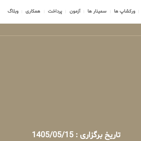
ورکشاپ ها
سمینار ها
آزمون
پرداخت
همکاری
وبلاگ
تاریخ برگزاری : 1405/05/15