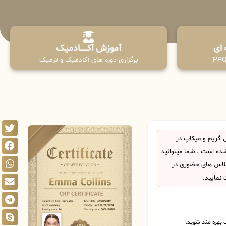
آموزش آکـــــــادمیک
برگزاری دوره های آکادمیک و ترمیک
 گریم و میکاپ در
ده است . شما میتوانید
 کلاس های حضوری در
 نمایید.