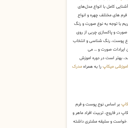
شنایی کامل با انواع مدل‌های
فرم های مختلف چهره و انواع
م با توجه به نوع صورت و رنگ
صورت و پاکسازی چربی از روی
نوع پوست، رنگ شناسی و انتخاب
ن ایرادات صورت و … می
ند، بهتر است در دوره اموزش
اموزشی میکاپ
را به همراه
مدرک
کاپ
بر اساس نوع پوست و فرم
پ در فاروج، تربیت افراد ماهر و
س خواست و سلیقه مشتری داشته