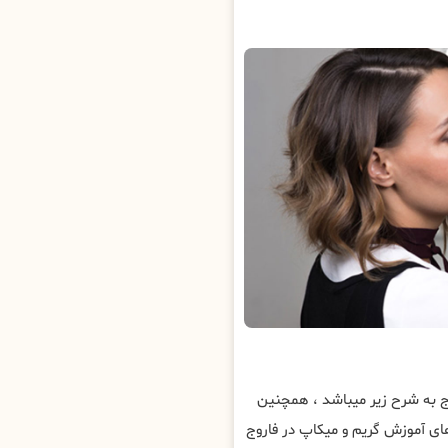
 به شرح زیر میباشد ، همچنین
ی آموزش گریم و میکاپ در فاروج