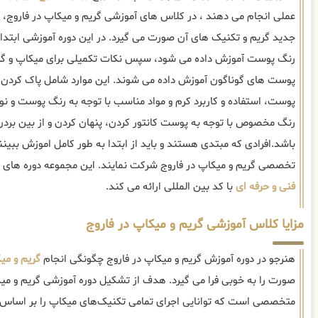
عملی انجام می دهند ، در کلاس های آموزشی گریم و میکاپ در فاروج، آ
جدید گریم و تکنیک های آن صورت می گیرد. در این دوره آموزشی ابتدا 
رنگ پوست آموزش داده می شود، سپس نکات تکمیلی برای میکاپ و گری
پوست های گوناگون آموزش داده می شوند. این موارد شامل پاک کردن 
پوست، استفاده و کاربرد کرم و مواد مناسب با توجه به رنگ پوست و 
رنگ مخصوص با توجه به پوست کانتور کردن، پنهان کردن و از بین برد
باشد.افرادی که مبتدی هستند و باید از ابتدا به طور کامل اموزش ببین
تخصصی گریم و میکاپ در فاروج شرکت نمایند. این مجموعه دوره های
فنی و حرفه ای
با کد بین المللی ارائه می کند.
مزایا کلاس آموزشی گریم و میکاپ در فاروج
هنرجو در دوره آموزش گریم و میکاپ در فاروج چگونگی انجام
گریم و می
صورت را به خوبی فرا می گیرد. هدف از تشکیل دوره آموزشی گریم و میکا
متخصصی است که توانایی اجرای تمامی تکنیک‌های میکاپ را بر اسا