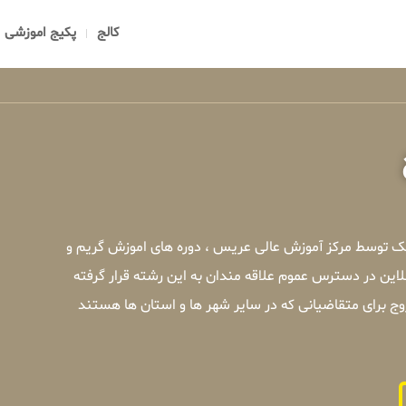
کالج
پکیج اموزشی
یک توسط مرکز آموزش عالی عریس ، دوره های اموزش گریم و
این در دسترس عموم علاقه مندان به این رشته قرار گرفته
 برای متقاضیانی که در سایر شهر ها و استان ها هستند