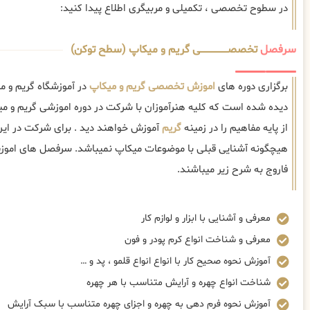
در سطوح تخصصی ، تکمیلی و مربیگری اطلاع پیدا کنید:
سرفصل
تخصصــــــــــــــــــــی گریم و میکاپ (سطح توکن)
برگزاری دوره های
اموزش تخصصی گریم و میکاپ
در آموزشگاه گریم و م
دیده شده است که کلیه هنرآموزان با شرکت در دوره اموزشی گریم و 
از پایه مفاهیم را در زمینه
گریم
آموزش خواهند دید . برای شرکت در این
هیچگونه آشنایی قبلی با موضوعات میکاپ نمیباشد. سرفصل های امو
فاروج به شرح زیر میباشند.
معرفی و آشنایی با ابزار و لوازم کار
معرفی و شناخت انواع کرم پودر و فون
آموزش نحوه صحیح کار با انواع انواع قلمو ، پد و …
شناخت انواع چهره و آرایش متناسب با هر چهره
آموزش نحوه فرم دهی به چهره و اجزای چهره متناسب با سبک آرایش