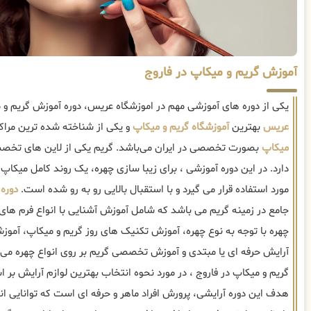
آموزش گریم و میکاپ در فاروج
یکی از دوره های آموزشی مهم در اموزشگاه عریس، دوره آموزش گریم و 
عریس
بهترین
آموزشگاه گریم و میکاپ
و یکی از شناخته شده ترین مراک
میکاپ
بصورت تخصصی در ایران می‌باشد. گریم یکی از لاین های تخصصی
دارد. در این دوره آموزشی ، برای زیبا سازی چهره، یک روند کامل میکاپ
مورد استفاده قرار می گیرد و با استقبال بالایی رو به رو شده است.
دوره 
جامع در زمینه گریم می باشد که شامل آموزش آشنایی با انواع فرم ها
چهره با توجه به نوع چهره، آموزش تکنیک های روز گریم و میکاپ، آموزش
آرایش حرفه ای یا مبتدی و آموزش تخصصی گریم بر روی انواع چهره می 
گریم و میکاپ در فاروج ، در مورد نحوه انتخاب بهترین لوازم آرایش بر 
هدف این دوره آرایشی، پرورش افراد ماهر و حرفه ای است که توانایی ا