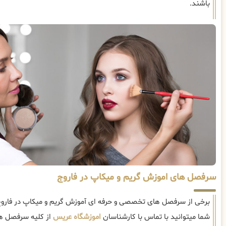
باشند.
سرفصل های اموزش گریم و میکاپ در فاروج
برخی از سرفصل های تخصصی و حرفه ای آموزش گریم و میکاپ در فاروج
شما میتوانید با تماس با کارشناسان
اموزشگاه عریس
از کلیه سرفصل ها