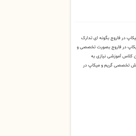
یکاپ در فاروج بگونه ای تدارک
میکاپ در فاروج بصورت تخصصی و
 کلاس آموزشی نیازی به
زش تخصصی گریم و میکاپ در