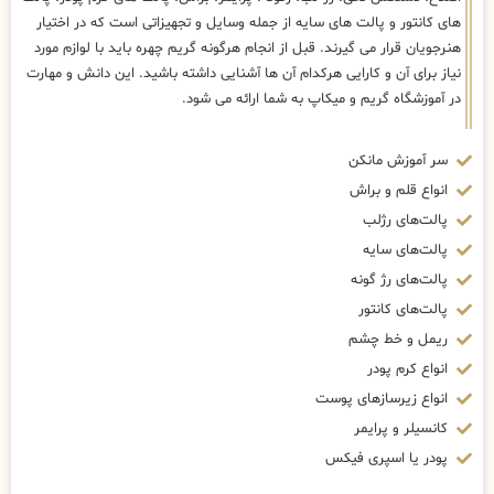
های کانتور و پالت های سایه از جمله وسایل و تجهیزاتی است که در اختیار
هنرجویان قرار می گیرند. قبل از انجام هرگونه گریم چهره باید با لوازم مورد
نیاز برای آن و کارایی هرکدام آن ها آشنایی داشته باشید. این دانش و مهارت
در آموزشگاه گریم و میکاپ به شما ارائه می شود.
سر آموزش مانکن
انواع قلم و براش
پالت‌های رژلب
پالت‌های سایه
پالت‌های رژ گونه
پالت‌های کانتور
ریمل و خط چشم
انواع کرم پودر
انواع زیرسازهای پوست
کانسیلر و پرایمر
پودر یا اسپری فیکس