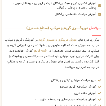
آموزش تکمیلی گریم سبک پرفکتال لایت و اروپایی ، پرفکتال عربی ،
پرفکتال مصری ، پرفکتال شرقی
آموزش مباحث اختصاصی پرفکتال
سرفصل
مربیگــــــــری گریم و میکاپ (سطح مستری)
برگزاری دوره های
اموزش مربیگری و مستری گریم
در آموزشگاه گریم و میکاپ
در لیما به صورتی است که کلیه هنرجویان با شرکت در دوره اموزشی گریم و
میکاپ در لیما بصورت مستر مفاهیم را در
رشته گریم
آموزش خواهند دید .
برای شرکت در این دوره آموزشی لازم است دو سطح تخصصی و پیشرفته را
قبلا گذرانده باشید. سرفصل های اموزش مربیگری و مستری گریم و میکاپ
در لیما به شرح زیر میباشند.
مرور مباحث آموزشی توکن و پرفکتال
آموزش پیشرفته گریم استخری
آموزش حلقه عربی
آموزش پیشرفته حجیم سازی و برجسته سازی لب
آموزش پیشرفنه هاچور و دیزاین ابرو