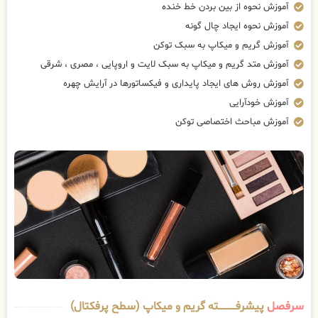
آموزش نحوه از بین بردن خط خنده
آموزش نحوه ایجاد چال گونه
آموزش گریم و میکاپ به سبک توکن
آموزش متد گریم و میکاپ به سبک لایت و اروپایی ، مصری ، شرقی
آموزش روش های ایجاد پایداری و فیکساتورها در آرایش چهره
آموزش خودآرایی
آموزش مباحث اختصاصی توکن
سرفصل
پیشرفــــــــــــته گریم و میکاپ (سطح پرفکتال)