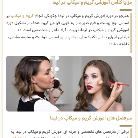
مزایا کلاس آموزشی گریم و میکاپ در لیما
هنرجو در دوره آموزش گریم و میکاپ در لیما چگونگی انجام
گریم و میکاپ
بر
اساس نوع پوست و فرم صورت را به خوبی فرا می گیرد. هدف از تشکیل دوره
آموزشی گریم و میکاپ در لیما، تربیت افراد ماهر و متخصصی است که
توانایی اجرای تمامی تکنیک‌های میکاپ را بر اساس خواست و سلیقه مشتری
داشته باشند.
سرفصل های اموزش گریم و میکاپ در لیما
برخی از سرفصل های تخصصی و حرفه ای آموزش گریم و میکاپ در لیما به