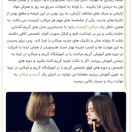
اول به درستی فرا بگیرند . با توجه به تحولات سریع مد روز و معرفی مواد
آرایشی و سبک های مختلف آرایش، به روز بودن در این عرصه و مطلع بودن از
تکنیک‌های جدید، یکی از مشخصه های مهم هر میکاپ آرتیست می باشد. به
همین خاطر یک
میکاپ آرتیست
باید با جدیدترین مدل های گریم آشنایی
داشته باشد و نیز در شناخت فرم و شکل صورت افراد، تخصص کافی داشته
باشد تا بتواند مدل و تکنیک های جدید میکاپ را اجرا کند. پس برای رسیدن
به این مهارت ها و کسب تجربه بهتر است هنرجویان از همان ابتدا با شرکت
در دوره های آموزش گریم مباحث را در آموزشگاه گریم و میکاپ در لیما به
درستی آموزش ببینند. اگر با نکات اولیه گریم آشنا باشید و دوره های
تخصص و دوره های فوق تخصص گریم را در اموزشگاه گریم و میکاپ در لیما
به خوبی آموزش ببینید مطمئنا می توانید در اجرای یک
گریم و میکاپ
به
مهارت زیاد و بسیار بالایی برسید.