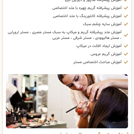
آموزش پیشرفته گریم چهره با متد اختصاصی
آموزش پیشرفته کانتورینگ با متد اختصاصی
آموزش سایه چشم سبک
آموزش متد پیشرفته گریم و میکاپ به سبک مستر مصری ، مستر اروپایی
، مستر هالیوودی ، مستر شرقی ، مستر عربی
آموزش ایجاد افکت در میکاپ
آموزش گریم عروس
آموزش مباحث اختصاصی مستر