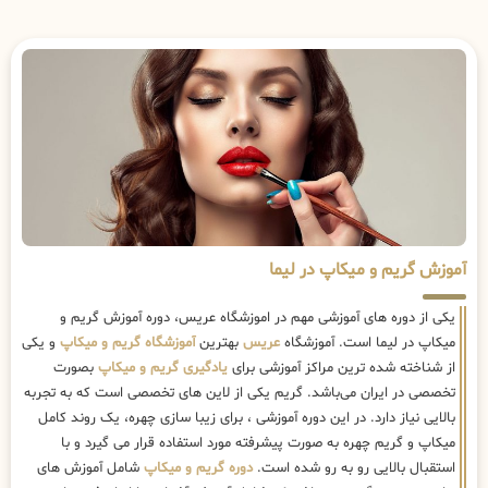
آموزش گریم و میکاپ در لیما
یکی از دوره های آموزشی مهم در اموزشگاه عریس، دوره آموزش گریم و
میکاپ در لیما است. آموزشگاه
عریس
بهترین
آموزشگاه گریم و میکاپ
و یکی
از شناخته شده ترین مراکز آموزشی برای
یادگیری گریم و میکاپ
بصورت
تخصصی در ایران می‌باشد. گریم یکی از لاین های تخصصی است که به تجربه
بالایی نیاز دارد. در این دوره آموزشی ، برای زیبا سازی چهره، یک روند کامل
میکاپ و گریم چهره به صورت پیشرفته مورد استفاده قرار می گیرد و با
استقبال بالایی رو به رو شده است.
دوره گریم و میکاپ
شامل آموزش های