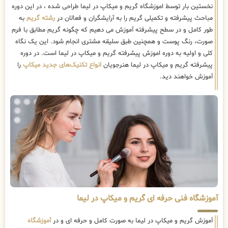
نخستین بار توسط اموزشگاه گریم و میکاپ در لیما طراحی شده ، در این دوره
مباحث پیشرفته و تکمیلی گریم را به آرایشگران و فعالان در
رشته گریم
به
طور کامل و در سطح پیشرفته آموزش می دهیم که چگونه گریم مطابق با فرم
صورت، رنگ پوست و همچنین طبق سلیقه مشتری انجام شود. این یک نگاه
کلی و اولیه به دوره اموزش پیشرفته گریم و میکاپ در لیما است. در دوره
پیشرفته گریم و میکاپ در لیما هنرجویان
انواع تکنیک‌های جدید میکاپ
را
آموزش خواهند دید.
آموزشگاه فنی حرفه ای گریم و میکاپ در لیما
آموزش گریم و میکاپ در لیما به صورت کامل و حرفه ای و در
آموزشگاه