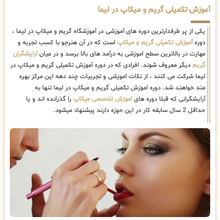
آموزش تکمیلی گریم و میکاپ در لیما
یکی از پر طرفدارترین دوره های آموزشی در آموزشگاه گریم و میکاپ در لیما ،
دوره
آموزش تکمیلی گریم و میکاپ
است که در آن هنرجو با کسب تجربه و
مهارت در بالاترین سطح اموزشی به درآمد های بالا برسد و در میان
آرایشگران
گریم
دیگر معروف شوند. افرادی که در دوره آموزش تکمیلی گریم و میکاپ در
لیما شرکت می کنند ، از نکات اموزشی و تجربیات چند دهه این مرکز بهره
مند خواهند شد. دوره اموزش تکمیلی گریم و میکاپ در لیما تنها به
آرایشگرانی که قبلا دوره های
اموزش تخصصی میکاپ
را گذرانده اند و یا
حداقل 2 سال سابقه کار در این حوزه دارند پیشنهاد میشود.