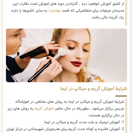
از کشور آموزش خواهید دید . گذراندن دوره های اموزش تحت نظارت این
مدرسان میتواند برای متقاضیانی که قصد
مهاجرت
به سایر کشورها را دارند
یک گزینه عالی باشد.
شرایط آموزش گریم و میکاپ در لیما
شرایط اموزش گریم و میکاپ در لیما به روش های مختلفی در اموزشگاه
عریس برگزار می‌شود ، بطوریکه در حال حاضر
اموزش گریم
به روش های زیر
در حال برگزاری هستند:
1- آموزش ترمیک و بلند مدت گریم و میکاپ در لیما
2- آموزش فشرده و کوتاه مدت گریم برای هنرجویان شهرستانی در مرکز تهران