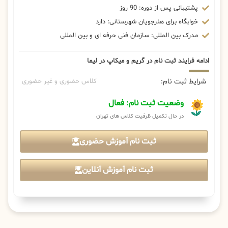
پشتیبانی پس از دوره: 90 روز
خوابگاه برای هنرجویان شهرستانی: دارد
مدرک بین المللی: سازمان فنی حرفه ای و بین المللی
ادامه فرایند ثبت نام در گریم و میکاپ در لیما
شرایط ثبت نام:
کلاس حضوری و غیر حضوری
وضعیت ثبت نام: فعال
در حال تکمیل ظرفیت کلاس های تهران
ثبت نام آموزش حضوری
ثبت نام آموزش آنلاین