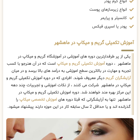
انواع کرم پودر
انواع زیرسازهای پوست
کانسیلر و پرایمر
پودر یا اسپری فیکس
آموزش تکمیلی گریم و میکاپ در ماهشهر
یکی از پر طرفدارترین دوره های آموزشی در آموزشگاه گریم و میکاپ در
ماهشهر ، دوره
آموزش تکمیلی گریم و میکاپ
است که در آن هنرجو با کسب
تجربه و مهارت در بالاترین سطح اموزشی به درآمد های بالا برسد و در میان
آرایشگران گریم
دیگر معروف شوند. افرادی که در دوره آموزش تکمیلی گریم و
میکاپ در ماهشهر شرکت می کنند ، از نکات اموزشی و تجربیات چند دهه
این مرکز بهره مند خواهند شد. دوره اموزش تکمیلی گریم و میکاپ در
ماهشهر تنها به آرایشگرانی که قبلا دوره های
اموزش تخصصی میکاپ
را
گذرانده اند و یا حداقل 2 سال سابقه کار در این حوزه دارند پیشنهاد میشود.