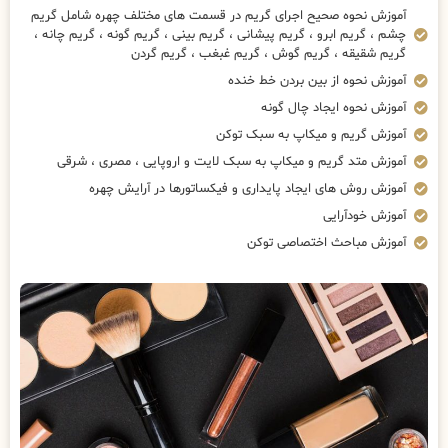
آموزش نحوه صحیح اجرای گریم در قسمت های مختلف چهره شامل گریم
چشم ، گریم ابرو ، گریم پیشانی ، گریم بینی ، گریم گونه ، گریم چانه ،
گریم شقیقه ، گریم گوش ، گریم غبغب ، گریم گردن
آموزش نحوه از بین بردن خط خنده
آموزش نحوه ایجاد چال گونه
آموزش گریم و میکاپ به سبک توکن
آموزش متد گریم و میکاپ به سبک لایت و اروپایی ، مصری ، شرقی
آموزش روش های ایجاد پایداری و فیکساتورها در آرایش چهره
آموزش خودآرایی
آموزش مباحث اختصاصی توکن