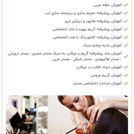
آموزش حلقه عربی
آموزش پیشرفته حجیم سازی و برجسته سازی لب
آموزش پیشرفنه هاچور و دیزاین ابرو
آموزش پیشرفته گریم چهره با متد اختصاصی
آموزش پیشرفته کانتورینگ با متد اختصاصی
آموزش سایه چشم سبک
آموزش متد پیشرفته گریم و میکاپ به سبک مستر مصری ، مستر اروپایی
، مستر هالیوودی ، مستر شرقی ، مستر عربی
آموزش ایجاد افکت در میکاپ
آموزش گریم عروس
آموزش مباحث اختصاصی مستر