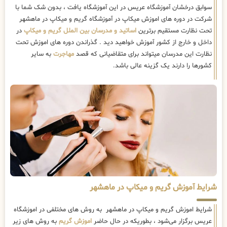
سوابق درخشان آموزشگاه عریس در این آموزشگاه یافت ، بدون شک شما با
شرکت در دوره های اموزش میکاپ در آموزشگاه گریم و میکاپ در ماهشهر
تحت نظارت مستقیم برترین
اساتید و مدرسان بین الملل گریم و میکاپ
در
داخل و خارج از کشور آموزش خواهید دید . گذراندن دوره های اموزش تحت
نظارت این مدرسان میتواند برای متقاضیانی که قصد
مهاجرت
به سایر
کشورها را دارند یک گزینه عالی باشد.
شرایط آموزش گریم و میکاپ در ماهشهر
شرایط اموزش گریم و میکاپ در ماهشهر به روش های مختلفی در اموزشگاه
عریس برگزار می‌شود ، بطوریکه در حال حاضر
اموزش گریم
به روش های زیر