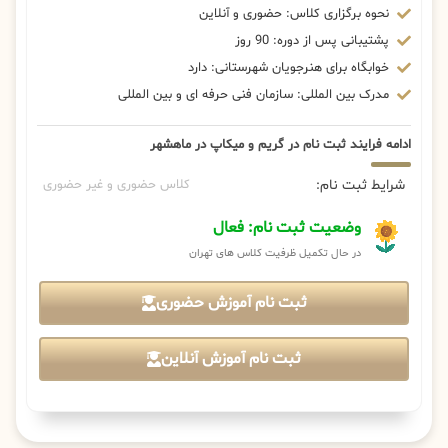
نحوه برگزاری کلاس: حضوری و آنلاین
پشتیبانی پس از دوره: 90 روز
خوابگاه برای هنرجویان شهرستانی: دارد
مدرک بین المللی: سازمان فنی حرفه ای و بین المللی
ادامه فرایند ثبت نام در گریم و میکاپ در ماهشهر
شرایط ثبت نام:
کلاس حضوری و غیر حضوری
وضعیت ثبت نام: فعال
در حال تکمیل ظرفیت کلاس های تهران
ثبت نام آموزش حضوری
ثبت نام آموزش آنلاین