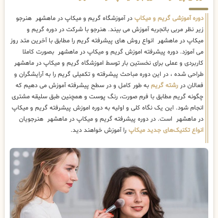
دوره آموزشی گریم و میکاپ
در آموزشگاه گریم و میکاپ در ماهشهر هنرجو
زیر نظر مربی باتجربه آموزش می بیند. هنرجو با شرکت در دوره گریم و
میکاپ در ماهشهر انواع روش های پیشرفته گریم را مطابق با آخرین متد روز
می آموزد. دوره پیشرفته اموزش گریم و میکاپ در ماهشهر بصورت کاملا
کاربردی و عملی برای نخستین بار توسط اموزشگاه گریم و میکاپ در ماهشهر
طراحی شده ، در این دوره مباحث پیشرفته و تکمیلی گریم را به آرایشگران و
فعالان در
رشته گریم
به طور کامل و در سطح پیشرفته آموزش می دهیم که
چگونه گریم مطابق با فرم صورت، رنگ پوست و همچنین طبق سلیقه مشتری
انجام شود. این یک نگاه کلی و اولیه به دوره اموزش پیشرفته گریم و میکاپ
در ماهشهر است. در دوره پیشرفته گریم و میکاپ در ماهشهر هنرجویان
انواع تکنیک‌های جدید میکاپ
را آموزش خواهند دید.