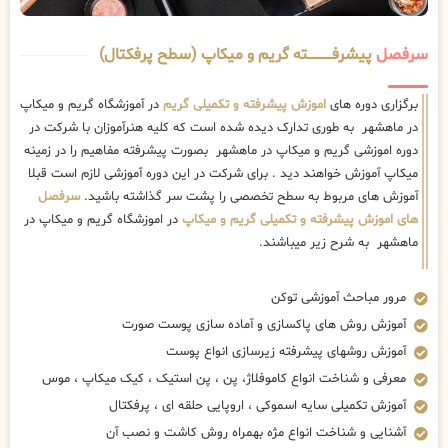
سرفصل
پیشرفــــــــــــته گریم و میکاپ (سطح پرفکتال)
برگزاری دوره های
اموزش پیشرفته و تکمیلی گریم
در آموزشگاه گریم و میکاپ
در ماهشهر به طوری تدارک دیده شده است که کلیه هنرآموزان با شرکت در
دوره اموزشی گریم و میکاپ در ماهشهر بصورت پیشرفته مفاهیم را در زمینه
میکاپ آموزش خواهند دید . برای شرکت در این دوره آموزشی لازم است قبلا
آموزش های مربوط به سطح تخصصی را پشت سر گذاشته باشید.
سرفصل
های اموزش پیشرفته و تکمیلی گریم و میکاپ
در اموزشگاه گریم و میکاپ در
ماهشهر به شرح زیر میباشند.
مرور مباحث آموزشی توکن
آموزش روش های پاکسازی و آماده سازی پوست صورت
آموزش روشهای پیشرفته زیرسازی انواع پوست
معرفی و شناخت انواع کاموفلاژ، پن ، پن استیک ، کیک میکاپ ، موس
آموزش تکمیلی سایه اسموکی ، اروپایی حلقه ای ، پرفکتال
آشنایی و شناخت انواع مژه بهمراه روش کاشت و نصب آن