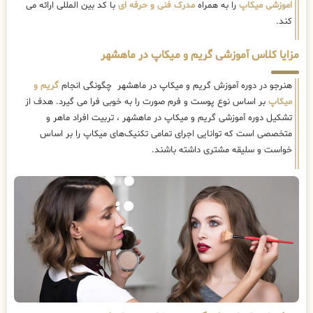
اموزشی میکاپ
را به همراه
مدرک فنی و حرفه ای
با کد بین المللی ارائه می
کند.
مزایا کلاس آموزشی گریم و میکاپ در ماهشهر
هنرجو در دوره آموزش گریم و میکاپ در ماهشهر چگونگی انجام
گریم و
میکاپ
بر اساس نوع پوست و فرم صورت را به خوبی فرا می گیرد. هدف از
تشکیل دوره آموزشی گریم و میکاپ در ماهشهر ، تربیت افراد ماهر و
متخصصی است که توانایی اجرای تمامی تکنیک‌های میکاپ را بر اساس
خواست و سلیقه مشتری داشته باشند.