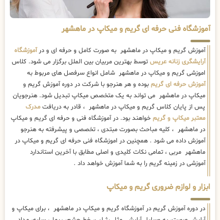
آموزشگاه فنی حرفه ای گریم و میکاپ در ماهشهر
آموزش گریم و میکاپ در ماهشهر به صورت کامل و حرفه ای و در
آموزشگاه
آرایشگری زنانه عریس
توسط بهترین مربیان بین الملل برگزار می شود. کلاس
اموزشی گریم و میکاپ در ماهشهر شامل انواع سرفصل های مربوط به
آموزش حرفه ای گریم
بوده و هر هنرجو با شرکت در دوره آموزش گریم و
میکاپ در ماهشهر می تواند به یک متخصص میکاپ تبدیل شود. هنرجویان
پس از پایان کلاس گریم و میکاپ در ماهشهر ، قادر به دریافت
مدرک
معتبر میکاپ و گریم
خواهند بود. در آموزشگاه فنی و حرفه ای گریم و میکاپ
در ماهشهر ، کلیه مباحث بصورت مبتدی ، تخصصی و پیشرفته به هنرجو
آموزش داده می شود . همچنین در اموزشگاه فنی حرفه ای گریم و میکاپ در
ماهشهر مربی ، تمامی نکات کلیدی و اصلی مطابق با آخرین استاندارد
آموزشی در زمینه گریم را به شما آموزش خواهد داد .
ابزار و لوازم ضروری گریم و میکاپ
در دوره آموزش گریم در آموزشگاه گریم و میکاپ در ماهشهر ، برای میکاپ و