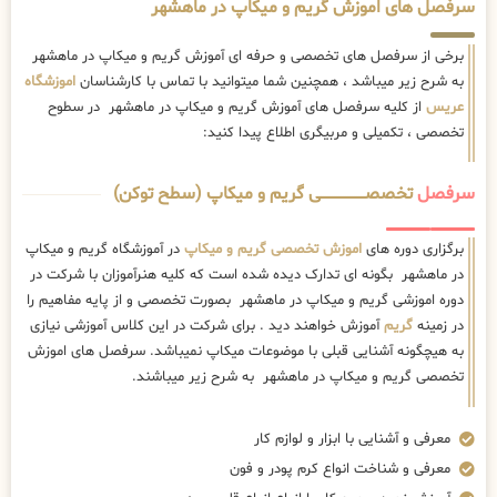
سرفصل های اموزش گریم و میکاپ در ماهشهر
برخی از سرفصل های تخصصی و حرفه ای آموزش گریم و میکاپ در ماهشهر
به شرح زیر میباشد ، همچنین شما میتوانید با تماس با کارشناسان
اموزشگاه
عریس
از کلیه سرفصل های آموزش گریم و میکاپ در ماهشهر در سطوح
تخصصی ، تکمیلی و مربیگری اطلاع پیدا کنید:
سرفصل
تخصصــــــــــــــــــــی گریم و میکاپ (سطح توکن)
برگزاری دوره های
اموزش تخصصی گریم و میکاپ
در آموزشگاه گریم و میکاپ
در ماهشهر بگونه ای تدارک دیده شده است که کلیه هنرآموزان با شرکت در
دوره اموزشی گریم و میکاپ در ماهشهر بصورت تخصصی و از پایه مفاهیم را
در زمینه
گریم
آموزش خواهند دید . برای شرکت در این کلاس آموزشی نیازی
به هیچگونه آشنایی قبلی با موضوعات میکاپ نمیباشد. سرفصل های اموزش
تخصصی گریم و میکاپ در ماهشهر به شرح زیر میباشند.
معرفی و آشنایی با ابزار و لوازم کار
معرفی و شناخت انواع کرم پودر و فون