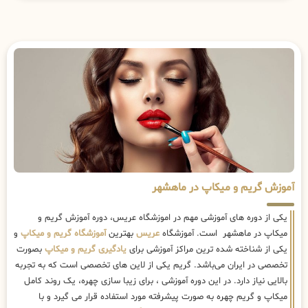
آموزش گریم و میکاپ در ماهشهر
یکی از دوره های آموزشی مهم در اموزشگاه عریس، دوره آموزش گریم و
میکاپ در ماهشهر است. آموزشگاه
عریس
بهترین
آموزشگاه گریم و میکاپ
و
یکی از شناخته شده ترین مراکز آموزشی برای
یادگیری گریم و میکاپ
بصورت
تخصصی در ایران می‌باشد. گریم یکی از لاین های تخصصی است که به تجربه
بالایی نیاز دارد. در این دوره آموزشی ، برای زیبا سازی چهره، یک روند کامل
میکاپ و گریم چهره به صورت پیشرفته مورد استفاده قرار می گیرد و با