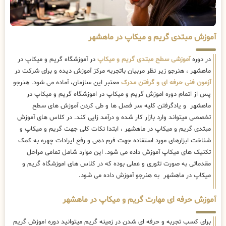
آموزش مبتدی گریم و میکاپ در ماهشهر
در دوره
آموزشی سطح مبتدی گریم و میکاپ
در آموزشگاه گریم و میکاپ در
ماهشهر ، هنرجو زیر نظر مربیان باتجربه مرکز آموزش دیده و برای شرکت در
آزمون فنی حرفه ای و گرفتن مدرک
معتبر این سازمان، آماده می شود. هنرجو
پس از اتمام دوره اموزش گریم و میکاپ در اموزشگاه گریم و میکاپ در
ماهشهر و یادگرفتن کلیه سر فصل ها و طی کردن آموزش های سطح
تخصصی میتواند وارد بازار کار شده و درآمد زایی کند. در کلاس های آموزش
مبتدی گریم و میکاپ در ماهشهر ، ابتدا نکات کلی جهت گریم و میکاپ و
شناخت ابزارهای مورد استفاده جهت فرم دهی و رفع ایرادات چهره به کمک
تکنیک های میکاپ آموزش داده می شود. این موارد شامل تمامی مراحل
مقدماتی به صورت تئوری و عملی بوده که در کلاس های اموزشگاه گریم و
میکاپ در ماهشهر به هنرجو آموزش داده می شود.
آموزش حرفه ای مهارت گریم و میکاپ در ماهشهر
برای کسب تجربه و حرفه ای شدن در زمینه گریم میتوانید دوره اموزش گریم