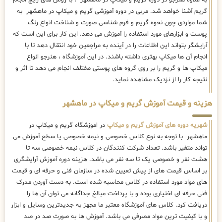
گریم آشنا خواهد شد. مربی در دوره آموزشی گریم و میکاپ در ماهشهر به
شما مواردی چون نحوه گریم و فرم شناسی صورت و شناخت انواع رنگ
پوست و ابزارهای مورد استفاده را آموزش می دهد. این کار برای این است که
آرایشگر بتواند این اطلاعات را در آینده به مراجعین خود انتقال دهد تا با
انجام آن ها میکاپ بهتری داشته باشند. در این آموزشگاه ، هنرجو انواع
میکاپ ها و گریم را بر روی گروه های پوستی مختلف انجام می دهد تا اثر و
نتیجه کار را از نزدیک مشاهده نماید.
هزینه و قیمت آموزش گریم و میکاپ در ماهشهر
شهریه دوره های آموزش گریم و میکاپ
در اموزشگاه گریم و میکاپ در
ماهشهر با توجه به نوع کلاس خصوصی و نیمه خصوصی یا سطح آموزش می
تواند متغیر باشد. تعداد شرکت کنندگان در کلاس نیمه خصوصی سه تا
هشت نفر و خصوصی یک تا سه نفر می باشد. هزینه دوره آموزش آرایشگری
بر اساس قیمت های از پیش تعیین شده در سازمان فنی و حرفه ای و قیمت
های مواد مورد استفاده در کلاس محاسبه شده است. به دست آوردن مدرک
فنی حرفه ای اختیاری بوده و با پرداخت مبالغ جداگانه می توان آن ها را
دریافت کرد. کلاس های آموزشگاه معتبر ما مجهز به جدیدترین وسایل و ابزار
و با کیفیت ترین مواد مصرفی می باشد. آموزش ها به صورت صد در صد