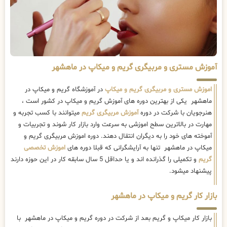
آموزش مستری و مربیگری گریم و میکاپ در ماهشهر
اموزش مستری و مربیگری گریم و میکاپ
در آموزشگاه گریم و میکاپ در
ماهشهر یکی از بهترین دوره های آموزش گریم و میکاپ در کشور است ،
هنرجویان با شرکت در دوره
آموزش مربیگری گریم
میتوانند با کسب تجربه و
مهارت در بالاترین سطح اموزشی به سرعت وارد بازار کار شوند و تجربیات و
آموخته های خود را به دیگران انتقال دهند. دوره اموزش مربیگری گریم و
میکاپ در ماهشهر تنها به آرایشگرانی که قبلا دوره های
اموزش تخصصی
گریم
و تکمیلی را گذرانده اند و یا حداقل 5 سال سابقه کار در این حوزه دارند
پیشنهاد میشود.
بازار کار گریم و میکاپ در ماهشهر
بازار کار میکاپ و گریم بعد از شرکت در دوره گریم و میکاپ در ماهشهر با