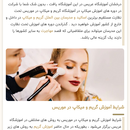
درخشان آموزشگاه عریس در این آموزشگاه یافت ، بدون شک شما با شرکت
در دوره های اموزش میکاپ در آموزشگاه گریم و میکاپ در موریس تحت
نظارت مستقیم برترین
اساتید و مدرسان بین الملل گریم و میکاپ
در داخل و
خارج از کشور آموزش خواهید دید . گذراندن دوره های اموزش تحت نظارت
این مدرسان میتواند برای متقاضیانی که قصد
مهاجرت
به سایر کشورها را
دارند یک گزینه عالی باشد.
شرایط آموزش گریم و میکاپ در موریس
شرایط اموزش گریم و میکاپ در موریس به روش های مختلفی در اموزشگاه
عریس برگزار می‌شود ، بطوریکه در حال حاضر
اموزش گریم
به روش های زیر