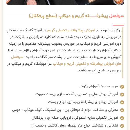
سرفصل
پیشرفــــــــــــته گریم و میکاپ (سطح پرفکتال)
برگزاری دوره های
اموزش پیشرفته و تکمیلی گریم
در آموزشگاه گریم و میکاپ
در موریس به طوری تدارک دیده شده است که کلیه هنرآموزان با شرکت در
دوره اموزشی گریم و میکاپ در موریس بصورت پیشرفته مفاهیم را در زمینه
میکاپ آموزش خواهند دید . برای شرکت در این دوره آموزشی لازم است قبلا
آموزش های مربوط به سطح تخصصی را پشت سر گذاشته باشید.
سرفصل
های اموزش پیشرفته و تکمیلی گریم و میکاپ
در اموزشگاه گریم و میکاپ در
موریس به شرح زیر میباشند.
مرور مباحث آموزشی توکن
آموزش روش های پاکسازی و آماده سازی پوست صورت
آموزش روشهای پیشرفته زیرسازی انواع پوست
معرفی و شناخت انواع کاموفلاژ، پن ، پن استیک ، کیک میکاپ ، موس
آموزش تکمیلی سایه اسموکی ، اروپایی حلقه ای ، پرفکتال
آشنایی و شناخت انواع مژه بهمراه روش کاشت و نصب آن