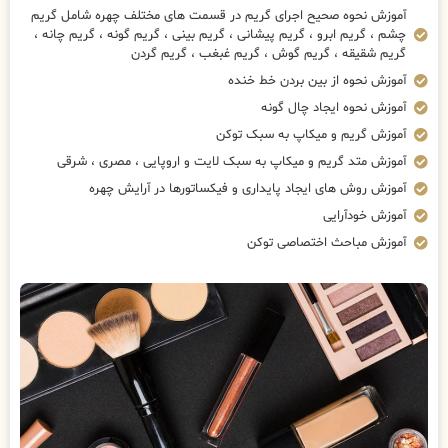
آموزش نحوه صحیح اجرای گریم در قسمت های مختلف چهره شامل گریم
چشم ، گریم ابرو ، گریم پیشانی ، گریم بینی ، گریم گونه ، گریم چانه ،
گریم شقیقه ، گریم گوش ، گریم غبغب ، گریم گردن
آموزش نحوه از بین بردن خط خنده
آموزش نحوه ایجاد چال گونه
آموزش گریم و میکاپ به سبک توکن
آموزش متد گریم و میکاپ به سبک لایت و اروپایی ، مصری ، شرقی
آموزش روش های ایجاد پایداری و فیکساتورها در آرایش چهره
آموزش خودآرایی
آموزش مباحث اختصاصی توکن