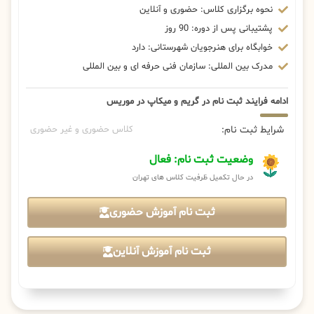
نحوه برگزاری کلاس: حضوری و آنلاین
پشتیبانی پس از دوره: 90 روز
خوابگاه برای هنرجویان شهرستانی: دارد
مدرک بین المللی: سازمان فنی حرفه ای و بین المللی
ادامه فرایند ثبت نام در گریم و میکاپ در موریس
شرایط ثبت نام:
کلاس حضوری و غیر حضوری
وضعیت ثبت نام: فعال
در حال تکمیل ظرفیت کلاس های تهران
ثبت نام آموزش حضوری
ثبت نام آموزش آنلاین