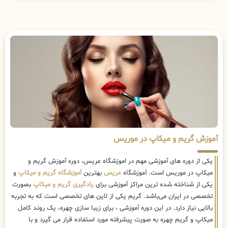
آموزش گریم و میکاپ در موریس
یکی از دوره های آموزشی مهم در اموزشگاه عریس، دوره آموزش گریم و
میکاپ در موریس است. آموزشگاه
عریس
بهترین
آموزشگاه گریم و میکاپ
و
یکی از شناخته شده ترین مراکز آموزشی برای
یادگیری گریم و میکاپ
بصورت
تخصصی در ایران می‌باشد. گریم یکی از لاین های تخصصی است که به تجربه
بالایی نیاز دارد. در این دوره آموزشی ، برای زیبا سازی چهره، یک روند کامل
میکاپ و گریم چهره به صورت پیشرفته مورد استفاده قرار می گیرد و با