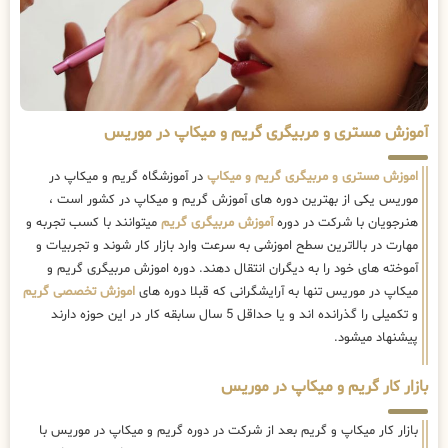
آموزش مستری و مربیگری گریم و میکاپ در موریس
اموزش مستری و مربیگری گریم و میکاپ
در آموزشگاه گریم و میکاپ در
موریس یکی از بهترین دوره های آموزش گریم و میکاپ در کشور است ،
هنرجویان با شرکت در دوره
آموزش مربیگری گریم
میتوانند با کسب تجربه و
مهارت در بالاترین سطح اموزشی به سرعت وارد بازار کار شوند و تجربیات و
آموخته های خود را به دیگران انتقال دهند. دوره اموزش مربیگری گریم و
میکاپ در موریس تنها به آرایشگرانی که قبلا دوره های
اموزش تخصصی گریم
و تکمیلی را گذرانده اند و یا حداقل 5 سال سابقه کار در این حوزه دارند
پیشنهاد میشود.
بازار کار گریم و میکاپ در موریس
بازار کار میکاپ و گریم بعد از شرکت در دوره گریم و میکاپ در موریس با