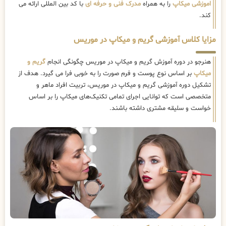
اموزشی میکاپ
را به همراه
مدرک فنی و حرفه ای
با کد بین المللی ارائه می
کند.
مزایا کلاس آموزشی گریم و میکاپ در موریس
هنرجو در دوره آموزش گریم و میکاپ در موریس چگونگی انجام
گریم و
میکاپ
بر اساس نوع پوست و فرم صورت را به خوبی فرا می گیرد. هدف از
تشکیل دوره آموزشی گریم و میکاپ در موریس، تربیت افراد ماهر و
متخصصی است که توانایی اجرای تمامی تکنیک‌های میکاپ را بر اساس
خواست و سلیقه مشتری داشته باشند.