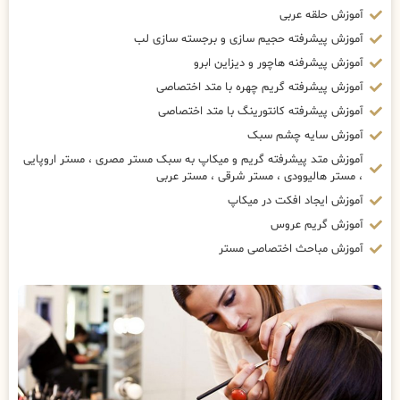
آموزش حلقه عربی
آموزش پیشرفته حجیم سازی و برجسته سازی لب
آموزش پیشرفنه هاچور و دیزاین ابرو
آموزش پیشرفته گریم چهره با متد اختصاصی
آموزش پیشرفته کانتورینگ با متد اختصاصی
آموزش سایه چشم سبک
آموزش متد پیشرفته گریم و میکاپ به سبک مستر مصری ، مستر اروپایی
، مستر هالیوودی ، مستر شرقی ، مستر عربی
آموزش ایجاد افکت در میکاپ
آموزش گریم عروس
آموزش مباحث اختصاصی مستر