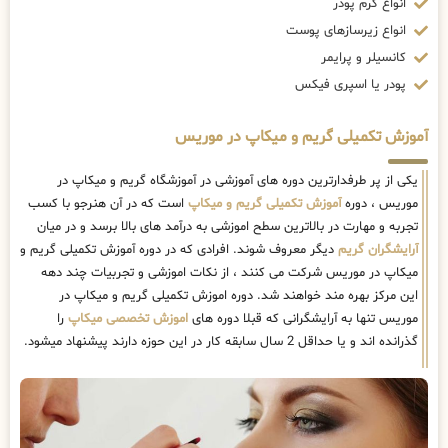
انواع کرم پودر
انواع زیرسازهای پوست
کانسیلر و پرایمر
پودر یا اسپری فیکس
آموزش تکمیلی گریم و میکاپ در موریس
یکی از پر طرفدارترین دوره های آموزشی در آموزشگاه گریم و میکاپ در
موریس ، دوره
آموزش تکمیلی گریم و میکاپ
است که در آن هنرجو با کسب
تجربه و مهارت در بالاترین سطح اموزشی به درآمد های بالا برسد و در میان
آرایشگران گریم
دیگر معروف شوند. افرادی که در دوره آموزش تکمیلی گریم و
میکاپ در موریس شرکت می کنند ، از نکات اموزشی و تجربیات چند دهه
این مرکز بهره مند خواهند شد. دوره اموزش تکمیلی گریم و میکاپ در
موریس تنها به آرایشگرانی که قبلا دوره های
اموزش تخصصی میکاپ
را
گذرانده اند و یا حداقل 2 سال سابقه کار در این حوزه دارند پیشنهاد میشود.