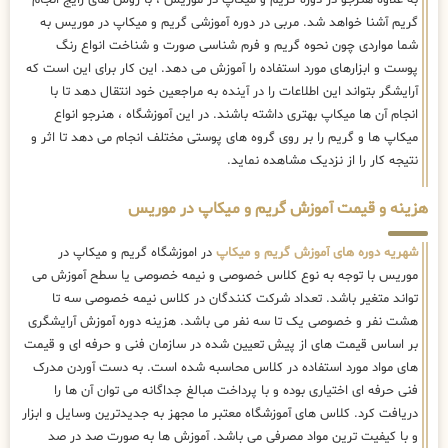
گریم آشنا خواهد شد. مربی در دوره آموزشی گریم و میکاپ در موریس به
شما مواردی چون نحوه گریم و فرم شناسی صورت و شناخت انواع رنگ
پوست و ابزارهای مورد استفاده را آموزش می دهد. این کار برای این است که
آرایشگر بتواند این اطلاعات را در آینده به مراجعین خود انتقال دهد تا با
انجام آن ها میکاپ بهتری داشته باشند. در این آموزشگاه ، هنرجو انواع
میکاپ ها و گریم را بر روی گروه های پوستی مختلف انجام می دهد تا اثر و
نتیجه کار را از نزدیک مشاهده نماید.
هزینه و قیمت آموزش گریم و میکاپ در موریس
شهریه دوره های آموزش گریم و میکاپ
در اموزشگاه گریم و میکاپ در
موریس با توجه به نوع کلاس خصوصی و نیمه خصوصی یا سطح آموزش می
تواند متغیر باشد. تعداد شرکت کنندگان در کلاس نیمه خصوصی سه تا
هشت نفر و خصوصی یک تا سه نفر می باشد. هزینه دوره آموزش آرایشگری
بر اساس قیمت های از پیش تعیین شده در سازمان فنی و حرفه ای و قیمت
های مواد مورد استفاده در کلاس محاسبه شده است. به دست آوردن مدرک
فنی حرفه ای اختیاری بوده و با پرداخت مبالغ جداگانه می توان آن ها را
دریافت کرد. کلاس های آموزشگاه معتبر ما مجهز به جدیدترین وسایل و ابزار
و با کیفیت ترین مواد مصرفی می باشد. آموزش ها به صورت صد در صد