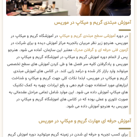
آموزش مبتدی گریم و میکاپ در موریس
در دوره
آموزشی سطح مبتدی گریم و میکاپ
در آموزشگاه گریم و میکاپ در
موریس، هنرجو زیر نظر مربیان باتجربه مرکز آموزش دیده و برای شرکت در
آزمون فنی حرفه ای و گرفتن مدرک
معتبر این سازمان، آماده می شود. هنرجو
پس از اتمام دوره اموزش گریم و میکاپ در اموزشگاه گریم و میکاپ در
موریس و یادگرفتن کلیه سر فصل ها و طی کردن آموزش های سطح تخصصی
میتواند وارد بازار کار شده و درآمد زایی کند. در کلاس های آموزش مبتدی
گریم و میکاپ در موریس، ابتدا نکات کلی جهت گریم و میکاپ و شناخت
ابزارهای مورد استفاده جهت فرم دهی و رفع ایرادات چهره به کمک تکنیک
های میکاپ آموزش داده می شود. این موارد شامل تمامی مراحل مقدماتی به
صورت تئوری و عملی بوده که در کلاس های اموزشگاه گریم و میکاپ در
موریس به هنرجو آموزش داده می شود.
آموزش حرفه ای مهارت گریم و میکاپ در موریس
برای کسب تجربه و حرفه ای شدن در زمینه گریم میتوانید دوره اموزش گریم