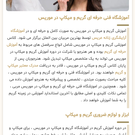
آموزشگاه فنی حرفه ای گریم و میکاپ در موریس
آموزش گریم و میکاپ در موریس به صورت کامل و حرفه ای و در
آموزشگاه
آرایشگری زنانه عریس
توسط بهترین مربیان بین الملل برگزار می شود. کلاس
اموزشی گریم و میکاپ در موریس شامل انواع سرفصل های مربوط به
آموزش
حرفه ای گریم
بوده و هر هنرجو با شرکت در دوره آموزش گریم و میکاپ در
موریس می تواند به یک متخصص میکاپ تبدیل شود. هنرجویان پس از
پایان کلاس گریم و میکاپ در موریس ، قادر به دریافت
مدرک معتبر میکاپ
و گریم
خواهند بود. در آموزشگاه فنی و حرفه ای گریم و میکاپ در موریس ،
کلیه مباحث بصورت مبتدی ، تخصصی و پیشرفته به هنرجو آموزش داده می
شود . همچنین در اموزشگاه فنی حرفه ای گریم و میکاپ در موریس مربی ،
تمامی نکات کلیدی و اصلی مطابق با آخرین استاندارد آموزشی در زمینه گریم
را به شما آموزش خواهد داد .
ابزار و لوازم ضروری گریم و میکاپ
در دوره آموزش گریم در آموزشگاه گریم و میکاپ در موریس ، برای میکاپ و