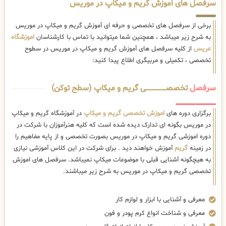
سرفصل های اموزش گریم و میکاپ در موریس
برخی از سرفصل های تخصصی و حرفه ای آموزش گریم و میکاپ در موریس
به شرح زیر میباشد ، همچنین شما میتوانید با تماس با کارشناسان
اموزشگاه
عریس
از کلیه سرفصل های آموزش گریم و میکاپ در موریس در سطوح
تخصصی ، تکمیلی و مربیگری اطلاع پیدا کنید:
سرفصل
تخصصــــــــــــــــــــی گریم و میکاپ (سطح توکن)
برگزاری دوره های
اموزش تخصصی گریم و میکاپ
در آموزشگاه گریم و میکاپ
در موریس بگونه ای تدارک دیده شده است که کلیه هنرآموزان با شرکت در
دوره اموزشی گریم و میکاپ در موریس بصورت تخصصی و از پایه مفاهیم را
در زمینه
گریم
آموزش خواهند دید . برای شرکت در این کلاس آموزشی نیازی
به هیچگونه آشنایی قبلی با موضوعات میکاپ نمیباشد. سرفصل های اموزش
تخصصی گریم و میکاپ در موریس به شرح زیر میباشند.
معرفی و آشنایی با ابزار و لوازم کار
معرفی و شناخت انواع کرم پودر و فون