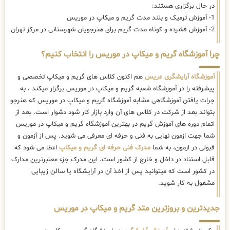
در حال برگزاری هستند:
1- آموزش ترمیک و بلند مدت گریم و میکاپ در موریس
2- آموزش فشرده و کوتاه مدت گریم برای هنرجویان شهرستانی در مرکز تهران
چرا آموزشگاه گریم و میکاپ در موریس را انتخاب کنیم؟
آموزشگاه آرایشگری عریس
هم اکنون کلاس های گریم و میکاپ تخصصی و
پیشرفته را در آموزشگاه شعبه گریم و میکاپ در موریس برگزار میکند ، به
جرات یافتن آموزشگاهی مشابه آموزشگاه گریم و میکاپ در موریس که هنرجو
بتواند بعد از شرکت در کلاس های آن وارد بازار کار شود دشوار است. بعد از
اتمام دوره های آموزش گریم در بهترین آموزشگاه گریم و میکاپ در موریس
شما جهت ازمون نهایی به فنی و حرفه ای معرفی می شوید. پس از آزمون و
قبولی در ازمون، به شما
مدرک فنی حرفه ای گریم و میکاپ
اعطا می شود که
قابل استناد در داخل و خارج از کشور است. این مدرک جزء معتبرترین مدارک
در کشور است که میتوانید پس از اخذ آن در آرایشگاه یا سالن زیبایی
مشغول به کار شوید.
جدیدترین و بروزترین متد گریم و میکاپ در موریس