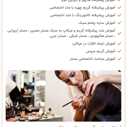
آموزش پیشرفته گریم چهره با متد اختصاصی
آموزش پیشرفته کانتورینگ با متد اختصاصی
آموزش سایه چشم سبک
آموزش متد پیشرفته گریم و میکاپ به سبک مستر مصری ، مستر اروپایی
، مستر هالیوودی ، مستر شرقی ، مستر عربی
آموزش ایجاد افکت در میکاپ
آموزش گریم عروس
آموزش مباحث اختصاصی مستر