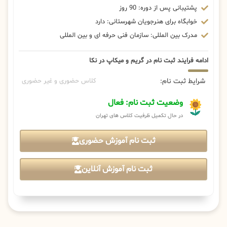
پشتیبانی پس از دوره: 90 روز
خوابگاه برای هنرجویان شهرستانی: دارد
مدرک بین المللی: سازمان فنی حرفه ای و بین المللی
ادامه فرایند ثبت نام در گریم و میکاپ در نکا
شرایط ثبت نام:
کلاس حضوری و غیر حضوری
وضعیت ثبت نام: فعال
در حال تکمیل ظرفیت کلاس های تهران
ثبت نام آموزش حضوری
ثبت نام آموزش آنلاین