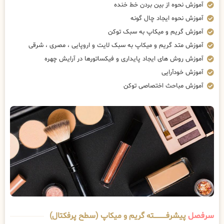
آموزش نحوه از بین بردن خط خنده
آموزش نحوه ایجاد چال گونه
آموزش گریم و میکاپ به سبک توکن
آموزش متد گریم و میکاپ به سبک لایت و اروپایی ، مصری ، شرقی
آموزش روش های ایجاد پایداری و فیکساتورها در آرایش چهره
آموزش خودآرایی
آموزش مباحث اختصاصی توکن
سرفصل
پیشرفــــــــــــته گریم و میکاپ (سطح پرفکتال)