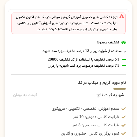
توجه : کلاس های حضوری آموزش گریم و میکاپ در نکا هم اکنون تکمیل
ظرفیت شده است . شما میتوانید در دوره های آموزش آنلاین و یا کلاس
های حضوری در تهران (بهمراه محل اقامت) شرکت نمایید.
تخفیف محدود!
با استفاده از شرایط زیر از 13 درصد تخفیف بهره مند شوید.
6% درصد تخفیف با استفاده از کد تخفیف 20806
7% درصد تخفیف درصورت پرداخت شهریه با رمزارز
نام دوره: گریم و میکاپ در نکا
شهریه ثبت نام:
قیمت به تومان
سطح آموزش: تخصصی - تکمیلی - مربیگری
ظرفیت کلاس عمومی: 10 نفر
ظرفیت کلاس خصوصی: 3 نفر
نحوه برگزاری کلاس: حضوری و آنلاین