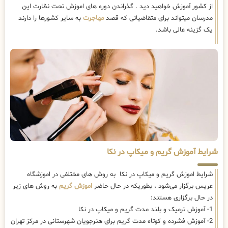
از کشور آموزش خواهید دید . گذراندن دوره های اموزش تحت نظارت این
مدرسان میتواند برای متقاضیانی که قصد
مهاجرت
به سایر کشورها را دارند
یک گزینه عالی باشد.
شرایط آموزش گریم و میکاپ در نکا
شرایط اموزش گریم و میکاپ در نکا به روش های مختلفی در اموزشگاه
عریس برگزار می‌شود ، بطوریکه در حال حاضر
اموزش گریم
به روش های زیر
در حال برگزاری هستند:
1- آموزش ترمیک و بلند مدت گریم و میکاپ در نکا
2- آموزش فشرده و کوتاه مدت گریم برای هنرجویان شهرستانی در مرکز تهران