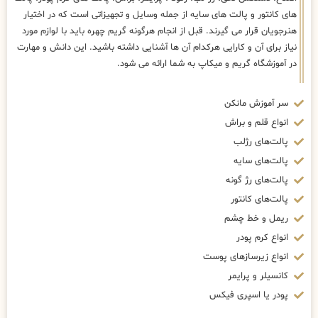
های کانتور و پالت های سایه از جمله وسایل و تجهیزاتی است که در اختیار
هنرجویان قرار می گیرند. قبل از انجام هرگونه گریم چهره باید با لوازم مورد
نیاز برای آن و کارایی هرکدام آن ها آشنایی داشته باشید. این دانش و مهارت
در آموزشگاه گریم و میکاپ به شما ارائه می شود.
سر آموزش مانکن
انواع قلم و براش
پالت‌های رژلب
پالت‌های سایه
پالت‌های رژ گونه
پالت‌های کانتور
ریمل و خط چشم
انواع کرم پودر
انواع زیرسازهای پوست
کانسیلر و پرایمر
پودر یا اسپری فیکس