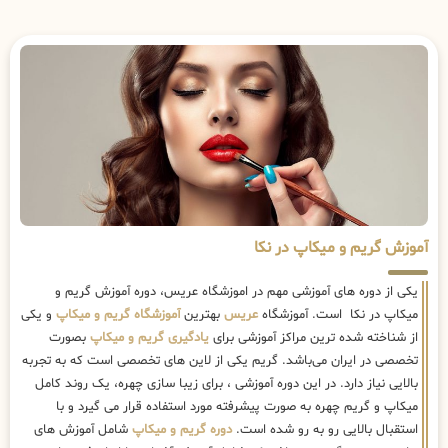
آموزش گریم و میکاپ در نکا
یکی از دوره های آموزشی مهم در اموزشگاه عریس، دوره آموزش گریم و
میکاپ در نکا است. آموزشگاه
عریس
بهترین
آموزشگاه گریم و میکاپ
و یکی
از شناخته شده ترین مراکز آموزشی برای
یادگیری گریم و میکاپ
بصورت
تخصصی در ایران می‌باشد. گریم یکی از لاین های تخصصی است که به تجربه
بالایی نیاز دارد. در این دوره آموزشی ، برای زیبا سازی چهره، یک روند کامل
میکاپ و گریم چهره به صورت پیشرفته مورد استفاده قرار می گیرد و با
استقبال بالایی رو به رو شده است.
دوره گریم و میکاپ
شامل آموزش های