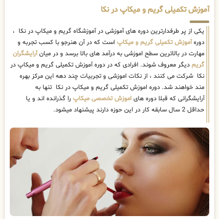
آموزش تکمیلی گریم و میکاپ در نکا
یکی از پر طرفدارترین دوره های آموزشی در آموزشگاه گریم و میکاپ در نکا ،
دوره
آموزش تکمیلی گریم و میکاپ
است که در آن هنرجو با کسب تجربه و
مهارت در بالاترین سطح اموزشی به درآمد های بالا برسد و در میان
آرایشگران
گریم
دیگر معروف شوند. افرادی که در دوره آموزش تکمیلی گریم و میکاپ در
نکا شرکت می کنند ، از نکات اموزشی و تجربیات چند دهه این مرکز بهره
مند خواهند شد. دوره اموزش تکمیلی گریم و میکاپ در نکا تنها به
آرایشگرانی که قبلا دوره های
اموزش تخصصی میکاپ
را گذرانده اند و یا
حداقل 2 سال سابقه کار در این حوزه دارند پیشنهاد میشود.