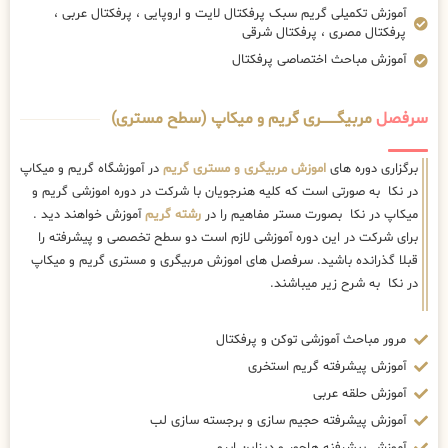
آموزش تکمیلی گریم سبک پرفکتال لایت و اروپایی ، پرفکتال عربی ،
پرفکتال مصری ، پرفکتال شرقی
آموزش مباحث اختصاصی پرفکتال
سرفصل
مربیگــــــــری گریم و میکاپ (سطح مستری)
برگزاری دوره های
اموزش مربیگری و مستری گریم
در آموزشگاه گریم و میکاپ
در نکا به صورتی است که کلیه هنرجویان با شرکت در دوره اموزشی گریم و
میکاپ در نکا بصورت مستر مفاهیم را در
رشته گریم
آموزش خواهند دید .
برای شرکت در این دوره آموزشی لازم است دو سطح تخصصی و پیشرفته را
قبلا گذرانده باشید. سرفصل های اموزش مربیگری و مستری گریم و میکاپ
در نکا به شرح زیر میباشند.
مرور مباحث آموزشی توکن و پرفکتال
آموزش پیشرفته گریم استخری
آموزش حلقه عربی
آموزش پیشرفته حجیم سازی و برجسته سازی لب
آموزش پیشرفنه هاچور و دیزاین ابرو