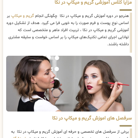
مزایا کلاس آموزشی گریم و میکاپ در نکا
هنرجو در دوره آموزش گریم و میکاپ در نکا چگونگی انجام
گریم و میکاپ
بر
اساس نوع پوست و فرم صورت را به خوبی فرا می گیرد. هدف از تشکیل دوره
آموزشی گریم و میکاپ در نکا ، تربیت افراد ماهر و متخصصی است که
توانایی اجرای تمامی تکنیک‌های میکاپ را بر اساس خواست و سلیقه مشتری
داشته باشند.
سرفصل های اموزش گریم و میکاپ در نکا
برخی از سرفصل های تخصصی و حرفه ای آموزش گریم و میکاپ در نکا به