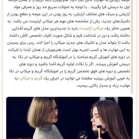
اول به درستی فرا بگیرند . با توجه به تحولات سریع مد روز و معرفی مواد
آرایشی و سبک های مختلف آرایش، به روز بودن در این عرصه و مطلع بودن از
تکنیک‌های جدید، یکی از مشخصه های مهم هر میکاپ آرتیست می باشد. به
همین خاطر یک
میکاپ آرتیست
باید با جدیدترین مدل های گریم آشنایی
داشته باشد و نیز در شناخت فرم و شکل صورت افراد، تخصص کافی داشته
باشد تا بتواند مدل و تکنیک های جدید میکاپ را اجرا کند. پس برای رسیدن
به این مهارت ها و کسب تجربه بهتر است هنرجویان از همان ابتدا با شرکت
در دوره های آموزش گریم مباحث را در آموزشگاه گریم و میکاپ در نکا به
درستی آموزش ببینند. اگر با نکات اولیه گریم آشنا باشید و دوره های
تخصص و دوره های فوق تخصص گریم را در اموزشگاه گریم و میکاپ در نکا
به خوبی آموزش ببینید مطمئنا می توانید در اجرای یک
گریم و میکاپ
به
مهارت زیاد و بسیار بالایی برسید.