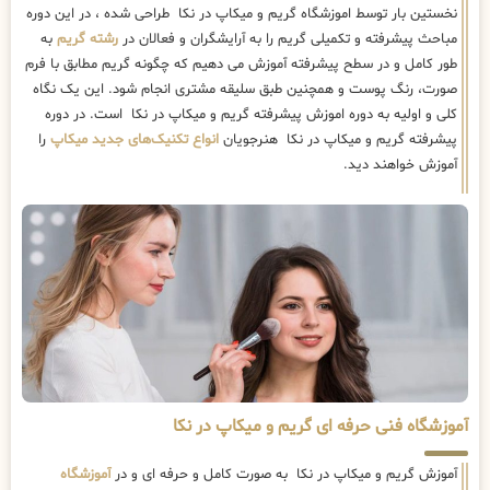
نخستین بار توسط اموزشگاه گریم و میکاپ در نکا طراحی شده ، در این دوره
مباحث پیشرفته و تکمیلی گریم را به آرایشگران و فعالان در
رشته گریم
به
طور کامل و در سطح پیشرفته آموزش می دهیم که چگونه گریم مطابق با فرم
صورت، رنگ پوست و همچنین طبق سلیقه مشتری انجام شود. این یک نگاه
کلی و اولیه به دوره اموزش پیشرفته گریم و میکاپ در نکا است. در دوره
پیشرفته گریم و میکاپ در نکا هنرجویان
انواع تکنیک‌های جدید میکاپ
را
آموزش خواهند دید.
آموزشگاه فنی حرفه ای گریم و میکاپ در نکا
آموزش گریم و میکاپ در نکا به صورت کامل و حرفه ای و در
آموزشگاه