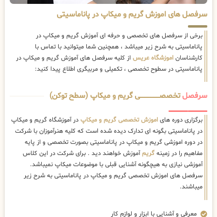
سرفصل های اموزش گریم و میکاپ در پاناماسیتی
برخی از سرفصل های تخصصی و حرفه ای آموزش گریم و میکاپ در
پاناماسیتی به شرح زیر میباشد ، همچنین شما میتوانید با تماس با
کارشناسان
اموزشگاه عریس
از کلیه سرفصل های آموزش گریم و میکاپ در
پاناماسیتی در سطوح تخصصی ، تکمیلی و مربیگری اطلاع پیدا کنید:
سرفصل
تخصصــــــــــــــــــــی گریم و میکاپ (سطح توکن)
برگزاری دوره های
اموزش تخصصی گریم و میکاپ
در آموزشگاه گریم و میکاپ
در پاناماسیتی بگونه ای تدارک دیده شده است که کلیه هنرآموزان با شرکت
در دوره اموزشی گریم و میکاپ در پاناماسیتی بصورت تخصصی و از پایه
مفاهیم را در زمینه
گریم
آموزش خواهند دید . برای شرکت در این کلاس
آموزشی نیازی به هیچگونه آشنایی قبلی با موضوعات میکاپ نمیباشد.
سرفصل های اموزش تخصصی گریم و میکاپ در پاناماسیتی به شرح زیر
میباشند.
معرفی و آشنایی با ابزار و لوازم کار