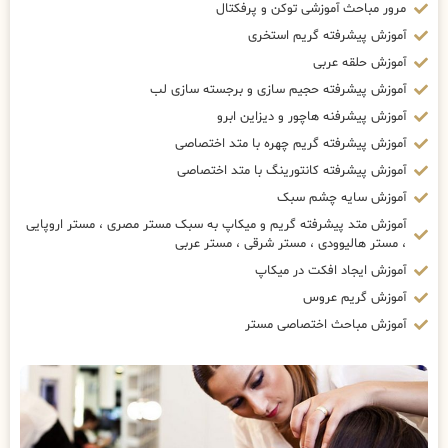
مرور مباحث آموزشی توکن و پرفکتال
آموزش پیشرفته گریم استخری
آموزش حلقه عربی
آموزش پیشرفته حجیم سازی و برجسته سازی لب
آموزش پیشرفنه هاچور و دیزاین ابرو
آموزش پیشرفته گریم چهره با متد اختصاصی
آموزش پیشرفته کانتورینگ با متد اختصاصی
آموزش سایه چشم سبک
آموزش متد پیشرفته گریم و میکاپ به سبک مستر مصری ، مستر اروپایی
، مستر هالیوودی ، مستر شرقی ، مستر عربی
آموزش ایجاد افکت در میکاپ
آموزش گریم عروس
آموزش مباحث اختصاصی مستر