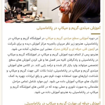
آموزش مبتدی گریم و میکاپ در پاناماسیتی
در دوره
آموزشی سطح مبتدی گریم و میکاپ
در آموزشگاه گریم و میکاپ در
پاناماسیتی، هنرجو زیر نظر مربیان باتجربه مرکز آموزش دیده و برای شرکت
در
آزمون فنی حرفه ای و گرفتن مدرک
معتبر این سازمان، آماده می شود.
هنرجو پس از اتمام دوره اموزش گریم و میکاپ در اموزشگاه گریم و میکاپ
در پاناماسیتی و یادگرفتن کلیه سر فصل ها و طی کردن آموزش های سطح
تخصصی میتواند وارد بازار کار شده و درآمد زایی کند. در کلاس های آموزش
مبتدی گریم و میکاپ در پاناماسیتی، ابتدا نکات کلی جهت گریم و میکاپ و
شناخت ابزارهای مورد استفاده جهت فرم دهی و رفع ایرادات چهره به کمک
تکنیک های میکاپ آموزش داده می شود. این موارد شامل تمامی مراحل
مقدماتی به صورت تئوری و عملی بوده که در کلاس های اموزشگاه گریم و
میکاپ در پاناماسیتی به هنرجو آموزش داده می شود.
آموزش حرفه ای مهارت گریم و میکاپ در پاناماسیتی