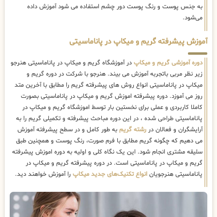
به جنس پوست و رنگ پوست دور چشم استفاده می شود آموزش داده
می‌شود.
آموزش پیشرفته گریم و میکاپ در پاناماسیتی
دوره آموزشی گریم و میکاپ
در آموزشگاه گریم و میکاپ در پاناماسیتی هنرجو
زیر نظر مربی باتجربه آموزش می بیند. هنرجو با شرکت در دوره گریم و
میکاپ در پاناماسیتی انواع روش های پیشرفته گریم را مطابق با آخرین متد
روز می آموزد. دوره پیشرفته اموزش گریم و میکاپ در پاناماسیتی بصورت
کاملا کاربردی و عملی برای نخستین بار توسط اموزشگاه گریم و میکاپ در
پاناماسیتی طراحی شده ، در این دوره مباحث پیشرفته و تکمیلی گریم را به
آرایشگران و فعالان در
رشته گریم
به طور کامل و در سطح پیشرفته آموزش
می دهیم که چگونه گریم مطابق با فرم صورت، رنگ پوست و همچنین طبق
سلیقه مشتری انجام شود. این یک نگاه کلی و اولیه به دوره اموزش پیشرفته
گریم و میکاپ در پاناماسیتی است. در دوره پیشرفته گریم و میکاپ در
پاناماسیتی هنرجویان
انواع تکنیک‌های جدید میکاپ
را آموزش خواهند دید.