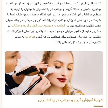
که حداقل دارای 10 سال سابقه و تجربه تخصصی کاری در زمینه گریم باشد ،
بهترین مدرس و استاد گریم و میکاپ در پاناماسیتی را میتوان با توجه به
سوابق درخشان آموزشگاه عریس در این آموزشگاه یافت ، بدون شک شما با
شرکت در دوره های اموزش میکاپ در آموزشگاه گریم و میکاپ در پاناماسیتی
تحت نظارت مستقیم برترین
اساتید و مدرسان بین الملل گریم و میکاپ
در
داخل و خارج از کشور آموزش خواهید دید . گذراندن دوره های اموزش تحت
نظارت این مدرسان میتواند برای متقاضیانی که قصد
مهاجرت
به سایر
کشورها را دارند یک گزینه عالی باشد.
شرایط آموزش گریم و میکاپ در پاناماسیتی