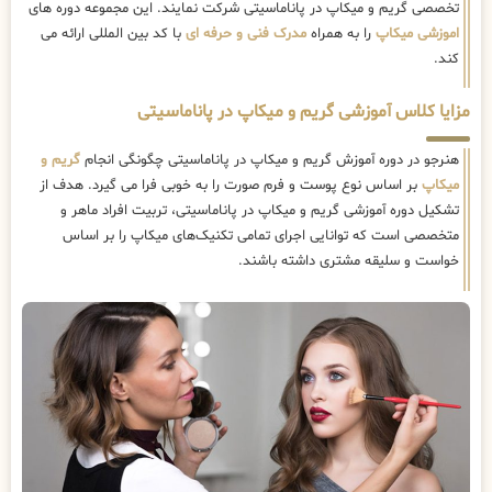
تخصصی گریم و میکاپ در پاناماسیتی شرکت نمایند. این مجموعه دوره های
اموزشی میکاپ
را به همراه
مدرک فنی و حرفه ای
با کد بین المللی ارائه می
کند.
مزایا کلاس آموزشی گریم و میکاپ در پاناماسیتی
هنرجو در دوره آموزش گریم و میکاپ در پاناماسیتی چگونگی انجام
گریم و
میکاپ
بر اساس نوع پوست و فرم صورت را به خوبی فرا می گیرد. هدف از
تشکیل دوره آموزشی گریم و میکاپ در پاناماسیتی، تربیت افراد ماهر و
متخصصی است که توانایی اجرای تمامی تکنیک‌های میکاپ را بر اساس
خواست و سلیقه مشتری داشته باشند.