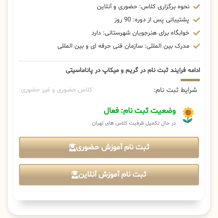
نحوه برگزاری کلاس: حضوری و آنلاین
پشتیبانی پس از دوره: 90 روز
خوابگاه برای هنرجویان شهرستانی: دارد
مدرک بین المللی: سازمان فنی حرفه ای و بین المللی
ادامه فرایند ثبت نام در گریم و میکاپ در پاناماسیتی
شرایط ثبت نام:
کلاس حضوری و غیر حضوری
وضعیت ثبت نام: فعال
در حال تکمیل ظرفیت کلاس های تهران
ثبت نام آموزش حضوری
ثبت نام آموزش آنلاین