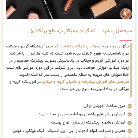
سرفصل
پیشرفــــــــــــته گریم و میکاپ (سطح پرفکتال)
برگزاری دوره های
اموزش پیشرفته و تکمیلی گریم
در آموزشگاه گریم و میکاپ
در پاناماسیتی به طوری تدارک دیده شده است که کلیه هنرآموزان با شرکت
در دوره اموزشی گریم و میکاپ در پاناماسیتی بصورت پیشرفته مفاهیم را در
زمینه میکاپ آموزش خواهند دید . برای شرکت در این دوره آموزشی لازم است
قبلا آموزش های مربوط به سطح تخصصی را پشت سر گذاشته باشید.
سرفصل های اموزش پیشرفته و تکمیلی گریم و میکاپ
در اموزشگاه گریم و
میکاپ در پاناماسیتی به شرح زیر میباشند.
مرور مباحث آموزشی توکن
آموزش روش های پاکسازی و آماده سازی پوست صورت
آموزش روشهای پیشرفته زیرسازی انواع پوست
معرفی و شناخت انواع کاموفلاژ، پن ، پن استیک ، کیک میکاپ ، موس