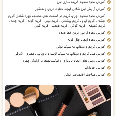
آموزش نحوه صحیح قرینه سازی ابرو
آموزش آرایش ابرو شامل ایجاد خطوط مرزی و هاشور
آموزش نحوه صحیح اجرای گریم در قسمت های مختلف چهره شامل گریم
چشم ، گریم ابرو ، گریم پیشانی ، گریم بینی ، گریم گونه ، گریم چانه ،
گریم شقیقه ، گریم گوش ، گریم غبغب ، گریم گردن
آموزش نحوه از بین بردن خط خنده
آموزش نحوه ایجاد چال گونه
آموزش گریم و میکاپ به سبک توکن
آموزش متد گریم و میکاپ به سبک لایت و اروپایی ، مصری ، شرقی
آموزش روش های ایجاد پایداری و فیکساتورها در آرایش چهره
آموزش خودآرایی
آموزش مباحث اختصاصی توکن