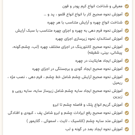
معرفی و شناخت انواع کرم پودر و فون
آموزش نحوه صحیح کار با انواع انواع قلمو ، پد و …
شناخت انواع چهره و آرایش متناسب با هر چهره
آموزش نحوه فرم دهی به چهره و اجزای چهره متناسب با سبک آرایش
آموزش استاندارد نحوه زیرسازی اجزای چهره
آموزش نحوه صحیح کانتورینگ در اجزای مختلف چهره (لب، چشم،گونه،
پیشانی، بینی، شقیقه)
آموزش ایجاد هایلایت در چهره
آموزش نحوه صحیح ایجاد گودی و برجستگی در اجزای چهره
آموزش نحوه صحیح آرایش چشم شامل خط چشم ، فرم دهی ، نصب مژه ،
ریمیل
آموزش نحوه صحیح ایجاد سایه چشم شامل زیرساز سایه، سایه رویی و
زیرین
آموزش گریم انواع پلک و فاصله چشم تا ابرو
آموزش نحوه صحیح رفع ایرادات چشم و ابرو شامل پف ، کبودی و افتادگی
آموزش متد سایه چشم (کلاسیک ، لایت ، اسموکی ، گلایمور )
آموزش نحوه ایجاد بعد در گونه و لب