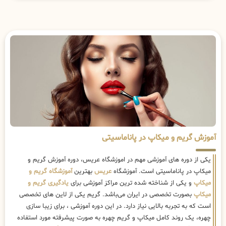
آموزش گریم و میکاپ در پاناماسیتی
یکی از دوره های آموزشی مهم در اموزشگاه عریس، دوره آموزش گریم و
میکاپ در پاناماسیتی است. آموزشگاه
عریس
بهترین
آموزشگاه گریم و
میکاپ
و یکی از شناخته شده ترین مراکز آموزشی برای
یادگیری گریم و
میکاپ
بصورت تخصصی در ایران می‌باشد. گریم یکی از لاین های تخصصی
است که به تجربه بالایی نیاز دارد. در این دوره آموزشی ، برای زیبا سازی
چهره، یک روند کامل میکاپ و گریم چهره به صورت پیشرفته مورد استفاده