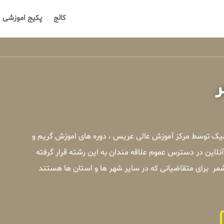
کالج
پکیج اموزشی
ر
میک توسط مرکز آموزش عالی عریس ، دوره های اموزش گریم و
لاین در دسترس عموم علاقه مندان به این رشته قرار گرفته
ر برای متقاضیانی که در سایر شهر ها و استان ها هستند