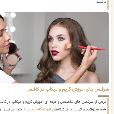
باشند.
سرفصل های اموزش گریم و میکاپ در کاشمر
برخی از سرفصل های تخصصی و حرفه ای آموزش گریم و میکاپ در کاشم
شما میتوانید با تماس با کارشناسان
اموزشگاه عریس
از کلیه سرفصل ها