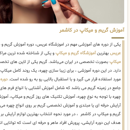
آموزش گریم و میکاپ در کاشمر
یکی از دوره های آموزشی مهم در اموزشگاه عریس، دوره آموزش گریم و
عریس
بهترین
آموزشگاه گریم و میکاپ
و یکی از شناخته شده ترین مراک
میکاپ
بصورت تخصصی در ایران می‌باشد. گریم یکی از لاین های تخصصی
دارد. در این دوره آموزشی ، برای زیبا سازی چهره، یک روند کامل میکاپ
مورد استفاده قرار می گیرد و با استقبال بالایی رو به رو شده است.
دوره 
جامع در زمینه گریم می باشد که شامل آموزش آشنایی با انواع فرم ها
چهره با توجه به نوع چهره، آموزش تکنیک های روز گریم و میکاپ، آموزش
آرایش حرفه ای یا مبتدی و آموزش تخصصی گریم بر روی انواع چهره می 
گریم و میکاپ در کاشمر ، در مورد نحوه انتخاب بهترین لوازم آرایش بر
هدف این دوره آرایشی، پرورش افراد ماهر و حرفه ای است که توانایی ا