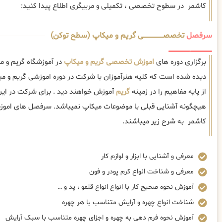
کاشمر در سطوح تخصصی ، تکمیلی و مربیگری اطلاع پیدا کنید:
سرفصل
تخصصــــــــــــــــــــی گریم و میکاپ (سطح توکن)
برگزاری دوره های
اموزش تخصصی گریم و میکاپ
در آموزشگاه گریم و م
دیده شده است که کلیه هنرآموزان با شرکت در دوره اموزشی گریم و
از پایه مفاهیم را در زمینه
گریم
آموزش خواهند دید . برای شرکت در این
هیچگونه آشنایی قبلی با موضوعات میکاپ نمیباشد. سرفصل های امو
کاشمر به شرح زیر میباشند.
معرفی و آشنایی با ابزار و لوازم کار
معرفی و شناخت انواع کرم پودر و فون
آموزش نحوه صحیح کار با انواع انواع قلمو ، پد و …
شناخت انواع چهره و آرایش متناسب با هر چهره
آموزش نحوه فرم دهی به چهره و اجزای چهره متناسب با سبک آرایش