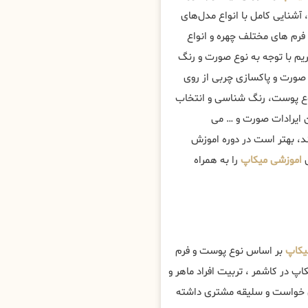
آشنایی کامل با انواع مدل‌های
فرم های مختلف چهره و انواع
م با توجه به نوع صورت و رنگ
صورت و پاکسازی چربی از روی
نوع پوست، رنگ شناسی و انتخاب
ن ایرادات صورت و … می
ند، بهتر است در دوره اموزش
ی
اموزشی میکاپ
را به همراه
یکاپ
بر اساس نوع پوست و فرم
پ در کاشمر ، تربیت افراد ماهر و
س خواست و سلیقه مشتری داشته