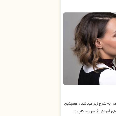
ر به شرح زیر میباشد ، همچنین
ی آموزش گریم و میکاپ در