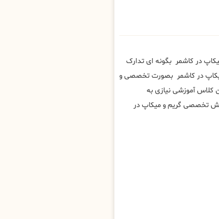
یکاپ در کاشمر بگونه ای تدارک
 میکاپ در کاشمر بصورت تخصصی و
 کلاس آموزشی نیازی به
زش تخصصی گریم و میکاپ در