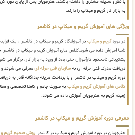
با نظر و سلیقه مشتری را داشته باشند. هنرجویان پس از پایان دوره گری
به بازار کار گریم و میکاپ را دارند.
ویژگی های آموزش گریم و میکاپ در کاشمر
در دوره
گریم و میکاپ
در آموزشگاه گریم و میکاپ در کاشمر ، یک فراین
شما آموزش داده می شود.کلاس های آموزش گریم و میکاپ در کاشمر با
پشتیبانی نامحدود کارآموزان حتی بعد از ورود به بازار کار، برگزار می شو
دریافت مدرک فنی حرفه ای به
سازمان فنی حرفه ای
معرفی می شوند و علا
دوره گریم و میکاپ در کاشمر و با پرداخت هزینه جداگانه قادر به دریاف
کلاس های آموزش گریم و میکاپ
به صورت جامع و کاملا تخصصی و مطابق 
زمینه گریم به هنرجویان آموزش داده می شوند.
معرفی دوره آموزش گریم و میکاپ در کاشمر
هنرجویان در دوره آموزش گریم و میکاپ در کاشمر
روش صحیح گریم و 