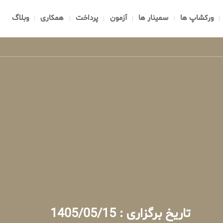
ورکشاپ ها
سمینار ها
آزمون
پرداخت
همکاری
وبلاگ
تاریخ برگزاری : 1405/05/15