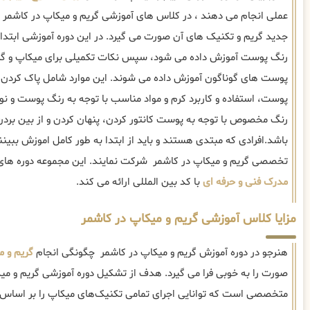
عملی انجام می دهند ، در کلاس های آموزشی گریم و میکاپ در کاشمر ، 
جدید گریم و تکنیک های آن صورت می گیرد. در این دوره آموزشی ابتدا 
رنگ پوست آموزش داده می شود، سپس نکات تکمیلی برای میکاپ و گری
پوست های گوناگون آموزش داده می شوند. این موارد شامل پاک کردن 
پوست، استفاده و کاربرد کرم و مواد مناسب با توجه به رنگ پوست و 
رنگ مخصوص با توجه به پوست کانتور کردن، پنهان کردن و از بین برد
باشد.افرادی که مبتدی هستند و باید از ابتدا به طور کامل اموزش ببین
تخصصی گریم و میکاپ در کاشمر شرکت نمایند. این مجموعه دوره ها
مدرک فنی و حرفه ای
با کد بین المللی ارائه می کند.
مزایا کلاس آموزشی گریم و میکاپ در کاشمر
هنرجو در دوره آموزش گریم و میکاپ در کاشمر چگونگی انجام
گریم و م
صورت را به خوبی فرا می گیرد. هدف از تشکیل دوره آموزشی گریم و میکا
متخصصی است که توانایی اجرای تمامی تکنیک‌های میکاپ را بر اسا