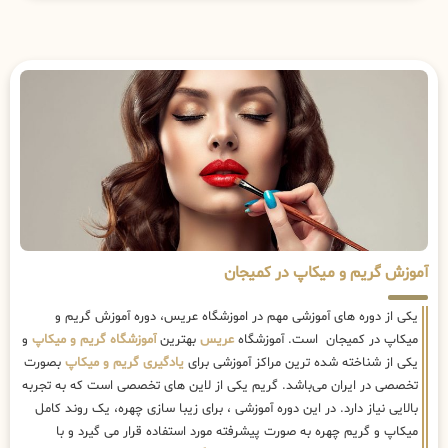
آموزش گریم و میکاپ در کمیجان
یکی از دوره های آموزشی مهم در اموزشگاه عریس، دوره آموزش گریم و
میکاپ در کمیجان است. آموزشگاه
عریس
بهترین
آموزشگاه گریم و میکاپ
و
یکی از شناخته شده ترین مراکز آموزشی برای
یادگیری گریم و میکاپ
بصورت
تخصصی در ایران می‌باشد. گریم یکی از لاین های تخصصی است که به تجربه
بالایی نیاز دارد. در این دوره آموزشی ، برای زیبا سازی چهره، یک روند کامل
میکاپ و گریم چهره به صورت پیشرفته مورد استفاده قرار می گیرد و با