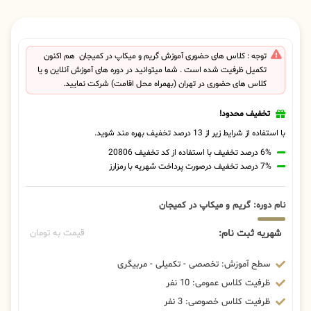
توجه : کلاس های حضوری آموزش گریم و میکاپ در کمیجان هم اکنون
تکمیل ظرفیت شده است . شما میتوانید در دوره های آموزش آنلاین و یا
کلاس های حضوری در تهران (بهمراه محل اقامت) شرکت نمایید.
تخفیف محدود!
با استفاده از شرایط زیر از 13 درصد تخفیف بهره مند شوید.
6% درصد تخفیف با استفاده از کد تخفیف 20806
7% درصد تخفیف درصورت پرداخت شهریه با رمزارز
نام دوره: گریم و میکاپ در کمیجان
شهریه ثبت نام:
قیمت به تومان
سطح آموزش: تخصصی - تکمیلی - مربیگری
ظرفیت کلاس عمومی: 10 نفر
ظرفیت کلاس خصوصی: 3 نفر