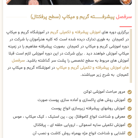
سرفصل
پیشرفــــــــــــته گریم و میکاپ (سطح پرفکتال)
برگزاری دوره های
اموزش پیشرفته و تکمیلی گریم
در آموزشگاه گریم و میکاپ
در کمیجان به طوری تدارک دیده شده است که کلیه هنرآموزان با شرکت در
دوره اموزشی گریم و میکاپ در کمیجان بصورت پیشرفته مفاهیم را در زمینه
میکاپ آموزش خواهند دید . برای شرکت در این دوره آموزشی لازم است قبلا
آموزش های مربوط به سطح تخصصی را پشت سر گذاشته باشید.
سرفصل
های اموزش پیشرفته و تکمیلی گریم و میکاپ
در اموزشگاه گریم و میکاپ در
کمیجان به شرح زیر میباشند.
مرور مباحث آموزشی توکن
آموزش روش های پاکسازی و آماده سازی پوست صورت
آموزش روشهای پیشرفته زیرسازی انواع پوست
معرفی و شناخت انواع کاموفلاژ، پن ، پن استیک ، کیک میکاپ ، موس
آموزش تکمیلی سایه اسموکی ، اروپایی حلقه ای ، پرفکتال
آشنایی و شناخت انواع مژه بهمراه روش کاشت و نصب آن