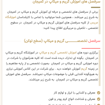
سرفصل های اموزش گریم و میکاپ در کمیجان
برخی از سرفصل های تخصصی و حرفه ای آموزش گریم و میکاپ در کمیجان
به شرح زیر میباشد ، همچنین شما میتوانید با تماس با کارشناسان
اموزشگاه
عریس
از کلیه سرفصل های آموزش گریم و میکاپ در کمیجان در سطوح
تخصصی ، تکمیلی و مربیگری اطلاع پیدا کنید:
سرفصل
تخصصــــــــــــــــــــی گریم و میکاپ (سطح توکن)
برگزاری دوره های
اموزش تخصصی گریم و میکاپ
در آموزشگاه گریم و میکاپ
در کمیجان بگونه ای تدارک دیده شده است که کلیه هنرآموزان با شرکت در
دوره اموزشی گریم و میکاپ در کمیجان بصورت تخصصی و از پایه مفاهیم را
در زمینه
گریم
آموزش خواهند دید . برای شرکت در این کلاس آموزشی نیازی
به هیچگونه آشنایی قبلی با موضوعات میکاپ نمیباشد. سرفصل های اموزش
تخصصی گریم و میکاپ در کمیجان به شرح زیر میباشند.
معرفی و آشنایی با ابزار و لوازم کار
معرفی و شناخت انواع کرم پودر و فون