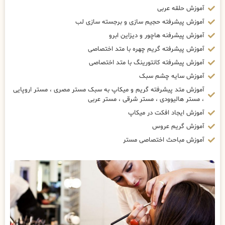
آموزش حلقه عربی
آموزش پیشرفته حجیم سازی و برجسته سازی لب
آموزش پیشرفنه هاچور و دیزاین ابرو
آموزش پیشرفته گریم چهره با متد اختصاصی
آموزش پیشرفته کانتورینگ با متد اختصاصی
آموزش سایه چشم سبک
آموزش متد پیشرفته گریم و میکاپ به سبک مستر مصری ، مستر اروپایی
، مستر هالیوودی ، مستر شرقی ، مستر عربی
آموزش ایجاد افکت در میکاپ
آموزش گریم عروس
آموزش مباحث اختصاصی مستر