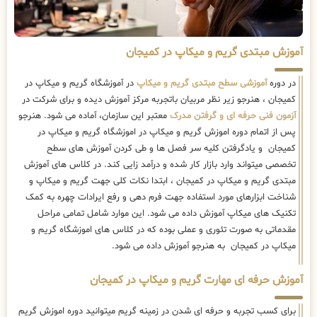
آموزش مبتدی گریم و میکاپ در کمیجان
در دوره
آموزشی سطح مبتدی گریم و میکاپ
در آموزشگاه گریم و میکاپ در
کمیجان ، هنرجو زیر نظر مربیان باتجربه مرکز آموزش دیده و برای شرکت در
آزمون فنی حرفه ای و گرفتن مدرک
معتبر این سازمان، آماده می شود. هنرجو
پس از اتمام دوره اموزش گریم و میکاپ در اموزشگاه گریم و میکاپ در
کمیجان و یادگرفتن کلیه سر فصل ها و طی کردن آموزش های سطح
تخصصی میتواند وارد بازار کار شده و درآمد زایی کند. در کلاس های آموزش
مبتدی گریم و میکاپ در کمیجان ، ابتدا نکات کلی جهت گریم و میکاپ و
شناخت ابزارهای مورد استفاده جهت فرم دهی و رفع ایرادات چهره به کمک
تکنیک های میکاپ آموزش داده می شود. این موارد شامل تمامی مراحل
مقدماتی به صورت تئوری و عملی بوده که در کلاس های اموزشگاه گریم و
میکاپ در کمیجان به هنرجو آموزش داده می شود.
آموزش حرفه ای مهارت گریم و میکاپ در کمیجان
برای کسب تجربه و حرفه ای شدن در زمینه گریم میتوانید دوره اموزش گریم