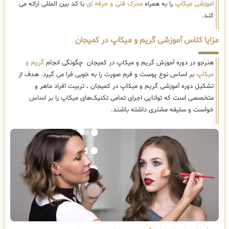
اموزشی میکاپ
را به همراه
مدرک فنی و حرفه ای
با کد بین المللی ارائه می
کند.
مزایا کلاس آموزشی گریم و میکاپ در کمیجان
هنرجو در دوره آموزش گریم و میکاپ در کمیجان چگونگی انجام
گریم و
میکاپ
بر اساس نوع پوست و فرم صورت را به خوبی فرا می گیرد. هدف از
تشکیل دوره آموزشی گریم و میکاپ در کمیجان ، تربیت افراد ماهر و
متخصصی است که توانایی اجرای تمامی تکنیک‌های میکاپ را بر اساس
خواست و سلیقه مشتری داشته باشند.