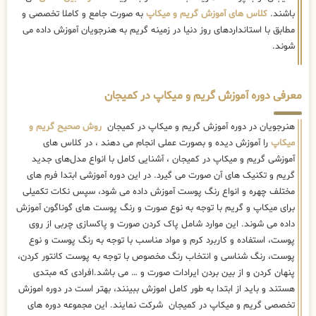
باشند.
کلاس های آموزش گریم و میکاپ
به صورت جامع و کاملا تخصصی و
مطابق با استانداردهای روز دنیا در زمینه گریم به هنرجویان آموزش داده می
شوند.
معرفی دوره آموزش گریم و میکاپ در کمیجان
هنرجویان در دوره آموزش گریم و میکاپ در کمیجان
روش صحیح گریم و
میکاپ
را آموزش دیده و بصورت عملی انجام می دهند ، در کلاس های
آموزشی گریم و میکاپ در کمیجان ، آشنایی کامل با انواع مدل‌های جدید
گریم و تکنیک های آن صورت می گیرد. در این دوره آموزشی ابتدا فرم های
مختلف چهره و انواع رنگ پوست آموزش داده می شود، سپس نکات تکمیلی
برای میکاپ و گریم با توجه به نوع صورت و رنگ پوست های گوناگون آموزش
داده می شوند. این موارد شامل پاک کردن صورت و پاکسازی چربی از روی
پوست، استفاده و کاربرد کرم و مواد مناسب با توجه به رنگ پوست و نوع
پوست، رنگ شناسی و انتخاب رنگ مخصوص با توجه به پوست کانتور کردن،
پنهان کردن و از بین بردن ایرادات صورت و … می باشد.افرادی که مبتدی
هستند و باید از ابتدا به طور کامل اموزش ببینند، بهتر است در دوره اموزش
تخصصی گریم و میکاپ در کمیجان شرکت نمایند. این مجموعه دوره های