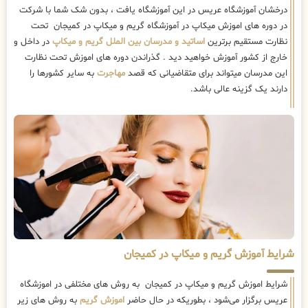
درخشان آموزشگاه عریس در این آموزشگاه یافت ، بدون شک شما با شرکت
در دوره های اموزش میکاپ در آموزشگاه گریم و میکاپ در کمیجان تحت
نظارت مستقیم برترین
اساتید و مدرسان بین الملل گریم و میکاپ
در داخل و
خارج از کشور آموزش خواهید دید . گذراندن دوره های اموزش تحت نظارت
این مدرسان میتواند برای متقاضیانی که قصد
مهاجرت
به سایر کشورها را
دارند یک گزینه عالی باشد.
شرایط آموزش گریم و میکاپ در کمیجان
شرایط اموزش گریم و میکاپ در کمیجان به روش های مختلفی در اموزشگاه
عریس برگزار می‌شود ، بطوریکه در حال حاضر
اموزش گریم
به روش های زیر