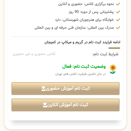
نحوه برگزاری کلاس: حضوری و آنلاین
پشتیبانی پس از دوره: 90 روز
خوابگاه برای هنرجویان شهرستانی: دارد
مدرک بین المللی: سازمان فنی حرفه ای و بین المللی
ادامه فرایند ثبت نام در گریم و میکاپ در کمیجان
شرایط ثبت نام:
کلاس حضوری و غیر حضوری
وضعیت ثبت نام: فعال
در حال تکمیل ظرفیت کلاس های تهران
ثبت نام آموزش حضوری
ثبت نام آموزش آنلاین