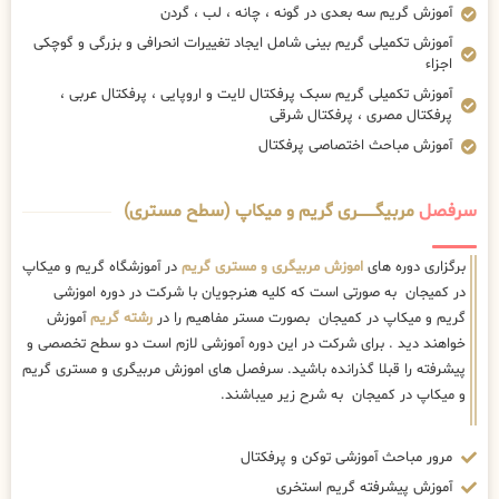
آموزش گریم سه بعدی در گونه ، چانه ، لب ، گردن
آموزش تکمیلی گریم بینی شامل ایجاد تغییرات انحرافی و بزرگی و گوچکی
اجزاء
آموزش تکمیلی گریم سبک پرفکتال لایت و اروپایی ، پرفکتال عربی ،
پرفکتال مصری ، پرفکتال شرقی
آموزش مباحث اختصاصی پرفکتال
سرفصل
مربیگــــــــری گریم و میکاپ (سطح مستری)
برگزاری دوره های
اموزش مربیگری و مستری گریم
در آموزشگاه گریم و میکاپ
در کمیجان به صورتی است که کلیه هنرجویان با شرکت در دوره اموزشی
گریم و میکاپ در کمیجان بصورت مستر مفاهیم را در
رشته گریم
آموزش
خواهند دید . برای شرکت در این دوره آموزشی لازم است دو سطح تخصصی و
پیشرفته را قبلا گذرانده باشید. سرفصل های اموزش مربیگری و مستری گریم
و میکاپ در کمیجان به شرح زیر میباشند.
مرور مباحث آموزشی توکن و پرفکتال
آموزش پیشرفته گریم استخری