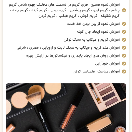
آموزش نحوه صحیح اجرای گریم در قسمت های مختلف چهره شامل گریم
چشم ، گریم ابرو ، گریم پیشانی ، گریم بینی ، گریم گونه ، گریم چانه ،
گریم شقیقه ، گریم گوش ، گریم غبغب ، گریم گردن
آموزش نحوه از بین بردن خط خنده
آموزش نحوه ایجاد چال گونه
آموزش گریم و میکاپ به سبک توکن
آموزش متد گریم و میکاپ به سبک لایت و اروپایی ، مصری ، شرقی
آموزش روش های ایجاد پایداری و فیکساتورها در آرایش چهره
آموزش خودآرایی
آموزش مباحث اختصاصی توکن