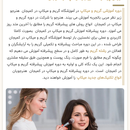
دوره آموزشی گریم و میکاپ
در آموزشگاه گریم و میکاپ در کمیجان هنرجو
زیر نظر مربی باتجربه آموزش می بیند. هنرجو با شرکت در دوره گریم و
میکاپ در کمیجان انواع روش های پیشرفته گریم را مطابق با آخرین متد روز
می آموزد. دوره پیشرفته اموزش گریم و میکاپ در کمیجان بصورت کاملا
کاربردی و عملی برای نخستین بار توسط اموزشگاه گریم و میکاپ در کمیجان
طراحی شده ، در این دوره مباحث پیشرفته و تکمیلی گریم را به آرایشگران و
فعالان در
رشته گریم
به طور کامل و در سطح پیشرفته آموزش می دهیم که
چگونه گریم مطابق با فرم صورت، رنگ پوست و همچنین طبق سلیقه مشتری
انجام شود. این یک نگاه کلی و اولیه به دوره اموزش پیشرفته گریم و میکاپ
در کمیجان است. در دوره پیشرفته گریم و میکاپ در کمیجان هنرجویان
انواع تکنیک‌های جدید میکاپ
را آموزش خواهند دید.