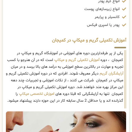
انواع کرم پودر
انواع زیرسازهای پوست
کانسیلر و پرایمر
پودر یا اسپری فیکس
آموزش تکمیلی گریم و میکاپ در کمیجان
یکی از پر طرفدارترین دوره های آموزشی در آموزشگاه گریم و میکاپ در
کمیجان ، دوره
آموزش تکمیلی گریم و میکاپ
است که در آن هنرجو با کسب
تجربه و مهارت در بالاترین سطح اموزشی به درآمد های بالا برسد و در میان
آرایشگران گریم
دیگر معروف شوند. افرادی که در دوره آموزش تکمیلی گریم و
میکاپ در کمیجان شرکت می کنند ، از نکات اموزشی و تجربیات چند دهه
این مرکز بهره مند خواهند شد. دوره اموزش تکمیلی گریم و میکاپ در
کمیجان تنها به آرایشگرانی که قبلا دوره های
اموزش تخصصی میکاپ
را
گذرانده اند و یا حداقل 2 سال سابقه کار در این حوزه دارند پیشنهاد میشود.