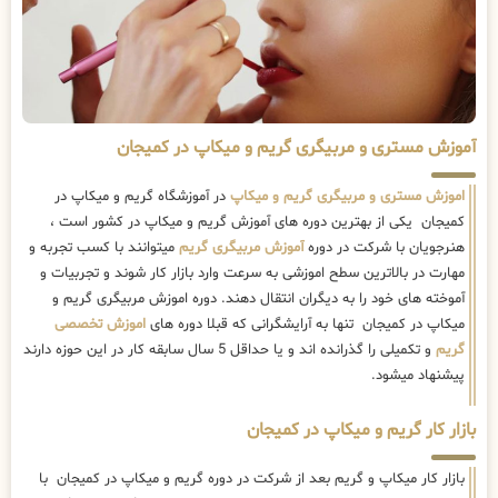
آموزش مستری و مربیگری گریم و میکاپ در کمیجان
اموزش مستری و مربیگری گریم و میکاپ
در آموزشگاه گریم و میکاپ در
کمیجان یکی از بهترین دوره های آموزش گریم و میکاپ در کشور است ،
هنرجویان با شرکت در دوره
آموزش مربیگری گریم
میتوانند با کسب تجربه و
مهارت در بالاترین سطح اموزشی به سرعت وارد بازار کار شوند و تجربیات و
آموخته های خود را به دیگران انتقال دهند. دوره اموزش مربیگری گریم و
میکاپ در کمیجان تنها به آرایشگرانی که قبلا دوره های
اموزش تخصصی
گریم
و تکمیلی را گذرانده اند و یا حداقل 5 سال سابقه کار در این حوزه دارند
پیشنهاد میشود.
بازار کار گریم و میکاپ در کمیجان
بازار کار میکاپ و گریم بعد از شرکت در دوره گریم و میکاپ در کمیجان با