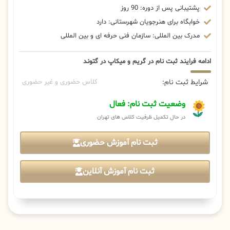
پشتیبانی پس از دوره: 90 روز
خوابگاه برای هنرجویان شهرستانی: دارد
مدرک بین المللی: سازمان فنی حرفه ای و بین المللی
ادامه فرایند ثبت نام در گریم و میکاپ در گتوند
شرایط ثبت نام:
کلاس حضوری و غیر حضوری
وضعیت ثبت نام: فعال
در حال تکمیل ظرفیت کلاس های تهران
ثبت نام آموزش حضوری
ثبت نام آموزش آنلاین