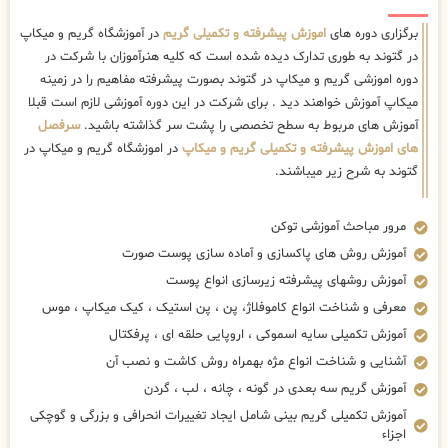
برگزاری دوره های
اموزش پیشرفته و تکمیلی گریم
در آموزشگاه گریم و میکاپ
در گتوند به طوری تدارک دیده شده است که کلیه هنرآموزان با شرکت در
دوره اموزشی گریم و میکاپ در گتوند بصورت پیشرفته مفاهیم را در زمینه
میکاپ آموزش خواهند دید . برای شرکت در این دوره آموزشی لازم است قبلا
آموزش های مربوط به سطح تخصصی را پشت سر گذاشته باشید.
سرفصل
های اموزش پیشرفته و تکمیلی گریم و میکاپ
در اموزشگاه گریم و میکاپ در
گتوند به شرح زیر میباشند.
مرور مباحث آموزشی توکن
آموزش روش های پاکسازی و آماده سازی پوست صورت
آموزش روشهای پیشرفته زیرسازی انواع پوست
معرفی و شناخت انواع کاموفلاژ، پن ، پن استیک ، کیک میکاپ ، موس
آموزش تکمیلی سایه اسموکی ، اروپایی حلقه ای ، پرفکتال
آشنایی و شناخت انواع مژه بهمراه روش کاشت و نصب آن
آموزش گریم سه بعدی در گونه ، چانه ، لب ، گردن
آموزش تکمیلی گریم بینی شامل ایجاد تغییرات انحرافی و بزرگی و گوچکی
اجزاء