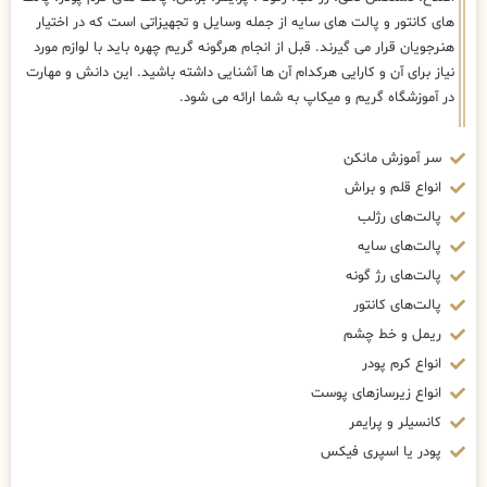
های کانتور و پالت های سایه از جمله وسایل و تجهیزاتی است که در اختیار
هنرجویان قرار می گیرند. قبل از انجام هرگونه گریم چهره باید با لوازم مورد
نیاز برای آن و کارایی هرکدام آن ها آشنایی داشته باشید. این دانش و مهارت
در آموزشگاه گریم و میکاپ به شما ارائه می شود.
سر آموزش مانکن
انواع قلم و براش
پالت‌های رژلب
پالت‌های سایه
پالت‌های رژ گونه
پالت‌های کانتور
ریمل و خط چشم
انواع کرم پودر
انواع زیرسازهای پوست
کانسیلر و پرایمر
پودر یا اسپری فیکس