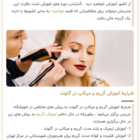
از کشور آموزش خواهید دید . گذراندن دوره های اموزش تحت نظارت این
مدرسان میتواند برای متقاضیانی که قصد
مهاجرت
به سایر کشورها را دارند
یک گزینه عالی باشد.
شرایط آموزش گریم و میکاپ در گتوند
شرایط اموزش گریم و میکاپ در گتوند به روش های مختلفی در اموزشگاه
عریس برگزار می‌شود ، بطوریکه در حال حاضر
اموزش گریم
به روش های زیر
در حال برگزاری هستند:
1- آموزش ترمیک و بلند مدت گریم و میکاپ در گتوند
2- آموزش فشرده و کوتاه مدت گریم برای هنرجویان شهرستانی در مرکز تهران