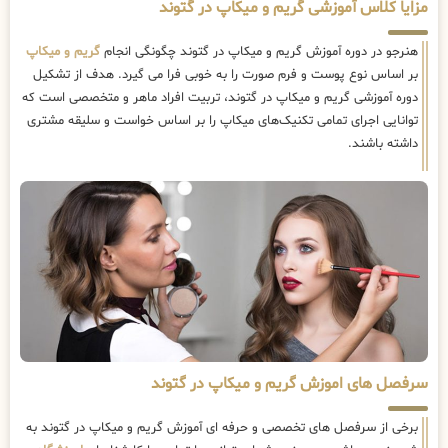
مزایا کلاس آموزشی گریم و میکاپ در گتوند
هنرجو در دوره آموزش گریم و میکاپ در گتوند چگونگی انجام
گریم و میکاپ
بر اساس نوع پوست و فرم صورت را به خوبی فرا می گیرد. هدف از تشکیل
دوره آموزشی گریم و میکاپ در گتوند، تربیت افراد ماهر و متخصصی است که
توانایی اجرای تمامی تکنیک‌های میکاپ را بر اساس خواست و سلیقه مشتری
داشته باشند.
سرفصل های اموزش گریم و میکاپ در گتوند
برخی از سرفصل های تخصصی و حرفه ای آموزش گریم و میکاپ در گتوند به