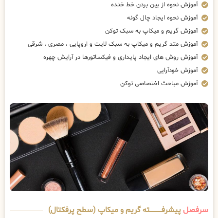
آموزش نحوه از بین بردن خط خنده
آموزش نحوه ایجاد چال گونه
آموزش گریم و میکاپ به سبک توکن
آموزش متد گریم و میکاپ به سبک لایت و اروپایی ، مصری ، شرقی
آموزش روش های ایجاد پایداری و فیکساتورها در آرایش چهره
آموزش خودآرایی
آموزش مباحث اختصاصی توکن
سرفصل
پیشرفــــــــــــته گریم و میکاپ (سطح پرفکتال)