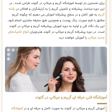
برای نخستین بار توسط اموزشگاه گریم و میکاپ در گتوند طراحی شده ، در
این دوره مباحث پیشرفته و تکمیلی گریم را به آرایشگران و فعالان در
رشته
گریم
به طور کامل و در سطح پیشرفته آموزش می دهیم که چگونه گریم
مطابق با فرم صورت، رنگ پوست و همچنین طبق سلیقه مشتری انجام شود.
این یک نگاه کلی و اولیه به دوره اموزش پیشرفته گریم و میکاپ در گتوند
است. در دوره پیشرفته گریم و میکاپ در گتوند هنرجویان
انواع تکنیک‌های
جدید میکاپ
را آموزش خواهند دید.
آموزشگاه فنی حرفه ای گریم و میکاپ در گتوند
آموزش گریم و میکاپ در گتوند به صورت کامل و حرفه ای و در
آموزشگاه