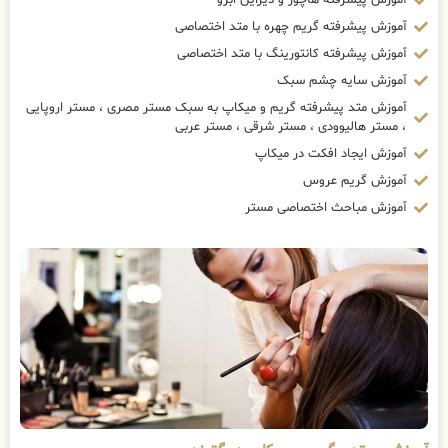
آموزش پیشرفته گریم چهره با متد اختصاصی
آموزش پیشرفته کانتورینگ با متد اختصاصی
آموزش سایه چشم سبک
آموزش متد پیشرفته گریم و میکاپ به سبک مستر مصری ، مستر اروپایی
، مستر هالیوودی ، مستر شرقی ، مستر عربی
آموزش ایجاد افکت در میکاپ
آموزش گریم عروس
آموزش مباحث اختصاصی مستر