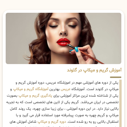
آموزش گریم و میکاپ در گتوند
یکی از دوره های آموزشی مهم در اموزشگاه عریس، دوره آموزش گریم و
میکاپ در گتوند است. آموزشگاه
عریس
بهترین
آموزشگاه گریم و میکاپ
و
یکی از شناخته شده ترین مراکز آموزشی برای
یادگیری گریم و میکاپ
بصورت
تخصصی در ایران می‌باشد. گریم یکی از لاین های تخصصی است که به تجربه
بالایی نیاز دارد. در این دوره آموزشی ، برای زیبا سازی چهره، یک روند کامل
میکاپ و گریم چهره به صورت پیشرفته مورد استفاده قرار می گیرد و با
استقبال بالایی رو به رو شده است.
دوره گریم و میکاپ
شامل آموزش های