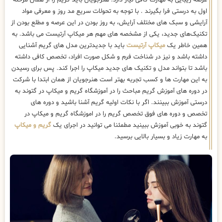
اول به درستی فرا بگیرند . با توجه به تحولات سریع مد روز و معرفی مواد
آرایشی و سبک های مختلف آرایش، به روز بودن در این عرصه و مطلع بودن از
تکنیک‌های جدید، یکی از مشخصه های مهم هر میکاپ آرتیست می باشد. به
همین خاطر یک
میکاپ آرتیست
باید با جدیدترین مدل های گریم آشنایی
داشته باشد و نیز در شناخت فرم و شکل صورت افراد، تخصص کافی داشته
باشد تا بتواند مدل و تکنیک های جدید میکاپ را اجرا کند. پس برای رسیدن
به این مهارت ها و کسب تجربه بهتر است هنرجویان از همان ابتدا با شرکت
در دوره های آموزش گریم مباحث را در آموزشگاه گریم و میکاپ در گتوند به
درستی آموزش ببینند. اگر با نکات اولیه گریم آشنا باشید و دوره های
تخصص و دوره های فوق تخصص گریم را در اموزشگاه گریم و میکاپ در
گتوند به خوبی آموزش ببینید مطمئنا می توانید در اجرای یک
گریم و میکاپ
به مهارت زیاد و بسیار بالایی برسید.