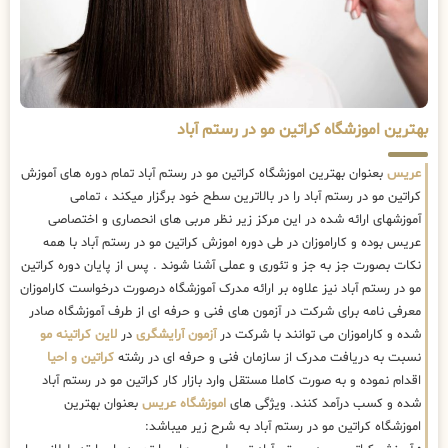
بهترین اموزشگاه کراتین مو در رستم آباد
عریس
بعنوان بهترین اموزشگاه کراتین مو در رستم آباد تمام دوره های آموزش
کراتین مو در رستم آباد را در بالاترین سطح خود برگزار میکند ، تمامی
آموزشهای ارائه شده در این مرکز زیر نظر مربی های انحصاری و اختصاصی
عریس بوده و کاراموزان در طی دوره اموزش کراتین مو در رستم آباد با همه
نکات بصورت جز به جز و تئوری و عملی آشنا شوند . پس از پایان دوره کراتین
مو در رستم آباد نیز علاوه بر ارائه مدرک آموزشگاه درصورت درخواست کاراموزان
معرفی نامه برای شرکت در آزمون های فنی و حرفه ای از طرف آموزشگاه صادر
شده و کاراموزان می توانند با شرکت در
آزمون آرایشگری
در
لاین کراتینه مو
نسبت به دریافت مدرک از سازمان فنی و حرفه ای در رشته
کراتین و احیا
اقدام نموده و به صورت کاملا مستقل وارد بازار کار کراتین مو در رستم آباد
شده و کسب درآمد کنند. ویژگی های
اموزشگاه عریس
بعنوان بهترین
اموزشگاه کراتین مو در رستم آباد به شرح زیر میباشد: