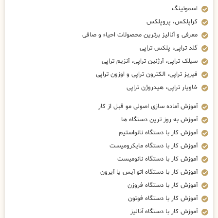
اسموتینگ
کراپلکس، پروپلکس
معرفی و آنالیز برترین محصولات احیاء و صافی
گلد تراپی، پلکس تراپی
سیلک تراپی، آرژنین تراپی، آنزیم تراپی
فیریز تراپی، الکترون تراپی و اوزون تراپی
خاویار تراپی، هیدروژن تراپی
آموزش آماده سازی اصولی مو قبل از کار
آموزش به روز ترین دستگاه ها
آموزش کار با دستگاه نانواستیم
آموزش کار با دستگاه مایکرومیست
آموزش کار با دستگاه نانومیست
آموزش کار با دستگاه اتو آیس یا آیرون
آموزش کار با دستگاه فروزن
آموزش کار با دستگاه فوتون
آموزش کار با دستگاه آنالیز