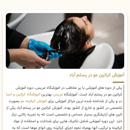
آموزش کراتین مو در رستم آباد
یکی از دوره های آموزشی با پر مخاطب در اموزشگاه عریس، دوره آموزش
کراتین مو در رستم آباد است. آموزشگاه
عریس
بهترین
آموزشگاه کراتین و احیا
مو
و یکی از شناخته شده ترین مراکز آموزشی برای
اموزش کراتینه مو
بصورت
تخصصی در کشور و خارج از کشور بوده. آموزش کراتین مو در رستم آباد یکی از
لاین های آرایشگری بسیار حساس و تخصصی است که به تجربه بالایی نیاز
دارد. این دوره آموزشی شامل تکنیک هایی برای شناخت و استفاده از مواد
کراتینه و ترکیب آنها بهمراه نحوه اجرای کراتینه روی انواع موها است که به