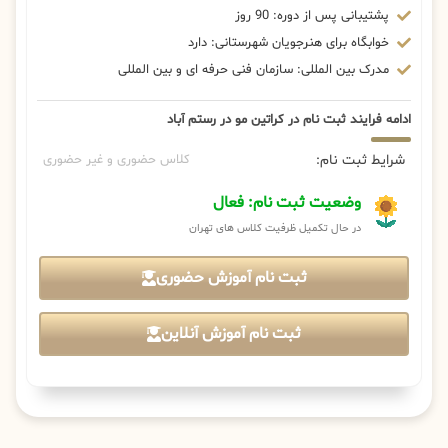
پشتیبانی پس از دوره: 90 روز
خوابگاه برای هنرجویان شهرستانی: دارد
مدرک بین المللی: سازمان فنی حرفه ای و بین المللی
ادامه فرایند ثبت نام در کراتین مو در رستم آباد
شرایط ثبت نام:
کلاس حضوری و غیر حضوری
وضعیت ثبت نام: فعال
در حال تکمیل ظرفیت کلاس های تهران
ثبت نام آموزش حضوری
ثبت نام آموزش آنلاین