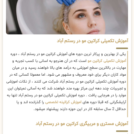
آموزش تکمیلی کراتین مو در رستم آباد
یکی از بهترین و پرکار ترین دوره های آموزش کراتین مو در رستم آباد ، دوره
آموزش تکمیلی کراتین مو
است که در آن هنرجو به اسانی با کسب تجربه و
مهارت در بالاترین سطح اموزشی به درآمد های بالا خواهند رسید و در میان
مواد کاران دیگر برای خود معروف و مشهور می شود. اما معمولا کسانی که در
دوره آموزش تکمیلی کراتین مو در رستم آباد شرکت می کنند ، از نکات اموزشی
و تجربیات چند دهه این مرکز بهره مند خواهند شد که به آسانی نمیتوان این
موارد را در هرجایی یافت . دوره اموزش تکمیلی کراتین مو در رستم آباد تنها به
آرایشگرانی که قبلا دوره های
اموزش کراتینه تخصصی
را گذرانده اند و یا
حداقل 2 سال سابقه کار در این حوزه دارند پیشنهاد میشود.
آموزش مستری و مربیگری کراتین مو در رستم آباد