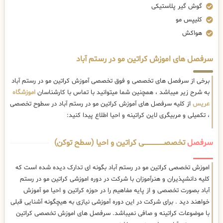
گوش گیر پلاستیکی
کلیپس مو
هواکش
سرفصل های اموزش کراتین مو در رستم آباد
برخی از سرفصل های تخصصی و فوق تخصصی آموزش کراتین مو در رستم آباد
به شرح زیر میباشد ، همچنین شما میتوانید با تماس با کارشناسان
اموزشگاه
عریس
از کلیه سرفصل های آموزش کراتین مو در رستم آباد در سطوح تخصصی
، تکمیلی و مربیگری لاین کراتینه و احیا اطلاع پیدا کنید:
سرفصل
تخصصــــــــــــــــــــی کراتین و احیا (سطح توکن)
اموزش تخصصی کراتین مو در رستم آباد بگونه ای تدارک دیده شده است که
کلیه دانشپذیران و هنرآموزان با شرکت در دوره اموزشی کراتین مو در رستم
آباد بصورت تخصصی و از پایه مفاهیم را در حوزه کراتین و احیا مو آموزش
خواهند دید . برای شرکت در این دوره آموزشی نیازی به هیچگونه آشنایی قبلی
با موضوعات کراتینه و صافی نمیباشد. سرفصل های اموزش تخصصی کراتین