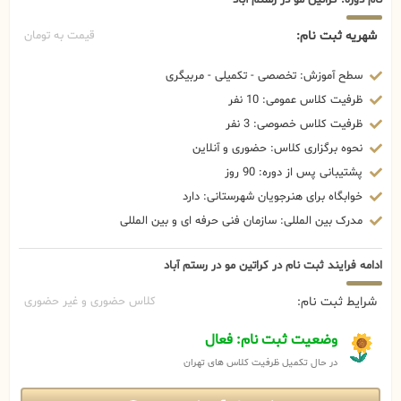
شهریه ثبت نام:
قیمت به تومان
سطح آموزش: تخصصی - تکمیلی - مربیگری
ظرفیت کلاس عمومی: 10 نفر
ظرفیت کلاس خصوصی: 3 نفر
نحوه برگزاری کلاس: حضوری و آنلاین
پشتیبانی پس از دوره: 90 روز
خوابگاه برای هنرجویان شهرستانی: دارد
مدرک بین المللی: سازمان فنی حرفه ای و بین المللی
ادامه فرایند ثبت نام در کراتین مو در رستم آباد
شرایط ثبت نام:
کلاس حضوری و غیر حضوری
وضعیت ثبت نام: فعال
در حال تکمیل ظرفیت کلاس های تهران