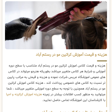
هزینه و قیمت آموزش کراتین مو در رستم آباد
هزینه و قیمت کلاس اموزش کراتین مو در رستم آباد متناسب با سطح دوره
آموزشی و شرایط هر کلاس متغییر میباشد بطوریکه هنرجو میتواند در کلاس
های عمومی اموزشگاه عریس شرکت نموده و هزینه و قیمتی به مراتب پایین
تر نسبت به کلاس های خصوصی پرداخت کند ، هزینه کلاس اموزش کراتین
مو در رستم آباد همچنین با توجه به سطح دوره اموزشی متغییر میباشد ، شما
میتوانید به منظور کسب اطلاعات بیشتر در زمینه
هزینه اموزش کراتینه و احیا
با کارشناسان این اموزشگاه تماس حاصل نمایید.