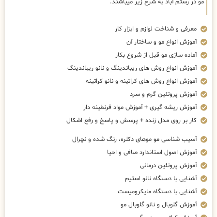
مو در رستم آباد به شرح زیر میباشند.
معرفی و شناخت لوازم و ابزار کار
آموزش انواع مو و ساختار آن
آماده سازی مو قبل از شروع بکار
آموزش انواع روش های ریباندینگ و نانو ریباندینگ
آموزش انواع روش های کراتینه و نانو کراتینه
آموزش پروتئین گرم و سرد
آموزش ریشه گیری + آموزش مواد قرنطینه دار
کار بر روی مدل زنده + پرسش و پاسخ و رفع اشکال
آسیب شناسی مو موهای دکلره، رنگ شده و نچرال
آموزش اصول استاندارد صافی و احیا
آموزش پروتئین درمانی
آشنایی با دستگاه نانو استیم
آشنایی با دستگاه مایکرومیست
آموزش گلوبال و نانو گلوبال مو