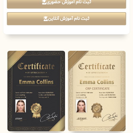
ثبت نام آموزش حضوری
ثبت نام آموزش آنلاین