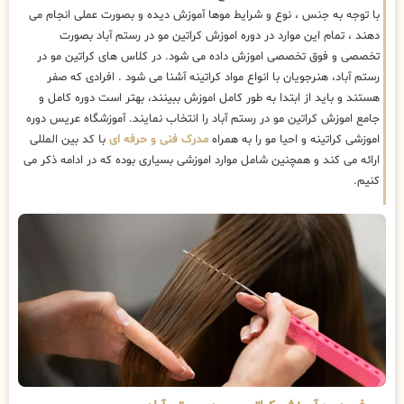
با توجه به جنس ، نوع و شرایط موها آموزش دیده و بصورت عملی انجام می
دهند ، تمام این موارد در دوره اموزش کراتین مو در رستم آباد بصورت
تخصصی و فوق تخصصی اموزش داده می شود. در کلاس های کراتین مو در
رستم آباد، هنرجویان با انواع مواد کراتینه آشنا می شود . افرادی که صفر
هستند و باید از ابتدا به طور کامل اموزش ببینند، بهتر است دوره کامل و
جامع اموزش کراتین مو در رستم آباد را انتخاب نمایند. آموزشگاه عریس دوره
اموزشی کراتینه و احیا مو را به همراه
مدرک فنی و حرفه ای
با کد بین المللی
ارائه می کند و همچنین شامل موارد اموزشی بسیاری بوده که در ادامه ذکر می
کنیم.