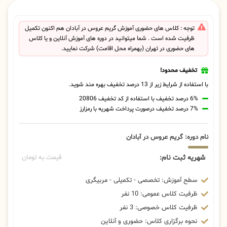
توجه : کلاس های حضوری آموزش گریم عروس در آبادان هم اکنون تکمیل
ظرفیت شده است . شما میتوانید در دوره های آموزش آنلاین و یا کلاس
های حضوری در تهران (بهمراه محل اقامت) شرکت نمایید.
تخفیف محدود!
با استفاده از شرایط زیر از 13 درصد تخفیف بهره مند شوید.
6% درصد تخفیف با استفاده از کد تخفیف 20806
7% درصد تخفیف درصورت پرداخت شهریه با رمزارز
نام دوره: گریم عروس در آبادان
شهریه ثبت نام:
قیمت به تومان
سطح آموزش: تخصصی - تکمیلی - مربیگری
ظرفیت کلاس عمومی: 10 نفر
ظرفیت کلاس خصوصی: 3 نفر
نحوه برگزاری کلاس: حضوری و آنلاین