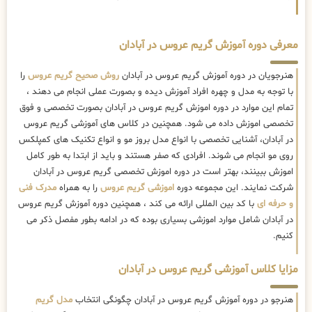
معرفی دوره آموزش گریم عروس در آبادان
هنرجویان در دوره آموزش گریم عروس در آبادان
روش صحیح گریم عروس
را
با توجه به مدل و چهره افراد آموزش دیده و بصورت عملی انجام می دهند ،
تمام این موارد در دوره اموزش گریم عروس در آبادان بصورت تخصصی و فوق
تخصصی اموزش داده می شود. همچنین در کلاس های آموزشی گریم عروس
در آبادان، آشنایی تخصصی با انواع مدل بروز مو و انواع تکنیک های کمپلکس
روی مو انجام می شوند. افرادی که صفر هستند و باید از ابتدا به طور کامل
اموزش ببینند، بهتر است در دوره اموزش تخصصی گریم عروس در آبادان
شرکت نمایند. این مجموعه دوره
اموزشی گریم عروس
را به همراه
مدرک فنی
و حرفه ای
با کد بین المللی ارائه می کند ، همچنین دوره آموزش گریم عروس
در آبادان شامل موارد اموزشی بسیاری بوده که در ادامه بطور مفصل ذکر می
کنیم.
مزایا کلاس آموزشی گریم عروس در آبادان
هنرجو در دوره آموزش گریم عروس در آبادان چگونگی انتخاب
مدل گریم