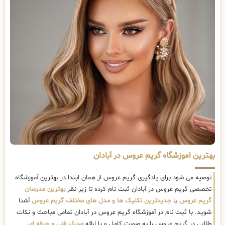
بهترین اموزشگاه گریم عروس در آبادان
توصیه می شود برای یادگیری گریم عروس از همان ابتدا در بهترین آموزشگاه
تخصصی گریم عروس در آبادان ثبت نام کرده تا زیر نظر
بهترین مدرسان
گریم عروس
با
جدیدترین تکنیک ها و مدل های مختلف گریم عروس
آشنا
شوید. با ثبت نام در آموزشگاه گریم عروس در آبادان تمامی مباحث و نکات
طلایی در گریم عروس را به صورت کامل و با ارائه
مدرک فنی و حرفه ای