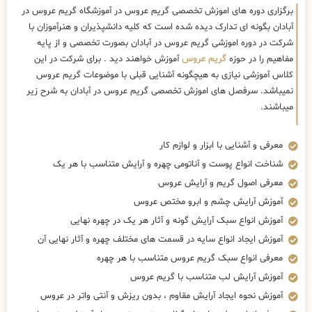
برگزاری دوره های اموزش تخصصی گریم عروس در آموزشگاه گریم عروس در
آبادان بگونه ای تدارک دیده شده است که کلیه دانشپذیران و هنرآموزان با
شرکت در دوره اموزشی گریم عروس در آبادان بصورت تخصصی و از پایه
مفاهیم را در حوزه
گریم عروس
آموزش خواهند دید . برای شرکت در این
کلاس آموزشی نیازی به هیچگونه آشنایی قبلی با موضوعات گریم عروس
نمیباشد. سرفصل های اموزش تخصصی گریم عروس در آبادان به شرح زیر
میباشند.
معرفی و آشنایی با ابزار و لوازم کار
شناخت انواع پوست و آناتومی چهره و آرایش متناسب با هر یک
معرفی اصول گریم و آرایش عروس
آموزش آرایش چشم و ابرو مختص عروس
آموزش انواع سبک آرایش گونه و آثار هر یک در چهره نهایی
آموزش ایجاد انواع سایه در قسمت های مختلف چهره و آثار نهایی آن
معرفی انواع سبک گریم عروس متناسب با هر چهره
آموزش آرایش لب متناسب با گریم عروس
آموزش نحوه ایجاد آرایش مقاوم ، بدون ریزش و آنتی واتر در عروس