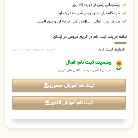
پشتیبانی پس از دوره: 90 روز
خوابگاه برای هنرجویان شهرستانی: دارد
مدرک بین المللی: سازمان فنی حرفه ای و بین المللی
ادامه فرایند ثبت نام در گریم عروس در آبادان
شرایط ثبت نام:
کلاس حضوری و غیر حضوری
وضعیت ثبت نام: فعال
در حال تکمیل ظرفیت کلاس های تهران
ثبت نام آموزش حضوری
ثبت نام آموزش آنلاین