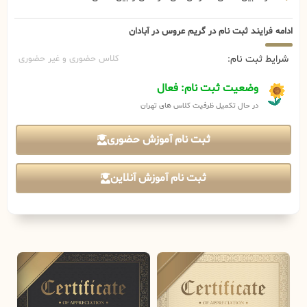
ادامه فرایند ثبت نام در گریم عروس در آبادان
شرایط ثبت نام:
کلاس حضوری و غیر حضوری
وضعیت ثبت نام: فعال
در حال تکمیل ظرفیت کلاس های تهران
ثبت نام آموزش حضوری
ثبت نام آموزش آنلاین