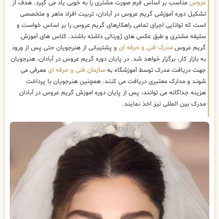
عروس
مناسب بر اساس فرم صورت مشتری را به خوبی یاد می گیرد. هدف از
تشکیل دوره آموزشی گریم عروس در آبادان، تربیت افراد ماهر و متخصصی
است که توانایی اجرای تمامی راهکارهای گریم عروس را بر اساس خواست و
سلیقه مشتری و طبق عکس های ژورنالی داشته باشند. کلاس های آموزش
گریم عروس
مدرک فنی و حرفه ای
و پشتیبانی از هنرجویان حتی پس از ورود
به بازار کار، برگزار خواهد شد. در پایان دوره گریم عروس در آبادان، هنرجویان
جهت دریافت مدرک توسط آموزشگاه به
سازمان فنی و حرفه ای
معرفی می
شوند و مدارک معتبری دریافت می کنند. همچنین هنرجویان با پرداخت
هزینه جداگانه می توانند، پس از پایان دوره اموزش گریم عروس در آبادان
مدرک بین المللی نیز اخذ نمایند.