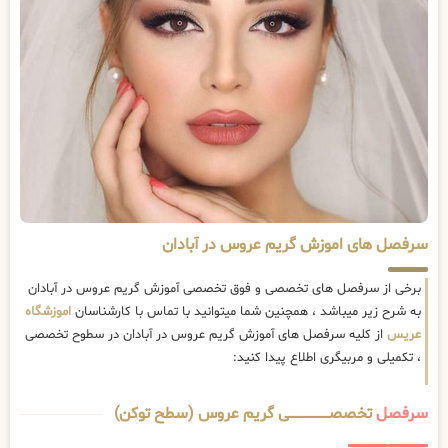
سرفصل های اموزش گریم عروس در آبادان
برخی از سرفصل های تخصصی و فوق تخصصی آموزش گریم عروس در آبادان
به شرح زیر میباشد ، همچنین شما میتوانید با تماس با کارشناسان
اموزشگاه
عریس
از کلیه سرفصل های آموزش گریم عروس در آبادان در سطوح تخصصی
، تکمیلی و مربیگری اطلاع پیدا کنید:
سرفصل
تخصصــــــــــــــــــــی گریم عروس (سطح توکن)