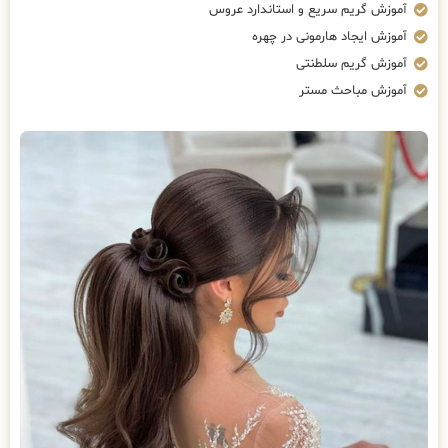
آموزش گریم سریع و استاندارد عروس
آموزش ایجاد هارمونی در چهره
آموزش گریم سلطنتی
آموزش مباحث مستر