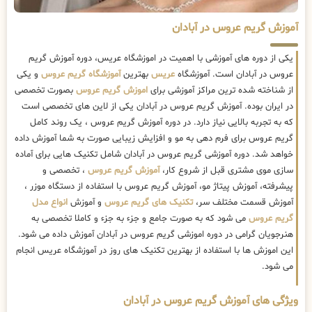
آموزش گریم عروس در آبادان
یکی از دوره های آموزشی با اهمیت در اموزشگاه عریس، دوره آموزش گریم
عروس در آبادان است. آموزشگاه
عریس
بهترین
آموزشگاه گریم عروس
و یکی
از شناخته شده ترین مراکز آموزشی برای
اموزش گریم عروس
بصورت تخصصی
در ایران بوده. آموزش گریم عروس در آبادان یکی از لاین های تخصصی است
که به تجربه بالایی نیاز دارد. در دوره آموزش گریم عروس ، یک روند کامل
گریم عروس برای فرم دهی به مو و افزایش زیبایی صورت به شما آموزش داده
خواهد شد. دوره آموزشی گریم عروس در آبادان شامل تکنیک هایی برای آماده
سازی موی مشتری قبل از شروع کار،
آموزش گریم عروس
، تخصصی و
پیشرفته، آموزش پیتاژ مو، آموزش گریم عروس با استفاده از دستگاه موزر ،
آموزش قسمت مختلف سر،
تکنیک های گریم عروس
و آموزش
انواع مدل
گریم عروس
می شود که به صورت جامع و جزء به جزء و کاملا تخصصی به
هنرجویان گرامی در دوره اموزشی گریم عروس در آبادان آموزش داده می شود.
این اموزش ها با استفاده از بهترین تکنیک های روز در آموزشگاه عریس انجام
می شود.
ویژگی های آموزش گریم عروس در آبادان