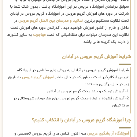
سوابق درخشان آموزشگاه عریس در این آموزشگاه یافت ، بدون شک شما با
شرکت در دوره های اموزش گریم عروس در آموزشگاه گریم عروس در آبادان
تحت نظارت مستقیم برترین
اساتید و مدرسان بین الملل گریم عروس
در
داخل و خارج از کشور آموزش خواهید دید . گذراندن دوره های اموزش تحت
نظارت این مدرسان میتواند برای متقاضیانی که قصد
مهاجرت
به سایر کشورها
را دارند یک گزینه عالی باشد
شرایط آموزش گریم عروس در آبادان
شرایط اموزش گریم عروس در آبادان به روش های مختلفی در اموزشگاه
عریس امکانپذیر است ، بطوریکه در حال حاضر
اموزش گریم عروس
به طریق
زیر در حال برگزاری هستند:
1- آموزش ترمیک و بلند مدت گریم عروس در آبادان
2- آموزش فشرده و کوتاه مدت گریم عروس برای هنرجویان شهرستانی در
مرکز تهران
چرا آموزشگاه گریم عروس در آبادان را انتخاب کنیم؟
آموزشگاه آرایشگری عریس
هم اکنون کلاس های گریم عروس تخصصی و