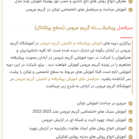
معرفی انواع روش های تاج گذاری و نصب تور بهمراه آموزش چند مدل
آموزش مباحث و سرفصل های اختصاصی توکن در گریم عروس
سرفصل
پیشرفــــــــــــته گریم عروس (سطح پرفکتال)
برگزاری دوره های
اموزش پیشرفته و تکمیلی گریم عروس
در آموزشگاه گریم
عروس در آبادان بگونه ای تدارک دیده شده است که کلیه دانشپذیران و
هنرآموزان با شرکت در دوره اموزشی گریم عروس در آبادان بصورت پیشرفته
مفاهیم را در زمینه گریم عروس آموزش خواهند دید . برای شرکت در این دوره
آموزشی لازم است قبلا آموزش های مربوط به سطح تخصصی و توکن را پشت
سر گذاشته باشید.
سرفصل های اموزش پیشرفته و تکمیلی گریم عروس
در
اموزشگاه گریم عروس در آبادان به شرح زیر میباشند.
مروری بر مباحث آموزشی توکن
آموزش سبک های اختصاصی گریم عروس متد 2023-2022
آموزش ایجاد چهره لایت و شبکه ای در آرایش عروس
آموزش انواع روش های ایجاد مقاوت یکپارچه در آرایش چهره
آموزش انواع روش های سایه روشن تفکیکی