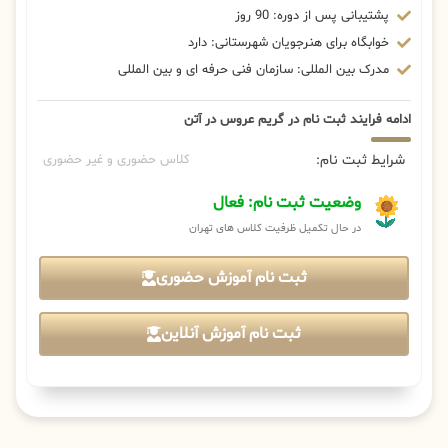
پشتیبانی پس از دوره: 90 روز
خوابگاه برای هنرجویان شهرستانی: دارد
مدرک بین المللی: سازمان فنی حرفه ای و بین المللی
ادامه فرایند ثبت نام در گریم عروس در آتن
شرایط ثبت نام:
کلاس حضوری و غیر حضوری
وضعیت ثبت نام: فعال
در حال تکمیل ظرفیت کلاس های تهران
ثبت نام آموزش حضوری
ثبت نام آموزش آنلاین