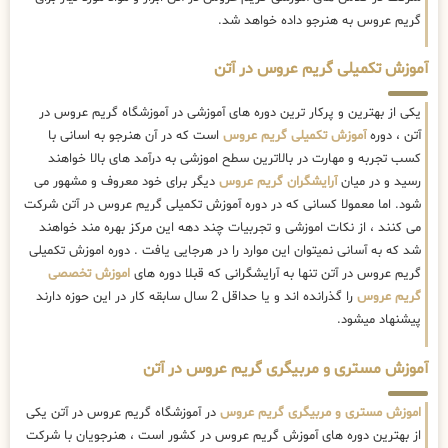
گریم عروس به هنرجو داده خواهد شد.
آموزش تکمیلی گریم عروس در آتن
یکی از بهترین و پرکار ترین دوره های آموزشی در آموزشگاه گریم عروس در
آتن ، دوره
آموزش تکمیلی گریم عروس
است که در آن هنرجو به اسانی با
کسب تجربه و مهارت در بالاترین سطح اموزشی به درآمد های بالا خواهند
رسید و در میان
آرایشگران گریم عروس
دیگر برای خود معروف و مشهور می
شود. اما معمولا کسانی که در دوره آموزش تکمیلی گریم عروس در آتن شرکت
می کنند ، از نکات اموزشی و تجربیات چند دهه این مرکز بهره مند خواهند
شد که به آسانی نمیتوان این موارد را در هرجایی یافت . دوره اموزش تکمیلی
گریم عروس در آتن تنها به آرایشگرانی که قبلا دوره های
اموزش تخصصی
گریم عروس
را گذرانده اند و یا حداقل 2 سال سابقه کار در این حوزه دارند
پیشنهاد میشود.
آموزش مستری و مربیگری گریم عروس در آتن
اموزش مستری و مربیگری گریم عروس
در آموزشگاه گریم عروس در آتن یکی
از بهترین دوره های آموزش گریم عروس در کشور است ، هنرجویان با شرکت