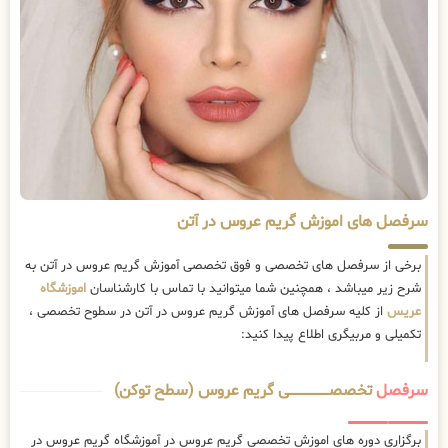
سرفصل های اموزش گریم عروس در آتن
برخی از سرفصل های تخصصی و فوق تخصصی آموزش گریم عروس در آتن به
شرح زیر میباشد ، همچنین شما میتوانید با تماس با کارشناسان
اموزشگاه
عریس
از کلیه سرفصل های آموزش گریم عروس در آتن در سطوح تخصصی ،
تکمیلی و مربیگری اطلاع پیدا کنید:
سرفصل
تخصصــــــــــــــــــــی گریم عروس (سطح توکن)
برگزاری دوره های اموزش تخصصی گریم عروس در آموزشگاه گریم عروس در