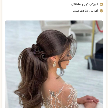
آموزش گریم سلطنتی
آموزش مباحث مستر