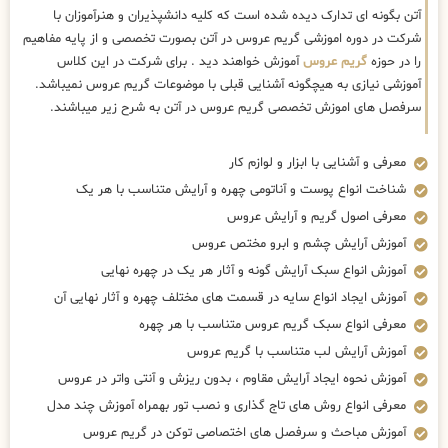
آتن بگونه ای تدارک دیده شده است که کلیه دانشپذیران و هنرآموزان با
شرکت در دوره اموزشی گریم عروس در آتن بصورت تخصصی و از پایه مفاهیم
را در حوزه
گریم عروس
آموزش خواهند دید . برای شرکت در این کلاس
آموزشی نیازی به هیچگونه آشنایی قبلی با موضوعات گریم عروس نمیباشد.
سرفصل های اموزش تخصصی گریم عروس در آتن به شرح زیر میباشند.
معرفی و آشنایی با ابزار و لوازم کار
شناخت انواع پوست و آناتومی چهره و آرایش متناسب با هر یک
معرفی اصول گریم و آرایش عروس
آموزش آرایش چشم و ابرو مختص عروس
آموزش انواع سبک آرایش گونه و آثار هر یک در چهره نهایی
آموزش ایجاد انواع سایه در قسمت های مختلف چهره و آثار نهایی آن
معرفی انواع سبک گریم عروس متناسب با هر چهره
آموزش آرایش لب متناسب با گریم عروس
آموزش نحوه ایجاد آرایش مقاوم ، بدون ریزش و آنتی واتر در عروس
معرفی انواع روش های تاج گذاری و نصب تور بهمراه آموزش چند مدل
آموزش مباحث و سرفصل های اختصاصی توکن در گریم عروس