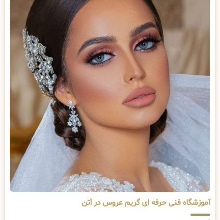
آموزشگاه فنی حرفه ای گریم عروس در آتن