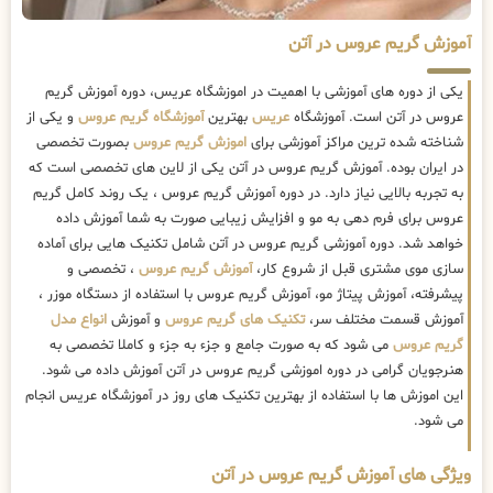
آموزش گریم عروس در آتن
یکی از دوره های آموزشی با اهمیت در اموزشگاه عریس، دوره آموزش گریم
عروس در آتن است. آموزشگاه
عریس
بهترین
آموزشگاه گریم عروس
و یکی از
شناخته شده ترین مراکز آموزشی برای
اموزش گریم عروس
بصورت تخصصی
در ایران بوده. آموزش گریم عروس در آتن یکی از لاین های تخصصی است که
به تجربه بالایی نیاز دارد. در دوره آموزش گریم عروس ، یک روند کامل گریم
عروس برای فرم دهی به مو و افزایش زیبایی صورت به شما آموزش داده
خواهد شد. دوره آموزشی گریم عروس در آتن شامل تکنیک هایی برای آماده
سازی موی مشتری قبل از شروع کار،
آموزش گریم عروس
، تخصصی و
پیشرفته، آموزش پیتاژ مو، آموزش گریم عروس با استفاده از دستگاه موزر ،
آموزش قسمت مختلف سر،
تکنیک های گریم عروس
و آموزش
انواع مدل
گریم عروس
می شود که به صورت جامع و جزء به جزء و کاملا تخصصی به
هنرجویان گرامی در دوره اموزشی گریم عروس در آتن آموزش داده می شود.
این اموزش ها با استفاده از بهترین تکنیک های روز در آموزشگاه عریس انجام
می شود.
ویژگی های آموزش گریم عروس در آتن