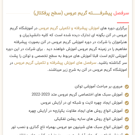
سرفصل
پیشرفــــــــــــته گریم عروس (سطح پرفکتال)
برگزاری دوره های
اموزش پیشرفته و تکمیلی گریم عروس
در آموزشگاه گریم
عروس در آتن بگونه ای تدارک دیده شده است که کلیه دانشپذیران و
هنرآموزان با شرکت در دوره اموزشی گریم عروس در آتن بصورت پیشرفته
مفاهیم را در زمینه گریم عروس آموزش خواهند دید . برای شرکت در این دوره
آموزشی لازم است قبلا آموزش های مربوط به سطح تخصصی و توکن را پشت
سر گذاشته باشید.
سرفصل های اموزش پیشرفته و تکمیلی گریم عروس
در
اموزشگاه گریم عروس در آتن به شرح زیر میباشند.
مروری بر مباحث آموزشی توکن
آموزش سبک های اختصاصی گریم عروس متد 2023-2022
آموزش ایجاد چهره لایت و شبکه ای در آرایش عروس
آموزش انواع روش های ایجاد مقاوت یکپارچه در آرایش چهره
آموزش انواع روش های سایه روشن تفکیکی
آموزش انواع سبک های شینیون مو عروس بهمراه تاج گذاری و نصب تور