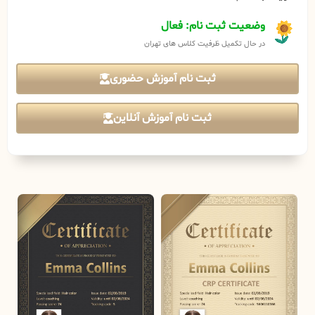
وضعیت ثبت نام: فعال
در حال تکمیل ظرفیت کلاس های تهران
ثبت نام آموزش حضوری
ثبت نام آموزش آنلاین