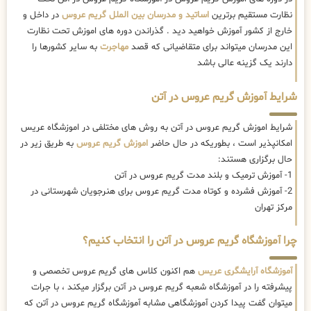
نظارت مستقیم برترین
اساتید و مدرسان بین الملل گریم عروس
در داخل و
خارج از کشور آموزش خواهید دید . گذراندن دوره های اموزش تحت نظارت
این مدرسان میتواند برای متقاضیانی که قصد
مهاجرت
به سایر کشورها را
دارند یک گزینه عالی باشد
شرایط آموزش گریم عروس در آتن
شرایط اموزش گریم عروس در آتن به روش های مختلفی در اموزشگاه عریس
امکانپذیر است ، بطوریکه در حال حاضر
اموزش گریم عروس
به طریق زیر در
حال برگزاری هستند:
1- آموزش ترمیک و بلند مدت گریم عروس در آتن
2- آموزش فشرده و کوتاه مدت گریم عروس برای هنرجویان شهرستانی در
مرکز تهران
چرا آموزشگاه گریم عروس در آتن را انتخاب کنیم؟
آموزشگاه آرایشگری عریس
هم اکنون کلاس های گریم عروس تخصصی و
پیشرفته را در آموزشگاه شعبه گریم عروس در آتن برگزار میکند ، با جرات
میتوان گفت پیدا کردن آموزشگاهی مشابه آموزشگاه گریم عروس در آتن که