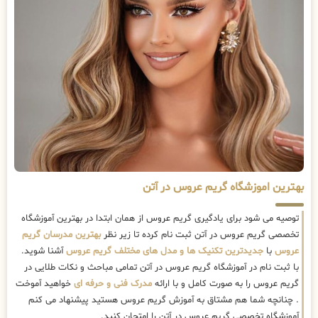
بهترین اموزشگاه گریم عروس در آتن
توصیه می شود برای یادگیری گریم عروس از همان ابتدا در بهترین آموزشگاه
تخصصی گریم عروس در آتن ثبت نام کرده تا زیر نظر
بهترین مدرسان گریم
عروس
با
جدیدترین تکنیک ها و مدل های مختلف گریم عروس
آشنا شوید.
با ثبت نام در آموزشگاه گریم عروس در آتن تمامی مباحث و نکات طلایی در
گریم عروس را به صورت کامل و با ارائه
مدرک فنی و حرفه ای
خواهید آموخت
. چنانچه شما هم مشتاق به آموزش گریم عروس هستید پیشنهاد می کنم
آموزشگاه تخصصی گریم عروس در آتن را امتحان کنید.