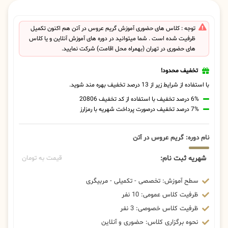
توجه : کلاس های حضوری آموزش گریم عروس در آتن هم اکنون تکمیل
ظرفیت شده است . شما میتوانید در دوره های آموزش آنلاین و یا کلاس
های حضوری در تهران (بهمراه محل اقامت) شرکت نمایید.
تخفیف محدود!
با استفاده از شرایط زیر از 13 درصد تخفیف بهره مند شوید.
6% درصد تخفیف با استفاده از کد تخفیف 20806
7% درصد تخفیف درصورت پرداخت شهریه با رمزارز
نام دوره: گریم عروس در آتن
شهریه ثبت نام:
قیمت به تومان
سطح آموزش: تخصصی - تکمیلی - مربیگری
ظرفیت کلاس عمومی: 10 نفر
ظرفیت کلاس خصوصی: 3 نفر
نحوه برگزاری کلاس: حضوری و آنلاین