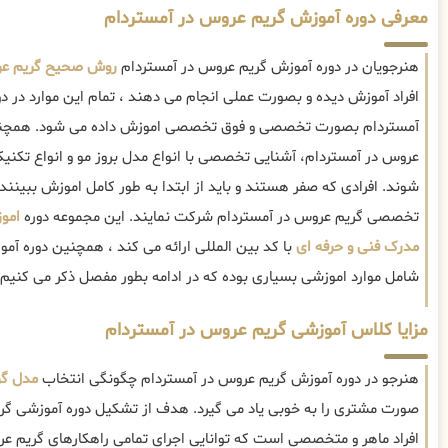
معرفی دوره آموزش گریم عروس در آمستردام
هنرجویان در دوره آموزش گریم عروس در آمستردام
روش صحیح گریم ع
افراد آموزش دیده و بصورت عملی انجام می دهند ، تمام این موارد در 
آمستردام بصورت تخصصی و فوق تخصصی اموزش داده می شود. همچنی
عروس در آمستردام، آشنایی تخصصی با انواع مدل بروز مو و انواع تکن
شوند. افرادی که صفر هستند و باید از ابتدا به طور کامل اموزش ببینند
تخصصی گریم عروس در آمستردام شرکت نمایند. این مجموعه دوره
امو
مدرک فنی و حرفه ای
با کد بین المللی ارائه می کند ، همچنین دوره آ
شامل موارد اموزشی بسیاری بوده که در ادامه بطور مفصل ذکر می کنیم.
مزایا کلاس آموزشی گریم عروس در آمستردام
هنرجو در دوره آموزش گریم عروس در آمستردام چگونگی انتخاب
مدل گ
صورت مشتری را به خوبی یاد می گیرد. هدف از تشکیل دوره آموزشی گر
افراد ماهر و متخصصی است که توانایی اجرای تمامی راهکارهای گریم 