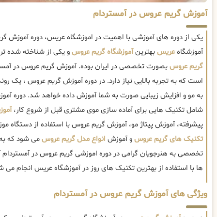
آموزش گریم عروس در آمستردام
یکی از دوره های آموزشی با اهمیت در اموزشگاه عریس، دوره آموزش گ
آموزشگاه
عریس
بهترین
آموزشگاه گریم عروس
و یکی از شناخته شده تری
گریم عروس
بصورت تخصصی در ایران بوده. آموزش گریم عروس در آمست
است که به تجربه بالایی نیاز دارد. در دوره آموزش گریم عروس ، یک رو
به مو و افزایش زیبایی صورت به شما آموزش داده خواهد شد. دوره آمو
شامل تکنیک هایی برای آماده سازی موی مشتری قبل از شروع کار،
آموز
پیشرفته، آموزش پیتاژ مو، آموزش گریم عروس با استفاده از دستگاه م
تکنیک های گریم عروس
و آموزش
انواع مدل گریم عروس
می شود که به 
تخصصی به هنرجویان گرامی در دوره اموزشی گریم عروس در آمستردام 
ها با استفاده از بهترین تکنیک های روز در آموزشگاه عریس انجام می ش
ویژگی های آموزش گریم عروس در آمستردام