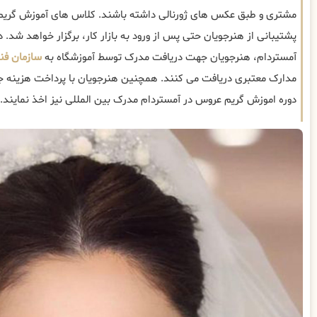
مشتری و طبق عکس های ژورنالی داشته باشند. کلاس های آموزش گری
پشتیبانی از هنرجویان حتی پس از ورود به بازار کار، برگزار خواهد شد. د
آمستردام، هنرجویان جهت دریافت مدرک توسط آموزشگاه به
سازمان فنی
مدارک معتبری دریافت می کنند. همچنین هنرجویان با پرداخت هزینه جدا
دوره اموزش گریم عروس در آمستردام مدرک بین المللی نیز اخذ نمایند.