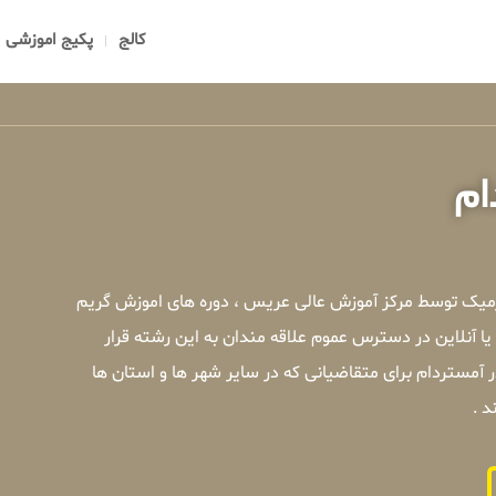
کالج
پکیج اموزشی
ام
رمیک توسط مرکز آموزش عالی عریس ، دوره های اموزش گریم
آنلاین در دسترس عموم علاقه مندان به این رشته قرار
مستردام برای متقاضیانی که در سایر شهر ها و استان ها