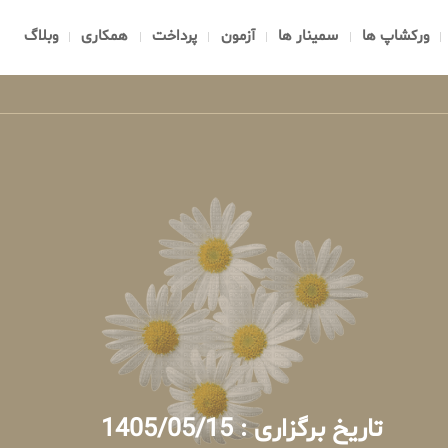
ورکشاپ ها
سمینار ها
آزمون
پرداخت
همکاری
وبلاگ
تاریخ برگزاری : 1405/05/15