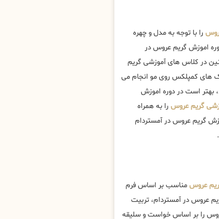
روس
را با توجه به مدل و چهره
دوره اموزش گریم عروس در
ن در کلاس های آموزشی گریم
یک های کمپلکس روی مو انجام می
، بهتر است در دوره اموزش
زشی گریم عروس
را به همراه
موزش گریم عروس در آمستردام
ریم عروس
مناسب بر اساس فرم
یم عروس در آمستردام، تربیت
عروس را بر اساس خواست و سلیقه