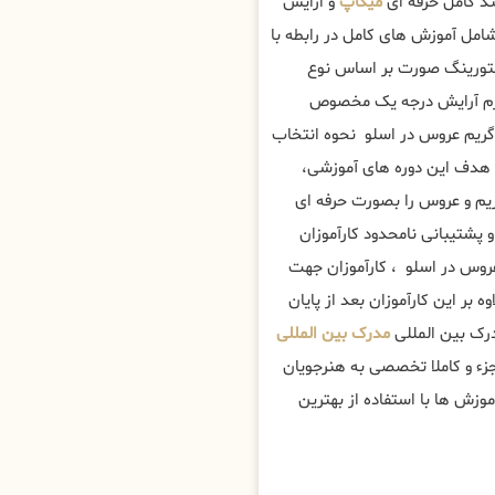
ند کامل حرفه ای
میکاپ
و ارایش
مل آموزش های کامل در رابطه با
تورینگ صورت بر اساس نوع
وازم آرایش درجه یک مخصوص
ریم عروس در اسلو نحوه انتخاب
 هدف این دوره های آموزشی،
یم و عروس را بصورت حرفه ای
پشتیبانی نامحدود کارآموزان
م عروس در اسلو ، کارآموزان جهت
 بر این کارآموزان بعد از پایان
درک بین المللی
مدرک بین المللی
زء و کاملا تخصصی به هنرجویان
وزش ها با استفاده از بهترین