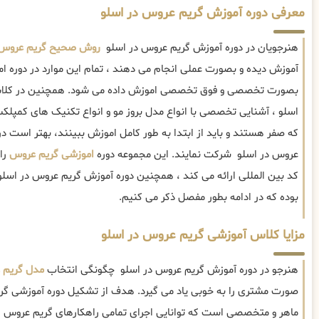
معرفی دوره آموزش گریم عروس در اسلو
هنرجویان در دوره آموزش گریم عروس در اسلو
روش صحیح گریم عروس
آموزش دیده و بصورت عملی انجام می دهند ، تمام این موارد در دوره 
بصورت تخصصی و فوق تخصصی اموزش داده می شود. همچنین در کلاس
اسلو ، آشنایی تخصصی با انواع مدل بروز مو و انواع تکنیک های کمپلک
که صفر هستند و باید از ابتدا به طور کامل اموزش ببینند، بهتر است 
عروس در اسلو شرکت نمایند. این مجموعه دوره
اموزشی گریم عروس
را
کد بین المللی ارائه می کند ، همچنین دوره آموزش گریم عروس در اسل
بوده که در ادامه بطور مفصل ذکر می کنیم.
مزایا کلاس آموزشی گریم عروس در اسلو
هنرجو در دوره آموزش گریم عروس در اسلو چگونگی انتخاب
مدل گریم 
صورت مشتری را به خوبی یاد می گیرد. هدف از تشکیل دوره آموزشی گریم
ماهر و متخصصی است که توانایی اجرای تمامی راهکارهای گریم عروس 