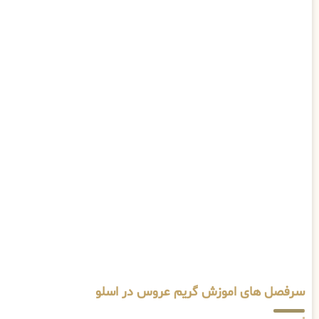
سرفصل های اموزش گریم عروس در اسلو