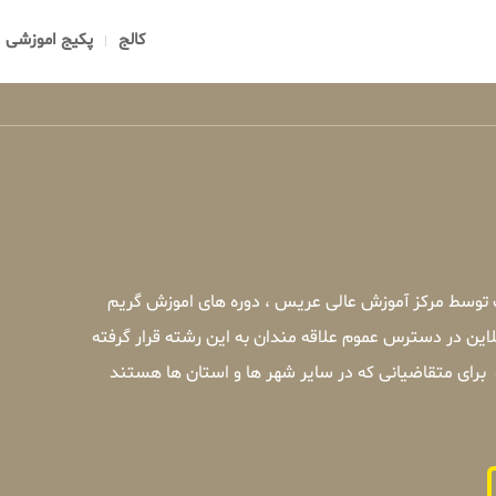
کالج
پکیج اموزشی
 توسط مرکز آموزش عالی عریس ، دوره های اموزش گریم
ین در دسترس عموم علاقه مندان به این رشته قرار گرفته
رای متقاضیانی که در سایر شهر ها و استان ها هستند