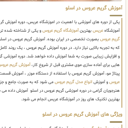
آموزش گریم عروس در اسلو
یکی از دوره های آموزشی با اهمیت در اموزشگاه عریس، دوره آموزش گ
آموزشگاه
عریس
بهترین
آموزشگاه گریم عروس
و یکی از شناخته شده تری
گریم عروس
بصورت تخصصی در ایران بوده. آموزش گریم عروس در اسل
که به تجربه بالایی نیاز دارد. در دوره آموزش گریم عروس ، یک روند کا
و افزایش زیبایی صورت به شما آموزش داده خواهد شد. دوره آموزشی 
هایی برای آماده سازی موی مشتری قبل از شروع کار،
آموزش گریم عرو
پیتاژ مو، آموزش گریم عروس با استفاده از دستگاه موزر ، آموزش قس
عروس
و آموزش
انواع مدل گریم عروس
می شود که به صورت جامع و جزء
هنرجویان گرامی در دوره اموزشی گریم عروس در اسلو آموزش داده می شو
بهترین تکنیک های روز در آموزشگاه عریس انجام می شود.
ویژگی های آموزش گریم عروس در اسلو