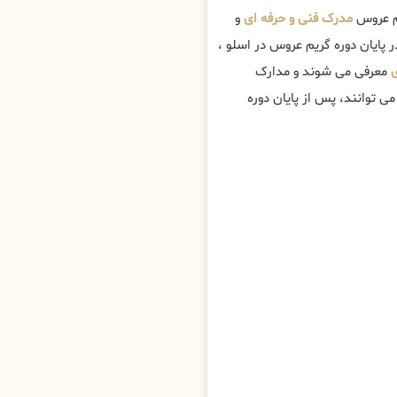
م عروس
مدرک فنی و حرفه ای
و
ر پایان دوره گریم عروس در اسلو ،
ی
معرفی می شوند و مدارک
 توانند، پس از پایان دوره