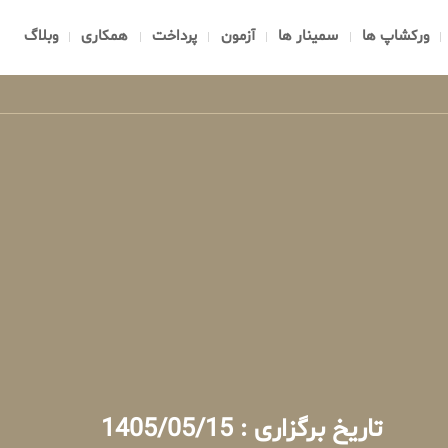
ورکشاپ ها
سمینار ها
آزمون
پرداخت
همکاری
وبلاگ
تاریخ برگزاری : 1405/05/15