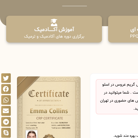
آموزش آکـــــــادمیک
برگزاری دوره های آکادمیک و ترمیک
 گریم عروس در اسلو
 . شما میتوانید در
اس های حضوری در تهران
د.