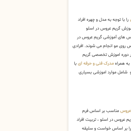
را با توجه به مدل و چهره افراد
اموزش گریم عروس در اسلو
 های آموزشی گریم عروس در
س روی مو انجام می شوند. افرادی
در دوره اموزش تخصصی گریم
 به همراه
مدرک فنی و حرفه ای
با
و شامل موارد اموزشی بسیاری
عروس
مناسب بر اساس فرم
 عروس در اسلو ، تربیت افراد
را بر اساس خواست و سلیقه