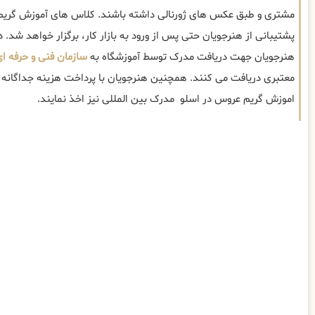
مشتری و طبق عکس های ژورنالی داشته باشند. کلاس های آموزش گری
پشتیبانی از هنرجویان حتی پس از ورود به بازار کار، برگزار خواهد شد. د
هنرجویان جهت دریافت مدرک توسط آموزشگاه به
سازمان فنی و حرفه ا
معتبری دریافت می کنند. همچنین هنرجویان با پرداخت هزینه جداگانه می
اموزش گریم عروس در اسلو مدرک بین المللی نیز اخذ نمایند.