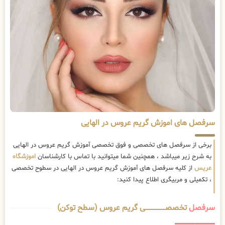
سرفصل های اموزش گریم عروس در الهایی
برخی از سرفصل های تخصصی و فوق تخصصی آموزش گریم عروس در الهایی
به شرح زیر میباشد ، همچنین شما میتوانید با تماس با کارشناسان
اموزشگاه
عریس
از کلیه سرفصل های آموزش گریم عروس در الهایی در سطوح تخصصی
، تکمیلی و مربیگری اطلاع پیدا کنید:
سرفصل
تخصصــــــــــــــــــــی گریم عروس (سطح توکن)