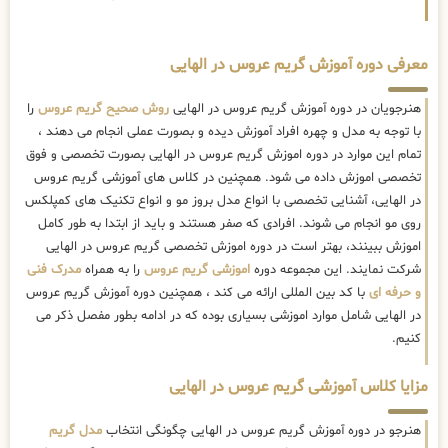
معرفی دوره آموزش گریم عروس در الهایی
هنرجویان در دوره آموزش گریم عروس در الهایی
روش صحیح گریم عروس
را
با توجه به مدل و چهره افراد آموزش دیده و بصورت عملی انجام می دهند ،
تمام این موارد در دوره اموزش گریم عروس در الهایی بصورت تخصصی و فوق
تخصصی اموزش داده می شود. همچنین در کلاس های آموزشی گریم عروس
در الهایی، آشنایی تخصصی با انواع مدل بروز مو و انواع تکنیک های کمپلکس
روی مو انجام می شوند. افرادی که صفر هستند و باید از ابتدا به طور کامل
اموزش ببینند، بهتر است در دوره اموزش تخصصی گریم عروس در الهایی
شرکت نمایند. این مجموعه دوره
اموزشی گریم عروس
را به همراه
مدرک فنی
و حرفه ای
با کد بین المللی ارائه می کند ، همچنین دوره آموزش گریم عروس
در الهایی شامل موارد اموزشی بسیاری بوده که در ادامه بطور مفصل ذکر می
کنیم.
مزایا کلاس آموزشی گریم عروس در الهایی
هنرجو در دوره آموزش گریم عروس در الهایی چگونگی انتخاب
مدل گریم