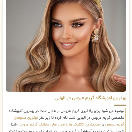
بهترین اموزشگاه گریم عروس در الهایی
توصیه می شود برای یادگیری گریم عروس از همان ابتدا در بهترین آموزشگاه
تخصصی گریم عروس در الهایی ثبت نام کرده تا زیر نظر
بهترین مدرسان
گریم عروس
با
جدیدترین تکنیک ها و مدل های مختلف گریم عروس
آشنا
شوید. با ثبت نام در آموزشگاه گریم عروس در الهایی تمامی مباحث و نکات