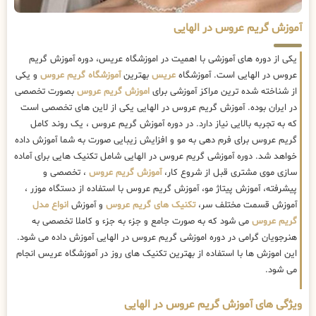
آموزش گریم عروس در الهایی
یکی از دوره های آموزشی با اهمیت در اموزشگاه عریس، دوره آموزش گریم
عروس در الهایی است. آموزشگاه
عریس
بهترین
آموزشگاه گریم عروس
و یکی
از شناخته شده ترین مراکز آموزشی برای
اموزش گریم عروس
بصورت تخصصی
در ایران بوده. آموزش گریم عروس در الهایی یکی از لاین های تخصصی است
که به تجربه بالایی نیاز دارد. در دوره آموزش گریم عروس ، یک روند کامل
گریم عروس برای فرم دهی به مو و افزایش زیبایی صورت به شما آموزش داده
خواهد شد. دوره آموزشی گریم عروس در الهایی شامل تکنیک هایی برای آماده
سازی موی مشتری قبل از شروع کار،
آموزش گریم عروس
، تخصصی و
پیشرفته، آموزش پیتاژ مو، آموزش گریم عروس با استفاده از دستگاه موزر ،
آموزش قسمت مختلف سر،
تکنیک های گریم عروس
و آموزش
انواع مدل
گریم عروس
می شود که به صورت جامع و جزء به جزء و کاملا تخصصی به
هنرجویان گرامی در دوره اموزشی گریم عروس در الهایی آموزش داده می شود.
این اموزش ها با استفاده از بهترین تکنیک های روز در آموزشگاه عریس انجام
می شود.
ویژگی های آموزش گریم عروس در الهایی