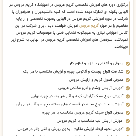
برگزاری دوره های اموزش تخصصی گریم عروس در آموزشگاه گریم عروس در
الهایی بگونه ای تدارک دیده شده است که کلیه دانشپذیران و هنرآموزان با
شرکت در دوره اموزشی گریم عروس در الهایی بصورت تخصصی و از پایه
مفاهیم را در حوزه
گریم عروس
آموزش خواهند دید . برای شرکت در این
کلاس آموزشی نیازی به هیچگونه آشنایی قبلی با موضوعات گریم عروس
نمیباشد. سرفصل های اموزش تخصصی گریم عروس در الهایی به شرح زیر
میباشند.
معرفی و آشنایی با ابزار و لوازم کار
شناخت انواع پوست و آناتومی چهره و آرایش متناسب با هر یک
معرفی اصول گریم و آرایش عروس
آموزش آرایش چشم و ابرو مختص عروس
آموزش انواع سبک آرایش گونه و آثار هر یک در چهره نهایی
آموزش ایجاد انواع سایه در قسمت های مختلف چهره و آثار نهایی آن
معرفی انواع سبک گریم عروس متناسب با هر چهره
آموزش آرایش لب متناسب با گریم عروس
آموزش نحوه ایجاد آرایش مقاوم ، بدون ریزش و آنتی واتر در عروس