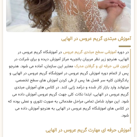
آموزش مبتدی گریم عروس در الهایی
در دوره
آموزشی سطح مبتدی گریم عروس
در آموزشگاه گریم عروس در
الهایی، هنرجو زیر نظر مربیان باتجربه مرکز آموزش دیده و برای شرکت در
آزمون فنی حرفه ای و گرفتن مدرک
معتبر این سازمان، آماده می شود. هنرجو
پس از اتمام دوره اموزش گریم عروس در اموزشگاه گریم عروس در الهایی و
یادگرفتن کلیه سر فصل ها پس از طی کردن آموزش های سطح تخصصی
میتواند وارد بازار کار شده و درآمد زایی کند. در کلاس های آموزش مبتدی
گریم عروس در الهایی، ابتدا نکات کلی جهت گریم عروس آموزش داده می
شود. این موارد شامل تمامی مراحل مقدماتی به صورت تئوری و عملی بوده که
در کلاس های اموزشگاه گریم عروس در الهایی به هنرجو آموزش داده می
شود.
آموزش حرفه ای مهارت گریم عروس در الهایی