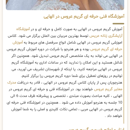
آموزشگاه فنی حرفه ای گریم عروس در الهایی
آموزش گریم عروس در الهایی به صورت کامل و حرفه ای و در
آموزشگاه
آرایشگری زنانه عریس
توسط بهترین مربیان بین الملل برگزار می شود. کلاس
اموزشی گریم عروس در الهایی شامل انواع سرفصل های مربوط به
آموزش
حرفه ای گریم عروس
بوده و هر هنرجو با شرکت در دوره آموزش گریم عروس
در الهایی می تواند به یک متخصص گریم عروس تبدیل شود. همچنین اگر
شاغل هستید و این امکان را ندارید که در ساعات اداری به آموزشگاه گریم
عروس در الهایی مراجعه کنید، یا اینکه از شهرستان تشریف می آورید، می
توانیم در روزهای تعطیل برای شما دوره گریم عروس ررا برگزار کنیم.
هنرجویان پس از پایان کلاس گریم عروس در الهایی ، قادر به دریافت
مدرک
معتبر گریم عروس
خواهند بود. در آموزشگاه فنی و حرفه ای گریم عروس در
الهایی ، کلیه مباحث بصورت مبتدی ، تخصصی و پیشرفته ظرف مدت 6 الی
10 جلسه به هنرجو آموزش داده می شود . همچنین در اموزشگاه فنی حرفه ای
گریم عروس در الهایی مربی ، تمامی نکات کلیدی و اصلی را به شما آموزش
خواهد داد .