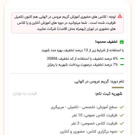
توجه : کلاس های حضوری آموزش گریم عروس در الهایی هم اکنون تکمیل
ظرفیت شده است . شما میتوانید در دوره های آموزش آنلاین و یا کلاس
های حضوری در تهران (بهمراه محل اقامت) شرکت نمایید.
تخفیف محدود!
با استفاده از شرایط زیر از 13 درصد تخفیف بهره مند شوید.
6% درصد تخفیف با استفاده از کد تخفیف 20806
7% درصد تخفیف درصورت پرداخت شهریه با رمزارز
نام دوره: گریم عروس در الهایی
شهریه ثبت نام:
قیمت به تومان
سطح آموزش: تخصصی - تکمیلی - مربیگری
ظرفیت کلاس عمومی: 10 نفر
ظرفیت کلاس خصوصی: 3 نفر
نحوه برگزاری کلاس: حضوری و آنلاین