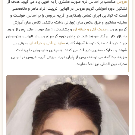
عروس
مناسب بر اساس فرم صورت مشتری را به خوبی یاد می گیرد. هدف از
تشکیل دوره آموزشی گریم عروس در الهایی، تربیت افراد ماهر و متخصصی
است که توانایی اجرای تمامی راهکارهای گریم عروس را بر اساس خواست و
سلیقه مشتری و طبق عکس های ژورنالی داشته باشند. کلاس های آموزش
گریم عروس
مدرک فنی و حرفه ای
و پشتیبانی از هنرجویان حتی پس از ورود
به بازار کار، برگزار خواهد شد. در پایان دوره گریم عروس در الهایی، هنرجویان
جهت دریافت مدرک توسط آموزشگاه به
سازمان فنی و حرفه ای
معرفی می
شوند و مدارک معتبری دریافت می کنند. همچنین هنرجویان با پرداخت
هزینه جداگانه می توانند، پس از پایان دوره اموزش گریم عروس در الهایی
مدرک بین المللی نیز اخذ نمایند.