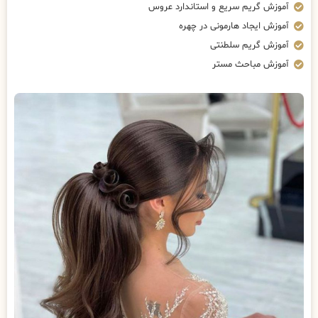
آموزش گریم سریع و استاندارد عروس
آموزش ایجاد هارمونی در چهره
آموزش گریم سلطنتی
آموزش مباحث مستر