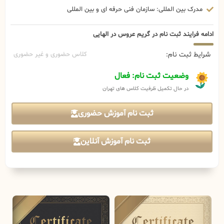
مدرک بین المللی: سازمان فنی حرفه ای و بین المللی
ادامه فرایند ثبت نام در گریم عروس در الهایی
شرایط ثبت نام:
کلاس حضوری و غیر حضوری
وضعیت ثبت نام: فعال
در حال تکمیل ظرفیت کلاس های تهران
ثبت نام آموزش حضوری
ثبت نام آموزش آنلاین