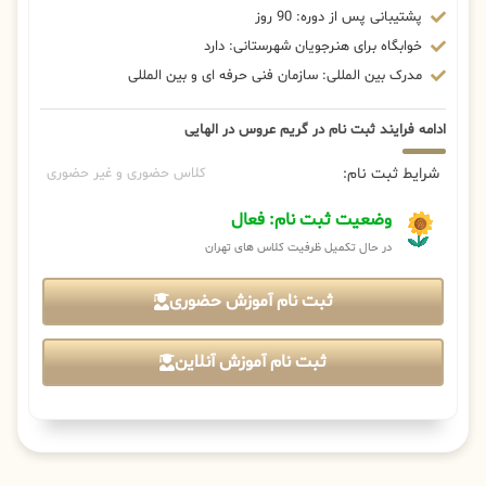
پشتیبانی پس از دوره: 90 روز
خوابگاه برای هنرجویان شهرستانی: دارد
مدرک بین المللی: سازمان فنی حرفه ای و بین المللی
ادامه فرایند ثبت نام در گریم عروس در الهایی
شرایط ثبت نام:
کلاس حضوری و غیر حضوری
وضعیت ثبت نام: فعال
در حال تکمیل ظرفیت کلاس های تهران
ثبت نام آموزش حضوری
ثبت نام آموزش آنلاین