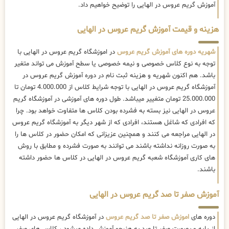
آموزش گریم عروس در الهایی را توضیح خواهیم داد.
هزینه و قیمت آموزش گریم عروس در الهایی
شهریه دوره های آموزش گریم عروس
در اموزشگاه گریم عروس در الهایی با
توجه به نوع کلاس خصوصی و نیمه خصوصی یا سطح آموزش می تواند متغیر
باشد. هم اکنون شهریه و هزینه ثبت نام در دوره آموزش گریم عروس در
آموزشگاه گریم عروس در الهایی با توجه شرایط کلاس از 4.000.000 تومان تا
25.000.000 تومان متغییر میباشد. طول دوره های آموزشی در آموزشگاه گریم
عروس در الهایی نیز بسته به فشرده بودن کلاس ها متفاوت خواهد بود. چرا
که افرادی که شاغل هستند، افرادی که از شهر دیگر به آموزشگاه گریم عروس
در الهایی مراجعه می کنند و همچنین عزیزانی که امکان حضور در کلاس ها را
به صورت روزانه نداشته باشند می توانند به صورت فشرده و مطابق با روش
های کاری آموزشگاه شعبه گریم عروس در الهایی در کلاس ها حضور داشته
باشند.
آموزش صفر تا صد گریم عروس در الهایی
دوره های
اموزش صفر تا صد گریم عروس
در آموزشگاه گریم عروس در الهایی
از پایه و بصورت صفر تا صد به هنرجو آموزش داده میشود ، کلاس های صفر