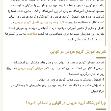
باشد ، بهترین مدرس و استاد گریم عروس در الهایی را میتوان با توجه به
سوابق درخشان آموزشگاه عریس در این آموزشگاه یافت ، بدون شک شما با
شرکت در دوره های اموزش گریم عروس در آموزشگاه گریم عروس در الهایی
تحت نظارت مستقیم برترین
اساتید و مدرسان بین الملل گریم عروس
در
داخل و خارج از کشور آموزش خواهید دید . گذراندن دوره های اموزش تحت
نظارت این مدرسان میتواند برای متقاضیانی که قصد
مهاجرت
به سایر کشورها
را دارند یک گزینه عالی باشد
شرایط آموزش گریم عروس در الهایی
شرایط اموزش گریم عروس در الهایی به روش های مختلفی در اموزشگاه
عریس امکانپذیر است ، بطوریکه در حال حاضر
اموزش گریم عروس
به طریق
زیر در حال برگزاری هستند:
1- آموزش ترمیک و بلند مدت گریم عروس در الهایی
2- آموزش فشرده و کوتاه مدت گریم عروس برای هنرجویان شهرستانی در
مرکز تهران
چرا آموزشگاه گریم عروس در الهایی را انتخاب کنیم؟