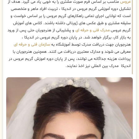
عروس
مناسب بر اساس فرم صورت مشتری را به خوبی یاد می گیرد. هدف از
تشکیل دوره آموزشی گریم عروس در اندیکا ، تربیت افراد ماهر و متخصصی
است که توانایی اجرای تمامی راهکارهای گریم عروس را بر اساس خواست و
سلیقه مشتری و طبق عکس های ژورنالی داشته باشند. کلاس های آموزش
گریم عروس
مدرک فنی و حرفه ای
و پشتیبانی از هنرجویان حتی پس از ورود
به بازار کار، برگزار خواهد شد. در پایان دوره گریم عروس در اندیکا ،
هنرجویان جهت دریافت مدرک توسط آموزشگاه به
سازمان فنی و حرفه ای
معرفی می شوند و مدارک معتبری دریافت می کنند. همچنین هنرجویان با
پرداخت هزینه جداگانه می توانند، پس از پایان دوره اموزش گریم عروس در
اندیکا مدرک بین المللی نیز اخذ نمایند.