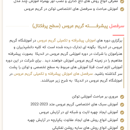
معرفی انواع روش های تاج گذاری و نصب تور بهمراه آموزش چند مدل
آموزش مباحث و سرفصل های اختصاصی توکن در گریم عروس
سرفصل
پیشرفــــــــــــته گریم عروس (سطح پرفکتال)
برگزاری دوره های
اموزش پیشرفته و تکمیلی گریم عروس
در آموزشگاه گریم
عروس در اندیکا بگونه ای تدارک دیده شده است که کلیه دانشپذیران و
هنرآموزان با شرکت در دوره اموزشی گریم عروس در اندیکا بصورت پیشرفته
مفاهیم را در زمینه گریم عروس آموزش خواهند دید . برای شرکت در این دوره
آموزشی لازم است قبلا آموزش های مربوط به سطح تخصصی و توکن را پشت
سر گذاشته باشید.
سرفصل های اموزش پیشرفته و تکمیلی گریم عروس
در
اموزشگاه گریم عروس در اندیکا به شرح زیر میباشند.
مروری بر مباحث آموزشی توکن
آموزش سبک های اختصاصی گریم عروس متد 2023-2022
آموزش ایجاد چهره لایت و شبکه ای در آرایش عروس
آموزش انواع روش های ایجاد مقاوت یکپارچه در آرایش چهره
آموزش انواع روش های سایه روشن تفکیکی