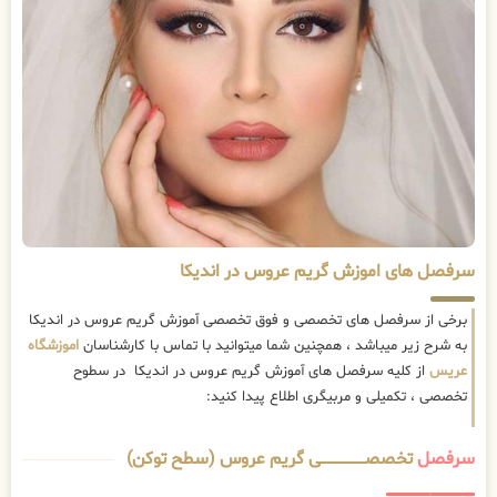
سرفصل های اموزش گریم عروس در اندیکا
برخی از سرفصل های تخصصی و فوق تخصصی آموزش گریم عروس در اندیکا
به شرح زیر میباشد ، همچنین شما میتوانید با تماس با کارشناسان
اموزشگاه
عریس
از کلیه سرفصل های آموزش گریم عروس در اندیکا در سطوح
تخصصی ، تکمیلی و مربیگری اطلاع پیدا کنید:
سرفصل
تخصصــــــــــــــــــــی گریم عروس (سطح توکن)