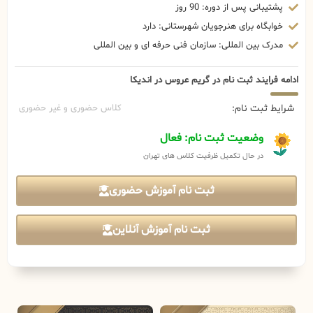
پشتیبانی پس از دوره: 90 روز
خوابگاه برای هنرجویان شهرستانی: دارد
مدرک بین المللی: سازمان فنی حرفه ای و بین المللی
ادامه فرایند ثبت نام در گریم عروس در اندیکا
شرایط ثبت نام:
کلاس حضوری و غیر حضوری
وضعیت ثبت نام: فعال
در حال تکمیل ظرفیت کلاس های تهران
ثبت نام آموزش حضوری
ثبت نام آموزش آنلاین