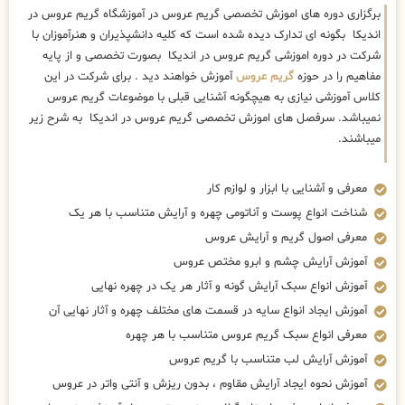
برگزاری دوره های اموزش تخصصی گریم عروس در آموزشگاه گریم عروس در
اندیکا بگونه ای تدارک دیده شده است که کلیه دانشپذیران و هنرآموزان با
شرکت در دوره اموزشی گریم عروس در اندیکا بصورت تخصصی و از پایه
مفاهیم را در حوزه
گریم عروس
آموزش خواهند دید . برای شرکت در این
کلاس آموزشی نیازی به هیچگونه آشنایی قبلی با موضوعات گریم عروس
نمیباشد. سرفصل های اموزش تخصصی گریم عروس در اندیکا به شرح زیر
میباشند.
معرفی و آشنایی با ابزار و لوازم کار
شناخت انواع پوست و آناتومی چهره و آرایش متناسب با هر یک
معرفی اصول گریم و آرایش عروس
آموزش آرایش چشم و ابرو مختص عروس
آموزش انواع سبک آرایش گونه و آثار هر یک در چهره نهایی
آموزش ایجاد انواع سایه در قسمت های مختلف چهره و آثار نهایی آن
معرفی انواع سبک گریم عروس متناسب با هر چهره
آموزش آرایش لب متناسب با گریم عروس
آموزش نحوه ایجاد آرایش مقاوم ، بدون ریزش و آنتی واتر در عروس