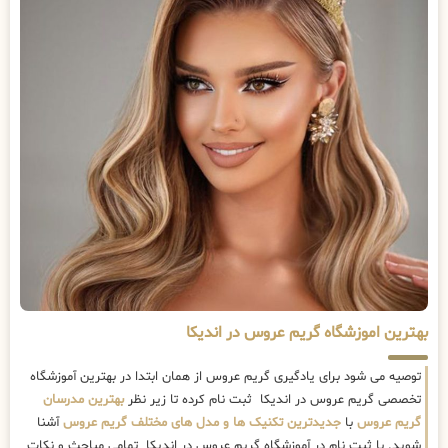
بهترین اموزشگاه گریم عروس در اندیکا
توصیه می شود برای یادگیری گریم عروس از همان ابتدا در بهترین آموزشگاه
تخصصی گریم عروس در اندیکا ثبت نام کرده تا زیر نظر
بهترین مدرسان
گریم عروس
با
جدیدترین تکنیک ها و مدل های مختلف گریم عروس
آشنا
شوید. با ثبت نام در آموزشگاه گریم عروس در اندیکا تمامی مباحث و نکات