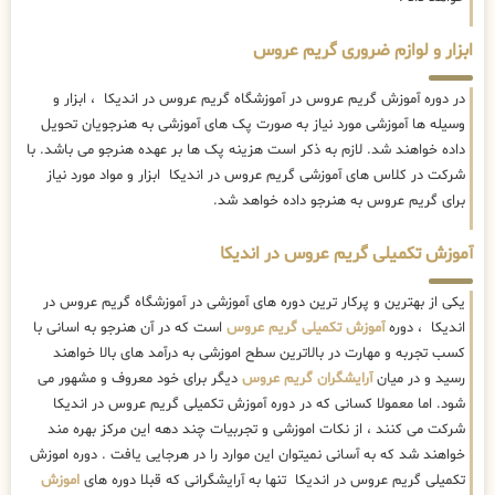
ابزار و لوازم ضروری گریم عروس
در دوره آموزش گریم عروس در آموزشگاه گریم عروس در اندیکا ، ابزار و
وسیله ها آموزشی مورد نیاز به صورت پک های آموزشی به هنرجویان تحویل
داده خواهند شد. لازم به ذکر است هزینه پک ها بر عهده هنرجو می باشد. با
شرکت در کلاس های آموزشی گریم عروس در اندیکا ابزار و مواد مورد نیاز
برای گریم عروس به هنرجو داده خواهد شد.
آموزش تکمیلی گریم عروس در اندیکا
یکی از بهترین و پرکار ترین دوره های آموزشی در آموزشگاه گریم عروس در
اندیکا ، دوره
آموزش تکمیلی گریم عروس
است که در آن هنرجو به اسانی با
کسب تجربه و مهارت در بالاترین سطح اموزشی به درآمد های بالا خواهند
رسید و در میان
آرایشگران گریم عروس
دیگر برای خود معروف و مشهور می
شود. اما معمولا کسانی که در دوره آموزش تکمیلی گریم عروس در اندیکا
شرکت می کنند ، از نکات اموزشی و تجربیات چند دهه این مرکز بهره مند
خواهند شد که به آسانی نمیتوان این موارد را در هرجایی یافت . دوره اموزش
تکمیلی گریم عروس در اندیکا تنها به آرایشگرانی که قبلا دوره های
اموزش