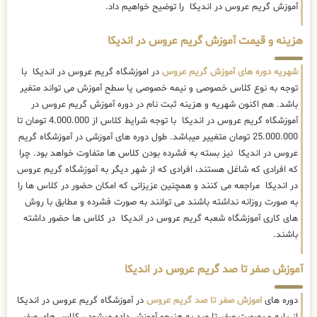
آموزش گریم عروس در اندیکا را توضیح خواهیم داد.
هزینه و قیمت آموزش گریم عروس در اندیکا
شهریه دوره های آموزش گریم عروس
در اموزشگاه گریم عروس در اندیکا با
توجه به نوع کلاس خصوصی و نیمه خصوصی یا سطح آموزش می تواند متغیر
باشد. هم اکنون شهریه و هزینه ثبت نام در دوره آموزش گریم عروس در
آموزشگاه گریم عروس در اندیکا با توجه شرایط کلاس از 4.000.000 تومان تا
25.000.000 تومان متغییر میباشد. طول دوره های آموزشی در آموزشگاه گریم
عروس در اندیکا نیز بسته به فشرده بودن کلاس ها متفاوت خواهد بود. چرا
که افرادی که شاغل هستند، افرادی که از شهر دیگر به آموزشگاه گریم عروس
در اندیکا مراجعه می کنند و همچنین عزیزانی که امکان حضور در کلاس ها را
به صورت روزانه نداشته باشند می توانند به صورت فشرده و مطابق با روش
های کاری آموزشگاه شعبه گریم عروس در اندیکا در کلاس ها حضور داشته
باشند.
آموزش صفر تا صد گریم عروس در اندیکا
دوره های
اموزش صفر تا صد گریم عروس
در آموزشگاه گریم عروس در اندیکا
از پایه و بصورت صفر تا صد به هنرجو آموزش داده میشود ، کلاس های صفر