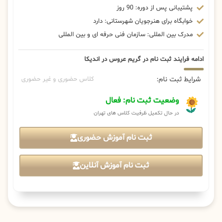
پشتیبانی پس از دوره: 90 روز
خوابگاه برای هنرجویان شهرستانی: دارد
مدرک بین المللی: سازمان فنی حرفه ای و بین المللی
ادامه فرایند ثبت نام در گریم عروس در اندیکا
شرایط ثبت نام:
کلاس حضوری و غیر حضوری
وضعیت ثبت نام: فعال
در حال تکمیل ظرفیت کلاس های تهران
ثبت نام آموزش حضوری
ثبت نام آموزش آنلاین