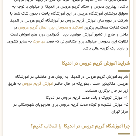
باشد ، بهترین مدرس و استاد گریم عروس در اندیکا را میتوان با توجه به
سوابق درخشان آموزشگاه عریس در این آموزشگاه یافت ، بدون شک شما با
شرکت در دوره های اموزش گریم عروس در آموزشگاه گریم عروس در اندیکا
تحت نظارت مستقیم برترین
اساتید و مدرسان بین الملل گریم عروس
در
داخل و خارج از کشور آموزش خواهید دید . گذراندن دوره های اموزش تحت
نظارت این مدرسان میتواند برای متقاضیانی که قصد
مهاجرت
به سایر کشورها
را دارند یک گزینه عالی باشد
شرایط آموزش گریم عروس در اندیکا
شرایط اموزش گریم عروس در اندیکا به روش های مختلفی در اموزشگاه
عریس امکانپذیر است ، بطوریکه در حال حاضر
اموزش گریم عروس
به طریق
زیر در حال برگزاری هستند:
1- آموزش ترمیک و بلند مدت گریم عروس در اندیکا
2- آموزش فشرده و کوتاه مدت گریم عروس برای هنرجویان شهرستانی در
مرکز تهران
چرا آموزشگاه گریم عروس در اندیکا را انتخاب کنیم؟