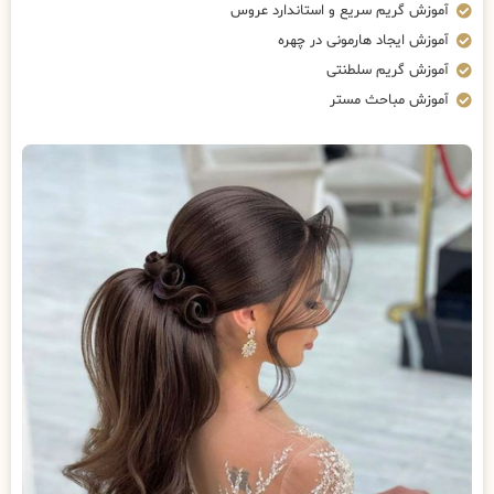
آموزش گریم سریع و استاندارد عروس
آموزش ایجاد هارمونی در چهره
آموزش گریم سلطنتی
آموزش مباحث مستر