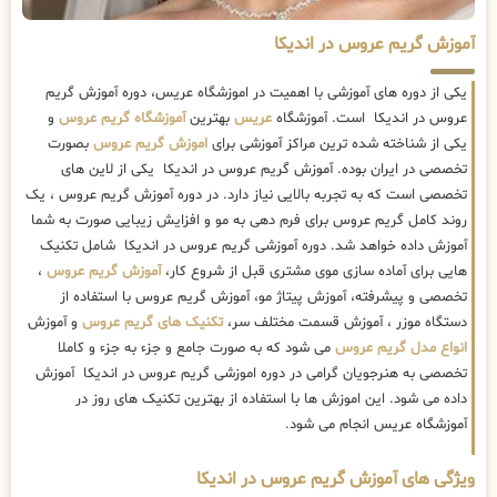
آموزش گریم عروس در اندیکا
یکی از دوره های آموزشی با اهمیت در اموزشگاه عریس، دوره آموزش گریم
عروس در اندیکا است. آموزشگاه
عریس
بهترین
آموزشگاه گریم عروس
و
یکی از شناخته شده ترین مراکز آموزشی برای
اموزش گریم عروس
بصورت
تخصصی در ایران بوده. آموزش گریم عروس در اندیکا یکی از لاین های
تخصصی است که به تجربه بالایی نیاز دارد. در دوره آموزش گریم عروس ، یک
روند کامل گریم عروس برای فرم دهی به مو و افزایش زیبایی صورت به شما
آموزش داده خواهد شد. دوره آموزشی گریم عروس در اندیکا شامل تکنیک
هایی برای آماده سازی موی مشتری قبل از شروع کار،
آموزش گریم عروس
،
تخصصی و پیشرفته، آموزش پیتاژ مو، آموزش گریم عروس با استفاده از
دستگاه موزر ، آموزش قسمت مختلف سر،
تکنیک های گریم عروس
و آموزش
انواع مدل گریم عروس
می شود که به صورت جامع و جزء به جزء و کاملا
تخصصی به هنرجویان گرامی در دوره اموزشی گریم عروس در اندیکا آموزش
داده می شود. این اموزش ها با استفاده از بهترین تکنیک های روز در
آموزشگاه عریس انجام می شود.
ویژگی های آموزش گریم عروس در اندیکا