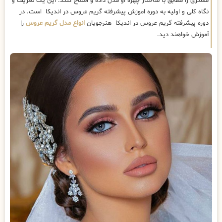
مشتری را مطابق با ساختار چهره او مدل داده و اصلاح کنند. این یک تعریف و
نگاه کلی و اولیه به دوره اموزش پیشرفته گریم عروس در اندیکا است. در
دوره پیشرفته گریم عروس در اندیکا هنرجویان
انواع مدل گریم عروس
را
آموزش خواهند دید.