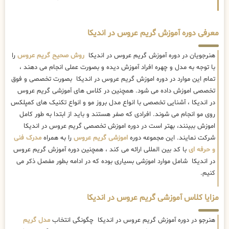
معرفی دوره آموزش گریم عروس در اندیکا
هنرجویان در دوره آموزش گریم عروس در اندیکا
روش صحیح گریم عروس
را
با توجه به مدل و چهره افراد آموزش دیده و بصورت عملی انجام می دهند ،
تمام این موارد در دوره اموزش گریم عروس در اندیکا بصورت تخصصی و فوق
تخصصی اموزش داده می شود. همچنین در کلاس های آموزشی گریم عروس
در اندیکا ، آشنایی تخصصی با انواع مدل بروز مو و انواع تکنیک های کمپلکس
روی مو انجام می شوند. افرادی که صفر هستند و باید از ابتدا به طور کامل
اموزش ببینند، بهتر است در دوره اموزش تخصصی گریم عروس در اندیکا
شرکت نمایند. این مجموعه دوره
اموزشی گریم عروس
را به همراه
مدرک فنی
و حرفه ای
با کد بین المللی ارائه می کند ، همچنین دوره آموزش گریم عروس
در اندیکا شامل موارد اموزشی بسیاری بوده که در ادامه بطور مفصل ذکر می
کنیم.
مزایا کلاس آموزشی گریم عروس در اندیکا
هنرجو در دوره آموزش گریم عروس در اندیکا چگونگی انتخاب
مدل گریم