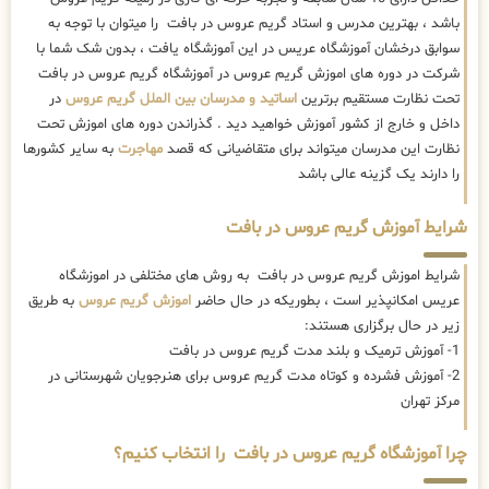
باشد ، بهترین مدرس و استاد گریم عروس در بافت را میتوان با توجه به
سوابق درخشان آموزشگاه عریس در این آموزشگاه یافت ، بدون شک شما با
شرکت در دوره های اموزش گریم عروس در آموزشگاه گریم عروس در بافت
تحت نظارت مستقیم برترین
اساتید و مدرسان بین الملل گریم عروس
در
داخل و خارج از کشور آموزش خواهید دید . گذراندن دوره های اموزش تحت
نظارت این مدرسان میتواند برای متقاضیانی که قصد
مهاجرت
به سایر کشورها
را دارند یک گزینه عالی باشد
شرایط آموزش گریم عروس در بافت
شرایط اموزش گریم عروس در بافت به روش های مختلفی در اموزشگاه
عریس امکانپذیر است ، بطوریکه در حال حاضر
اموزش گریم عروس
به طریق
زیر در حال برگزاری هستند:
1- آموزش ترمیک و بلند مدت گریم عروس در بافت
2- آموزش فشرده و کوتاه مدت گریم عروس برای هنرجویان شهرستانی در
مرکز تهران
چرا آموزشگاه گریم عروس در بافت را انتخاب کنیم؟