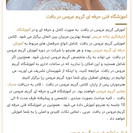
آموزشگاه فنی حرفه ای گریم عروس در بافت
آموزش گریم عروس در بافت به صورت کامل و حرفه ای و در
آموزشگاه
آرایشگری زنانه عریس
توسط بهترین مربیان بین الملل برگزار می شود. کلاس
اموزشی گریم عروس در بافت شامل انواع سرفصل های مربوط به
آموزش
حرفه ای گریم عروس
بوده و هر هنرجو با شرکت در دوره آموزش گریم عروس
در بافت می تواند به یک متخصص گریم عروس تبدیل شود. همچنین اگر
شاغل هستید و این امکان را ندارید که در ساعات اداری به آموزشگاه گریم
عروس در بافت مراجعه کنید، یا اینکه از شهرستان تشریف می آورید، می
توانیم در روزهای تعطیل برای شما دوره گریم عروس ررا برگزار کنیم.
هنرجویان پس از پایان کلاس گریم عروس در بافت ، قادر به دریافت
مدرک
معتبر گریم عروس
خواهند بود. در آموزشگاه فنی و حرفه ای گریم عروس در
بافت ، کلیه مباحث بصورت مبتدی ، تخصصی و پیشرفته ظرف مدت 6 الی
10 جلسه به هنرجو آموزش داده می شود . همچنین در اموزشگاه فنی حرفه ای
گریم عروس در بافت مربی ، تمامی نکات کلیدی و اصلی را به شما آموزش
خواهد داد .