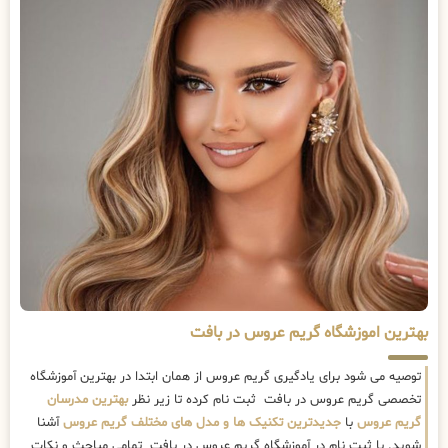
بهترین اموزشگاه گریم عروس در بافت
توصیه می شود برای یادگیری گریم عروس از همان ابتدا در بهترین آموزشگاه
تخصصی گریم عروس در بافت ثبت نام کرده تا زیر نظر
بهترین مدرسان
گریم عروس
با
جدیدترین تکنیک ها و مدل های مختلف گریم عروس
آشنا
شوید. با ثبت نام در آموزشگاه گریم عروس در بافت تمامی مباحث و نکات