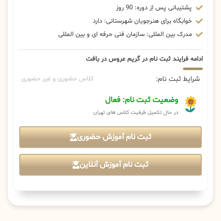
پشتیبانی پس از دوره: 90 روز
خوابگاه برای هنرجویان شهرستانی: دارد
مدرک بین المللی: سازمان فنی حرفه ای و بین المللی
ادامه فرایند ثبت نام در گریم عروس در بافت
شرایط ثبت نام:
کلاس حضوری و غیر حضوری
وضعیت ثبت نام: فعال
در حال تکمیل ظرفیت کلاس های تهران
ثبت نام آموزش حضوری
ثبت نام آموزش آنلاین