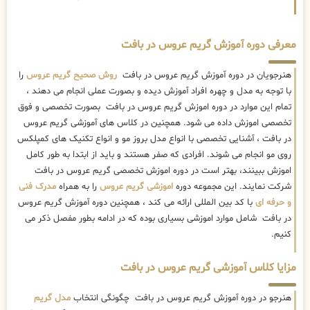
معرفی دوره آموزش گریم عروس در بافت
هنرجویان در دوره آموزش گریم عروس در بافت
روش صحیح گریم عروس
را
با توجه به مدل و چهره افراد آموزش دیده و بصورت عملی انجام می دهند ،
تمام این موارد در دوره اموزش گریم عروس در بافت بصورت تخصصی و فوق
تخصصی اموزش داده می شود. همچنین در کلاس های آموزشی گریم عروس
در بافت ، آشنایی تخصصی با انواع مدل بروز مو و انواع تکنیک های کمپلکس
روی مو انجام می شوند. افرادی که صفر هستند و باید از ابتدا به طور کامل
اموزش ببینند، بهتر است در دوره اموزش تخصصی گریم عروس در بافت
شرکت نمایند. این مجموعه دوره
اموزشی گریم عروس
را به همراه
مدرک فنی
و حرفه ای
با کد بین المللی ارائه می کند ، همچنین دوره آموزش گریم عروس
در بافت شامل موارد اموزشی بسیاری بوده که در ادامه بطور مفصل ذکر می
کنیم.
مزایا کلاس آموزشی گریم عروس در بافت
هنرجو در دوره آموزش گریم عروس در بافت چگونگی انتخاب
مدل گریم