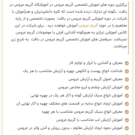
برگزاری دوره های اموزش تخصصی گریم عروس در آموزشگاه گریم عروس در
بافت بگونه ای تدارک دیده شده است که کلیه دانشپذیران و هنرآموزان با
شرکت در دوره اموزشی گریم عروس در بافت بصورت تخصصی و از پایه
مفاهیم را در حوزه
گریم عروس
آموزش خواهند دید . برای شرکت در این
کلاس آموزشی نیازی به هیچگونه آشنایی قبلی با موضوعات گریم عروس
نمیباشد. سرفصل های اموزش تخصصی گریم عروس در بافت به شرح زیر
میباشند.
معرفی و آشنایی با ابزار و لوازم کار
شناخت انواع پوست و آناتومی چهره و آرایش متناسب با هر یک
معرفی اصول گریم و آرایش عروس
آموزش آرایش چشم و ابرو مختص عروس
آموزش انواع سبک آرایش گونه و آثار هر یک در چهره نهایی
آموزش ایجاد انواع سایه در قسمت های مختلف چهره و آثار نهایی آن
معرفی انواع سبک گریم عروس متناسب با هر چهره
آموزش آرایش لب متناسب با گریم عروس
آموزش نحوه ایجاد آرایش مقاوم ، بدون ریزش و آنتی واتر در عروس