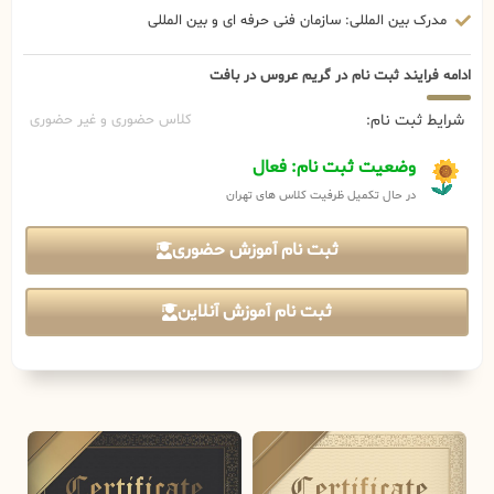
مدرک بین المللی: سازمان فنی حرفه ای و بین المللی
ادامه فرایند ثبت نام در گریم عروس در بافت
شرایط ثبت نام:
کلاس حضوری و غیر حضوری
وضعیت ثبت نام: فعال
در حال تکمیل ظرفیت کلاس های تهران
ثبت نام آموزش حضوری
ثبت نام آموزش آنلاین