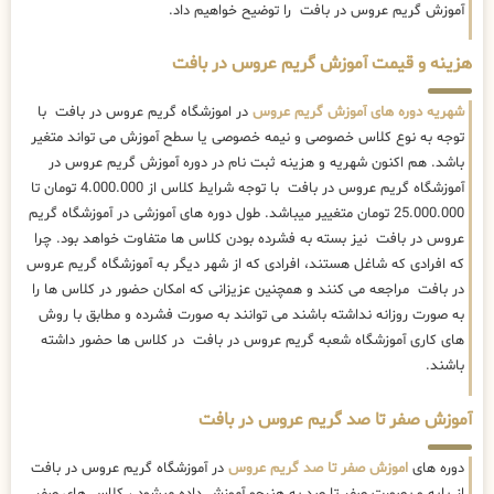
آموزش گریم عروس در بافت را توضیح خواهیم داد.
هزینه و قیمت آموزش گریم عروس در بافت
شهریه دوره های آموزش گریم عروس
در اموزشگاه گریم عروس در بافت با
توجه به نوع کلاس خصوصی و نیمه خصوصی یا سطح آموزش می تواند متغیر
باشد. هم اکنون شهریه و هزینه ثبت نام در دوره آموزش گریم عروس در
آموزشگاه گریم عروس در بافت با توجه شرایط کلاس از 4.000.000 تومان تا
25.000.000 تومان متغییر میباشد. طول دوره های آموزشی در آموزشگاه گریم
عروس در بافت نیز بسته به فشرده بودن کلاس ها متفاوت خواهد بود. چرا
که افرادی که شاغل هستند، افرادی که از شهر دیگر به آموزشگاه گریم عروس
در بافت مراجعه می کنند و همچنین عزیزانی که امکان حضور در کلاس ها را
به صورت روزانه نداشته باشند می توانند به صورت فشرده و مطابق با روش
های کاری آموزشگاه شعبه گریم عروس در بافت در کلاس ها حضور داشته
باشند.
آموزش صفر تا صد گریم عروس در بافت
دوره های
اموزش صفر تا صد گریم عروس
در آموزشگاه گریم عروس در بافت
از پایه و بصورت صفر تا صد به هنرجو آموزش داده میشود ، کلاس های صفر