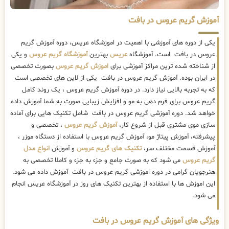
آموزش گریم عروس در بافت
یکی از دوره های آموزشی با اهمیت در اموزشگاه عریس، دوره آموزش گریم
عروس در بافت است. آموزشگاه
عریس
بهترین
آموزشگاه گریم عروس
و یکی
از شناخته شده ترین مراکز آموزشی برای
اموزش گریم عروس
بصورت تخصصی
در ایران بوده. آموزش گریم عروس در بافت یکی از لاین های تخصصی است
که به تجربه بالایی نیاز دارد. در دوره آموزش گریم عروس ، یک روند کامل
گریم عروس برای فرم دهی به مو و افزایش زیبایی صورت به شما آموزش داده
خواهد شد. دوره آموزشی گریم عروس در بافت شامل تکنیک هایی برای آماده
سازی موی مشتری قبل از شروع کار،
آموزش گریم عروس
، تخصصی و
پیشرفته، آموزش پیتاژ مو، آموزش گریم عروس با استفاده از دستگاه موزر ،
آموزش قسمت مختلف سر،
تکنیک های گریم عروس
و آموزش
انواع مدل
گریم عروس
می شود که به صورت جامع و جزء به جزء و کاملا تخصصی به
هنرجویان گرامی در دوره اموزشی گریم عروس در بافت آموزش داده می شود.
این اموزش ها با استفاده از بهترین تکنیک های روز در آموزشگاه عریس انجام
می شود.
ویژگی های آموزش گریم عروس در بافت