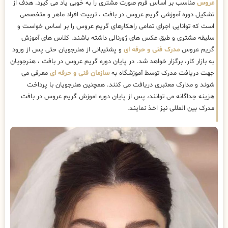
عروس
مناسب بر اساس فرم صورت مشتری را به خوبی یاد می گیرد. هدف از
تشکیل دوره آموزشی گریم عروس در بافت ، تربیت افراد ماهر و متخصصی
است که توانایی اجرای تمامی راهکارهای گریم عروس را بر اساس خواست و
سلیقه مشتری و طبق عکس های ژورنالی داشته باشند. کلاس های آموزش
گریم عروس
مدرک فنی و حرفه ای
و پشتیبانی از هنرجویان حتی پس از ورود
به بازار کار، برگزار خواهد شد. در پایان دوره گریم عروس در بافت ، هنرجویان
جهت دریافت مدرک توسط آموزشگاه به
سازمان فنی و حرفه ای
معرفی می
شوند و مدارک معتبری دریافت می کنند. همچنین هنرجویان با پرداخت
هزینه جداگانه می توانند، پس از پایان دوره اموزش گریم عروس در بافت
مدرک بین المللی نیز اخذ نمایند.