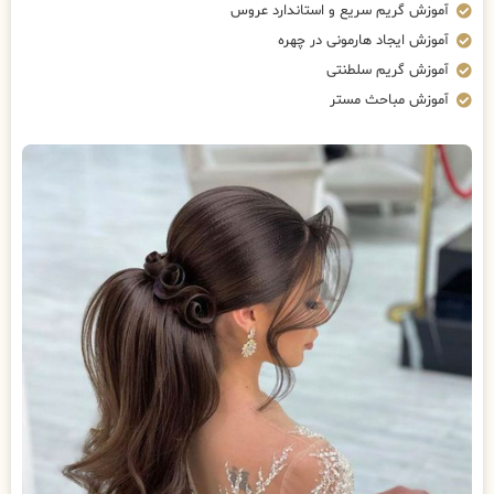
آموزش گریم سریع و استاندارد عروس
آموزش ایجاد هارمونی در چهره
آموزش گریم سلطنتی
آموزش مباحث مستر