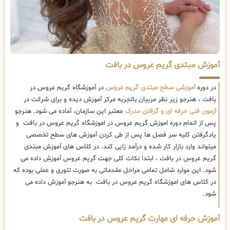
آموزش مبتدی گریم عروس در بافت
در دوره
آموزشی سطح مبتدی گریم عروس
در آموزشگاه گریم عروس در
بافت ، هنرجو زیر نظر مربیان باتجربه مرکز آموزش دیده و برای شرکت در
آزمون فنی حرفه ای و گرفتن مدرک
معتبر این سازمان، آماده می شود. هنرجو
پس از اتمام دوره اموزش گریم عروس در اموزشگاه گریم عروس در بافت و
یادگرفتن کلیه سر فصل ها پس از طی کردن آموزش های سطح تخصصی
میتواند وارد بازار کار شده و درآمد زایی کند. در کلاس های آموزش مبتدی
گریم عروس در بافت ، ابتدا نکات کلی جهت گریم عروس آموزش داده می
شود. این موارد شامل تمامی مراحل مقدماتی به صورت تئوری و عملی بوده که
در کلاس های اموزشگاه گریم عروس در بافت به هنرجو آموزش داده می
شود.
آموزش حرفه ای مهارت گریم عروس در بافت