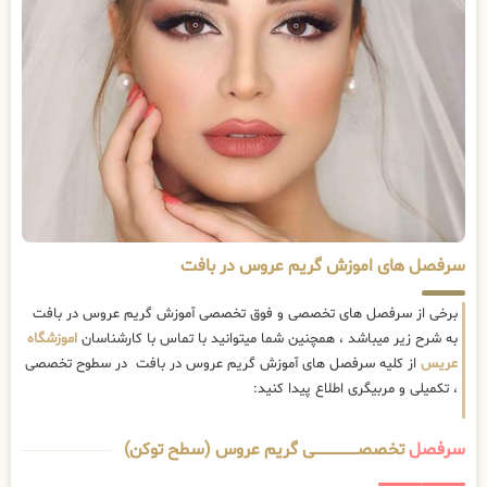
سرفصل های اموزش گریم عروس در بافت
برخی از سرفصل های تخصصی و فوق تخصصی آموزش گریم عروس در بافت
به شرح زیر میباشد ، همچنین شما میتوانید با تماس با کارشناسان
اموزشگاه
عریس
از کلیه سرفصل های آموزش گریم عروس در بافت در سطوح تخصصی
، تکمیلی و مربیگری اطلاع پیدا کنید:
سرفصل
تخصصــــــــــــــــــــی گریم عروس (سطح توکن)