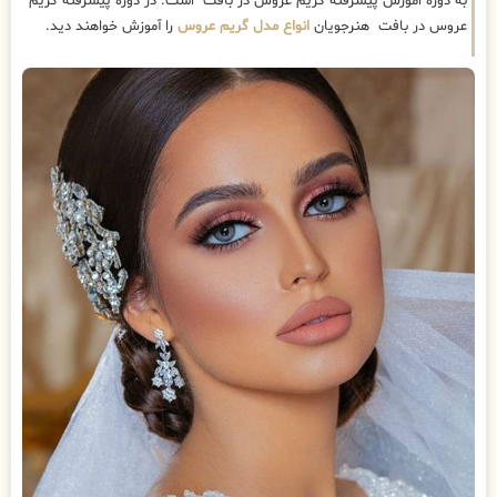
به دوره اموزش پیشرفته گریم عروس در بافت است. در دوره پیشرفته گریم
عروس در بافت هنرجویان
انواع مدل گریم عروس
را آموزش خواهند دید.