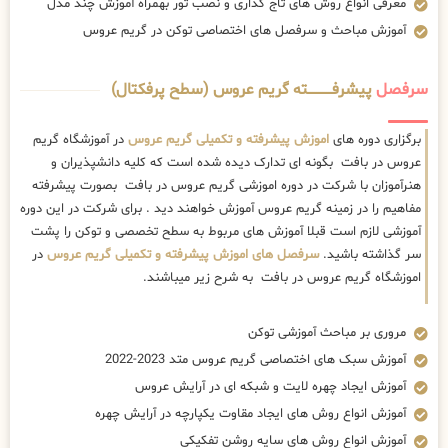
معرفی انواع روش های تاج گذاری و نصب تور بهمراه آموزش چند مدل
آموزش مباحث و سرفصل های اختصاصی توکن در گریم عروس
سرفصل
پیشرفــــــــــــته گریم عروس (سطح پرفکتال)
برگزاری دوره های
اموزش پیشرفته و تکمیلی گریم عروس
در آموزشگاه گریم
عروس در بافت بگونه ای تدارک دیده شده است که کلیه دانشپذیران و
هنرآموزان با شرکت در دوره اموزشی گریم عروس در بافت بصورت پیشرفته
مفاهیم را در زمینه گریم عروس آموزش خواهند دید . برای شرکت در این دوره
آموزشی لازم است قبلا آموزش های مربوط به سطح تخصصی و توکن را پشت
سر گذاشته باشید.
سرفصل های اموزش پیشرفته و تکمیلی گریم عروس
در
اموزشگاه گریم عروس در بافت به شرح زیر میباشند.
مروری بر مباحث آموزشی توکن
آموزش سبک های اختصاصی گریم عروس متد 2023-2022
آموزش ایجاد چهره لایت و شبکه ای در آرایش عروس
آموزش انواع روش های ایجاد مقاوت یکپارچه در آرایش چهره
آموزش انواع روش های سایه روشن تفکیکی