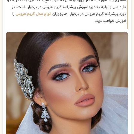
مشتری را مطابق با ساختار چهره او مدل داده و اصلاح کنند. این یک تعریف و
نگاه کلی و اولیه به دوره اموزش پیشرفته گریم عروس در برخوار است. در
دوره پیشرفته گریم عروس در برخوار هنرجویان
انواع مدل گریم عروس
را
آموزش خواهند دید.