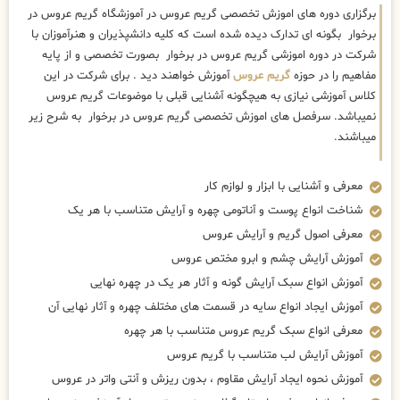
برگزاری دوره های اموزش تخصصی گریم عروس در آموزشگاه گریم عروس در
برخوار بگونه ای تدارک دیده شده است که کلیه دانشپذیران و هنرآموزان با
شرکت در دوره اموزشی گریم عروس در برخوار بصورت تخصصی و از پایه
مفاهیم را در حوزه
گریم عروس
آموزش خواهند دید . برای شرکت در این
کلاس آموزشی نیازی به هیچگونه آشنایی قبلی با موضوعات گریم عروس
نمیباشد. سرفصل های اموزش تخصصی گریم عروس در برخوار به شرح زیر
میباشند.
معرفی و آشنایی با ابزار و لوازم کار
شناخت انواع پوست و آناتومی چهره و آرایش متناسب با هر یک
معرفی اصول گریم و آرایش عروس
آموزش آرایش چشم و ابرو مختص عروس
آموزش انواع سبک آرایش گونه و آثار هر یک در چهره نهایی
آموزش ایجاد انواع سایه در قسمت های مختلف چهره و آثار نهایی آن
معرفی انواع سبک گریم عروس متناسب با هر چهره
آموزش آرایش لب متناسب با گریم عروس
آموزش نحوه ایجاد آرایش مقاوم ، بدون ریزش و آنتی واتر در عروس