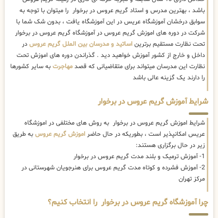
باشد ، بهترین مدرس و استاد گریم عروس در برخوار را میتوان با توجه به
سوابق درخشان آموزشگاه عریس در این آموزشگاه یافت ، بدون شک شما با
شرکت در دوره های اموزش گریم عروس در آموزشگاه گریم عروس در برخوار
تحت نظارت مستقیم برترین
اساتید و مدرسان بین الملل گریم عروس
در
داخل و خارج از کشور آموزش خواهید دید . گذراندن دوره های اموزش تحت
نظارت این مدرسان میتواند برای متقاضیانی که قصد
مهاجرت
به سایر کشورها
را دارند یک گزینه عالی باشد
شرایط آموزش گریم عروس در برخوار
شرایط اموزش گریم عروس در برخوار به روش های مختلفی در اموزشگاه
عریس امکانپذیر است ، بطوریکه در حال حاضر
اموزش گریم عروس
به طریق
زیر در حال برگزاری هستند:
1- آموزش ترمیک و بلند مدت گریم عروس در برخوار
2- آموزش فشرده و کوتاه مدت گریم عروس برای هنرجویان شهرستانی در
مرکز تهران
چرا آموزشگاه گریم عروس در برخوار را انتخاب کنیم؟