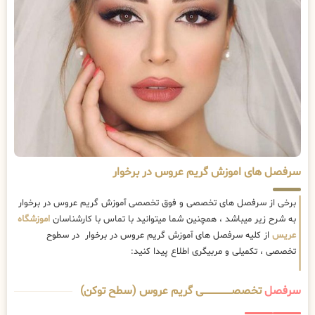
سرفصل های اموزش گریم عروس در برخوار
برخی از سرفصل های تخصصی و فوق تخصصی آموزش گریم عروس در برخوار
به شرح زیر میباشد ، همچنین شما میتوانید با تماس با کارشناسان
اموزشگاه
عریس
از کلیه سرفصل های آموزش گریم عروس در برخوار در سطوح
تخصصی ، تکمیلی و مربیگری اطلاع پیدا کنید:
سرفصل
تخصصــــــــــــــــــــی گریم عروس (سطح توکن)