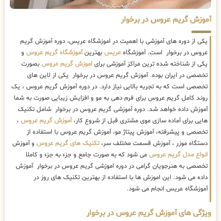
آموزش گریم عروس در برخوار
یکی از دوره های آموزشی با اهمیت در اموزشگاه عریس، دوره آموزش گریم
عروس در برخوار است. آموزشگاه
عریس
بهترین
آموزشگاه گریم عروس
و
یکی از شناخته شده ترین مراکز آموزشی برای
اموزش گریم عروس
بصورت
تخصصی در ایران بوده. آموزش گریم عروس در برخوار یکی از لاین های
تخصصی است که به تجربه بالایی نیاز دارد. در دوره آموزش گریم عروس ، یک
روند کامل گریم عروس برای فرم دهی به مو و افزایش زیبایی صورت به شما
آموزش داده خواهد شد. دوره آموزشی گریم عروس در برخوار شامل تکنیک
هایی برای آماده سازی موی مشتری قبل از شروع کار،
آموزش گریم عروس
،
تخصصی و پیشرفته، آموزش پیتاژ مو، آموزش گریم عروس با استفاده از
دستگاه موزر ، آموزش قسمت مختلف سر،
تکنیک های گریم عروس
و آموزش
انواع مدل گریم عروس
می شود که به صورت جامع و جزء به جزء و کاملا
تخصصی به هنرجویان گرامی در دوره اموزشی گریم عروس در برخوار آموزش
داده می شود. این اموزش ها با استفاده از بهترین تکنیک های روز در
آموزشگاه عریس انجام می شود.
ویژگی های آموزش گریم عروس در برخوار