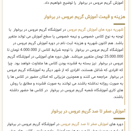
آموزش گریم عروس در برخوار را توضیح خواهیم داد.
هزینه و قیمت آموزش گریم عروس در برخوار
شهریه دوره های آموزش گریم عروس
در اموزشگاه گریم عروس در برخوار با
توجه به نوع کلاس خصوصی و نیمه خصوصی یا سطح آموزش می تواند متغیر
باشد. هم اکنون شهریه و هزینه ثبت نام در دوره آموزش گریم عروس در
آموزشگاه گریم عروس در برخوار با توجه شرایط کلاس از 4.000.000 تومان تا
25.000.000 تومان متغییر میباشد. طول دوره های آموزشی در آموزشگاه گریم
عروس در برخوار نیز بسته به فشرده بودن کلاس ها متفاوت خواهد بود. چرا
که افرادی که شاغل هستند، افرادی که از شهر دیگر به آموزشگاه گریم عروس
در برخوار مراجعه می کنند و همچنین عزیزانی که امکان حضور در کلاس ها را
به صورت روزانه نداشته باشند می توانند به صورت فشرده و مطابق با روش
های کاری آموزشگاه شعبه گریم عروس در برخوار در کلاس ها حضور داشته
باشند.
آموزش صفر تا صد گریم عروس در برخوار
دوره های
اموزش صفر تا صد گریم عروس
در آموزشگاه گریم عروس در برخوار
از پایه و بصورت صفر تا صد به هنرجو آموزش داده میشود ، کلاس های صفر