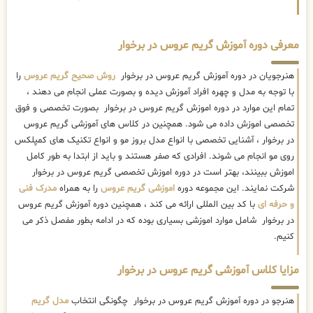
معرفی دوره آموزش گریم عروس در برخوار
هنرجویان در دوره آموزش گریم عروس در برخوار
روش صحیح گریم عروس
را
با توجه به مدل و چهره افراد آموزش دیده و بصورت عملی انجام می دهند ،
تمام این موارد در دوره اموزش گریم عروس در برخوار بصورت تخصصی و فوق
تخصصی اموزش داده می شود. همچنین در کلاس های آموزشی گریم عروس
در برخوار ، آشنایی تخصصی با انواع مدل بروز مو و انواع تکنیک های کمپلکس
روی مو انجام می شوند. افرادی که صفر هستند و باید از ابتدا به طور کامل
اموزش ببینند، بهتر است در دوره اموزش تخصصی گریم عروس در برخوار
شرکت نمایند. این مجموعه دوره
اموزشی گریم عروس
را به همراه
مدرک فنی
و حرفه ای
با کد بین المللی ارائه می کند ، همچنین دوره آموزش گریم عروس
در برخوار شامل موارد اموزشی بسیاری بوده که در ادامه بطور مفصل ذکر می
کنیم.
مزایا کلاس آموزشی گریم عروس در برخوار
هنرجو در دوره آموزش گریم عروس در برخوار چگونگی انتخاب
مدل گریم