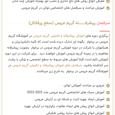
معرفی انواع روش های تاج گذاری و نصب تور بهمراه آموزش چند مدل
آموزش مباحث و سرفصل های اختصاصی توکن در گریم عروس
سرفصل
پیشرفــــــــــــته گریم عروس (سطح پرفکتال)
برگزاری دوره های
اموزش پیشرفته و تکمیلی گریم عروس
در آموزشگاه گریم
عروس در برخوار بگونه ای تدارک دیده شده است که کلیه دانشپذیران و
هنرآموزان با شرکت در دوره اموزشی گریم عروس در برخوار بصورت پیشرفته
مفاهیم را در زمینه گریم عروس آموزش خواهند دید . برای شرکت در این دوره
آموزشی لازم است قبلا آموزش های مربوط به سطح تخصصی و توکن را پشت
سر گذاشته باشید.
سرفصل های اموزش پیشرفته و تکمیلی گریم عروس
در
اموزشگاه گریم عروس در برخوار به شرح زیر میباشند.
مروری بر مباحث آموزشی توکن
آموزش سبک های اختصاصی گریم عروس متد 2023-2022
آموزش ایجاد چهره لایت و شبکه ای در آرایش عروس
آموزش انواع روش های ایجاد مقاوت یکپارچه در آرایش چهره
آموزش انواع روش های سایه روشن تفکیکی