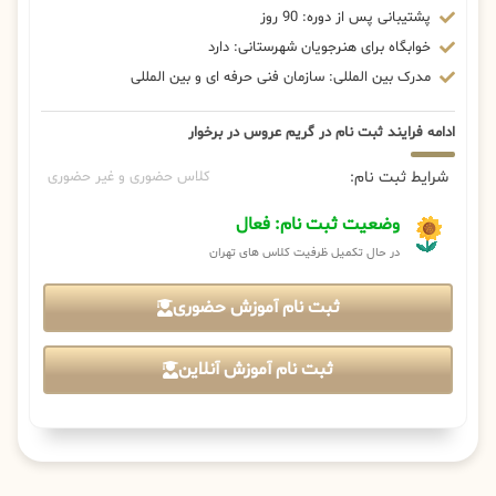
پشتیبانی پس از دوره: 90 روز
خوابگاه برای هنرجویان شهرستانی: دارد
مدرک بین المللی: سازمان فنی حرفه ای و بین المللی
ادامه فرایند ثبت نام در گریم عروس در برخوار
شرایط ثبت نام:
کلاس حضوری و غیر حضوری
وضعیت ثبت نام: فعال
در حال تکمیل ظرفیت کلاس های تهران
ثبت نام آموزش حضوری
ثبت نام آموزش آنلاین