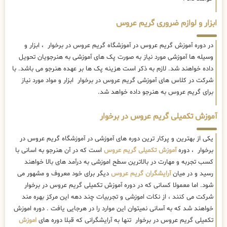
ابزار و لوازم ضروری گریم عروس
در دوره آموزش گریم عروس در آموزشگاه گریم عروس در برخوار ، ابزار و
وسیله ها آموزشی مورد نیاز به صورت پک های آموزشی به هنرجویان تحویل
داده خواهند شد. لازم به ذکر است هزینه پک ها بر عهده هنرجو می باشد. با
شرکت در کلاس های آموزشی گریم عروس در برخوار ابزار و مواد مورد نیاز
برای گریم عروس به هنرجو داده خواهد شد.
آموزش تکمیلی گریم عروس در برخوار
یکی از بهترین و پرکار ترین دوره های آموزشی در آموزشگاه گریم عروس در
برخوار ، دوره
آموزش تکمیلی گریم عروس
است که در آن هنرجو به اسانی با
کسب تجربه و مهارت در بالاترین سطح اموزشی به درآمد های بالا خواهند
رسید و در میان
آرایشگران گریم عروس
دیگر برای خود معروف و مشهور می
شود. اما معمولا کسانی که در دوره آموزش تکمیلی گریم عروس در برخوار
شرکت می کنند ، از نکات اموزشی و تجربیات چند دهه این مرکز بهره مند
خواهند شد که به آسانی نمیتوان این موارد را در هرجایی یافت . دوره اموزش
تکمیلی گریم عروس در برخوار تنها به آرایشگرانی که قبلا دوره های
اموزش