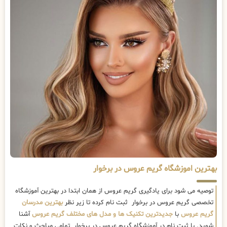
بهترین اموزشگاه گریم عروس در برخوار
توصیه می شود برای یادگیری گریم عروس از همان ابتدا در بهترین آموزشگاه
تخصصی گریم عروس در برخوار ثبت نام کرده تا زیر نظر
بهترین مدرسان
گریم عروس
با
جدیدترین تکنیک ها و مدل های مختلف گریم عروس
آشنا
شوید. با ثبت نام در آموزشگاه گریم عروس در برخوار تمامی مباحث و نکات