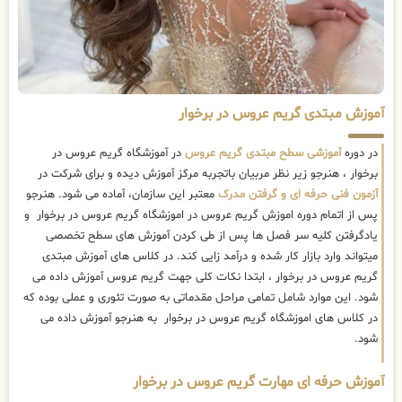
آموزش مبتدی گریم عروس در برخوار
در دوره
آموزشی سطح مبتدی گریم عروس
در آموزشگاه گریم عروس در
برخوار ، هنرجو زیر نظر مربیان باتجربه مرکز آموزش دیده و برای شرکت در
آزمون فنی حرفه ای و گرفتن مدرک
معتبر این سازمان، آماده می شود. هنرجو
پس از اتمام دوره اموزش گریم عروس در اموزشگاه گریم عروس در برخوار و
یادگرفتن کلیه سر فصل ها پس از طی کردن آموزش های سطح تخصصی
میتواند وارد بازار کار شده و درآمد زایی کند. در کلاس های آموزش مبتدی
گریم عروس در برخوار ، ابتدا نکات کلی جهت گریم عروس آموزش داده می
شود. این موارد شامل تمامی مراحل مقدماتی به صورت تئوری و عملی بوده که
در کلاس های اموزشگاه گریم عروس در برخوار به هنرجو آموزش داده می
شود.
آموزش حرفه ای مهارت گریم عروس در برخوار