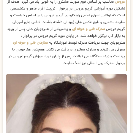
عروس
مناسب بر اساس فرم صورت مشتری را به خوبی یاد می گیرد. هدف از
تشکیل دوره آموزشی گریم عروس در برخوار ، تربیت افراد ماهر و متخصصی
است که توانایی اجرای تمامی راهکارهای گریم عروس را بر اساس خواست و
سلیقه مشتری و طبق عکس های ژورنالی داشته باشند. کلاس های آموزش
گریم عروس
مدرک فنی و حرفه ای
و پشتیبانی از هنرجویان حتی پس از ورود
به بازار کار، برگزار خواهد شد. در پایان دوره گریم عروس در برخوار ،
هنرجویان جهت دریافت مدرک توسط آموزشگاه به
سازمان فنی و حرفه ای
معرفی می شوند و مدارک معتبری دریافت می کنند. همچنین هنرجویان با
پرداخت هزینه جداگانه می توانند، پس از پایان دوره اموزش گریم عروس در
برخوار مدرک بین المللی نیز اخذ نمایند.