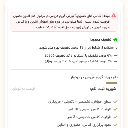
توجه : کلاس های حضوری آموزش گریم عروس در برخوار هم اکنون تکمیل
ظرفیت شده است . شما میتوانید در دوره های آموزش آنلاین و یا کلاس
های حضوری در تهران (بهمراه محل اقامت) شرکت نمایید.
تخفیف محدود!
با استفاده از شرایط زیر از 13 درصد تخفیف بهره مند شوید.
6% درصد تخفیف با استفاده از کد تخفیف 20806
7% درصد تخفیف درصورت پرداخت شهریه با رمزارز
نام دوره: گریم عروس در برخوار
شهریه ثبت نام:
قیمت به تومان
سطح آموزش: تخصصی - تکمیلی - مربیگری
ظرفیت کلاس عمومی: 10 نفر
ظرفیت کلاس خصوصی: 3 نفر
نحوه برگزاری کلاس: حضوری و آنلاین