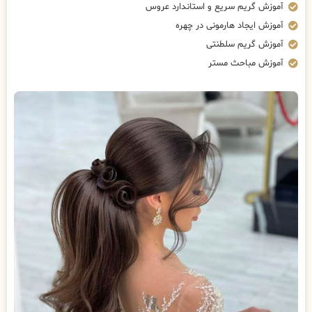
آموزش گریم سریع و استاندارد عروس
آموزش ایجاد هارمونی در چهره
آموزش گریم سلطنتی
آموزش مباحث مستر