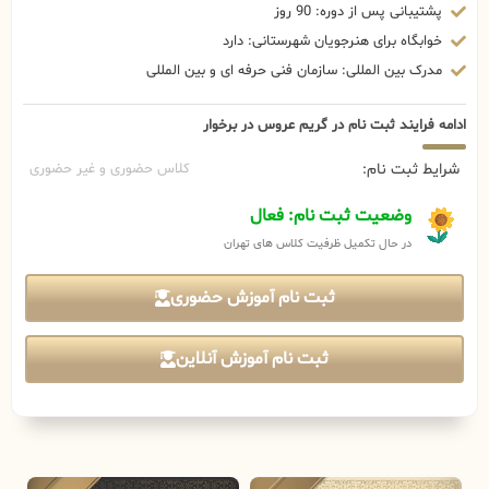
پشتیبانی پس از دوره: 90 روز
خوابگاه برای هنرجویان شهرستانی: دارد
مدرک بین المللی: سازمان فنی حرفه ای و بین المللی
ادامه فرایند ثبت نام در گریم عروس در برخوار
شرایط ثبت نام:
کلاس حضوری و غیر حضوری
وضعیت ثبت نام: فعال
در حال تکمیل ظرفیت کلاس های تهران
ثبت نام آموزش حضوری
ثبت نام آموزش آنلاین