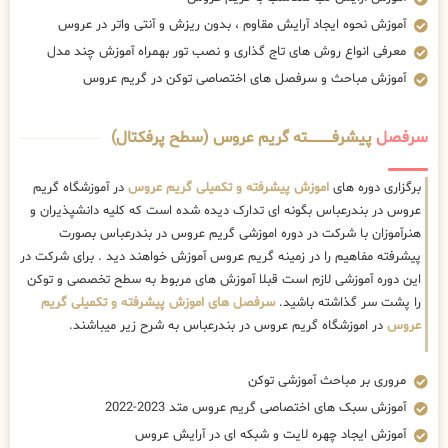
آموزش نحوه ایجاد آرایش مقاوم ، بدون ریزش و آنتی واتر در عروس
معرفی انواع روش های تاج گذاری و نصب تور بهمراه آموزش چند مدل
آموزش مباحث و سرفصل های اختصاصی توکن در گریم عروس
سرفصل
پیشرفــــــــــــته گریم عروس (سطح پرفکتال)
برگزاری دوره های
اموزش پیشرفته و تکمیلی گریم عروس
در آموزشگاه گریم
عروس در بندرعباس بگونه ای تدارک دیده شده است که کلیه دانشپذیران و
هنرآموزان با شرکت در دوره اموزشی گریم عروس در بندرعباس بصورت
پیشرفته مفاهیم را در زمینه گریم عروس آموزش خواهند دید . برای شرکت در
این دوره آموزشی لازم است قبلا آموزش های مربوط به سطح تخصصی و توکن
را پشت سر گذاشته باشید.
سرفصل های اموزش پیشرفته و تکمیلی گریم
عروس
در اموزشگاه گریم عروس در بندرعباس به شرح زیر میباشند.
مروری بر مباحث آموزشی توکن
آموزش سبک های اختصاصی گریم عروس متد 2023-2022
آموزش ایجاد چهره لایت و شبکه ای در آرایش عروس