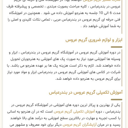
عروس در بندرعباس ، کلیه مباحث بصورت مبتدی ، تخصصی و پیشرفته ظرف
مدت 6 الی 10 جلسه به هنرجو آموزش داده می شود . همچنین در اموزشگاه
فنی حرفه ای گریم عروس در بندرعباس مربی ، تمامی نکات کلیدی و اصلی را
به شما آموزش خواهد داد .
ابزار و لوازم ضروری گریم عروس
در دوره آموزش گریم عروس در آموزشگاه گریم عروس در بندرعباس ، ابزار و
وسیله ها آموزشی مورد نیاز به صورت پک های آموزشی به هنرجویان تحویل
داده خواهند شد. لازم به ذکر است هزینه پک ها بر عهده هنرجو می باشد. با
شرکت در کلاس های آموزشی گریم عروس در بندرعباس ابزار و مواد مورد نیاز
برای گریم عروس به هنرجو داده خواهد شد.
آموزش تکمیلی گریم عروس در بندرعباس
یکی از بهترین و پرکار ترین دوره های آموزشی در آموزشگاه گریم عروس در
بندرعباس ، دوره
آموزش تکمیلی گریم عروس
است که در آن هنرجو به اسانی
با کسب تجربه و مهارت در بالاترین سطح اموزشی به درآمد های بالا خواهند
رسید و در میان
آرایشگران گریم عروس
دیگر برای خود معروف و مشهور می