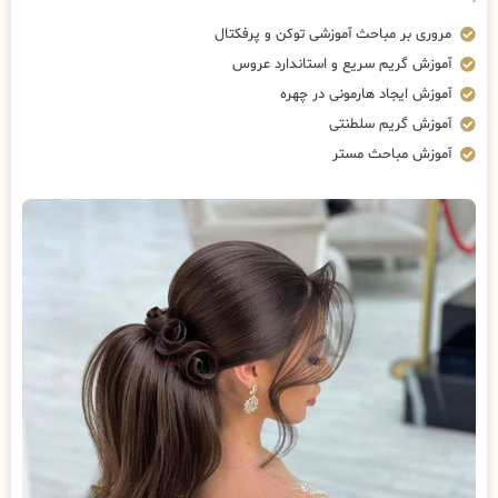
مروری بر مباحث آموزشی توکن و پرفکتال
آموزش گریم سریع و استاندارد عروس
آموزش ایجاد هارمونی در چهره
آموزش گریم سلطنتی
آموزش مباحث مستر