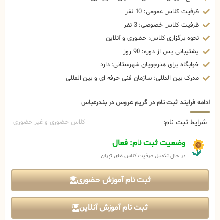
ظرفیت کلاس عمومی: 10 نفر
ظرفیت کلاس خصوصی: 3 نفر
نحوه برگزاری کلاس: حضوری و آنلاین
پشتیبانی پس از دوره: 90 روز
خوابگاه برای هنرجویان شهرستانی: دارد
مدرک بین المللی: سازمان فنی حرفه ای و بین المللی
ادامه فرایند ثبت نام در گریم عروس در بندرعباس
شرایط ثبت نام:
کلاس حضوری و غیر حضوری
وضعیت ثبت نام: فعال
در حال تکمیل ظرفیت کلاس های تهران
ثبت نام آموزش حضوری
ثبت نام آموزش آنلاین