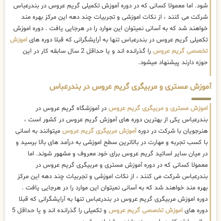
شود. اما معمولا کسانی که در دوره آموزش تکمیلی گریم عروس در بندرعباس
شرکت می کنند ، از نکات اموزشی و تجربیات چند دهه این مرکز بهره مند
خواهند شد که به آسانی نمیتوان این موارد را در هرجایی یافت . دوره اموزش
تکمیلی گریم عروس در بندرعباس تنها به آرایشگرانی که قبلا دوره های
اموزش
تخصصی گریم عروس
را گذرانده اند و یا حداقل 2 سال سابقه کار در این
حوزه دارند پیشنهاد میشود.
آموزش مستری و مربیگری گریم عروس در بندرعباس
اموزش مستری و مربیگری گریم عروس
در آموزشگاه گریم عروس در
بندرعباس یکی از بهترین دوره های آموزش گریم عروس در کشور است ،
هنرجویان با شرکت در دوره
آموزش مربیگری گریم عروس
میتوانند به اسانی
با کسب تجربه و مهارت در بالاترین سطح اموزشی به درآمد های بالا برسید و
در میان سایر اساتید گریم عروس برای خود معروف و مشهور شوند. اما
معمولا کسانی که در دوره آموزش مستری و مربیگری گریم عروس در
بندرعباس شرکت می کنند ، از نکات اموزشی و تجربیات چند دهه این مرکز
بهره مند خواهند شد که به آسانی نمیتوان این موارد را در هرجایی یافت .
دوره اموزش مربیگری گریم عروس در بندرعباس تنها به آرایشگرانی که قبلا
دوره های
اموزش تخصصی گریم عروس
و تکمیلی را گذرانده اند و یا حداقل 5