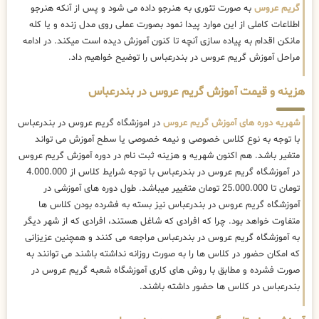
گریم عروس
به صورت تئوری به هنرجو داده می شود و پس از آنکه هنرجو
اطلاعات کاملی از این موارد پیدا نمود بصورت عملی روی مدل زنده و یا کله
مانکن اقدام به پیاده سازی آنچه تا کنون آموزش دیده است میکند. در ادامه
مراحل آموزش گریم عروس در بندرعباس را توضیح خواهیم داد.
هزینه و قیمت آموزش گریم عروس در بندرعباس
شهریه دوره های آموزش گریم عروس
در اموزشگاه گریم عروس در بندرعباس
با توجه به نوع کلاس خصوصی و نیمه خصوصی یا سطح آموزش می تواند
متغیر باشد. هم اکنون شهریه و هزینه ثبت نام در دوره آموزش گریم عروس
در آموزشگاه گریم عروس در بندرعباس با توجه شرایط کلاس از 4.000.000
تومان تا 25.000.000 تومان متغییر میباشد. طول دوره های آموزشی در
آموزشگاه گریم عروس در بندرعباس نیز بسته به فشرده بودن کلاس ها
متفاوت خواهد بود. چرا که افرادی که شاغل هستند، افرادی که از شهر دیگر
به آموزشگاه گریم عروس در بندرعباس مراجعه می کنند و همچنین عزیزانی
که امکان حضور در کلاس ها را به صورت روزانه نداشته باشند می توانند به
صورت فشرده و مطابق با روش های کاری آموزشگاه شعبه گریم عروس در
بندرعباس در کلاس ها حضور داشته باشند.