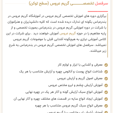
سرفصل
تخصصــــــــــــــــــــی گریم عروس (سطح توکن)
برگزاری دوره های اموزش تخصصی گریم عروس در آموزشگاه گریم عروس در
بندرعباس بگونه ای تدارک دیده شده است که کلیه دانشپذیران و هنرآموزان
با شرکت در دوره اموزشی گریم عروس در بندرعباس بصورت تخصصی و از
پایه مفاهیم را در حوزه
گریم عروس
آموزش خواهند دید . برای شرکت در این
کلاس آموزشی نیازی به هیچگونه آشنایی قبلی با موضوعات گریم عروس
نمیباشد. سرفصل های اموزش تخصصی گریم عروس در بندرعباس به شرح
زیر میباشند.
معرفی و آشنایی با ابزار و لوازم کار
شناخت انواع پوست و آناتومی چهره و آرایش متناسب با هر یک
معرفی اصول گریم و آرایش عروس
آموزش آرایش چشم و ابرو مختص عروس
آموزش انواع سبک آرایش گونه و آثار هر یک در چهره نهایی
آموزش ایجاد انواع سایه در قسمت های مختلف چهره و آثار نهایی آن
معرفی انواع سبک گریم عروس متناسب با هر چهره
آموزش آرایش لب متناسب با گریم عروس