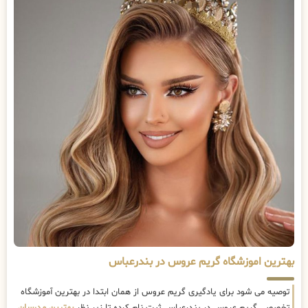
بهترین اموزشگاه گریم عروس در بندرعباس
توصیه می شود برای یادگیری گریم عروس از همان ابتدا در بهترین آموزشگاه
تخصصی گریم عروس در بندرعباس ثبت نام کرده تا زیر نظر
بهترین مدرسان