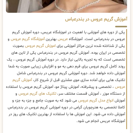
آموزش گریم عروس در بندرعباس
یکی از دوره های آموزشی با اهمیت در اموزشگاه عریس، دوره آموزش گریم
عروس در بندرعباس است. آموزشگاه
عریس
بهترین
آموزشگاه گریم عروس
و
یکی از شناخته شده ترین مراکز آموزشی برای
اموزش گریم عروس
بصورت
تخصصی در ایران بوده. آموزش گریم عروس در بندرعباس یکی از لاین های
تخصصی است که به تجربه بالایی نیاز دارد. در دوره آموزش گریم عروس ، یک
روند کامل گریم عروس برای فرم دهی به مو و افزایش زیبایی صورت به شما
آموزش داده خواهد شد. دوره آموزشی گریم عروس در بندرعباس شامل
تکنیک هایی برای آماده سازی موی مشتری قبل از شروع کار،
آموزش گریم
عروس
، تخصصی و پیشرفته، آموزش پیتاژ مو، آموزش گریم عروس با استفاده
از دستگاه موزر ، آموزش قسمت مختلف سر،
تکنیک های گریم عروس
و
آموزش
انواع مدل گریم عروس
می شود که به صورت جامع و جزء به جزء و
کاملا تخصصی به هنرجویان گرامی در دوره اموزشی گریم عروس در بندرعباس
آموزش داده می شود. این اموزش ها با استفاده از بهترین تکنیک های روز در
آموزشگاه عریس انجام می شود.