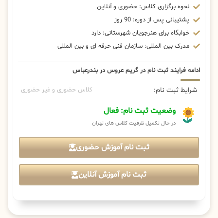
نحوه برگزاری کلاس: حضوری و آنلاین
پشتیبانی پس از دوره: 90 روز
خوابگاه برای هنرجویان شهرستانی: دارد
مدرک بین المللی: سازمان فنی حرفه ای و بین المللی
ادامه فرایند ثبت نام در گریم عروس در بندرعباس
شرایط ثبت نام:
کلاس حضوری و غیر حضوری
وضعیت ثبت نام: فعال
در حال تکمیل ظرفیت کلاس های تهران
ثبت نام آموزش حضوری
ثبت نام آموزش آنلاین