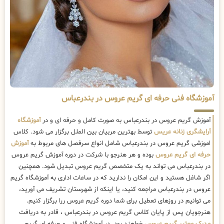
آموزشگاه فنی حرفه ای گریم عروس در بندرعباس
آموزش گریم عروس در بندرعباس به صورت کامل و حرفه ای و در
آموزشگاه
آرایشگری زنانه عریس
توسط بهترین مربیان بین الملل برگزار می شود. کلاس
اموزشی گریم عروس در بندرعباس شامل انواع سرفصل های مربوط به
آموزش
حرفه ای گریم عروس
بوده و هر هنرجو با شرکت در دوره آموزش گریم عروس
در بندرعباس می تواند به یک متخصص گریم عروس تبدیل شود. همچنین
اگر شاغل هستید و این امکان را ندارید که در ساعات اداری به آموزشگاه گریم
عروس در بندرعباس مراجعه کنید، یا اینکه از شهرستان تشریف می آورید،
می توانیم در روزهای تعطیل برای شما دوره گریم عروس ررا برگزار کنیم.
هنرجویان پس از پایان کلاس گریم عروس در بندرعباس ، قادر به دریافت
مدرک معتبر گریم عروس
خواهند بود. در آموزشگاه فنی و حرفه ای گریم