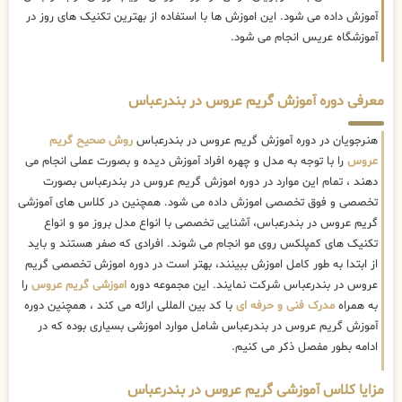
آموزش داده می شود. این اموزش ها با استفاده از بهترین تکنیک های روز در
آموزشگاه عریس انجام می شود.
معرفی دوره آموزش گریم عروس در بندرعباس
هنرجویان در دوره آموزش گریم عروس در بندرعباس
روش صحیح گریم
عروس
را با توجه به مدل و چهره افراد آموزش دیده و بصورت عملی انجام می
دهند ، تمام این موارد در دوره اموزش گریم عروس در بندرعباس بصورت
تخصصی و فوق تخصصی اموزش داده می شود. همچنین در کلاس های آموزشی
گریم عروس در بندرعباس، آشنایی تخصصی با انواع مدل بروز مو و انواع
تکنیک های کمپلکس روی مو انجام می شوند. افرادی که صفر هستند و باید
از ابتدا به طور کامل اموزش ببینند، بهتر است در دوره اموزش تخصصی گریم
عروس در بندرعباس شرکت نمایند. این مجموعه دوره
اموزشی گریم عروس
را
به همراه
مدرک فنی و حرفه ای
با کد بین المللی ارائه می کند ، همچنین دوره
آموزش گریم عروس در بندرعباس شامل موارد اموزشی بسیاری بوده که در
ادامه بطور مفصل ذکر می کنیم.
مزایا کلاس آموزشی گریم عروس در بندرعباس