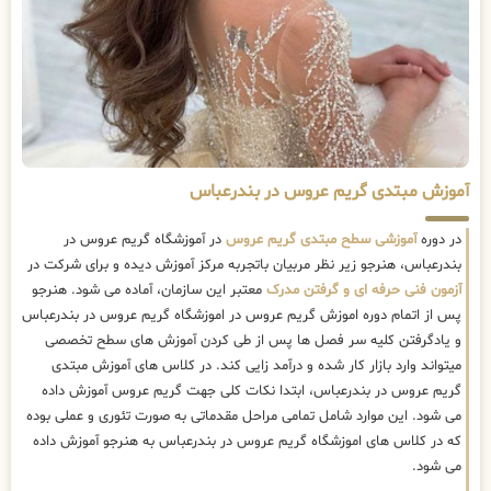
آموزش مبتدی گریم عروس در بندرعباس
در دوره
آموزشی سطح مبتدی گریم عروس
در آموزشگاه گریم عروس در
بندرعباس، هنرجو زیر نظر مربیان باتجربه مرکز آموزش دیده و برای شرکت در
آزمون فنی حرفه ای و گرفتن مدرک
معتبر این سازمان، آماده می شود. هنرجو
پس از اتمام دوره اموزش گریم عروس در اموزشگاه گریم عروس در بندرعباس
و یادگرفتن کلیه سر فصل ها پس از طی کردن آموزش های سطح تخصصی
میتواند وارد بازار کار شده و درآمد زایی کند. در کلاس های آموزش مبتدی
گریم عروس در بندرعباس، ابتدا نکات کلی جهت گریم عروس آموزش داده
می شود. این موارد شامل تمامی مراحل مقدماتی به صورت تئوری و عملی بوده
که در کلاس های اموزشگاه گریم عروس در بندرعباس به هنرجو آموزش داده
می شود.