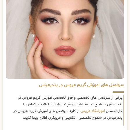
سرفصل های اموزش گریم عروس در بندرعباس
برخی از سرفصل های تخصصی و فوق تخصصی آموزش گریم عروس در
بندرعباس به شرح زیر میباشد ، همچنین شما میتوانید با تماس با
کارشناسان
اموزشگاه عریس
از کلیه سرفصل های آموزش گریم عروس در
بندرعباس در سطوح تخصصی ، تکمیلی و مربیگری اطلاع پیدا کنید: