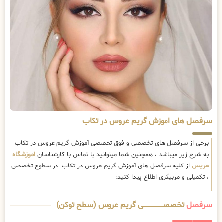
سرفصل های اموزش گریم عروس در تکاب
برخی از سرفصل های تخصصی و فوق تخصصی آموزش گریم عروس در تکاب
به شرح زیر میباشد ، همچنین شما میتوانید با تماس با کارشناسان
اموزشگاه
عریس
از کلیه سرفصل های آموزش گریم عروس در تکاب در سطوح تخصصی
، تکمیلی و مربیگری اطلاع پیدا کنید:
سرفصل
تخصصــــــــــــــــــــی گریم عروس (سطح توکن)