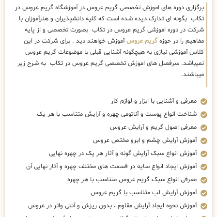
برگزاری دوره های اموزش تخصصی گریم عروس در آموزشگاه گریم عروس در
تکاب بگونه ای تدارک دیده شده است که کلیه دانشپذیران و هنرآموزان با
شرکت در دوره اموزشی گریم عروس در تکاب بصورت تخصصی و از پایه
مفاهیم را در حوزه
گریم عروس
آموزش خواهند دید . برای شرکت در این
کلاس آموزشی نیازی به هیچگونه آشنایی قبلی با موضوعات گریم عروس
نمیباشد. سرفصل های اموزش تخصصی گریم عروس در تکاب به شرح زیر
میباشند.
معرفی و آشنایی با ابزار و لوازم کار
شناخت انواع پوست و آناتومی چهره و آرایش متناسب با هر یک
معرفی اصول گریم و آرایش عروس
آموزش آرایش چشم و ابرو مختص عروس
آموزش انواع سبک آرایش گونه و آثار هر یک در چهره نهایی
آموزش ایجاد انواع سایه در قسمت های مختلف چهره و آثار نهایی آن
معرفی انواع سبک گریم عروس متناسب با هر چهره
آموزش آرایش لب متناسب با گریم عروس
آموزش نحوه ایجاد آرایش مقاوم ، بدون ریزش و آنتی واتر در عروس