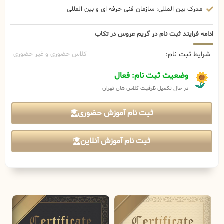
مدرک بین المللی: سازمان فنی حرفه ای و بین المللی
ادامه فرایند ثبت نام در گریم عروس در تکاب
شرایط ثبت نام:
کلاس حضوری و غیر حضوری
وضعیت ثبت نام: فعال
در حال تکمیل ظرفیت کلاس های تهران
ثبت نام آموزش حضوری
ثبت نام آموزش آنلاین