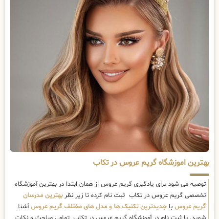
بهترین اموزشگاه گریم عروس در تکاب
توصیه می شود برای یادگیری گریم عروس از همان ابتدا در بهترین آموزشگاه
تخصصی گریم عروس در تکاب ثبت نام کرده تا زیر نظر
بهترین مدرسان
گریم عروس
با
جدیدترین تکنیک ها و مدل های مختلف گریم عروس
آشنا
شوید. با ثبت نام در آموزشگاه گریم عروس در تکاب تمامی مباحث و نکات