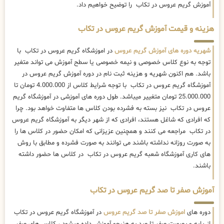
آموزش گریم عروس در تکاب را توضیح خواهیم داد.
هزینه و قیمت آموزش گریم عروس در تکاب
شهریه دوره های آموزش گریم عروس
در اموزشگاه گریم عروس در تکاب با
توجه به نوع کلاس خصوصی و نیمه خصوصی یا سطح آموزش می تواند متغیر
باشد. هم اکنون شهریه و هزینه ثبت نام در دوره آموزش گریم عروس در
آموزشگاه گریم عروس در تکاب با توجه شرایط کلاس از 4.000.000 تومان تا
25.000.000 تومان متغییر میباشد. طول دوره های آموزشی در آموزشگاه گریم
عروس در تکاب نیز بسته به فشرده بودن کلاس ها متفاوت خواهد بود. چرا
که افرادی که شاغل هستند، افرادی که از شهر دیگر به آموزشگاه گریم عروس
در تکاب مراجعه می کنند و همچنین عزیزانی که امکان حضور در کلاس ها را
به صورت روزانه نداشته باشند می توانند به صورت فشرده و مطابق با روش
های کاری آموزشگاه شعبه گریم عروس در تکاب در کلاس ها حضور داشته
باشند.
آموزش صفر تا صد گریم عروس در تکاب
دوره های
اموزش صفر تا صد گریم عروس
در آموزشگاه گریم عروس در تکاب
از پایه و بصورت صفر تا صد به هنرجو آموزش داده میشود ، کلاس های صفر