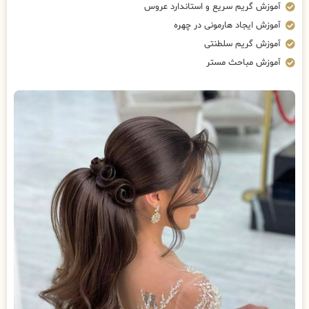
آموزش گریم سریع و استاندارد عروس
آموزش ایجاد هارمونی در چهره
آموزش گریم سلطنتی
آموزش مباحث مستر