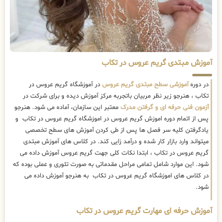
آموزش مبتدی گریم عروس در تکاب
در دوره
آموزشی سطح مبتدی گریم عروس
در آموزشگاه گریم عروس در
تکاب ، هنرجو زیر نظر مربیان باتجربه مرکز آموزش دیده و برای شرکت در
آزمون فنی حرفه ای و گرفتن مدرک
معتبر این سازمان، آماده می شود. هنرجو
پس از اتمام دوره اموزش گریم عروس در اموزشگاه گریم عروس در تکاب و
یادگرفتن کلیه سر فصل ها پس از طی کردن آموزش های سطح تخصصی
میتواند وارد بازار کار شده و درآمد زایی کند. در کلاس های آموزش مبتدی
گریم عروس در تکاب ، ابتدا نکات کلی جهت گریم عروس آموزش داده می
شود. این موارد شامل تمامی مراحل مقدماتی به صورت تئوری و عملی بوده که
در کلاس های اموزشگاه گریم عروس در تکاب به هنرجو آموزش داده می
شود.
آموزش حرفه ای مهارت گریم عروس در تکاب