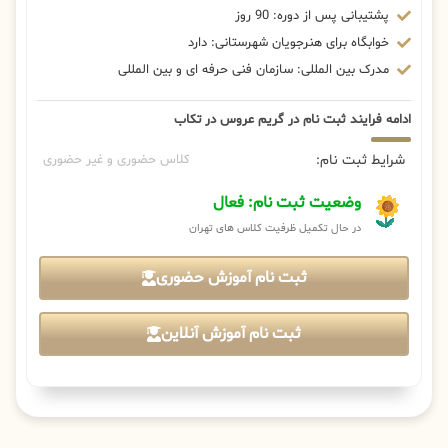
پشتیبانی پس از دوره: 90 روز
خوابگاه برای هنرجویان شهرستانی: دارد
مدرک بین المللی: سازمان فنی حرفه ای و بین المللی
ادامه فرایند ثبت نام در گریم عروس در تکاب
شرایط ثبت نام:
کلاس حضوری و غیر حضوری
وضعیت ثبت نام: فعال
در حال تکمیل ظرفیت کلاس های تهران
ثبت نام آموزش حضوری
ثبت نام آموزش آنلاین