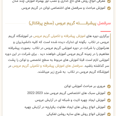
معرفی انواع روش های تاج گذاری و نصب تور بهمراه آموزش چند مدل
آموزش مباحث و سرفصل های اختصاصی توکن در گریم عروس
سرفصل
پیشرفــــــــــــته گریم عروس (سطح پرفکتال)
برگزاری دوره های
اموزش پیشرفته و تکمیلی گریم عروس
در آموزشگاه گریم
عروس در تکاب بگونه ای تدارک دیده شده است که کلیه دانشپذیران و
هنرآموزان با شرکت در دوره اموزشی گریم عروس در تکاب بصورت پیشرفته
مفاهیم را در زمینه گریم عروس آموزش خواهند دید . برای شرکت در این دوره
آموزشی لازم است قبلا آموزش های مربوط به سطح تخصصی و توکن را پشت
سر گذاشته باشید.
سرفصل های اموزش پیشرفته و تکمیلی گریم عروس
در
اموزشگاه گریم عروس در تکاب به شرح زیر میباشند.
مروری بر مباحث آموزشی توکن
آموزش سبک های اختصاصی گریم عروس متد 2023-2022
آموزش ایجاد چهره لایت و شبکه ای در آرایش عروس
آموزش انواع روش های ایجاد مقاوت یکپارچه در آرایش چهره
آموزش انواع روش های سایه روشن تفکیکی