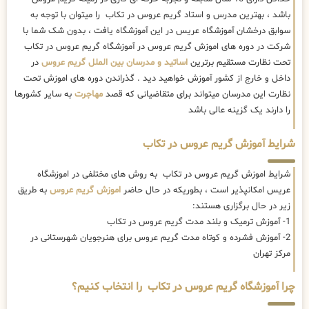
باشد ، بهترین مدرس و استاد گریم عروس در تکاب را میتوان با توجه به
سوابق درخشان آموزشگاه عریس در این آموزشگاه یافت ، بدون شک شما با
شرکت در دوره های اموزش گریم عروس در آموزشگاه گریم عروس در تکاب
تحت نظارت مستقیم برترین
اساتید و مدرسان بین الملل گریم عروس
در
داخل و خارج از کشور آموزش خواهید دید . گذراندن دوره های اموزش تحت
نظارت این مدرسان میتواند برای متقاضیانی که قصد
مهاجرت
به سایر کشورها
را دارند یک گزینه عالی باشد
شرایط آموزش گریم عروس در تکاب
شرایط اموزش گریم عروس در تکاب به روش های مختلفی در اموزشگاه
عریس امکانپذیر است ، بطوریکه در حال حاضر
اموزش گریم عروس
به طریق
زیر در حال برگزاری هستند:
1- آموزش ترمیک و بلند مدت گریم عروس در تکاب
2- آموزش فشرده و کوتاه مدت گریم عروس برای هنرجویان شهرستانی در
مرکز تهران
چرا آموزشگاه گریم عروس در تکاب را انتخاب کنیم؟