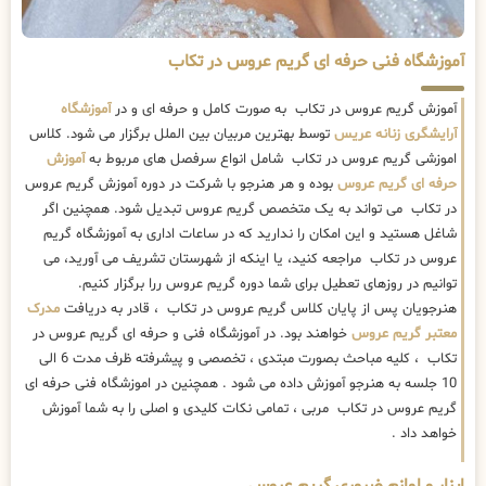
آموزشگاه فنی حرفه ای گریم عروس در تکاب
آموزش گریم عروس در تکاب به صورت کامل و حرفه ای و در
آموزشگاه
آرایشگری زنانه عریس
توسط بهترین مربیان بین الملل برگزار می شود. کلاس
اموزشی گریم عروس در تکاب شامل انواع سرفصل های مربوط به
آموزش
حرفه ای گریم عروس
بوده و هر هنرجو با شرکت در دوره آموزش گریم عروس
در تکاب می تواند به یک متخصص گریم عروس تبدیل شود. همچنین اگر
شاغل هستید و این امکان را ندارید که در ساعات اداری به آموزشگاه گریم
عروس در تکاب مراجعه کنید، یا اینکه از شهرستان تشریف می آورید، می
توانیم در روزهای تعطیل برای شما دوره گریم عروس ررا برگزار کنیم.
هنرجویان پس از پایان کلاس گریم عروس در تکاب ، قادر به دریافت
مدرک
معتبر گریم عروس
خواهند بود. در آموزشگاه فنی و حرفه ای گریم عروس در
تکاب ، کلیه مباحث بصورت مبتدی ، تخصصی و پیشرفته ظرف مدت 6 الی
10 جلسه به هنرجو آموزش داده می شود . همچنین در اموزشگاه فنی حرفه ای
گریم عروس در تکاب مربی ، تمامی نکات کلیدی و اصلی را به شما آموزش
خواهد داد .