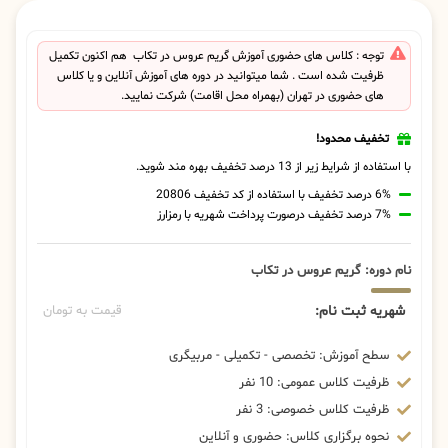
توجه : کلاس های حضوری آموزش گریم عروس در تکاب هم اکنون تکمیل
ظرفیت شده است . شما میتوانید در دوره های آموزش آنلاین و یا کلاس
های حضوری در تهران (بهمراه محل اقامت) شرکت نمایید.
تخفیف محدود!
با استفاده از شرایط زیر از 13 درصد تخفیف بهره مند شوید.
6% درصد تخفیف با استفاده از کد تخفیف 20806
7% درصد تخفیف درصورت پرداخت شهریه با رمزارز
نام دوره: گریم عروس در تکاب
شهریه ثبت نام:
قیمت به تومان
سطح آموزش: تخصصی - تکمیلی - مربیگری
ظرفیت کلاس عمومی: 10 نفر
ظرفیت کلاس خصوصی: 3 نفر
نحوه برگزاری کلاس: حضوری و آنلاین