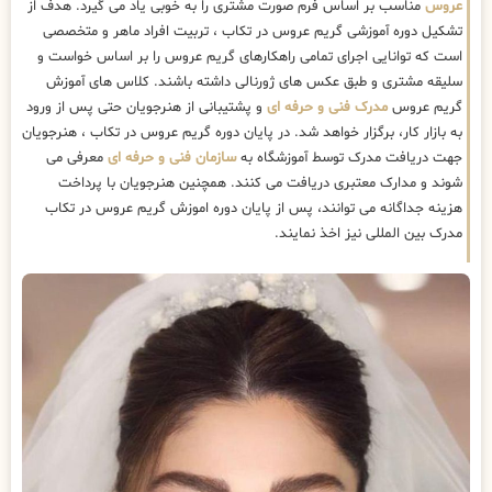
عروس
مناسب بر اساس فرم صورت مشتری را به خوبی یاد می گیرد. هدف از
تشکیل دوره آموزشی گریم عروس در تکاب ، تربیت افراد ماهر و متخصصی
است که توانایی اجرای تمامی راهکارهای گریم عروس را بر اساس خواست و
سلیقه مشتری و طبق عکس های ژورنالی داشته باشند. کلاس های آموزش
گریم عروس
مدرک فنی و حرفه ای
و پشتیبانی از هنرجویان حتی پس از ورود
به بازار کار، برگزار خواهد شد. در پایان دوره گریم عروس در تکاب ، هنرجویان
جهت دریافت مدرک توسط آموزشگاه به
سازمان فنی و حرفه ای
معرفی می
شوند و مدارک معتبری دریافت می کنند. همچنین هنرجویان با پرداخت
هزینه جداگانه می توانند، پس از پایان دوره اموزش گریم عروس در تکاب
مدرک بین المللی نیز اخذ نمایند.