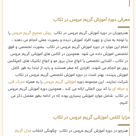
معرفی دوره آموزش گریم عروس در تکاب
هنرجویان در دوره آموزش گریم عروس در تکاب
روش صحیح گریم عروس
را
با توجه به مدل و چهره افراد آموزش دیده و بصورت عملی انجام می دهند ،
تمام این موارد در دوره اموزش گریم عروس در تکاب بصورت تخصصی و فوق
تخصصی اموزش داده می شود. همچنین در کلاس های آموزشی گریم عروس
در تکاب ، آشنایی تخصصی با انواع مدل بروز مو و انواع تکنیک های کمپلکس
روی مو انجام می شوند. افرادی که صفر هستند و باید از ابتدا به طور کامل
اموزش ببینند، بهتر است در دوره اموزش تخصصی گریم عروس در تکاب
شرکت نمایند. این مجموعه دوره
اموزشی گریم عروس
را به همراه
مدرک فنی
و حرفه ای
با کد بین المللی ارائه می کند ، همچنین دوره آموزش گریم عروس
در تکاب شامل موارد اموزشی بسیاری بوده که در ادامه بطور مفصل ذکر می
کنیم.
مزایا کلاس آموزشی گریم عروس در تکاب
هنرجو در دوره آموزش گریم عروس در تکاب چگونگی انتخاب
مدل گریم