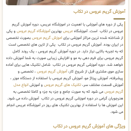
آموزش گریم عروس در تکاب
یکی از دوره های آموزشی با اهمیت در اموزشگاه عریس، دوره آموزش گریم
عروس در تکاب است. آموزشگاه
عریس
بهترین
آموزشگاه گریم عروس
و یکی
از شناخته شده ترین مراکز آموزشی برای
اموزش گریم عروس
بصورت تخصصی
در ایران بوده. آموزش گریم عروس در تکاب یکی از لاین های تخصصی است
که به تجربه بالایی نیاز دارد. در دوره آموزش گریم عروس ، یک روند کامل
گریم عروس برای فرم دهی به مو و افزایش زیبایی صورت به شما آموزش داده
خواهد شد. دوره آموزشی گریم عروس در تکاب شامل تکنیک هایی برای آماده
سازی موی مشتری قبل از شروع کار،
آموزش گریم عروس
، تخصصی و
پیشرفته، آموزش پیتاژ مو، آموزش گریم عروس با استفاده از دستگاه موزر ،
آموزش قسمت مختلف سر،
تکنیک های گریم عروس
و آموزش
انواع مدل
گریم عروس
می شود که به صورت جامع و جزء به جزء و کاملا تخصصی به
هنرجویان گرامی در دوره اموزشی گریم عروس در تکاب آموزش داده می شود.
این اموزش ها با استفاده از بهترین تکنیک های روز در آموزشگاه عریس انجام
می شود.
ویژگی های آموزش گریم عروس در تکاب