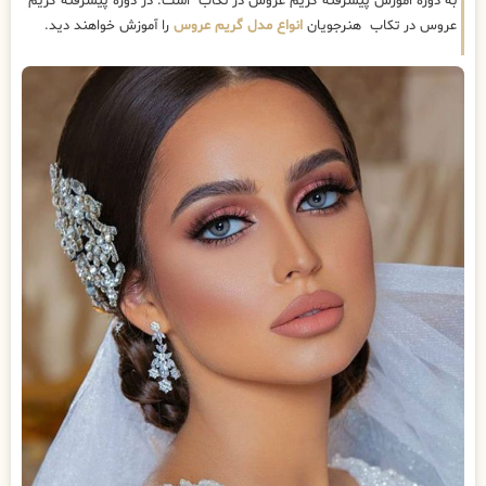
به دوره اموزش پیشرفته گریم عروس در تکاب است. در دوره پیشرفته گریم
عروس در تکاب هنرجویان
انواع مدل گریم عروس
را آموزش خواهند دید.