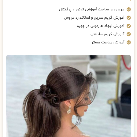
مروری بر مباحث آموزشی توکن و پرفکتال
آموزش گریم سریع و استاندارد عروس
آموزش ایجاد هارمونی در چهره
آموزش گریم سلطنتی
آموزش مباحث مستر