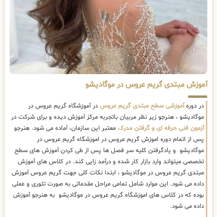
آموزش مبتدی گریم عروس در موگادیشو
در دوره
آموزشی سطح مبتدی گریم عروس
در آموزشگاه گریم عروس در
موگادیشو ، هنرجو زیر نظر مربیان باتجربه مرکز آموزش دیده و برای شرکت در
آزمون فنی حرفه ای و گرفتن مدرک
معتبر این سازمان، آماده می شود. هنرجو
پس از اتمام دوره اموزش گریم عروس در اموزشگاه گریم عروس در
موگادیشو و یادگرفتن کلیه سر فصل ها پس از طی کردن آموزش های سطح
تخصصی میتواند وارد بازار کار شده و درآمد زایی کند. در کلاس های آموزش
مبتدی گریم عروس در موگادیشو ، ابتدا نکات کلی جهت گریم عروس آموزش
داده می شود. این موارد شامل تمامی مراحل مقدماتی به صورت تئوری و عملی
بوده که در کلاس های اموزشگاه گریم عروس در موگادیشو به هنرجو آموزش
داده می شود.