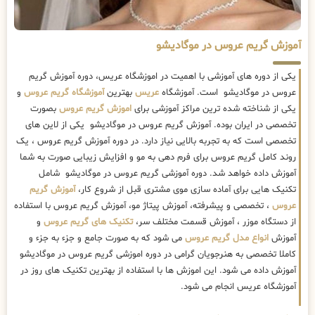
آموزش گریم عروس در موگادیشو
یکی از دوره های آموزشی با اهمیت در اموزشگاه عریس، دوره آموزش گریم
عروس در موگادیشو است. آموزشگاه
عریس
بهترین
آموزشگاه گریم عروس
و
یکی از شناخته شده ترین مراکز آموزشی برای
اموزش گریم عروس
بصورت
تخصصی در ایران بوده. آموزش گریم عروس در موگادیشو یکی از لاین های
تخصصی است که به تجربه بالایی نیاز دارد. در دوره آموزش گریم عروس ، یک
روند کامل گریم عروس برای فرم دهی به مو و افزایش زیبایی صورت به شما
آموزش داده خواهد شد. دوره آموزشی گریم عروس در موگادیشو شامل
تکنیک هایی برای آماده سازی موی مشتری قبل از شروع کار،
آموزش گریم
عروس
، تخصصی و پیشرفته، آموزش پیتاژ مو، آموزش گریم عروس با استفاده
از دستگاه موزر ، آموزش قسمت مختلف سر،
تکنیک های گریم عروس
و
آموزش
انواع مدل گریم عروس
می شود که به صورت جامع و جزء به جزء و
کاملا تخصصی به هنرجویان گرامی در دوره اموزشی گریم عروس در موگادیشو
آموزش داده می شود. این اموزش ها با استفاده از بهترین تکنیک های روز در
آموزشگاه عریس انجام می شود.