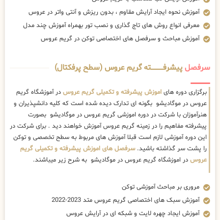
آموزش نحوه ایجاد آرایش مقاوم ، بدون ریزش و آنتی واتر در عروس
معرفی انواع روش های تاج گذاری و نصب تور بهمراه آموزش چند مدل
آموزش مباحث و سرفصل های اختصاصی توکن در گریم عروس
سرفصل
پیشرفــــــــــــته گریم عروس (سطح پرفکتال)
برگزاری دوره های
اموزش پیشرفته و تکمیلی گریم عروس
در آموزشگاه گریم
عروس در موگادیشو بگونه ای تدارک دیده شده است که کلیه دانشپذیران و
هنرآموزان با شرکت در دوره اموزشی گریم عروس در موگادیشو بصورت
پیشرفته مفاهیم را در زمینه گریم عروس آموزش خواهند دید . برای شرکت در
این دوره آموزشی لازم است قبلا آموزش های مربوط به سطح تخصصی و توکن
را پشت سر گذاشته باشید.
سرفصل های اموزش پیشرفته و تکمیلی گریم
عروس
در اموزشگاه گریم عروس در موگادیشو به شرح زیر میباشند.
مروری بر مباحث آموزشی توکن
آموزش سبک های اختصاصی گریم عروس متد 2023-2022
آموزش ایجاد چهره لایت و شبکه ای در آرایش عروس