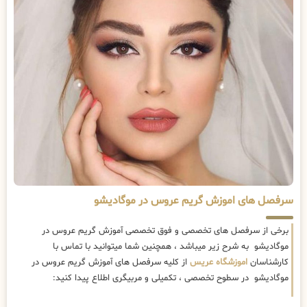
سرفصل های اموزش گریم عروس در موگادیشو
برخی از سرفصل های تخصصی و فوق تخصصی آموزش گریم عروس در
موگادیشو به شرح زیر میباشد ، همچنین شما میتوانید با تماس با
کارشناسان
اموزشگاه عریس
از کلیه سرفصل های آموزش گریم عروس در
موگادیشو در سطوح تخصصی ، تکمیلی و مربیگری اطلاع پیدا کنید: