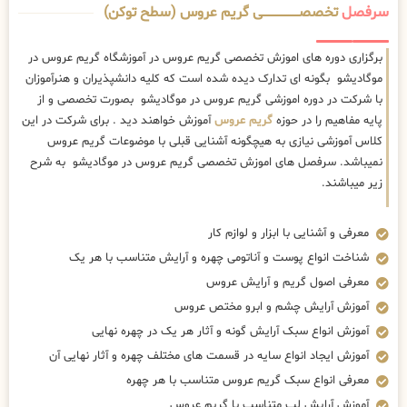
سرفصل
تخصصــــــــــــــــــــی گریم عروس (سطح توکن)
برگزاری دوره های اموزش تخصصی گریم عروس در آموزشگاه گریم عروس در
موگادیشو بگونه ای تدارک دیده شده است که کلیه دانشپذیران و هنرآموزان
با شرکت در دوره اموزشی گریم عروس در موگادیشو بصورت تخصصی و از
پایه مفاهیم را در حوزه
گریم عروس
آموزش خواهند دید . برای شرکت در این
کلاس آموزشی نیازی به هیچگونه آشنایی قبلی با موضوعات گریم عروس
نمیباشد. سرفصل های اموزش تخصصی گریم عروس در موگادیشو به شرح
زیر میباشند.
معرفی و آشنایی با ابزار و لوازم کار
شناخت انواع پوست و آناتومی چهره و آرایش متناسب با هر یک
معرفی اصول گریم و آرایش عروس
آموزش آرایش چشم و ابرو مختص عروس
آموزش انواع سبک آرایش گونه و آثار هر یک در چهره نهایی
آموزش ایجاد انواع سایه در قسمت های مختلف چهره و آثار نهایی آن
معرفی انواع سبک گریم عروس متناسب با هر چهره
آموزش آرایش لب متناسب با گریم عروس