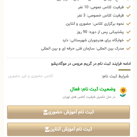
ظرفیت کلاس عمومی: 10 نفر
ظرفیت کلاس خصوصی: 3 نفر
نحوه برگزاری کلاس: حضوری و آنلاین
پشتیبانی پس از دوره: 90 روز
خوابگاه برای هنرجویان شهرستانی: دارد
مدرک بین المللی: سازمان فنی حرفه ای و بین المللی
ادامه فرایند ثبت نام در گریم عروس در موگادیشو
شرایط ثبت نام:
کلاس حضوری و غیر حضوری
وضعیت ثبت نام: فعال
در حال تکمیل ظرفیت کلاس های تهران
ثبت نام آموزش حضوری
ثبت نام آموزش آنلاین