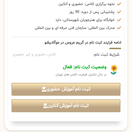
نحوه برگزاری کلاس: حضوری و آنلاین
پشتیبانی پس از دوره: 90 روز
خوابگاه برای هنرجویان شهرستانی: دارد
مدرک بین المللی: سازمان فنی حرفه ای و بین المللی
ادامه فرایند ثبت نام در گریم عروس در موگادیشو
شرایط ثبت نام:
کلاس حضوری و غیر حضوری
وضعیت ثبت نام: فعال
در حال تکمیل ظرفیت کلاس های تهران
ثبت نام آموزش حضوری
ثبت نام آموزش آنلاین