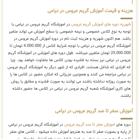
هزینه و قیمت آموزش گریم عروس در نیامی
شهریه دوره های آموزش گریم عروس
در اموزشگاه گریم عروس در نیامی با
توجه به نوع کلاس خصوصی و نیمه خصوصی یا سطح آموزش می تواند متغیر
باشد. هم اکنون شهریه و هزینه ثبت نام در دوره آموزش گریم عروس در
آموزشگاه گریم عروس در نیامی با توجه شرایط کلاس از 4.000.000 تومان تا
25.000.000 تومان متغییر میباشد. طول دوره های آموزشی در آموزشگاه گریم
عروس در نیامی نیز بسته به فشرده بودن کلاس ها متفاوت خواهد بود. چرا
که افرادی که شاغل هستند، افرادی که از شهر دیگر به آموزشگاه گریم عروس
در نیامی مراجعه می کنند و همچنین عزیزانی که امکان حضور در کلاس ها را
به صورت روزانه نداشته باشند می توانند به صورت فشرده و مطابق با روش
های کاری آموزشگاه شعبه گریم عروس در نیامی در کلاس ها حضور داشته
باشند.
آموزش صفر تا صد گریم عروس در نیامی
دوره های
اموزش صفر تا صد گریم عروس
در آموزشگاه گریم عروس در نیامی
از پایه و بصورت صفر تا صد به هنرجو آموزش داده میشود ، کلاس های صفر
تا صد گریم عروس در نیامی در اصل شامل دو سطح آموزش مقدماتی و