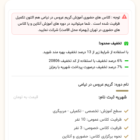
توجه : کلاس های حضوری آموزش گریم عروس در نیامی هم اکنون تکمیل
ظرفیت شده است . شما میتوانید در دوره های آموزش آنلاین و یا کلاس
های حضوری در تهران (بهمراه محل اقامت) شرکت نمایید.
تخفیف محدود!
با استفاده از شرایط زیر از 13 درصد تخفیف بهره مند شوید.
6% درصد تخفیف با استفاده از کد تخفیف 20806
7% درصد تخفیف درصورت پرداخت شهریه با رمزارز
نام دوره: گریم عروس در نیامی
شهریه ثبت نام:
قیمت به تومان
سطح آموزش: تخصصی - تکمیلی - مربیگری
ظرفیت کلاس عمومی: 10 نفر
ظرفیت کلاس خصوصی: 3 نفر
نحوه برگزاری کلاس: حضوری و آنلاین