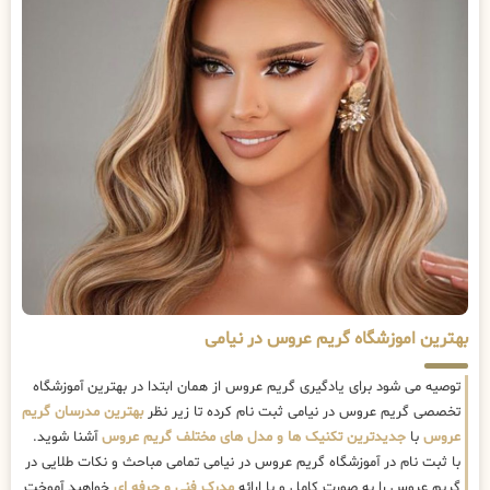
بهترین اموزشگاه گریم عروس در نیامی
توصیه می شود برای یادگیری گریم عروس از همان ابتدا در بهترین آموزشگاه
تخصصی گریم عروس در نیامی ثبت نام کرده تا زیر نظر
بهترین مدرسان گریم
عروس
با
جدیدترین تکنیک ها و مدل های مختلف گریم عروس
آشنا شوید.
با ثبت نام در آموزشگاه گریم عروس در نیامی تمامی مباحث و نکات طلایی در
گریم عروس را به صورت کامل و با ارائه
مدرک فنی و حرفه ای
خواهید آموخت