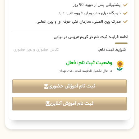
پشتیبانی پس از دوره: 90 روز
خوابگاه برای هنرجویان شهرستانی: دارد
مدرک بین المللی: سازمان فنی حرفه ای و بین المللی
ادامه فرایند ثبت نام در گریم عروس در نیامی
شرایط ثبت نام:
کلاس حضوری و غیر حضوری
وضعیت ثبت نام: فعال
در حال تکمیل ظرفیت کلاس های تهران
ثبت نام آموزش حضوری
ثبت نام آموزش آنلاین