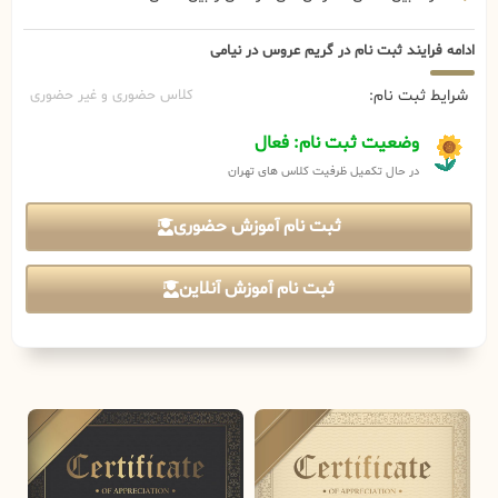
ادامه فرایند ثبت نام در گریم عروس در نیامی
شرایط ثبت نام:
کلاس حضوری و غیر حضوری
وضعیت ثبت نام: فعال
در حال تکمیل ظرفیت کلاس های تهران
ثبت نام آموزش حضوری
ثبت نام آموزش آنلاین