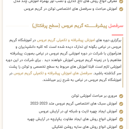
معرفی انواع روش های تاج گذاری و نصب تور بهمراه آموزش چند مدل
آموزش مباحث و سرفصل های اختصاصی توکن در گریم عروس
سرفصل
پیشرفــــــــــــته گریم عروس (سطح پرفکتال)
برگزاری دوره های
اموزش پیشرفته و تکمیلی گریم عروس
در آموزشگاه گریم
عروس در نیامی بگونه ای تدارک دیده شده است که کلیه دانشپذیران و
هنرآموزان با شرکت در دوره اموزشی گریم عروس در نیامی بصورت پیشرفته
مفاهیم را در زمینه گریم عروس آموزش خواهند دید . برای شرکت در این دوره
آموزشی لازم است قبلا آموزش های مربوط به سطح تخصصی و توکن را پشت
سر گذاشته باشید.
سرفصل های اموزش پیشرفته و تکمیلی گریم عروس
در
اموزشگاه گریم عروس در نیامی به شرح زیر میباشند.
مروری بر مباحث آموزشی توکن
آموزش سبک های اختصاصی گریم عروس متد 2023-2022
آموزش ایجاد چهره لایت و شبکه ای در آرایش عروس
آموزش انواع روش های ایجاد مقاوت یکپارچه در آرایش چهره
آموزش انواع روش های سایه روشن تفکیکی