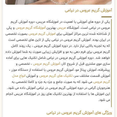
آموزش گریم عروس در نیامی
یکی از دوره های آموزشی با اهمیت در اموزشگاه عریس، دوره آموزش گریم
عروس در نیامی است. آموزشگاه
عریس
بهترین
آموزشگاه گریم عروس
و یکی
از شناخته شده ترین مراکز آموزشی برای
اموزش گریم عروس
بصورت تخصصی
در ایران بوده. آموزش گریم عروس در نیامی یکی از لاین های تخصصی است
که به تجربه بالایی نیاز دارد. در دوره آموزش گریم عروس ، یک روند کامل
گریم عروس برای فرم دهی به مو و افزایش زیبایی صورت به شما آموزش داده
خواهد شد. دوره آموزشی گریم عروس در نیامی شامل تکنیک هایی برای آماده
سازی موی مشتری قبل از شروع کار،
آموزش گریم عروس
، تخصصی و
پیشرفته، آموزش پیتاژ مو، آموزش گریم عروس با استفاده از دستگاه موزر ،
آموزش قسمت مختلف سر،
تکنیک های گریم عروس
و آموزش
انواع مدل
گریم عروس
می شود که به صورت جامع و جزء به جزء و کاملا تخصصی به
هنرجویان گرامی در دوره اموزشی گریم عروس در نیامی آموزش داده می شود.
این اموزش ها با استفاده از بهترین تکنیک های روز در آموزشگاه عریس انجام
می شود.
ویژگی های آموزش گریم عروس در نیامی