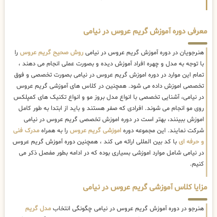
معرفی دوره آموزش گریم عروس در نیامی
هنرجویان در دوره آموزش گریم عروس در نیامی
روش صحیح گریم عروس
را
با توجه به مدل و چهره افراد آموزش دیده و بصورت عملی انجام می دهند ،
تمام این موارد در دوره اموزش گریم عروس در نیامی بصورت تخصصی و فوق
تخصصی اموزش داده می شود. همچنین در کلاس های آموزشی گریم عروس
در نیامی، آشنایی تخصصی با انواع مدل بروز مو و انواع تکنیک های کمپلکس
روی مو انجام می شوند. افرادی که صفر هستند و باید از ابتدا به طور کامل
اموزش ببینند، بهتر است در دوره اموزش تخصصی گریم عروس در نیامی
شرکت نمایند. این مجموعه دوره
اموزشی گریم عروس
را به همراه
مدرک فنی
و حرفه ای
با کد بین المللی ارائه می کند ، همچنین دوره آموزش گریم عروس
در نیامی شامل موارد اموزشی بسیاری بوده که در ادامه بطور مفصل ذکر می
کنیم.
مزایا کلاس آموزشی گریم عروس در نیامی
هنرجو در دوره آموزش گریم عروس در نیامی چگونگی انتخاب
مدل گریم