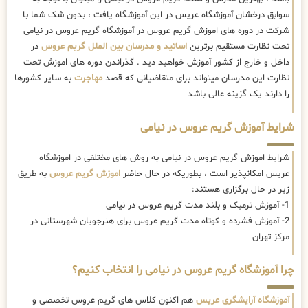
سوابق درخشان آموزشگاه عریس در این آموزشگاه یافت ، بدون شک شما با
شرکت در دوره های اموزش گریم عروس در آموزشگاه گریم عروس در نیامی
تحت نظارت مستقیم برترین
اساتید و مدرسان بین الملل گریم عروس
در
داخل و خارج از کشور آموزش خواهید دید . گذراندن دوره های اموزش تحت
نظارت این مدرسان میتواند برای متقاضیانی که قصد
مهاجرت
به سایر کشورها
را دارند یک گزینه عالی باشد
شرایط آموزش گریم عروس در نیامی
شرایط اموزش گریم عروس در نیامی به روش های مختلفی در اموزشگاه
عریس امکانپذیر است ، بطوریکه در حال حاضر
اموزش گریم عروس
به طریق
زیر در حال برگزاری هستند:
1- آموزش ترمیک و بلند مدت گریم عروس در نیامی
2- آموزش فشرده و کوتاه مدت گریم عروس برای هنرجویان شهرستانی در
مرکز تهران
چرا آموزشگاه گریم عروس در نیامی را انتخاب کنیم؟
آموزشگاه آرایشگری عریس
هم اکنون کلاس های گریم عروس تخصصی و