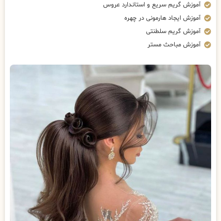
آموزش گریم سریع و استاندارد عروس
آموزش ایجاد هارمونی در چهره
آموزش گریم سلطنتی
آموزش مباحث مستر