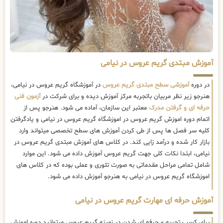
آموزش مبتدی گریم عروس در نیامی
در دوره
آموزشی سطح مبتدی گریم عروس
در آموزشگاه گریم عروس در نیامی،
هنرجو زیر نظر مربیان باتجربه مرکز آموزش دیده و برای شرکت در
آزمون فنی
حرفه ای و گرفتن مدرک
معتبر این سازمان، آماده می شود. هنرجو پس از
اتمام دوره اموزش گریم عروس در اموزشگاه گریم عروس در نیامی و یادگرفتن
کلیه سر فصل ها پس از طی کردن آموزش های سطح تخصصی میتواند وارد
بازار کار شده و درآمد زایی کند. در کلاس های آموزش مبتدی گریم عروس در
نیامی، ابتدا نکات کلی جهت گریم عروس آموزش داده می شود. این موارد
شامل تمامی مراحل مقدماتی به صورت تئوری و عملی بوده که در کلاس های
اموزشگاه گریم عروس در نیامی به هنرجو آموزش داده می شود.
آموزش حرفه ای مهارت گریم عروس در نیامی
برای کسب تجربه و حرفه ای شدن در زمینه گریم عروس میتوانید دوره اموزش