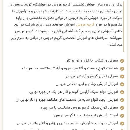
برگزاری دوره های اموزش تخصصی گریم عروس در آموزشگاه گریم عروس در
نیامی بگونه ای تدارک دیده شده است که کلیه دانشپذیران و هنرآموزان با
شرکت در دوره اموزشی گریم عروس در نیامی بصورت تخصصی و از پایه
مفاهیم را در حوزه
گریم عروس
آموزش خواهند دید . برای شرکت در این
کلاس آموزشی نیازی به هیچگونه آشنایی قبلی با موضوعات گریم عروس
نمیباشد. سرفصل های اموزش تخصصی گریم عروس در نیامی به شرح زیر
میباشند.
معرفی و آشنایی با ابزار و لوازم کار
شناخت انواع پوست و آناتومی چهره و آرایش متناسب با هر یک
معرفی اصول گریم و آرایش عروس
آموزش آرایش چشم و ابرو مختص عروس
آموزش انواع سبک آرایش گونه و آثار هر یک در چهره نهایی
آموزش ایجاد انواع سایه در قسمت های مختلف چهره و آثار نهایی آن
معرفی انواع سبک گریم عروس متناسب با هر چهره
آموزش آرایش لب متناسب با گریم عروس
آموزش نحوه ایجاد آرایش مقاوم ، بدون ریزش و آنتی واتر در عروس