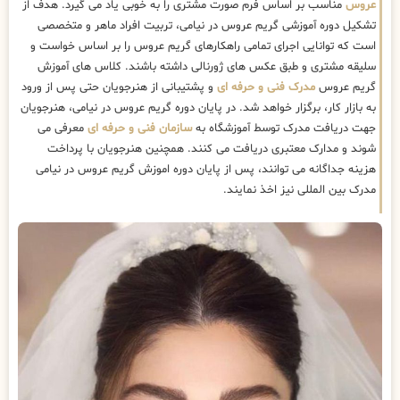
عروس
مناسب بر اساس فرم صورت مشتری را به خوبی یاد می گیرد. هدف از
تشکیل دوره آموزشی گریم عروس در نیامی، تربیت افراد ماهر و متخصصی
است که توانایی اجرای تمامی راهکارهای گریم عروس را بر اساس خواست و
سلیقه مشتری و طبق عکس های ژورنالی داشته باشند. کلاس های آموزش
گریم عروس
مدرک فنی و حرفه ای
و پشتیبانی از هنرجویان حتی پس از ورود
به بازار کار، برگزار خواهد شد. در پایان دوره گریم عروس در نیامی، هنرجویان
جهت دریافت مدرک توسط آموزشگاه به
سازمان فنی و حرفه ای
معرفی می
شوند و مدارک معتبری دریافت می کنند. همچنین هنرجویان با پرداخت
هزینه جداگانه می توانند، پس از پایان دوره اموزش گریم عروس در نیامی
مدرک بین المللی نیز اخذ نمایند.