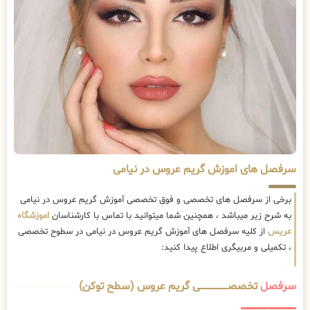
سرفصل های اموزش گریم عروس در نیامی
برخی از سرفصل های تخصصی و فوق تخصصی آموزش گریم عروس در نیامی
به شرح زیر میباشد ، همچنین شما میتوانید با تماس با کارشناسان
اموزشگاه
عریس
از کلیه سرفصل های آموزش گریم عروس در نیامی در سطوح تخصصی
، تکمیلی و مربیگری اطلاع پیدا کنید:
سرفصل
تخصصــــــــــــــــــــی گریم عروس (سطح توکن)