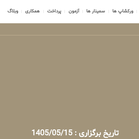
ورکشاپ ها
سمینار ها
آزمون
پرداخت
همکاری
وبلاگ
تاریخ برگزاری : 1405/05/15