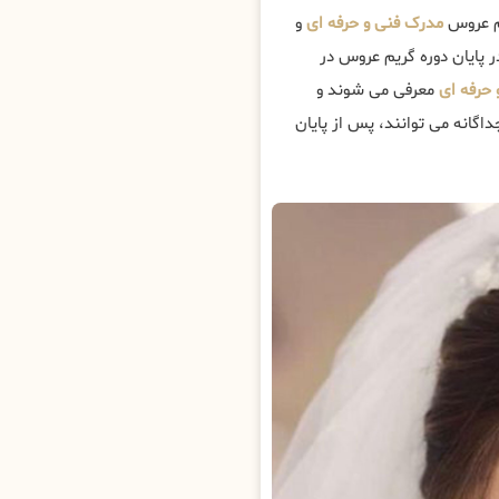
م عروس
مدرک فنی و حرفه ای
و
ر پایان دوره گریم عروس در
 حرفه ای
معرفی می شوند و
گانه می توانند، پس از پایان