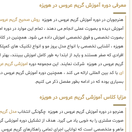
معرفی دوره آموزش گریم عروس در هویزه
هنرجویان در دوره آموزش گریم عروس در هویزه
روش صحیح گریم عرو
آموزش دیده و بصورت عملی انجام می دهند ، تمام این موارد در دوره 
بصورت تخصصی و فوق تخصصی اموزش داده می شود. همچنین در کلاس
هویزه ، آشنایی تخصصی با انواع مدل بروز مو و انواع تکنیک های کمپل
افرادی که صفر هستند و باید از ابتدا به طور کامل اموزش ببینند، به
گریم عروس در هویزه شرکت نمایند. این مجموعه دوره
اموزشی گریم ع
ای
با کد بین المللی ارائه می کند ، همچنین دوره آموزش گریم عروس د
بسیاری بوده که در ادامه بطور مفصل ذکر می کنیم.
مزایا کلاس آموزشی گریم عروس در هویزه
هنرجو در دوره آموزش گریم عروس در هویزه چگونگی انتخاب
مدل گریم
صورت مشتری را به خوبی یاد می گیرد. هدف از تشکیل دوره آموزشی گریم
ماهر و متخصصی است که توانایی اجرای تمامی راهکارهای گریم عروس 