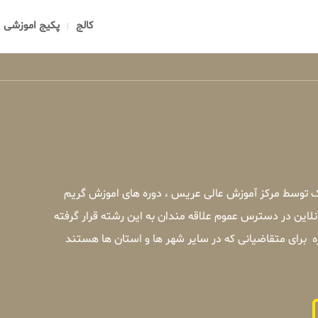
کالج
پکیج اموزشی
ک توسط مرکز آموزش عالی عریس ، دوره های اموزش گریم
این در دسترس عموم علاقه مندان به این رشته قرار گرفته
برای متقاضیانی که در سایر شهر ها و استان ها هستند