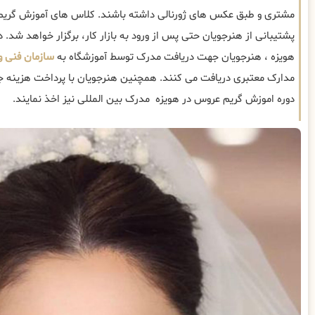
مشتری و طبق عکس های ژورنالی داشته باشند. کلاس های آموزش گری
پشتیبانی از هنرجویان حتی پس از ورود به بازار کار، برگزار خواهد شد. د
هویزه ، هنرجویان جهت دریافت مدرک توسط آموزشگاه به
سازمان فنی و
مدارک معتبری دریافت می کنند. همچنین هنرجویان با پرداخت هزینه جدا
دوره اموزش گریم عروس در هویزه مدرک بین المللی نیز اخذ نمایند.