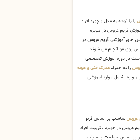
س
را با توجه به مدل و چهره افراد
اموزش گریم عروس در هویزه
 های آموزشی گریم عروس در
کس روی مو انجام می شوند.
تر است در دوره اموزش تخصصی
روس
را به همراه
مدرک فنی و حرفه
ر هویزه شامل موارد اموزشی
 عروس
مناسب بر اساس فرم
 عروس در هویزه ، تربیت افراد
را بر اساس خواست و سلیقه