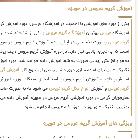
آموزش گریم عروس در هویزه
یکی از دوره های آموزشی با اهمیت در اموزشگاه عریس، دوره آموزش گ
آموزشگاه
عریس
بهترین
آموزشگاه گریم عروس
و یکی از شناخته شده تری
گریم عروس
بصورت تخصصی در ایران بوده. آموزش گریم عروس در هویز
است که به تجربه بالایی نیاز دارد. در دوره آموزش گریم عروس ، یک رو
به مو و افزایش زیبایی صورت به شما آموزش داده خواهد شد. دوره آم
تکنیک هایی برای آماده سازی موی مشتری قبل از شروع کار،
آموزش گر
آموزش پیتاژ مو، آموزش گریم عروس با استفاده از دستگاه موزر ، آم
گریم عروس
و آموزش
انواع مدل گریم عروس
می شود که به صورت جامع و
هنرجویان گرامی در دوره اموزشی گریم عروس در هویزه آموزش داده می ش
بهترین تکنیک های روز در آموزشگاه عریس انجام می شود.
ویژگی های آموزش گریم عروس در هویزه