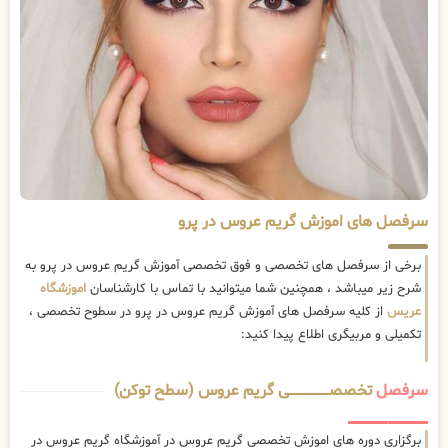
سرفصل های اموزش گریم عروس در پرو
برخی از سرفصل های تخصصی و فوق تخصصی آموزش گریم عروس در پرو به
شرح زیر میباشد ، همچنین شما میتوانید با تماس با کارشناسان
اموزشگاه
عریس
از کلیه سرفصل های آموزش گریم عروس در پرو در سطوح تخصصی ،
تکمیلی و مربیگری اطلاع پیدا کنید:
سرفصل
تخصصــــــــــــــــــــی گریم عروس (سطح توکن)
برگزاری دوره های اموزش تخصصی گریم عروس در آموزشگاه گریم عروس در