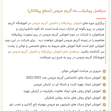
سرفصل
پیشرفــــــــــــته گریم عروس (سطح پرفکتال)
برگزاری دوره های
اموزش پیشرفته و تکمیلی گریم عروس
در آموزشگاه گریم
عروس در پرو بگونه ای تدارک دیده شده است که کلیه دانشپذیران و
هنرآموزان با شرکت در دوره اموزشی گریم عروس در پرو بصورت پیشرفته
مفاهیم را در زمینه گریم عروس آموزش خواهند دید . برای شرکت در این دوره
آموزشی لازم است قبلا آموزش های مربوط به سطح تخصصی و توکن را پشت
سر گذاشته باشید.
سرفصل های اموزش پیشرفته و تکمیلی گریم عروس
در
اموزشگاه گریم عروس در پرو به شرح زیر میباشند.
مروری بر مباحث آموزشی توکن
آموزش سبک های اختصاصی گریم عروس متد 2023-2022
آموزش ایجاد چهره لایت و شبکه ای در آرایش عروس
آموزش انواع روش های ایجاد مقاوت یکپارچه در آرایش چهره
آموزش انواع روش های سایه روشن تفکیکی
آموزش انواع سبک های شینیون مو عروس بهمراه تاج گذاری و نصب تور