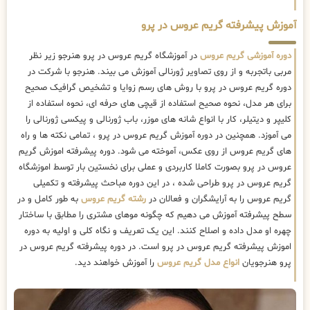
آموزش پیشرفته گریم عروس در پرو
دوره آموزشی گریم عروس
در آموزشگاه گریم عروس در پرو هنرجو زیر نظر
مربی باتجربه و از روی تصاویر ژورنالی آموزش می بیند. هنرجو با شرکت در
دوره گریم عروس در پرو با روش های رسم زوایا و تشخیص گرافیک صحیح
برای هر مدل، نحوه صحیح استفاده از قیچی های حرفه ای، نحوه استفاده از
کلیپر و دیتیلر، کار با انواع شانه های موزر، باب ژورنالی و پیکسی ژورنالی را
می آموزد. همچنین در دوره آموزش گریم عروس در پرو ، تمامی نکته ها و راه
های گریم عروس از روی عکس، آموخته می شود. دوره پیشرفته اموزش گریم
عروس در پرو بصورت کاملا کاربردی و عملی برای نخستین بار توسط اموزشگاه
گریم عروس در پرو طراحی شده ، در این دوره مباحث پیشرفته و تکمیلی
گریم عروس را به آرایشگران و فعالان در
رشته گریم عروس
به طور کامل و در
سطح پیشرفته آموزش می دهیم که چگونه موهای مشتری را مطابق با ساختار
چهره او مدل داده و اصلاح کنند. این یک تعریف و نگاه کلی و اولیه به دوره
اموزش پیشرفته گریم عروس در پرو است. در دوره پیشرفته گریم عروس در
پرو هنرجویان
انواع مدل گریم عروس
را آموزش خواهند دید.