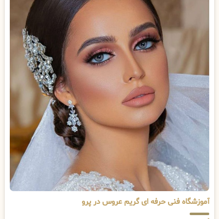
آموزشگاه فنی حرفه ای گریم عروس در پرو