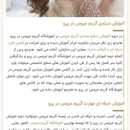
آموزش مبتدی گریم عروس در پرو
در دوره
آموزشی سطح مبتدی گریم عروس
در آموزشگاه گریم عروس در پرو،
هنرجو زیر نظر مربیان باتجربه مرکز آموزش دیده و برای شرکت در
آزمون فنی
حرفه ای و گرفتن مدرک
معتبر این سازمان، آماده می شود. هنرجو پس از
اتمام دوره اموزش گریم عروس در اموزشگاه گریم عروس در پرو و یادگرفتن
کلیه سر فصل ها پس از طی کردن آموزش های سطح تخصصی میتواند وارد
بازار کار شده و درآمد زایی کند. در کلاس های آموزش مبتدی گریم عروس در
پرو، ابتدا نکات کلی جهت گریم عروس آموزش داده می شود. این موارد شامل
تمامی مراحل مقدماتی به صورت تئوری و عملی بوده که در کلاس های
اموزشگاه گریم عروس در پرو به هنرجو آموزش داده می شود.
آموزش حرفه ای مهارت گریم عروس در پرو
برای کسب تجربه و حرفه ای شدن در زمینه گریم عروس میتوانید دوره اموزش
گریم عروس در پرو را که توسط بهترین
آموزشگاه گریم عروس
کشور یعنی
عریس برگزار میشود، شرکت کنید . زیرا در ازای وقت و مبلغی که می پردازید