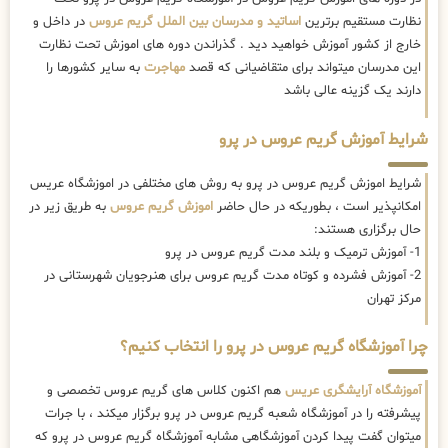
نظارت مستقیم برترین
اساتید و مدرسان بین الملل گریم عروس
در داخل و
خارج از کشور آموزش خواهید دید . گذراندن دوره های اموزش تحت نظارت
این مدرسان میتواند برای متقاضیانی که قصد
مهاجرت
به سایر کشورها را
دارند یک گزینه عالی باشد
شرایط آموزش گریم عروس در پرو
شرایط اموزش گریم عروس در پرو به روش های مختلفی در اموزشگاه عریس
امکانپذیر است ، بطوریکه در حال حاضر
اموزش گریم عروس
به طریق زیر در
حال برگزاری هستند:
1- آموزش ترمیک و بلند مدت گریم عروس در پرو
2- آموزش فشرده و کوتاه مدت گریم عروس برای هنرجویان شهرستانی در
مرکز تهران
چرا آموزشگاه گریم عروس در پرو را انتخاب کنیم؟
آموزشگاه آرایشگری عریس
هم اکنون کلاس های گریم عروس تخصصی و
پیشرفته را در آموزشگاه شعبه گریم عروس در پرو برگزار میکند ، با جرات
میتوان گفت پیدا کردن آموزشگاهی مشابه آموزشگاه گریم عروس در پرو که