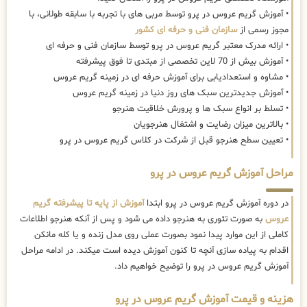
• آموزش گریم عروس در پرو توسط مربی های با تجربه با سابقه طولانی، با
مجوز رسمی از
سازمان فنی و حرفه ای کشور
• ارائه مدرک معتبر گریم عروس در پرو توسط سازمان فنی و حرفه ای
• آموزش بیش از 70 لاین تخصصی از مبتدی تا فوق پیشرفته
• مشاوه و استعدادیابی برای آموزش حرفه ای در زمینه گریم عروس
• آموزش جدیدترین سبک های روز دنیا در زمینه گریم عروس
• تسلط بر انواع سبک ها و پرورش خلاقیت هنرجو
• بالاترین میزان رضایت و اشتغال هنرجویان
• تعیین سطح هنرجو قبل از شرکت در کلاس گریم عروس در پرو
مراحل آموزش گریم عروس در پرو
در دوره آموزش گریم عروس در پرو ابتدا
آموزش از پایه تا پیشرفته گریم
عروس
به صورت تئوری به هنرجو داده می شود و پس از آنکه هنرجو اطلاعات
کاملی از این موارد پیدا نمود بصورت عملی روی مدل زنده و یا کله مانکن
اقدام به پیاده سازی آنچه تا کنون آموزش دیده است میکند. در ادامه مراحل
آموزش گریم عروس در پرو را توضیح خواهیم داد.
هزینه و قیمت آموزش گریم عروس در پرو