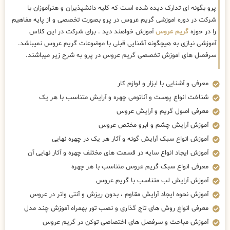
پرو بگونه ای تدارک دیده شده است که کلیه دانشپذیران و هنرآموزان با
شرکت در دوره اموزشی گریم عروس در پرو بصورت تخصصی و از پایه مفاهیم
را در حوزه
گریم عروس
آموزش خواهند دید . برای شرکت در این کلاس
آموزشی نیازی به هیچگونه آشنایی قبلی با موضوعات گریم عروس نمیباشد.
سرفصل های اموزش تخصصی گریم عروس در پرو به شرح زیر میباشند.
معرفی و آشنایی با ابزار و لوازم کار
شناخت انواع پوست و آناتومی چهره و آرایش متناسب با هر یک
معرفی اصول گریم و آرایش عروس
آموزش آرایش چشم و ابرو مختص عروس
آموزش انواع سبک آرایش گونه و آثار هر یک در چهره نهایی
آموزش ایجاد انواع سایه در قسمت های مختلف چهره و آثار نهایی آن
معرفی انواع سبک گریم عروس متناسب با هر چهره
آموزش آرایش لب متناسب با گریم عروس
آموزش نحوه ایجاد آرایش مقاوم ، بدون ریزش و آنتی واتر در عروس
معرفی انواع روش های تاج گذاری و نصب تور بهمراه آموزش چند مدل
آموزش مباحث و سرفصل های اختصاصی توکن در گریم عروس