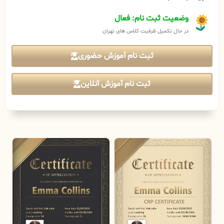
وضعیت ثبت نام: فعال
در حال تکمیل ظرفیت کلاس های تهران
ثبت نام آموزش حضوری
ثبت نام آموزش آنلاین