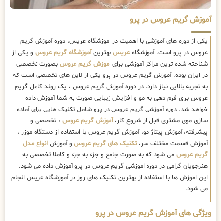
آموزش گریم عروس در پرو
یکی از دوره های آموزشی با اهمیت در اموزشگاه عریس، دوره آموزش گریم
عروس در پرو است. آموزشگاه
عریس
بهترین
آموزشگاه گریم عروس
و یکی از
شناخته شده ترین مراکز آموزشی برای
اموزش گریم عروس
بصورت تخصصی
در ایران بوده. آموزش گریم عروس در پرو یکی از لاین های تخصصی است که
به تجربه بالایی نیاز دارد. در دوره آموزش گریم عروس ، یک روند کامل گریم
عروس برای فرم دهی به مو و افزایش زیبایی صورت به شما آموزش داده
خواهد شد. دوره آموزشی گریم عروس در پرو شامل تکنیک هایی برای آماده
سازی موی مشتری قبل از شروع کار،
آموزش گریم عروس
، تخصصی و
پیشرفته، آموزش پیتاژ مو، آموزش گریم عروس با استفاده از دستگاه موزر ،
آموزش قسمت مختلف سر،
تکنیک های گریم عروس
و آموزش
انواع مدل
گریم عروس
می شود که به صورت جامع و جزء به جزء و کاملا تخصصی به
هنرجویان گرامی در دوره اموزشی گریم عروس در پرو آموزش داده می شود.
این اموزش ها با استفاده از بهترین تکنیک های روز در آموزشگاه عریس انجام
می شود.
ویژگی های آموزش گریم عروس در پرو