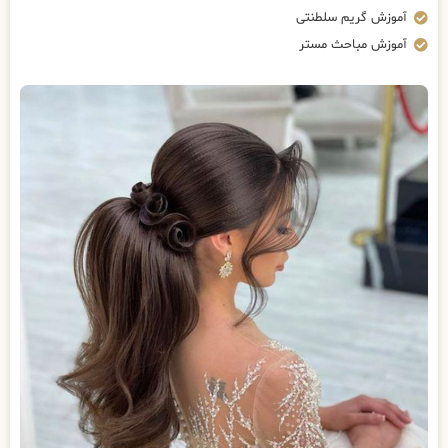
آموزش گریم سلطنتی
آموزش مباحث مستر