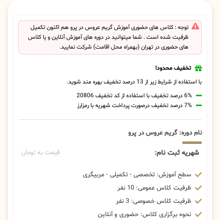
توجه : کلاس های حضوری آموزش گریم عروس در پرو هم اکنون تکمیل
ظرفیت شده است . شما میتوانید در دوره های آموزش آنلاین و یا کلاس
های حضوری در تهران (بهمراه محل اقامت) شرکت نمایید.
تخفیف محدود!
با استفاده از شرایط زیر از 13 درصد تخفیف بهره مند شوید.
6% درصد تخفیف با استفاده از کد تخفیف 20806
7% درصد تخفیف درصورت پرداخت شهریه با رمزارز
نام دوره: گریم عروس در پرو
شهریه ثبت نام:
قیمت به تومان
سطح آموزش: تخصصی - تکمیلی - مربیگری
ظرفیت کلاس عمومی: 10 نفر
ظرفیت کلاس خصوصی: 3 نفر
نحوه برگزاری کلاس: حضوری و آنلاین