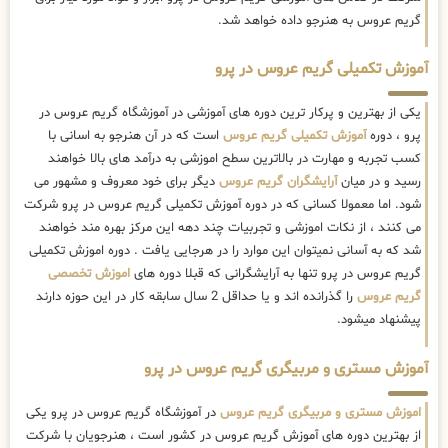
گریم عروس به هنرجو داده خواهد شد.
آموزش تکمیلی گریم عروس در پرو
یکی از بهترین و پرکار ترین دوره های آموزشی در آموزشگاه گریم عروس در
پرو ، دوره
آموزش تکمیلی گریم عروس
است که در آن هنرجو به اسانی با
کسب تجربه و مهارت در بالاترین سطح اموزشی به درآمد های بالا خواهند
رسید و در میان
آرایشگران گریم عروس
دیگر برای خود معروف و مشهور می
شود. اما معمولا کسانی که در دوره آموزش تکمیلی گریم عروس در پرو شرکت
می کنند ، از نکات اموزشی و تجربیات چند دهه این مرکز بهره مند خواهند
شد که به آسانی نمیتوان این موارد را در هرجایی یافت . دوره اموزش تکمیلی
گریم عروس در پرو تنها به آرایشگرانی که قبلا دوره های
اموزش تخصصی
گریم عروس
را گذرانده اند و یا حداقل 2 سال سابقه کار در این حوزه دارند
پیشنهاد میشود.
آموزش مستری و مربیگری گریم عروس در پرو
اموزش مستری و مربیگری گریم عروس
در آموزشگاه گریم عروس در پرو یکی
از بهترین دوره های آموزش گریم عروس در کشور است ، هنرجویان با شرکت