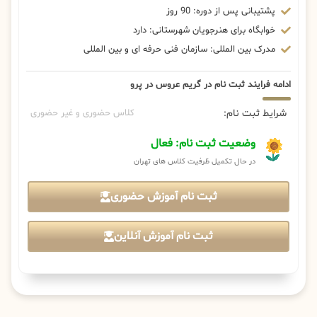
پشتیبانی پس از دوره: 90 روز
خوابگاه برای هنرجویان شهرستانی: دارد
مدرک بین المللی: سازمان فنی حرفه ای و بین المللی
ادامه فرایند ثبت نام در گریم عروس در پرو
شرایط ثبت نام:
کلاس حضوری و غیر حضوری
وضعیت ثبت نام: فعال
در حال تکمیل ظرفیت کلاس های تهران
ثبت نام آموزش حضوری
ثبت نام آموزش آنلاین