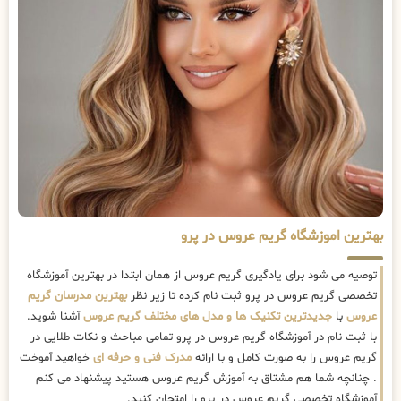
بهترین اموزشگاه گریم عروس در پرو
توصیه می شود برای یادگیری گریم عروس از همان ابتدا در بهترین آموزشگاه
تخصصی گریم عروس در پرو ثبت نام کرده تا زیر نظر
بهترین مدرسان گریم
عروس
با
جدیدترین تکنیک ها و مدل های مختلف گریم عروس
آشنا شوید.
با ثبت نام در آموزشگاه گریم عروس در پرو تمامی مباحث و نکات طلایی در
گریم عروس را به صورت کامل و با ارائه
مدرک فنی و حرفه ای
خواهید آموخت
. چنانچه شما هم مشتاق به آموزش گریم عروس هستید پیشنهاد می کنم
آموزشگاه تخصصی گریم عروس در پرو را امتحان کنید.