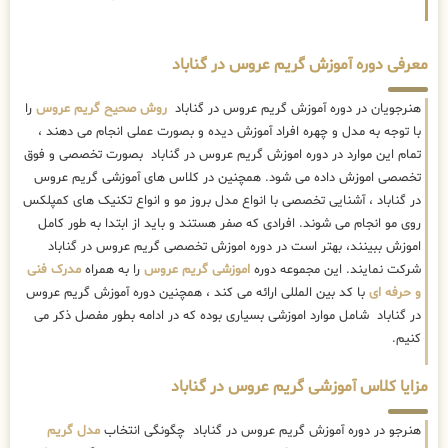
معرفی دوره آموزش گریم عروس در گناباد
هنرجویان در دوره آموزش گریم عروس در گناباد
روش صحیح گریم عروس
را
با توجه به مدل و چهره افراد آموزش دیده و بصورت عملی انجام می دهند ،
تمام این موارد در دوره اموزش گریم عروس در گناباد بصورت تخصصی و فوق
تخصصی اموزش داده می شود. همچنین در کلاس های آموزشی گریم عروس
در گناباد ، آشنایی تخصصی با انواع مدل بروز مو و انواع تکنیک های کمپلکس
روی مو انجام می شوند. افرادی که صفر هستند و باید از ابتدا به طور کامل
اموزش ببینند، بهتر است در دوره اموزش تخصصی گریم عروس در گناباد
شرکت نمایند. این مجموعه دوره
اموزشی گریم عروس
را به همراه
مدرک فنی
و حرفه ای
با کد بین المللی ارائه می کند ، همچنین دوره آموزش گریم عروس
در گناباد شامل موارد اموزشی بسیاری بوده که در ادامه بطور مفصل ذکر می
کنیم.
مزایا کلاس آموزشی گریم عروس در گناباد
هنرجو در دوره آموزش گریم عروس در گناباد چگونگی انتخاب
مدل گریم