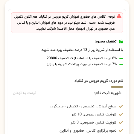
توجه : کلاس های حضوری آموزش گریم عروس در گناباد هم اکنون تکمیل
ظرفیت شده است . شما میتوانید در دوره های آموزش آنلاین و یا کلاس
های حضوری در تهران (بهمراه محل اقامت) شرکت نمایید.
تخفیف محدود!
با استفاده از شرایط زیر از 13 درصد تخفیف بهره مند شوید.
6% درصد تخفیف با استفاده از کد تخفیف 20806
7% درصد تخفیف درصورت پرداخت شهریه با رمزارز
نام دوره: گریم عروس در گناباد
شهریه ثبت نام:
قیمت به تومان
سطح آموزش: تخصصی - تکمیلی - مربیگری
ظرفیت کلاس عمومی: 10 نفر
ظرفیت کلاس خصوصی: 3 نفر
نحوه برگزاری کلاس: حضوری و آنلاین