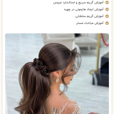
آموزش گریم سریع و استاندارد عروس
آموزش ایجاد هارمونی در چهره
آموزش گریم سلطنتی
آموزش مباحث مستر