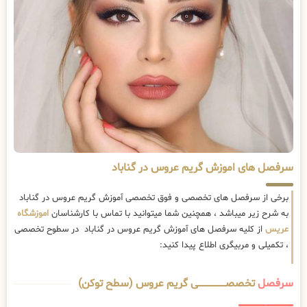
سرفصل های اموزش گریم عروس در گناباد
برخی از سرفصل های تخصصی و فوق تخصصی آموزش گریم عروس در گناباد
به شرح زیر میباشد ، همچنین شما میتوانید با تماس با کارشناسان
اموزشگاه
عریس
از کلیه سرفصل های آموزش گریم عروس در گناباد در سطوح تخصصی
، تکمیلی و مربیگری اطلاع پیدا کنید:
سرفصل
تخصصــــــــــــــــــــی گریم عروس (سطح توکن)