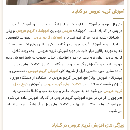
آموزش گریم عروس در گناباد
یکی از دوره های آموزشی با اهمیت در اموزشگاه عریس، دوره آموزش گریم
عروس در گناباد است. آموزشگاه
عریس
بهترین
آموزشگاه گریم عروس
و یکی
از شناخته شده ترین مراکز آموزشی برای
اموزش گریم عروس
بصورت تخصصی
در ایران بوده. آموزش گریم عروس در گناباد یکی از لاین های تخصصی است
که به تجربه بالایی نیاز دارد. در دوره آموزش گریم عروس ، یک روند کامل
گریم عروس برای فرم دهی به مو و افزایش زیبایی صورت به شما آموزش داده
خواهد شد. دوره آموزشی گریم عروس در گناباد شامل تکنیک هایی برای
آماده سازی موی مشتری قبل از شروع کار،
آموزش گریم عروس
، تخصصی و
پیشرفته، آموزش پیتاژ مو، آموزش گریم عروس با استفاده از دستگاه موزر ،
آموزش قسمت مختلف سر،
تکنیک های گریم عروس
و آموزش
انواع مدل
گریم عروس
می شود که به صورت جامع و جزء به جزء و کاملا تخصصی به
هنرجویان گرامی در دوره اموزشی گریم عروس در گناباد آموزش داده می شود.
این اموزش ها با استفاده از بهترین تکنیک های روز در آموزشگاه عریس انجام
می شود.
ویژگی های آموزش گریم عروس در گناباد