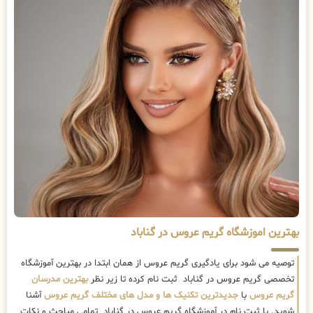
بهترین اموزشگاه گریم عروس در گناباد
توصیه می شود برای یادگیری گریم عروس از همان ابتدا در بهترین آموزشگاه
تخصصی گریم عروس در گناباد ثبت نام کرده تا زیر نظر
بهترین مدرسان
گریم عروس
با
جدیدترین تکنیک ها و مدل های مختلف گریم عروس
آشنا
شوید. با ثبت نام در آموزشگاه گریم عروس در گناباد تمامی مباحث و نکات