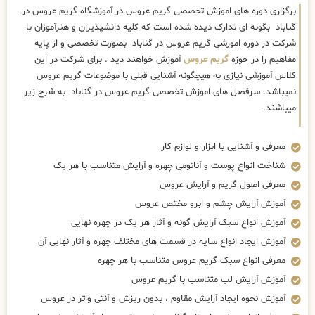
برگزاری دوره های اموزش تخصصی گریم عروس در آموزشگاه گریم عروس در
گناباد بگونه ای تدارک دیده شده است که کلیه دانشپذیران و هنرآموزان با
شرکت در دوره اموزشی گریم عروس در گناباد بصورت تخصصی و از پایه
مفاهیم را در حوزه
گریم عروس
آموزش خواهند دید . برای شرکت در این
کلاس آموزشی نیازی به هیچگونه آشنایی قبلی با موضوعات گریم عروس
نمیباشد. سرفصل های اموزش تخصصی گریم عروس در گناباد به شرح زیر
میباشند.
معرفی و آشنایی با ابزار و لوازم کار
شناخت انواع پوست و آناتومی چهره و آرایش متناسب با هر یک
معرفی اصول گریم و آرایش عروس
آموزش آرایش چشم و ابرو مختص عروس
آموزش انواع سبک آرایش گونه و آثار هر یک در چهره نهایی
آموزش ایجاد انواع سایه در قسمت های مختلف چهره و آثار نهایی آن
معرفی انواع سبک گریم عروس متناسب با هر چهره
آموزش آرایش لب متناسب با گریم عروس
آموزش نحوه ایجاد آرایش مقاوم ، بدون ریزش و آنتی واتر در عروس