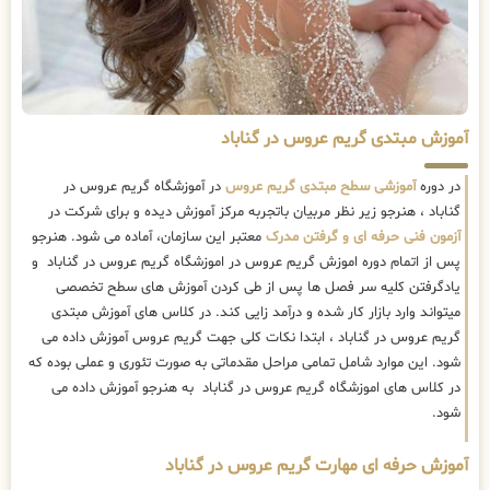
آموزش مبتدی گریم عروس در گناباد
در دوره
آموزشی سطح مبتدی گریم عروس
در آموزشگاه گریم عروس در
گناباد ، هنرجو زیر نظر مربیان باتجربه مرکز آموزش دیده و برای شرکت در
آزمون فنی حرفه ای و گرفتن مدرک
معتبر این سازمان، آماده می شود. هنرجو
پس از اتمام دوره اموزش گریم عروس در اموزشگاه گریم عروس در گناباد و
یادگرفتن کلیه سر فصل ها پس از طی کردن آموزش های سطح تخصصی
میتواند وارد بازار کار شده و درآمد زایی کند. در کلاس های آموزش مبتدی
گریم عروس در گناباد ، ابتدا نکات کلی جهت گریم عروس آموزش داده می
شود. این موارد شامل تمامی مراحل مقدماتی به صورت تئوری و عملی بوده که
در کلاس های اموزشگاه گریم عروس در گناباد به هنرجو آموزش داده می
شود.
آموزش حرفه ای مهارت گریم عروس در گناباد