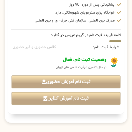
پشتیبانی پس از دوره: 90 روز
خوابگاه برای هنرجویان شهرستانی: دارد
مدرک بین المللی: سازمان فنی حرفه ای و بین المللی
ادامه فرایند ثبت نام در گریم عروس در گناباد
شرایط ثبت نام:
کلاس حضوری و غیر حضوری
وضعیت ثبت نام: فعال
در حال تکمیل ظرفیت کلاس های تهران
ثبت نام آموزش حضوری
ثبت نام آموزش آنلاین