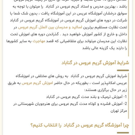
باشد ، بهترین مدرس و استاد گریم عروس در گناباد را میتوان با توجه به
سوابق درخشان آموزشگاه عریس در این آموزشگاه یافت ، بدون شک شما با
شرکت در دوره های اموزش گریم عروس در آموزشگاه گریم عروس در گناباد
تحت نظارت مستقیم برترین
اساتید و مدرسان بین الملل گریم عروس
در
داخل و خارج از کشور آموزش خواهید دید . گذراندن دوره های اموزش تحت
نظارت این مدرسان میتواند برای متقاضیانی که قصد
مهاجرت
به سایر کشورها
را دارند یک گزینه عالی باشد
شرایط آموزش گریم عروس در گناباد
شرایط اموزش گریم عروس در گناباد به روش های مختلفی در اموزشگاه
عریس امکانپذیر است ، بطوریکه در حال حاضر
اموزش گریم عروس
به طریق
زیر در حال برگزاری هستند:
1- آموزش ترمیک و بلند مدت گریم عروس در گناباد
2- آموزش فشرده و کوتاه مدت گریم عروس برای هنرجویان شهرستانی در
مرکز تهران
چرا آموزشگاه گریم عروس در گناباد را انتخاب کنیم؟