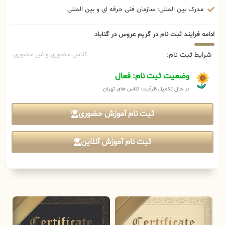
مدرک بین المللی: سازمان فنی حرفه ای و بین المللی
ادامه فرایند ثبت نام در گریم عروس در گناباد
شرایط ثبت نام:
کلاس حضوری و غیر حضوری
وضعیت ثبت نام: فعال
در حال تکمیل ظرفیت کلاس های تهران
ثبت نام آموزش حضوری
ثبت نام آموزش آنلاین