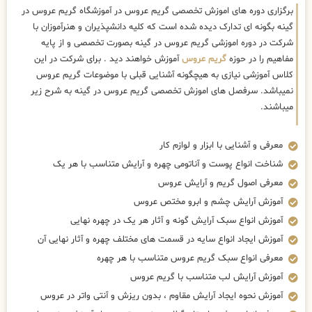
برگزاری دوره های اموزش تخصصی گریم عروس در آموزشگاه گریم عروس در
گینه بگونه ای تدارک دیده شده است که کلیه دانشپذیران و هنرآموزان با
شرکت در دوره اموزشی گریم عروس در گینه بصورت تخصصی و از پایه
مفاهیم را در حوزه
گریم عروس
آموزش خواهند دید . برای شرکت در این
کلاس آموزشی نیازی به هیچگونه آشنایی قبلی با موضوعات گریم عروس
نمیباشد. سرفصل های اموزش تخصصی گریم عروس در گینه به شرح زیر
میباشند.
معرفی و آشنایی با ابزار و لوازم کار
شناخت انواع پوست و آناتومی چهره و آرایش متناسب با هر یک
معرفی اصول گریم و آرایش عروس
آموزش آرایش چشم و ابرو مختص عروس
آموزش انواع سبک آرایش گونه و آثار هر یک در چهره نهایی
آموزش ایجاد انواع سایه در قسمت های مختلف چهره و آثار نهایی آن
معرفی انواع سبک گریم عروس متناسب با هر چهره
آموزش آرایش لب متناسب با گریم عروس
آموزش نحوه ایجاد آرایش مقاوم ، بدون ریزش و آنتی واتر در عروس