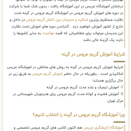
درخشان آموزشگاه عریس در این آموزشگاه یافت ، بدون شک شما با شرکت
در دوره های اموزش گریم عروس در آموزشگاه گریم عروس در گینه تحت
نظارت مستقیم برترین
اساتید و مدرسان بین الملل گریم عروس
در داخل و
خارج از کشور آموزش خواهید دید . گذراندن دوره های اموزش تحت نظارت
این مدرسان میتواند برای متقاضیانی که قصد
مهاجرت
به سایر کشورها را
دارند یک گزینه عالی باشد
شرایط آموزش گریم عروس در گینه
شرایط اموزش گریم عروس در گینه به روش های مختلفی در اموزشگاه عریس
امکانپذیر است ، بطوریکه در حال حاضر
اموزش گریم عروس
به طریق زیر در
حال برگزاری هستند:
1- آموزش ترمیک و بلند مدت گریم عروس در گینه
2- آموزش فشرده و کوتاه مدت گریم عروس برای هنرجویان شهرستانی در
مرکز تهران
چرا آموزشگاه گریم عروس در گینه را انتخاب کنیم؟
آموزشگاه آرایشگری عریس
هم اکنون کلاس های گریم عروس تخصصی و