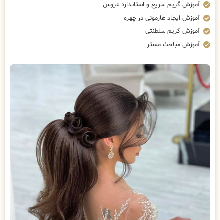
آموزش گریم سریع و استاندارد عروس
آموزش ایجاد هارمونی در چهره
آموزش گریم سلطنتی
آموزش مباحث مستر