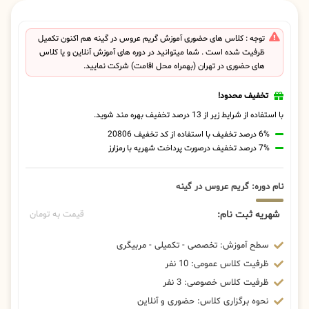
توجه : کلاس های حضوری آموزش گریم عروس در گینه هم اکنون تکمیل
ظرفیت شده است . شما میتوانید در دوره های آموزش آنلاین و یا کلاس
های حضوری در تهران (بهمراه محل اقامت) شرکت نمایید.
تخفیف محدود!
با استفاده از شرایط زیر از 13 درصد تخفیف بهره مند شوید.
6% درصد تخفیف با استفاده از کد تخفیف 20806
7% درصد تخفیف درصورت پرداخت شهریه با رمزارز
نام دوره: گریم عروس در گینه
شهریه ثبت نام:
قیمت به تومان
سطح آموزش: تخصصی - تکمیلی - مربیگری
ظرفیت کلاس عمومی: 10 نفر
ظرفیت کلاس خصوصی: 3 نفر
نحوه برگزاری کلاس: حضوری و آنلاین