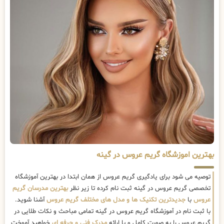
بهترین اموزشگاه گریم عروس در گینه
توصیه می شود برای یادگیری گریم عروس از همان ابتدا در بهترین آموزشگاه
تخصصی گریم عروس در گینه ثبت نام کرده تا زیر نظر
بهترین مدرسان گریم
عروس
با
جدیدترین تکنیک ها و مدل های مختلف گریم عروس
آشنا شوید.
با ثبت نام در آموزشگاه گریم عروس در گینه تمامی مباحث و نکات طلایی در
گریم عروس را به صورت کامل و با ارائه
مدرک فنی و حرفه ای
خواهید آموخت