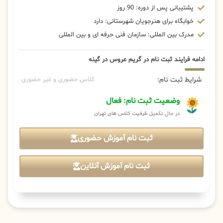
پشتیبانی پس از دوره: 90 روز
خوابگاه برای هنرجویان شهرستانی: دارد
مدرک بین المللی: سازمان فنی حرفه ای و بین المللی
ادامه فرایند ثبت نام در گریم عروس در گینه
شرایط ثبت نام:
کلاس حضوری و غیر حضوری
وضعیت ثبت نام: فعال
در حال تکمیل ظرفیت کلاس های تهران
ثبت نام آموزش حضوری
ثبت نام آموزش آنلاین