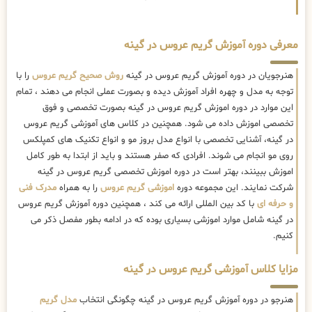
معرفی دوره آموزش گریم عروس در گینه
هنرجویان در دوره آموزش گریم عروس در گینه
روش صحیح گریم عروس
را با
توجه به مدل و چهره افراد آموزش دیده و بصورت عملی انجام می دهند ، تمام
این موارد در دوره اموزش گریم عروس در گینه بصورت تخصصی و فوق
تخصصی اموزش داده می شود. همچنین در کلاس های آموزشی گریم عروس
در گینه، آشنایی تخصصی با انواع مدل بروز مو و انواع تکنیک های کمپلکس
روی مو انجام می شوند. افرادی که صفر هستند و باید از ابتدا به طور کامل
اموزش ببینند، بهتر است در دوره اموزش تخصصی گریم عروس در گینه
شرکت نمایند. این مجموعه دوره
اموزشی گریم عروس
را به همراه
مدرک فنی
و حرفه ای
با کد بین المللی ارائه می کند ، همچنین دوره آموزش گریم عروس
در گینه شامل موارد اموزشی بسیاری بوده که در ادامه بطور مفصل ذکر می
کنیم.
مزایا کلاس آموزشی گریم عروس در گینه
هنرجو در دوره آموزش گریم عروس در گینه چگونگی انتخاب
مدل گریم