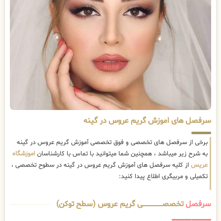
سرفصل های اموزش گریم عروس در گینه
برخی از سرفصل های تخصصی و فوق تخصصی آموزش گریم عروس در گینه
به شرح زیر میباشد ، همچنین شما میتوانید با تماس با کارشناسان
اموزشگاه
عریس
از کلیه سرفصل های آموزش گریم عروس در گینه در سطوح تخصصی ،
تکمیلی و مربیگری اطلاع پیدا کنید:
سرفصل
تخصصــــــــــــــــــــی گریم عروس (سطح توکن)