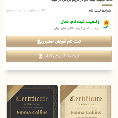
شرایط ثبت نام:
کلاس حضوری و غیر حضوری
وضعیت ثبت نام: فعال
در حال تکمیل ظرفیت کلاس های تهران
ثبت نام آموزش حضوری
ثبت نام آموزش آنلاین