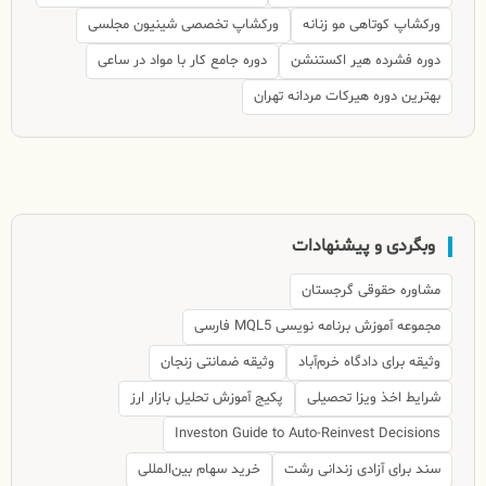
ورکشاپ کوتاهی مو زنانه
ورکشاپ تخصصی شینیون مجلسی
دوره فشرده هیر اکستنشن
دوره جامع کار با مواد در ساعی
بهترین دوره هیرکات مردانه تهران
وبگردی و پیشنهادات
مشاوره حقوقی گرجستان
مجموعه آموزش برنامه نویسی MQL5 فارسی
وثیقه برای دادگاه خرم‌آباد
وثیقه ضمانتی زنجان
شرایط اخذ ویزا تحصیلی
پکیج آموزش تحلیل بازار ارز
Investon Guide to Auto-Reinvest Decisions
سند برای آزادی زندانی رشت
خرید سهام بین‌المللی