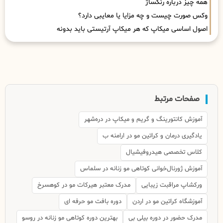
همه چیز درباره رنگساژ
وکس صورت چیست و چه مزایا یا معایبی دارد؟
اصول اساسی میکاپ که هر میکاپ آرتیستی باید بدونه
صفحات مرتبط
آموزش کانتورینگ و گریم و میکاپ در دره‌شهر
یادگیری درمان و کراتین مو در ارامنه ب
کلاس تخصصی هیدروفیشیال
آموزش ژورنال‌خوانی کوتاهی مو زنانه در سلماس
ورکشاپ مراقبت زیبایی
مدرک معتبر هیرکات مو در کوهسرخ
آموزشگاه کراتین مو در اردن
دوره بافت مو حرفه ای
مدرک حضور در دوره بیلی بی
بهترین دوره کوتاهی مو زنانه در روسو