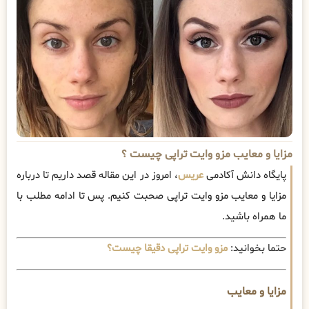
مزایا و معایب مزو وایت تراپی چیست ؟
پایگاه دانش آکادمی
عریس
، امروز در این مقاله قصد داریم تا درباره
مزایا و معایب مزو وایت تراپی صحبت کنیم. پس تا ادامه مطلب با
ما همراه باشید.
حتما بخوانید:
مزو وایت تراپی دقیقا چیست؟
مزایا و معایب