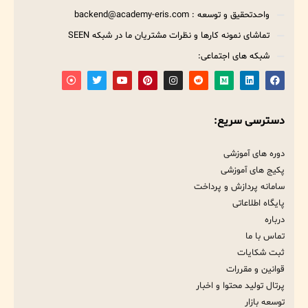
واحدتحقیق و توسعه : backend@academy-eris.com
تماشای نمونه کارها و نظرات مشتریان ما در شبکه SEEN
شبکه های اجتماعی:
دسترسی سریع:
دوره های آموزشی
پکیج های آموزشی
سامانه پردازش و پرداخت
پایگاه اطلاعاتی
درباره
تماس با ما
ثبت شکایات
قوانین و مقررات
پرتال تولید محتوا و اخبار
توسعه بازار