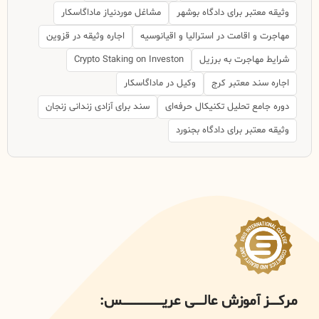
وثیقه معتبر برای دادگاه بوشهر
مشاغل موردنیاز ماداگاسکار
مهاجرت و اقامت در استرالیا و اقیانوسیه
اجاره وثیقه در قزوین
شرایط مهاجرت به برزیل
Crypto Staking on Investon
اجاره سند معتبر کرج
وکیل در ماداگاسکار
دوره جامع تحلیل تکنیکال حرفه‌ای
سند برای آزادی زندانی زنجان
وثیقه معتبر برای دادگاه بجنورد
مرکــــــز آموزش عالــــــی عریــــــــــــــــــــــــــــس: