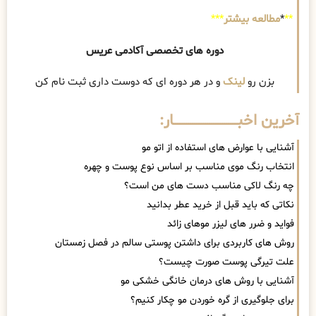
**
*
مطالعه بیشتر
***
دوره های تخصصی آکادمی عریس
بزن رو
لینک
و در هر دوره ای که دوست داری ثبت نام کن
آخرین اخبــــــــــــــــــــــــــــــار:
آشنایی با عوارض های استفاده از اتو مو
انتخاب رنگ موی مناسب بر اساس نوع پوست و چهره
چه رنگ لاکی مناسب دست های من است؟
نکاتی که باید قبل از خرید عطر بدانید
فواید و ضرر های لیزر موهای زائد
روش های کاربردی برای داشتن پوستی سالم در فصل زمستان
علت تیرگی پوست صورت چیست؟
آشنایی با روش های درمان خانگی خشکی مو
برای جلوگیری از گره خوردن مو چکار کنیم؟